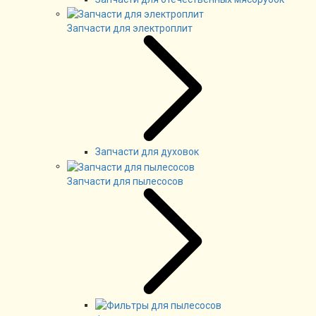
Запчасти для электроплит
Запчасти для духовок
Запчасти для пылесосов