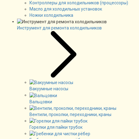
Контроллеры для холодильников (процессоры)
Масло для холодильных установок
Ножки холодильника
Инструмент для ремонта холодильников
Вакуумные насосы
Вальцовки
Вентили, проколки, переходники, краны
Горелки для пайки трубок