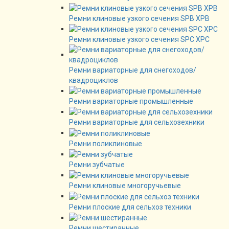
Ремни клиновые узкого сечения SPB XPB
Ремни клиновые узкого сечения SPC XPC
Ремни вариаторные для снегоходов/
квадроциклов
Ремни вариаторные промышленные
Ремни вариаторные для сельхозехники
Ремни поликлиновые
Ремни зубчатые
Ремни клиновые многоручьевые
Ремни плоские для сельхоз техники
Ремни шестиранные