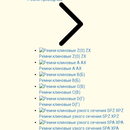
Ремни клиновые Z(0) ZX
Ремни клиновые А AX
Ремни клиновые В(Б)
Ремни клиновые C(B)
Ремни клиновые D(Г)
Ремни клиновые узкого сечения SPZ XPZ
Ремни клиновые узкого сечения SPA XPA