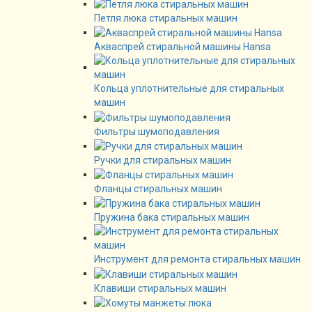
Петля люка стиральных машин
Акваспрей стиральной машины Hansa
Кольца уплотнительные для стиральных
машин
Фильтры шумоподавления
Ручки для стиральных машин
Фланцы стиральных машин
Пружина бака стиральных машин
Инструмент для ремонта стиральных машин
Клавиши стиральных машин