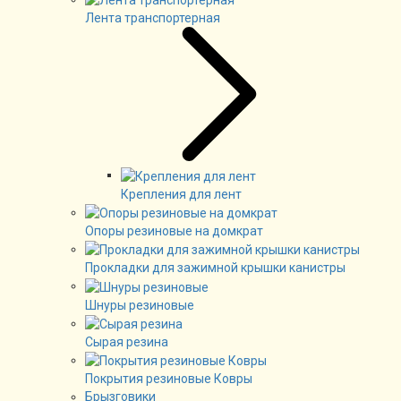
Лента транспортерная
Крепления для лент
Опоры резиновые на домкрат
Прокладки для зажимной крышки канистры
Шнуры резиновые
Сырая резина
Покрытия резиновые Ковры
Брызговики