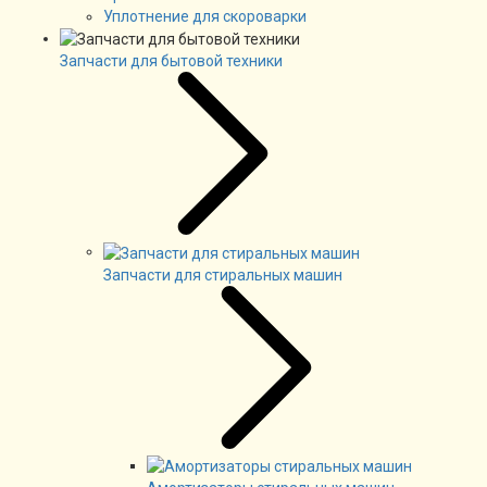
Уплотнение для скороварки
Запчасти для бытовой техники
Запчасти для стиральных машин