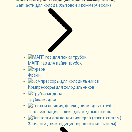
Запчасти для холода (бытовой и коммерческий)
МАПП газ для пайки трубок
Фреон
Компрессоры для холодильников
Трубка медная
Теплоизоляция, флекс для медных трубок
Запчасти для кондиционеров (сплит-систем)