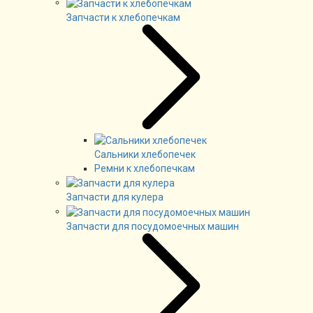
Запчасти к хлебопечкам
Сальники хлебопечек
Ремни к хлебопечкам
Запчасти для кулера
Запчасти для посудомоечных машин