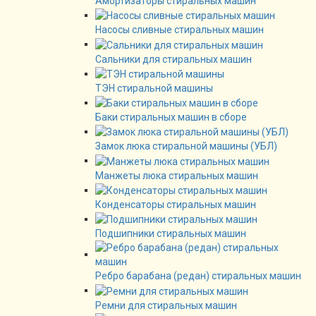
Амортизаторы стиральных машин
Насосы сливные стиральных машин
Сальники для стиральных машин
ТЭН стиральной машины
Баки стиральных машин в сборе
Замок люка стиральной машины (УБЛ)
Манжеты люка стиральных машин
Конденсаторы стиральных машин
Подшипники стиральных машин
Ребро барабана (редан) стиральных машин
Ремни для стиральных машин