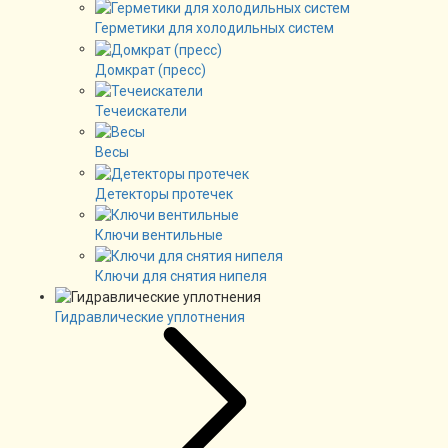
Герметики для холодильных систем
Домкрат (пресс)
Течеискатели
Весы
Детекторы протечек
Ключи вентильные
Ключи для снятия нипеля
Гидравлические уплотнения