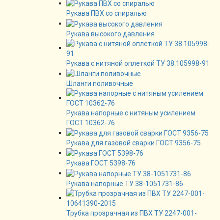
Рукава ПВХ со спиралью
Рукава высокого давления
Рукава с нитяной оплеткой ТУ 38.105998-91
Шланги поливочные
Рукава напорные с нитяным усилением
ГОСТ 10362-76
Рукава для газовой сварки ГОСТ 9356-75
Рукава ГОСТ 5398-76
Рукава напорные ТУ 38-1051731-86
Трубка прозрачная из ПВХ ТУ 2247-001-