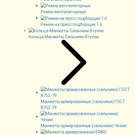
Ремни вентиляторные
Ремни на пресс подборщик 1.6
Кольца Манжеты Сальники Втулки
Манжеты армированные (сальники) ГОСТ
8752-79
Манжеты армированные (сальники) Чехия