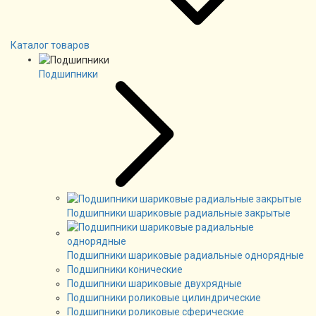
Каталог товаров
Подшипники
Подшипники шариковые радиальные закрытые
Подшипники шариковые радиальные однорядные
Подшипники конические
Подшипники шариковые двухрядные
Подшипники роликовые цилиндрические
Подшипники роликовые сферические