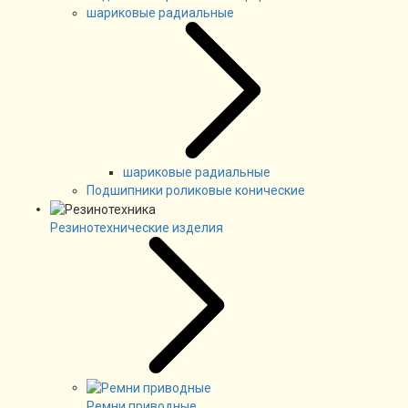
шариковые радиальные
шариковые радиальные
Подшипники роликовые конические
Резинотехнические изделия
Ремни приводные