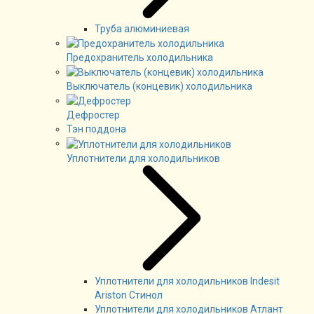
Труба алюминиевая
Предохранитель холодильника
Выключатель (концевик) холодильника
Дефростер
Тэн поддона
Уплотнители для холодильников
Уплотнители для холодильников Indesit
Ariston Стинол
Уплотнители для холодильников Атлант