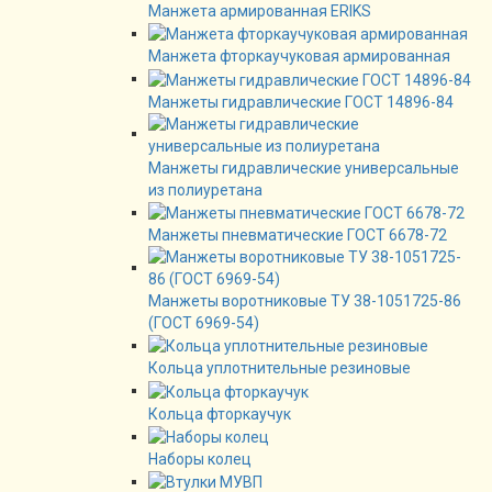
Манжета армированная ERIKS
Манжета фторкаучуковая армированная
Манжеты гидравлические ГОСТ 14896-84
Манжеты гидравлические универсальные
из полиуретана
Манжеты пневматические ГОСТ 6678-72
Манжеты воротниковые ТУ 38-1051725-86
(ГОСТ 6969-54)
Кольца уплотнительные резиновые
Кольца фторкаучук
Наборы колец