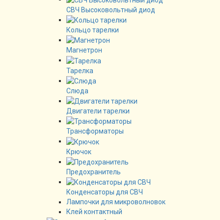
СВЧ Высоковольтный диод
Кольцо тарелки
Магнетрон
Тарелка
Слюда
Двигатели тарелки
Трансформаторы
Крючок
Предохранитель
Конденсаторы для СВЧ
Лампочки для микроволновок
Клей контактный