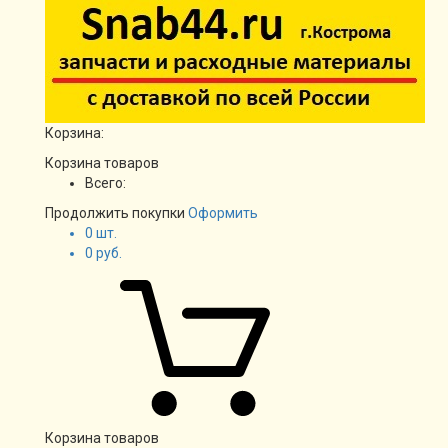
Корзина:
Корзина товаров
Всего:
Продолжить покупки
Оформить
0
шт.
0
руб.
Корзина товаров