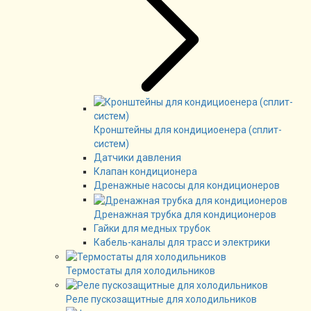
Кронштейны для кондициоенера (сплит-
систем)
Датчики давления
Клапан кондиционера
Дренажные насосы для кондиционеров
Дренажная трубка для кондиционеров
Гайки для медных трубок
Кабель-каналы для трасс и электрики
Термостаты для холодильников
Реле пускозащитные для холодильников