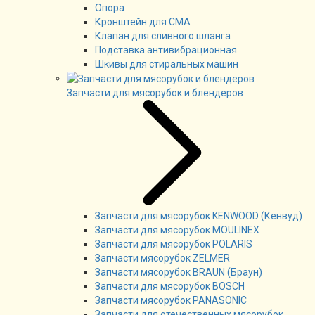
Опора
Кронштейн для СМА
Клапан для сливного шланга
Подставка антивибрационная
Шкивы для стиральных машин
Запчасти для мясорубок и блендеров
Запчасти для мясорубок KENWOOD (Кенвуд)
Запчасти для мясорубок MOULINEX
Запчасти для мясорубок POLARIS
Запчасти мясорубок ZELMER
Запчасти мясорубок BRAUN (Браун)
Запчасти для мясорубок BOSCH
Запчасти мясорубок PANASONIC
Запчасти для отечественных мясорубок