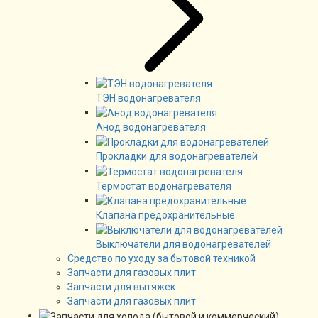
ТЭН водонагревателя
Анод водонагревателя
Прокладки для водонагревателей
Термостат водонагревателя
Клапана предохранительные
Выключатели для водонагревателей
Средство по уходу за бытовой техникой
Запчасти для газовых плит
Запчасти для вытяжек
Запчасти для газовых плит