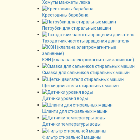
Хомуты манжеты люка
Крестовины барабана
Патрубки для стиральных машин
Таходатчик частоты вращения двигателя
КЭН (клапана электромагнитные заливные)
Смазка для сальников стиральных машин
Щетки двигателя стиральных машин
Датчики уровня воды
Шланги для стиральных машин
Датчики температуры воды
Фильтр стиральной машины