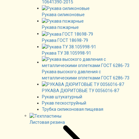
10641390-2015
Рукава силиконовые
Рукава пожарные
Рукава ГОСТ 18698-79
Рукава ТУ 38.105998-91
Рукава высокого давления с
металлическими оплетками ГОСТ 6286-73
РУКАВА ДЮРИТОВЫЕ ТУ 0056016-87
Рукав штукатурный
Рукав пескоструйный
Трубка силиконовая пищевая
Листовая резина