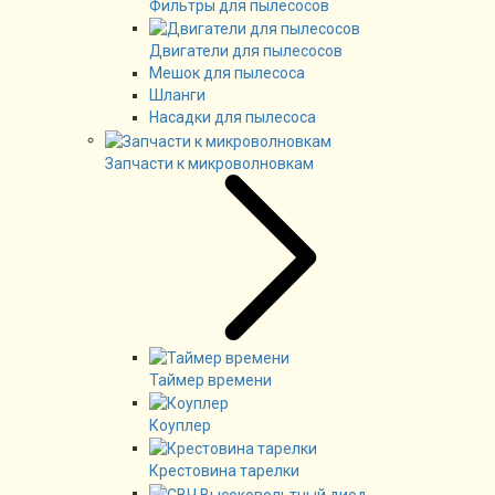
Фильтры для пылесосов
Двигатели для пылесосов
Мешок для пылесоса
Шланги
Насадки для пылесоса
Запчасти к микроволновкам
Таймер времени
Коуплер
Крестовина тарелки