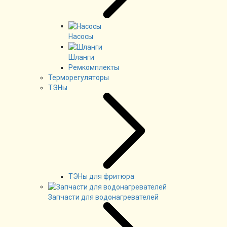
Насосы
Шланги
Ремкомплекты
Терморегуляторы
ТЭНы
ТЭНы для фритюра
Запчасти для водонагревателей