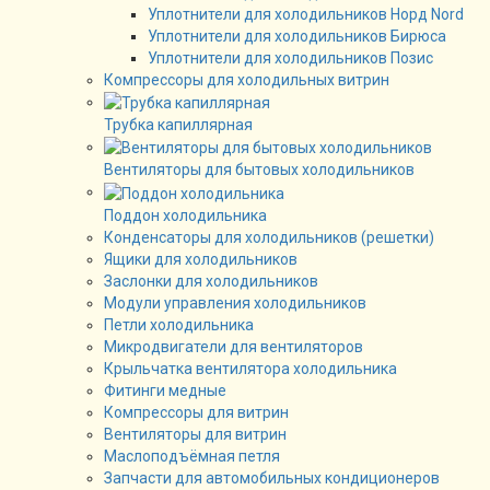
Уплотнители для холодильников Норд Nord
Уплотнители для холодильников Бирюса
Уплотнители для холодильников Позис
Компрессоры для холодильных витрин
Трубка капиллярная
Вентиляторы для бытовых холодильников
Поддон холодильника
Конденсаторы для холодильников (решетки)
Ящики для холодильников
Заслонки для холодильников
Модули управления холодильников
Петли холодильника
Микродвигатели для вентиляторов
Крыльчатка вентилятора холодильника
Фитинги медные
Компрессоры для витрин
Вентиляторы для витрин
Маслоподъёмная петля
Запчасти для автомобильных кондиционеров