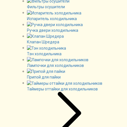
Фильтры осушители
Испаритель холодильника
Ручка двери холодильника
Клапан Шредера
Тэн холодильника
Лампочки для холодильников
Припой для пайки
Таймеры оттайки для холодильников