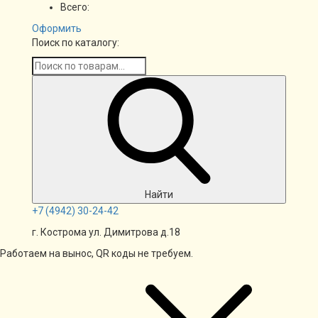
Всего:
Оформить
Поиск по каталогу:
Найти
+7
(4942)
30-24-42
г. Кострома ул. Димитрова д.18
Работаем на вынос, QR коды не требуем.