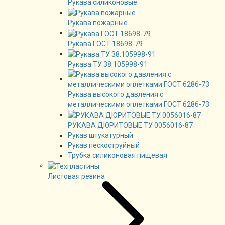
Рукава силиконовые
Рукава пожарные
Рукава ГОСТ 18698-79
Рукава ТУ 38.105998-91
Рукава высокого давления с
металлическими оплетками ГОСТ 6286-73
РУКАВА ДЮРИТОВЫЕ ТУ 0056016-87
Рукав штукатурный
Рукав пескоструйный
Трубка силиконовая пищевая
Листовая резина