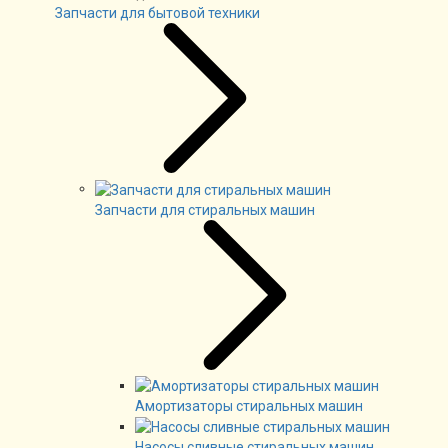
Запчасти для бытовой техники
Запчасти для стиральных машин
Амортизаторы стиральных машин
Насосы сливные стиральных машин