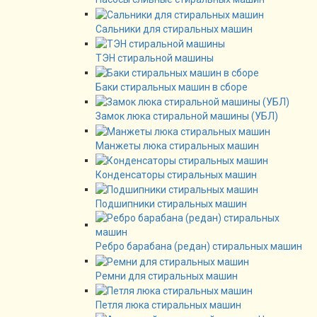
Сальники для стиральных машин
ТЭН стиральной машины
Баки стиральных машин в сборе
Замок люка стиральной машины (УБЛ)
Манжеты люка стиральных машин
Конденсаторы стиральных машин
Подшипники стиральных машин
Ребро барабана (редан) стиральных машин
Ремни для стиральных машин
Петля люка стиральных машин