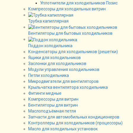
Уплотнители для холодильников Позис
Компрессоры для холодильных витрин
Трубка капиллярная
Вентиляторы для бытовых холодильников
Поддон холодильника
Конденсаторы для холодильников (решетки)
Ящики для холодильников
Заслонки для холодильников
Модули управления холодильников
Петли холодильника
Микродвигатели для вентиляторов
Крыльчатка вентилятора холодильника
Фитинги медные
Компрессоры для витрин
Вентиляторы для витрин
Маслоподъёмная петля
Запчасти для автомобильных кондиционеров
Контроллеры для холодильников (процессоры)
Масло для холодильных установок