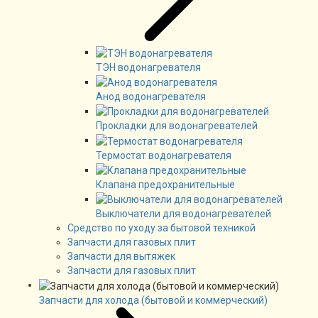
ТЭН водонагревателя
Анод водонагревателя
Прокладки для водонагревателей
Термостат водонагревателя
Клапана предохранительные
Выключатели для водонагревателей
Средство по уходу за бытовой техникой
Запчасти для газовых плит
Запчасти для вытяжек
Запчасти для газовых плит
Запчасти для холода (бытовой и коммерческий)