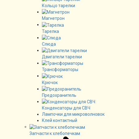
Кольцо тарелки
Магнетрон
Тарелка
Слюда
Двигатели тарелки
Трансформаторы
Крючок
Предохранитель
Конденсаторы для СВЧ
Лампочки для микроволновок
Клей контактный
Запчасти к хлебопечкам