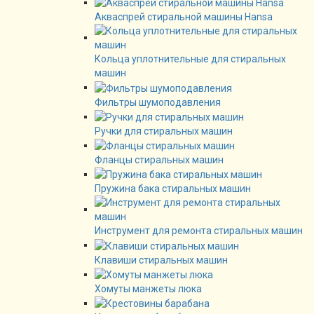
Акваспрей стиральной машины Hansa
Кольца уплотнительные для стиральных
машин
Фильтры шумоподавления
Ручки для стиральных машин
Фланцы стиральных машин
Пружина бака стиральных машин
Инструмент для ремонта стиральных машин
Клавиши стиральных машин
Хомуты манжеты люка