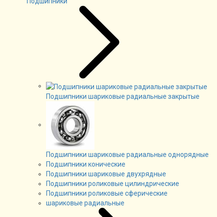
Подшипники
Подшипники шариковые радиальные закрытые
Подшипники шариковые радиальные однорядные
Подшипники конические
Подшипники шариковые двухрядные
Подшипники роликовые цилиндрические
Подшипники роликовые сферические
шариковые радиальные