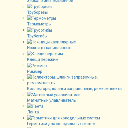
Зеркало инспекционное
Труборезы
Термометры
Трубогибы
Ножницы капиллярные
Клещи пережим
Риммер
Коллекторы, шланги заправочные, ремкомплекты
Магнитный улавливатель
Лента
Герметики для холодильных систем