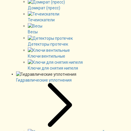
Домкрат (пресс)
Течеискатели
Весы
Детекторы протечек
Ключи вентильные
Ключи для снятия нипеля
Гидравлические уплотнения