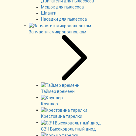
Двигатели для пылесосов
Мешок для пылесоса
Шланги
Насадки для пылесоса
Запчасти к микроволновкам
Таймер времени
Коуплер
Крестовина тарелки
СВЧ Высоковольтный диод