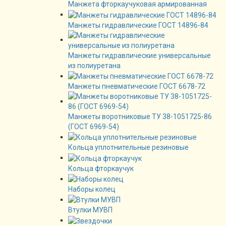
Манжета фторкаучуковая армированная
Манжеты гидравлические ГОСТ 14896-84
Манжеты гидравлические универсальные
из полиуретана
Манжеты пневматические ГОСТ 6678-72
Манжеты воротниковые ТУ 38-1051725-86
(ГОСТ 6969-54)
Кольца уплотнительные резиновые
Кольца фторкаучук
Наборы колец
Втулки МУВП