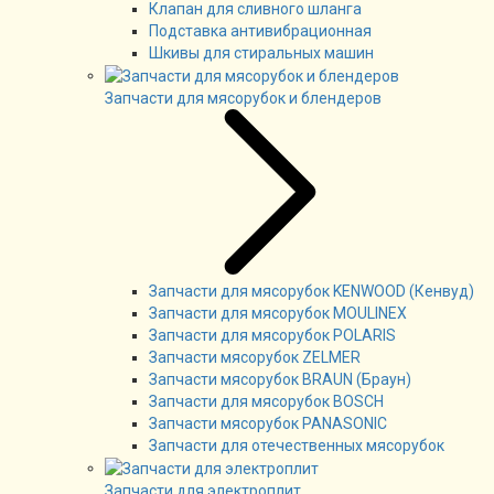
Клапан для сливного шланга
Подставка антивибрационная
Шкивы для стиральных машин
Запчасти для мясорубок и блендеров
Запчасти для мясорубок KENWOOD (Кенвуд)
Запчасти для мясорубок MOULINEX
Запчасти для мясорубок POLARIS
Запчасти мясорубок ZELMER
Запчасти мясорубок BRAUN (Браун)
Запчасти для мясорубок BOSCH
Запчасти мясорубок PANASONIC
Запчасти для отечественных мясорубок
Запчасти для электроплит