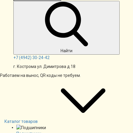
Найти
+7
(4942)
30-24-42
г. Кострома ул. Димитрова д.18
Работаем на вынос, QR коды не требуем.
Каталог товаров