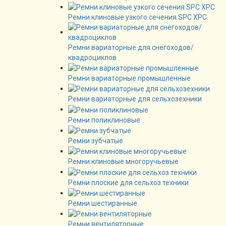
Ремни клиновые узкого сечения SPC XPC
Ремни вариаторные для снегоходов/
квадроциклов
Ремни вариаторные промышленные
Ремни вариаторные для сельхозехники
Ремни поликлиновые
Ремни зубчатые
Ремни клиновые многоручьевые
Ремни плоские для сельхоз техники
Ремни шестиранные
Ремни вентиляторные