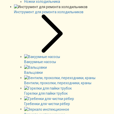
Ножки холодильника
Инструмент для ремонта холодильников
Вакуумные насосы
Вальцовки
Вентили, проколки, переходники, краны
Горелки для пайки трубок
Гребенки для чистки рёбер