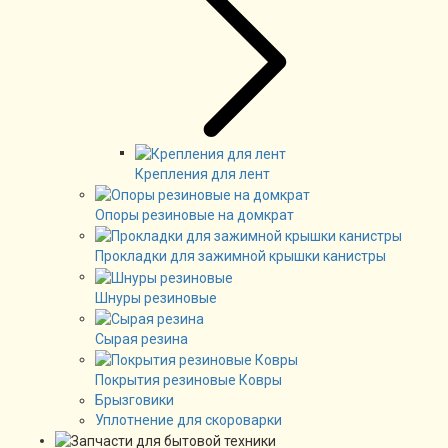
Крепления для лент
Опоры резиновые на домкрат
Прокладки для зажимной крышки канистры
Шнуры резиновые
Сырая резина
Покрытия резиновые Ковры
Брызговики
Уплотнение для скороварки