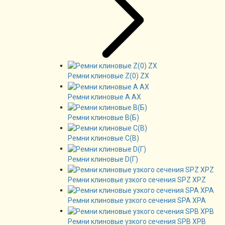
Ремни клиновые Z(0) ZX
Ремни клиновые А AX
Ремни клиновые В(Б)
Ремни клиновые C(B)
Ремни клиновые D(Г)
Ремни клиновые узкого сечения SPZ XPZ
Ремни клиновые узкого сечения SPA XPA
Ремни клиновые узкого сечения SPB XPB