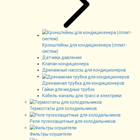
Кронштейны для кондициоенера (сплит-
систем)
Датчики давления
Клапан кондиционера
Дренажные насосы для кондиционеров
Дренажная трубка для кондиционеров
Гайки для медных трубок
Кабель-каналы для трасс и электрики
Термостаты для холодильников
Реле пускозащитные для холодильников
Фильтры осушители