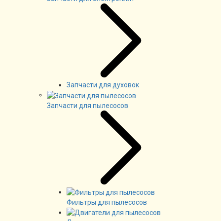
Запчасти для духовок
Запчасти для пылесосов
Фильтры для пылесосов