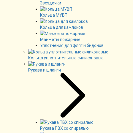
Звездочки
Кольца МУВП
Кольца для камлоков
Манжеты пожарные
Уплотнения для фляг и бидонов
Кольца уплотнительные силиконовые
Рукава и шланги
Рукава ПВХ со спиралью