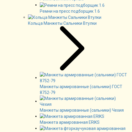
Ремни на пресс подборщик 1.6
Кольца Манжеты Сальники Втулки
Манжеты армированные (сальники) ГОСТ
8752-79
Манжеты армированные (сальники) Чехия
Манжета армированная ERIKS