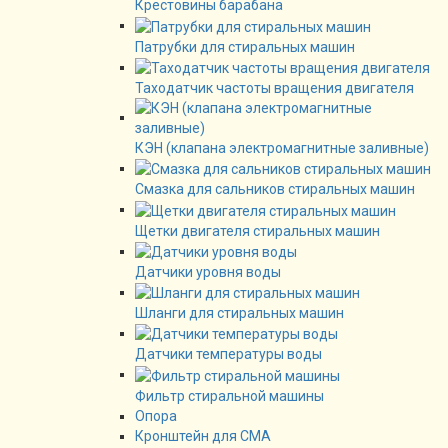
Крестовины барабана
Патрубки для стиральных машин
Таходатчик частоты вращения двигателя
КЭН (клапана электромагнитные заливные)
Смазка для сальников стиральных машин
Щетки двигателя стиральных машин
Датчики уровня воды
Шланги для стиральных машин
Датчики температуры воды
Фильтр стиральной машины
Опора
Кронштейн для СМА