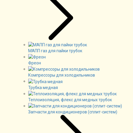
МАПП газ для пайки трубок
Фреон
Компрессоры для холодильников
Трубка медная
Теплоизоляция, флекс для медных трубок
Запчасти для кондиционеров (сплит-систем)