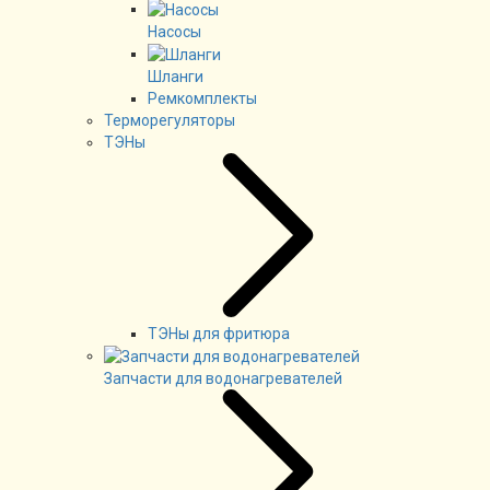
Насосы
Шланги
Ремкомплекты
Терморегуляторы
ТЭНы
ТЭНы для фритюра
Запчасти для водонагревателей