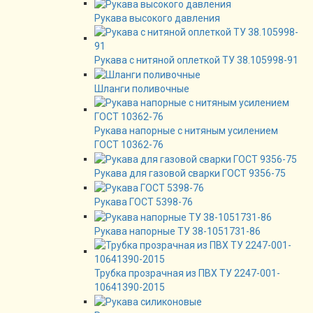
Рукава высокого давления
Рукава с нитяной оплеткой ТУ 38.105998-91
Шланги поливочные
Рукава напорные с нитяным усилением
ГОСТ 10362-76
Рукава для газовой сварки ГОСТ 9356-75
Рукава ГОСТ 5398-76
Рукава напорные ТУ 38-1051731-86
Трубка прозрачная из ПВХ ТУ 2247-001-
10641390-2015