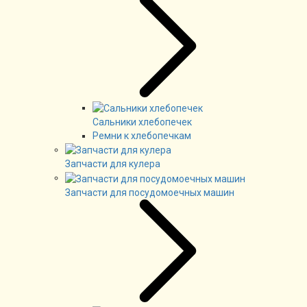
Сальники хлебопечек
Ремни к хлебопечкам
Запчасти для кулера
Запчасти для посудомоечных машин