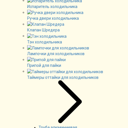
Испаритель холодильника
Ручка двери холодильника
Клапан Шредера
Тэн холодильника
Лампочки для холодильников
Припой для пайки
Таймеры оттайки для холодильников
Труба алюминиевая