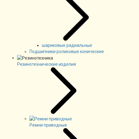
шариковые радиальные
Подшипники роликовые конические
Резинотехнические изделия
Ремни приводные