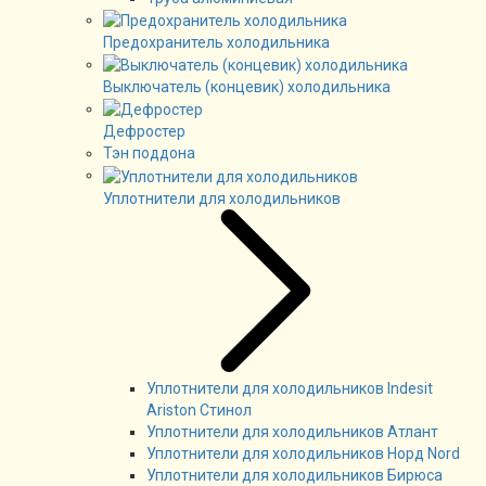
Предохранитель холодильника
Выключатель (концевик) холодильника
Дефростер
Тэн поддона
Уплотнители для холодильников
Уплотнители для холодильников Indesit
Ariston Стинол
Уплотнители для холодильников Атлант
Уплотнители для холодильников Норд Nord
Уплотнители для холодильников Бирюса