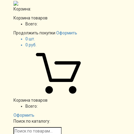
Корзина:
Корзина товаров
Всего:
Продолжить покупки
Оформить
0
шт.
0
руб.
Корзина товаров
Всего:
Оформить
Поиск по каталогу: