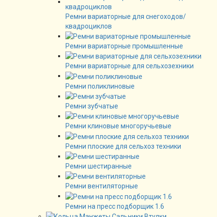
Ремни вариаторные для снегоходов/
квадроциклов
Ремни вариаторные промышленные
Ремни вариаторные для сельхозехники
Ремни поликлиновые
Ремни зубчатые
Ремни клиновые многоручьевые
Ремни плоские для сельхоз техники
Ремни шестиранные
Ремни вентиляторные
Ремни на пресс подборщик 1.6