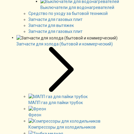
Выключатели для водонагревателей
Средство по уходу за бытовой техникой
Запчасти для газовых плит
Запчасти для вытяжек
Запчасти для газовых плит
Запчасти для холода (бытовой и коммерческий)
МАПП газ для пайки трубок
Фреон
Компрессоры для холодильников