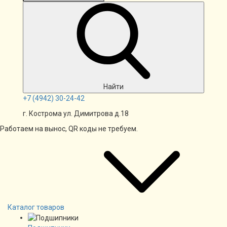
Найти
+7
(4942)
30-24-42
г. Кострома ул. Димитрова д.18
Работаем на вынос, QR коды не требуем.
Каталог товаров