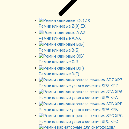
Ремни клиновые Z(0) ZX
Ремни клиновые А AX
Ремни клиновые В(Б)
Ремни клиновые C(B)
Ремни клиновые D(Г)
Ремни клиновые узкого сечения SPZ XPZ
Ремни клиновые узкого сечения SPA XPA
Ремни клиновые узкого сечения SPB XPB
Ремни клиновые узкого сечения SPC XPC