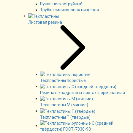
Рукав пескоструйный
Трубка силиконовая пищевая
Листовая резина
Техпластины пористые
Резина в квадратных листах формованная
Техпластины М (мягкие)
Техпластины Т (твёрдые)