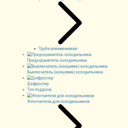
Труба алюминиевая
Предохранитель холодильника
Выключатель (концевик) холодильника
Дефростер
Тэн поддона
Уплотнители для холодильников