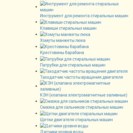
Инструмент для ремонта стиральных машин
Клавиши стиральных машин
Хомуты манжеты люка
Крестовины барабана
Патрубки для стиральных машин
Таходатчик частоты вращения двигателя
КЭН (клапана электромагнитные заливные)
Смазка для сальников стиральных машин
Щетки двигателя стиральных машин
Датчики уровня воды