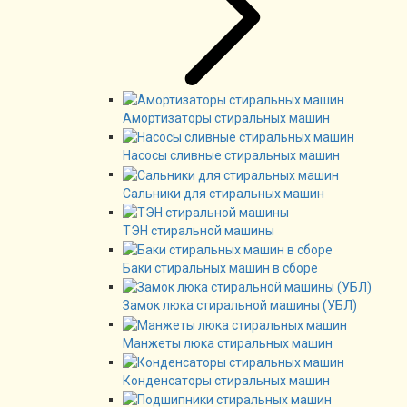
Амортизаторы стиральных машин
Насосы сливные стиральных машин
Сальники для стиральных машин
ТЭН стиральной машины
Баки стиральных машин в сборе
Замок люка стиральной машины (УБЛ)
Манжеты люка стиральных машин
Конденсаторы стиральных машин