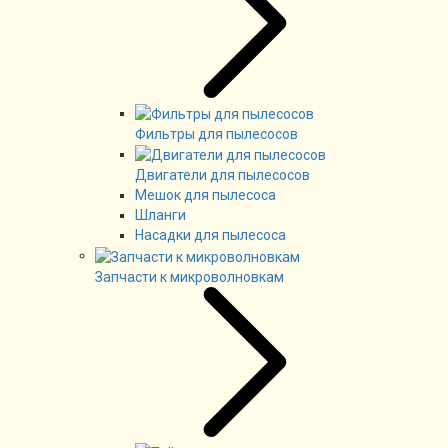
Фильтры для пылесосов
Двигатели для пылесосов
Мешок для пылесоса
Шланги
Насадки для пылесоса
Запчасти к микроволновкам