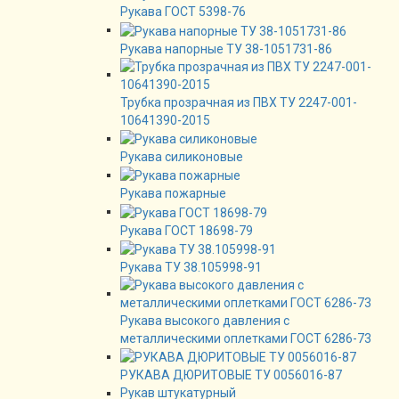
Рукава ГОСТ 5398-76
Рукава напорные ТУ 38-1051731-86
Трубка прозрачная из ПВХ ТУ 2247-001-
10641390-2015
Рукава силиконовые
Рукава пожарные
Рукава ГОСТ 18698-79
Рукава ТУ 38.105998-91
Рукава высокого давления с
металлическими оплетками ГОСТ 6286-73
РУКАВА ДЮРИТОВЫЕ ТУ 0056016-87
Рукав штукатурный