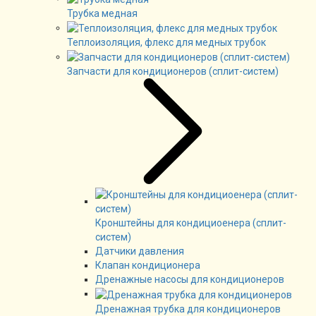
Трубка медная
Теплоизоляция, флекс для медных трубок
Запчасти для кондиционеров (сплит-систем)
Кронштейны для кондициоенера (сплит-
систем)
Датчики давления
Клапан кондиционера
Дренажные насосы для кондиционеров
Дренажная трубка для кондиционеров