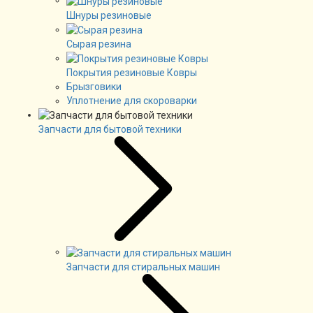
Шнуры резиновые
Сырая резина
Покрытия резиновые Ковры
Брызговики
Уплотнение для скороварки
Запчасти для бытовой техники
Запчасти для стиральных машин