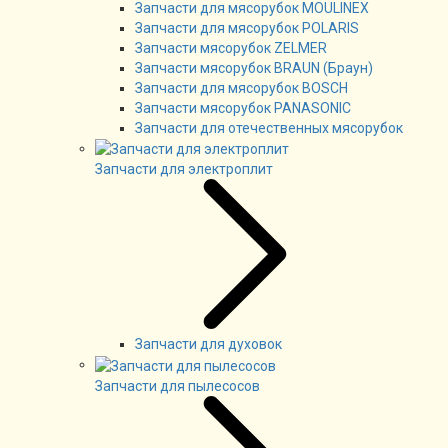
Запчасти для мясорубок MOULINEX
Запчасти для мясорубок POLARIS
Запчасти мясорубок ZELMER
Запчасти мясорубок BRAUN (Браун)
Запчасти для мясорубок BOSCH
Запчасти мясорубок PANASONIC
Запчасти для отечественных мясорубок
Запчасти для электроплит
Запчасти для духовок
Запчасти для пылесосов