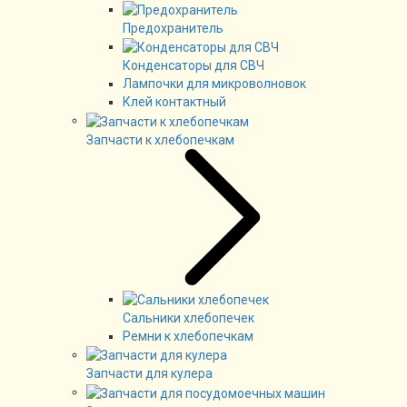
Предохранитель
Конденсаторы для СВЧ
Лампочки для микроволновок
Клей контактный
Запчасти к хлебопечкам
Сальники хлебопечек
Ремни к хлебопечкам
Запчасти для кулера