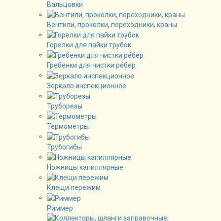
Вальцовки
Вентили, проколки, переходники, краны
Горелки для пайки трубок
Гребенки для чистки рёбер
Зеркало инспекционное
Труборезы
Термометры
Трубогибы
Ножницы капиллярные
Клещи пережим
Риммер