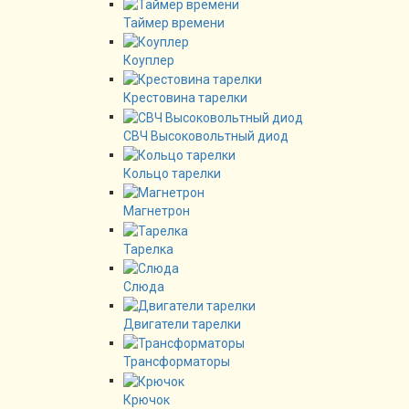
Таймер времени
Коуплер
Крестовина тарелки
СВЧ Высоковольтный диод
Кольцо тарелки
Магнетрон
Тарелка
Слюда
Двигатели тарелки
Трансформаторы
Крючок