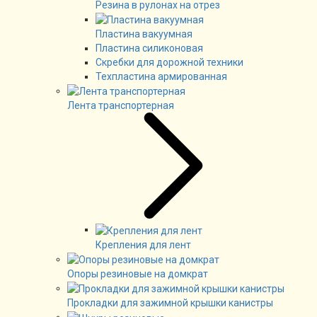
Резина в рулонах на отрез
Пластина вакуумная
Пластина силиконовая
Скребки для дорожной техники
Техпластина армированная
Лента транспортерная
Крепления для лент
Опоры резиновые на домкрат
Прокладки для зажимной крышки канистры