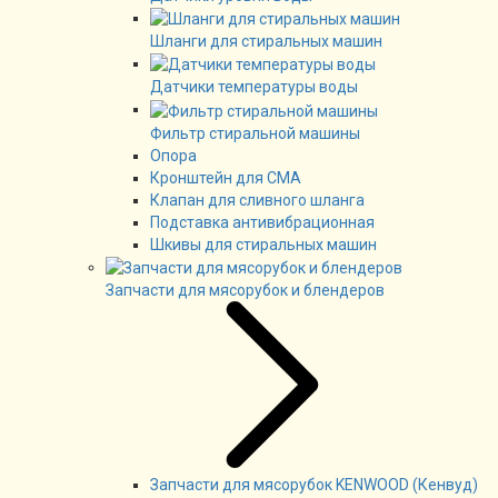
Шланги для стиральных машин
Датчики температуры воды
Фильтр стиральной машины
Опора
Кронштейн для СМА
Клапан для сливного шланга
Подставка антивибрационная
Шкивы для стиральных машин
Запчасти для мясорубок и блендеров
Запчасти для мясорубок KENWOOD (Кенвуд)