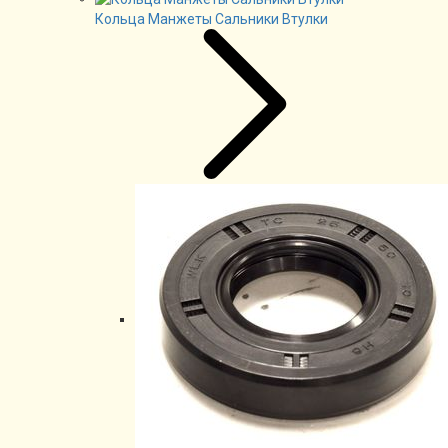
Кольца Манжеты Сальники Втулки