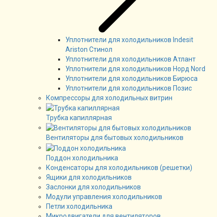
Уплотнители для холодильников Indesit
Ariston Стинол
Уплотнители для холодильников Атлант
Уплотнители для холодильников Норд Nord
Уплотнители для холодильников Бирюса
Уплотнители для холодильников Позис
Компрессоры для холодильных витрин
Трубка капиллярная
Вентиляторы для бытовых холодильников
Поддон холодильника
Конденсаторы для холодильников (решетки)
Ящики для холодильников
Заслонки для холодильников
Модули управления холодильников
Петли холодильника
Микродвигатели для вентиляторов