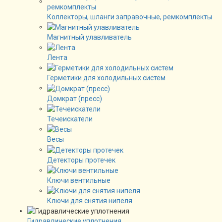
Коллекторы, шланги заправочные, ремкомплекты
Магнитный улавливатель
Лента
Герметики для холодильных систем
Домкрат (пресс)
Течеискатели
Весы
Детекторы протечек
Ключи вентильные
Ключи для снятия нипеля
Гидравлические уплотнения