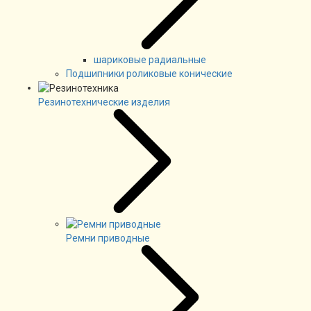
шариковые радиальные
Подшипники роликовые конические
Резинотехнические изделия
Ремни приводные