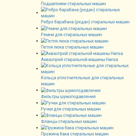
Подшипники стиральных машин
Ребро барабана (редан) стиральных машин
Ремни для стиральных машин
Петля люка стиральных машин
Акваспрей стиральной машины Hansa
Кольца уплотнительные для стиральных
машин
Фильтры шумоподавления
Ручки для стиральных машин
Фланцы стиральных машин
Пружина бака стиральных машин