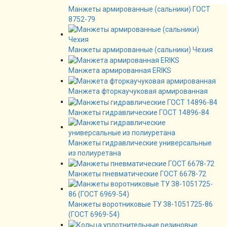
Манжеты армированные (сальники) ГОСТ
8752-79
Манжеты армированные (сальники) Чехия
Манжета армированная ERIKS
Манжета фторкаучуковая армированная
Манжеты гидравлические ГОСТ 14896-84
Манжеты гидравлические универсальные
из полиуретана
Манжеты пневматические ГОСТ 6678-72
Манжеты воротниковые ТУ 38-1051725-86
(ГОСТ 6969-54)