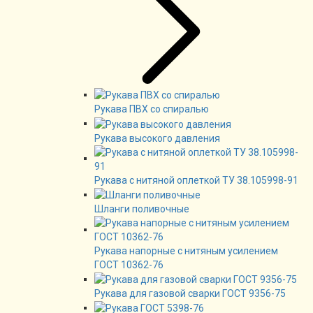
Рукава ПВХ со спиралью
Рукава высокого давления
Рукава с нитяной оплеткой ТУ 38.105998-91
Шланги поливочные
Рукава напорные с нитяным усилением
ГОСТ 10362-76
Рукава для газовой сварки ГОСТ 9356-75