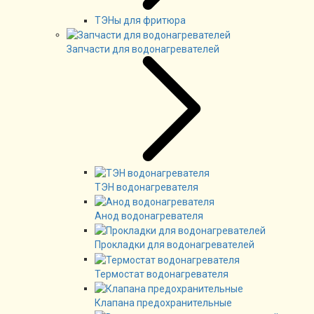
ТЭНы для фритюра
Запчасти для водонагревателей
ТЭН водонагревателя
Анод водонагревателя
Прокладки для водонагревателей
Термостат водонагревателя
Клапана предохранительные