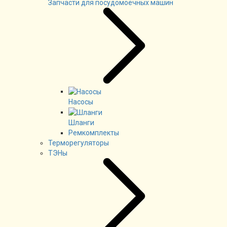
Запчасти для посудомоечных машин
Насосы
Шланги
Ремкомплекты
Терморегуляторы
ТЭНы