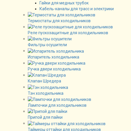
Гайки для медных трубок
Кабель-каналы для трасс и электрики
Термостаты для холодильников
Реле пускозащитные для холодильников
Фильтры осушители
Испаритель холодильника
Ручка двери холодильника
Клапан Шредера
Тэн холодильника
Лампочки для холодильников
Припой для пайки
Таймеры оттайки для холодильников