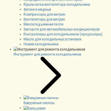
Крыльчатка вентилятора холодильника
Фитинги медные
Компрессоры для витрин
Вентиляторы для витрин
Маслоподъёмная петля
Запчасти для автомобильных кондиционеров
Контроллеры для холодильников (процессоры)
Масло для холодильных установок
Ножки холодильника
Инструмент для ремонта холодильников
Вакуумные насосы