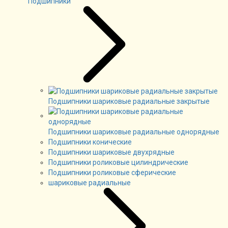
Подшипники
Подшипники шариковые радиальные закрытые
Подшипники шариковые радиальные однорядные
Подшипники конические
Подшипники шариковые двухрядные
Подшипники роликовые цилиндрические
Подшипники роликовые сферические
шариковые радиальные