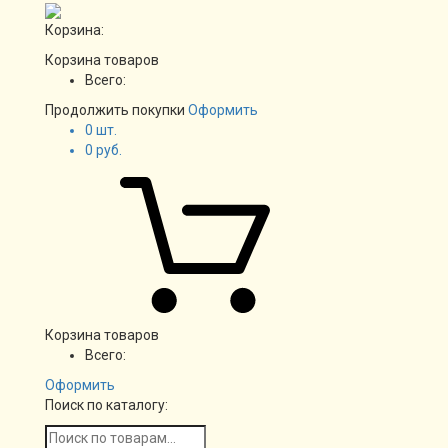
Корзина:
Корзина товаров
Всего:
Продолжить покупки
Оформить
0
шт.
0
руб.
Корзина товаров
Всего:
Оформить
Поиск по каталогу: