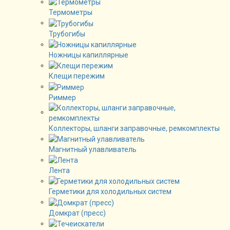
Термометры
Трубогибы
Ножницы капиллярные
Клещи пережим
Риммер
Коллекторы, шланги заправочные, ремкомплекты
Магнитный улавливатель
Лента
Герметики для холодильных систем
Домкрат (пресс)