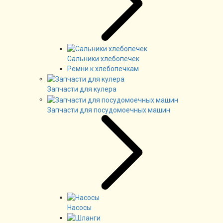
Сальники хлебопечек
Ремни к хлебопечкам
Запчасти для кулера
Запчасти для посудомоечных машин
Насосы