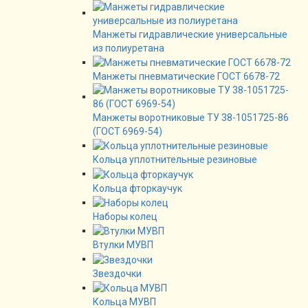
Манжеты гидравлические универсальные
из полиуретана
Манжеты пневматические ГОСТ 6678-72
Манжеты воротниковые ТУ 38-1051725-86
(ГОСТ 6969-54)
Кольца уплотнительные резиновые
Кольца фторкаучук
Наборы колец
Втулки МУВП
Звездочки
Кольца МУВП