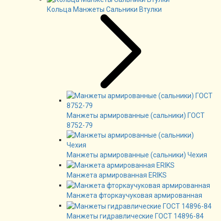
Кольца Манжеты Сальники Втулки
Манжеты армированные (сальники) ГОСТ
8752-79
Манжеты армированные (сальники) Чехия
Манжета армированная ERIKS
Манжета фторкаучуковая армированная
Манжеты гидравлические ГОСТ 14896-84