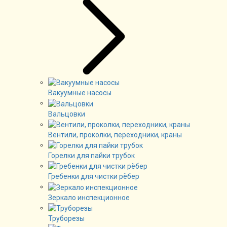
Вакуумные насосы
Вальцовки
Вентили, проколки, переходники, краны
Горелки для пайки трубок
Гребенки для чистки рёбер
Зеркало инспекционное
Труборезы