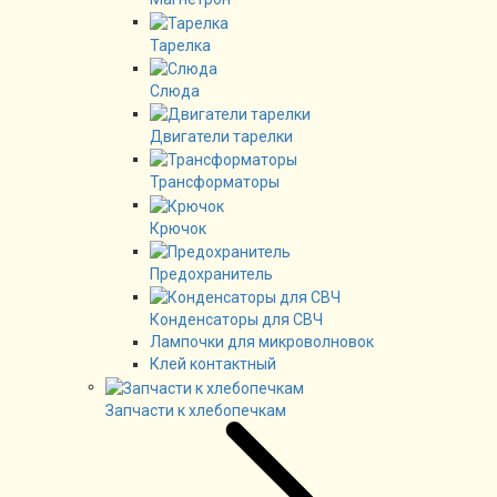
Тарелка
Слюда
Двигатели тарелки
Трансформаторы
Крючок
Предохранитель
Конденсаторы для СВЧ
Лампочки для микроволновок
Клей контактный
Запчасти к хлебопечкам