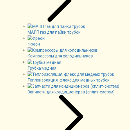
МАПП газ для пайки трубок
Фреон
Компрессоры для холодильников
Трубка медная
Теплоизоляция, флекс для медных трубок
Запчасти для кондиционеров (сплит-систем)