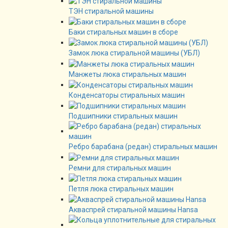
ТЭН стиральной машины
Баки стиральных машин в сборе
Замок люка стиральной машины (УБЛ)
Манжеты люка стиральных машин
Конденсаторы стиральных машин
Подшипники стиральных машин
Ребро барабана (редан) стиральных машин
Ремни для стиральных машин
Петля люка стиральных машин
Акваспрей стиральной машины Hansa