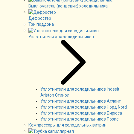
Выключатель (концевик) холодильника
Дефростер
Тэн поддона
Уплотнители для холодильников
Уплотнители для холодильников Indesit
Ariston Стинол
Уплотнители для холодильников Атлант
Уплотнители для холодильников Норд Nord
Уплотнители для холодильников Бирюса
Уплотнители для холодильников Позис
Компрессоры для холодильных витрин