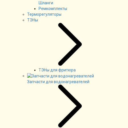
Шланги
Ремкомплекты
Терморегуляторы
ТЭНы
ТЭНы для фритюра
Запчасти для водонагревателей