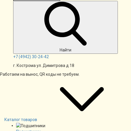
Найти
+7
(4942)
30-24-42
г. Кострома ул. Димитрова д.18
Работаем на вынос, QR коды не требуем.
Каталог товаров