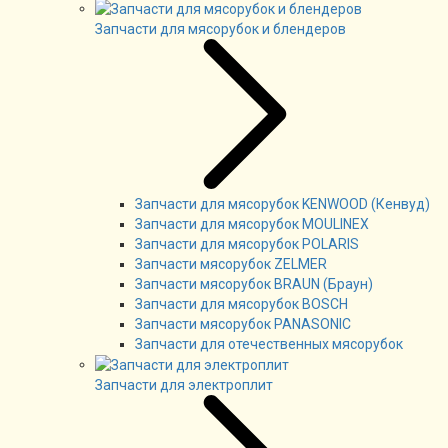
Запчасти для мясорубок и блендеров
Запчасти для мясорубок KENWOOD (Кенвуд)
Запчасти для мясорубок MOULINEX
Запчасти для мясорубок POLARIS
Запчасти мясорубок ZELMER
Запчасти мясорубок BRAUN (Браун)
Запчасти для мясорубок BOSCH
Запчасти мясорубок PANASONIC
Запчасти для отечественных мясорубок
Запчасти для электроплит