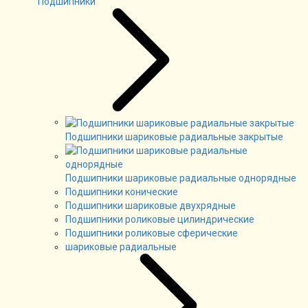
Подшипники
Подшипники шариковые радиальные закрытые
Подшипники шариковые радиальные однорядные
Подшипники конические
Подшипники шариковые двухрядные
Подшипники роликовые цилиндрические
Подшипники роликовые сферические
шариковые радиальные