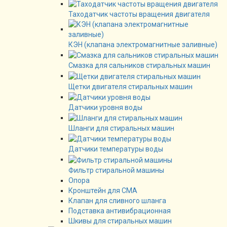
Таходатчик частоты вращения двигателя
КЭН (клапана электромагнитные заливные)
Смазка для сальников стиральных машин
Щетки двигателя стиральных машин
Датчики уровня воды
Шланги для стиральных машин
Датчики температуры воды
Фильтр стиральной машины
Опора
Кронштейн для СМА
Клапан для сливного шланга
Подставка антивибрационная
Шкивы для стиральных машин