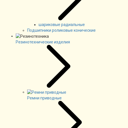
шариковые радиальные
Подшипники роликовые конические
Резинотехнические изделия
Ремни приводные