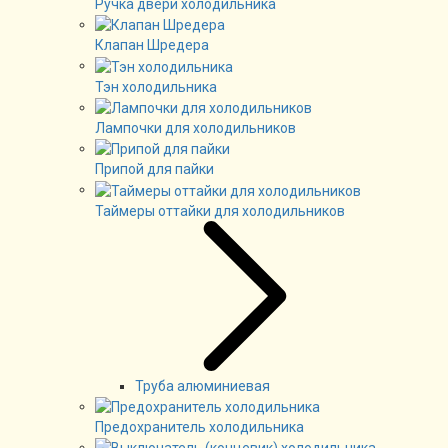
Ручка двери холодильника
Клапан Шредера
Тэн холодильника
Лампочки для холодильников
Припой для пайки
Таймеры оттайки для холодильников
Труба алюминиевая
Предохранитель холодильника