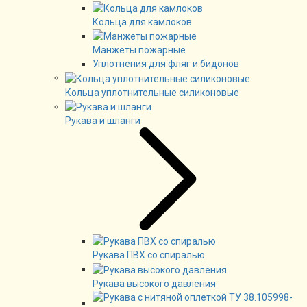
Кольца для камлоков
Манжеты пожарные
Уплотнения для фляг и бидонов
Кольца уплотнительные силиконовые
Рукава и шланги
Рукава ПВХ со спиралью
Рукава высокого давления