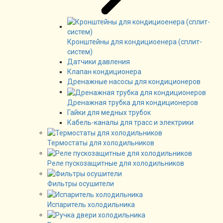
Кронштейны для кондициоенера (сплит-
систем)
Датчики давления
Клапан кондиционера
Дренажные насосы для кондиционеров
Дренажная трубка для кондиционеров
Гайки для медных трубок
Кабель-каналы для трасс и электрики
Термостаты для холодильников
Реле пускозащитные для холодильников
Фильтры осушители
Испаритель холодильника