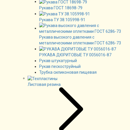
Рукава ГОСТ 18698-79
Рукава ТУ 38.105998-91
Рукава высокого давления с
металлическими оплетками ГОСТ 6286-73
РУКАВА ДЮРИТОВЫЕ ТУ 0056016-87
Рукав штукатурный
Рукав пескоструйный
Трубка силиконовая пищевая
Листовая резина