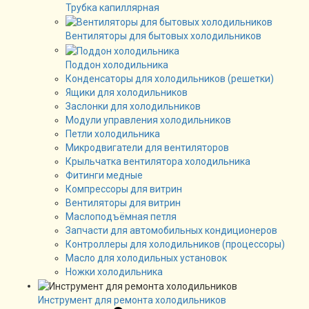
Трубка капиллярная
Вентиляторы для бытовых холодильников
Поддон холодильника
Конденсаторы для холодильников (решетки)
Ящики для холодильников
Заслонки для холодильников
Модули управления холодильников
Петли холодильника
Микродвигатели для вентиляторов
Крыльчатка вентилятора холодильника
Фитинги медные
Компрессоры для витрин
Вентиляторы для витрин
Маслоподъёмная петля
Запчасти для автомобильных кондиционеров
Контроллеры для холодильников (процессоры)
Масло для холодильных установок
Ножки холодильника
Инструмент для ремонта холодильников