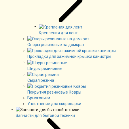
Крепления для лент
Опоры резиновые на домкрат
Прокладки для зажимной крышки канистры
Шнуры резиновые
Сырая резина
Покрытия резиновые Ковры
Брызговики
Уплотнение для скороварки
Запчасти для бытовой техники