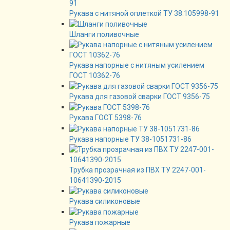
Рукава с нитяной оплеткой ТУ 38.105998-91
Шланги поливочные
Рукава напорные с нитяным усилением
ГОСТ 10362-76
Рукава для газовой сварки ГОСТ 9356-75
Рукава ГОСТ 5398-76
Рукава напорные ТУ 38-1051731-86
Трубка прозрачная из ПВХ ТУ 2247-001-
10641390-2015
Рукава силиконовые
Рукава пожарные