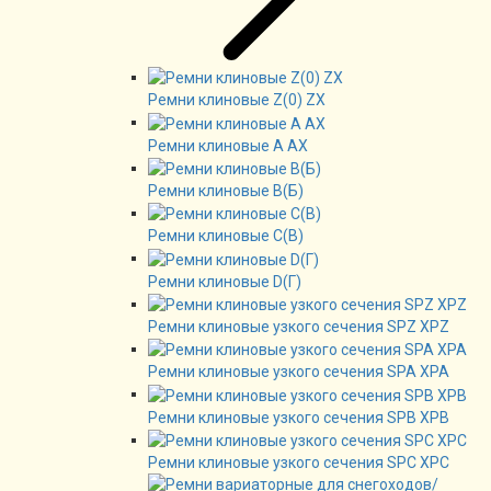
Ремни клиновые Z(0) ZX
Ремни клиновые А AX
Ремни клиновые В(Б)
Ремни клиновые C(B)
Ремни клиновые D(Г)
Ремни клиновые узкого сечения SPZ XPZ
Ремни клиновые узкого сечения SPA XPA
Ремни клиновые узкого сечения SPB XPB
Ремни клиновые узкого сечения SPC XPC