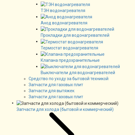
ТЭН водонагревателя
Анод водонагревателя
Прокладки для водонагревателей
Термостат водонагревателя
Клапана предохранительные
Выключатели для водонагревателей
Средство по уходу за бытовой техникой
Запчасти для газовых плит
Запчасти для вытяжек
Запчасти для газовых плит
Запчасти для холода (бытовой и коммерческий)