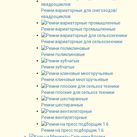
Ремни вариаторные для снегоходов/
квадроциклов
Ремни вариаторные промышленные
Ремни вариаторные для сельхозехники
Ремни поликлиновые
Ремни зубчатые
Ремни клиновые многоручьевые
Ремни плоские для сельхоз техники
Ремни шестиранные
Ремни вентиляторные
Ремни на пресс подборщик 1.6