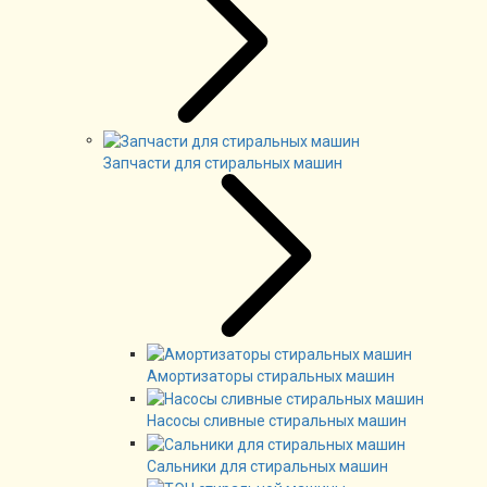
Запчасти для стиральных машин
Амортизаторы стиральных машин
Насосы сливные стиральных машин
Сальники для стиральных машин