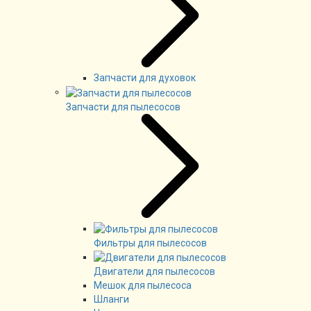
Запчасти для духовок
Запчасти для пылесосов
Фильтры для пылесосов
Двигатели для пылесосов
Мешок для пылесоса
Шланги