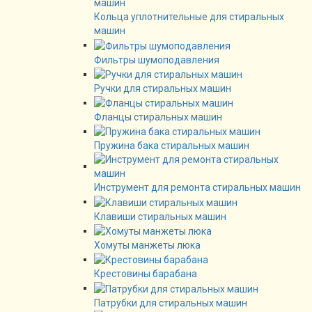
Кольца уплотнительные для стиральных
машин
Фильтры шумоподавления
Ручки для стиральных машин
Фланцы стиральных машин
Пружина бака стиральных машин
Инструмент для ремонта стиральных машин
Клавиши стиральных машин
Хомуты манжеты люка
Крестовины барабана
Патрубки для стиральных машин