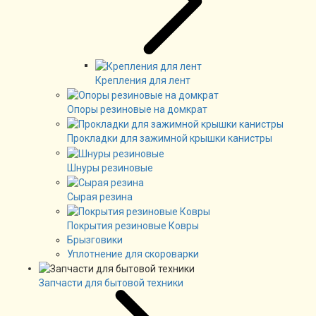
Крепления для лент
Опоры резиновые на домкрат
Прокладки для зажимной крышки канистры
Шнуры резиновые
Сырая резина
Покрытия резиновые Ковры
Брызговики
Уплотнение для скороварки
Запчасти для бытовой техники