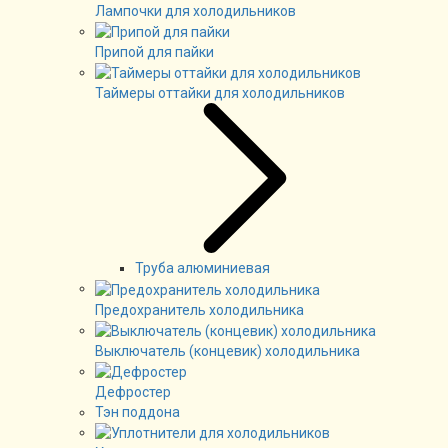
Лампочки для холодильников
Припой для пайки
Таймеры оттайки для холодильников
Труба алюминиевая
Предохранитель холодильника
Выключатель (концевик) холодильника
Дефростер
Тэн поддона