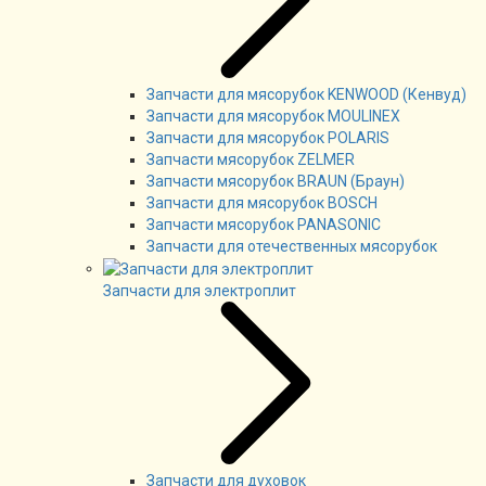
Запчасти для мясорубок KENWOOD (Кенвуд)
Запчасти для мясорубок MOULINEX
Запчасти для мясорубок POLARIS
Запчасти мясорубок ZELMER
Запчасти мясорубок BRAUN (Браун)
Запчасти для мясорубок BOSCH
Запчасти мясорубок PANASONIC
Запчасти для отечественных мясорубок
Запчасти для электроплит
Запчасти для духовок