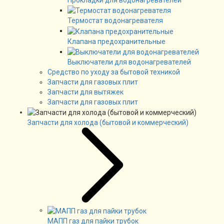
Прокладки для водонагревателей
Термостат водонагревателя
Клапана предохранительные
Выключатели для водонагревателей
Средство по уходу за бытовой техникой
Запчасти для газовых плит
Запчасти для вытяжек
Запчасти для газовых плит
Запчасти для холода (бытовой и коммерческий)
МАПП газ для пайки трубок