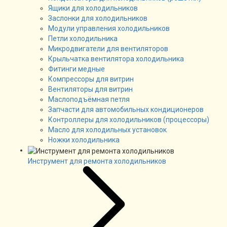
Ящики для холодильников
Заслонки для холодильников
Модули управления холодильников
Петли холодильника
Микродвигатели для вентиляторов
Крыльчатка вентилятора холодильника
Фитинги медные
Компрессоры для витрин
Вентиляторы для витрин
Маслоподъёмная петля
Запчасти для автомобильных кондиционеров
Контроллеры для холодильников (процессоры)
Масло для холодильных установок
Ножки холодильника
Инструмент для ремонта холодильников