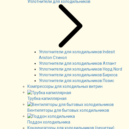
Уплотнители для холодильников
Уплотнители для холодильников Indesit
Ariston Стинол
Уплотнители для холодильников Атлант
Уплотнители для холодильников Норд Nord
Уплотнители для холодильников Бирюса
Уплотнители для холодильников Позис
Компрессоры для холодильных витрин
Трубка капиллярная
Вентиляторы для бытовых холодильников
Поддон холодильника
Конденсаторы для холодильников (решетки)