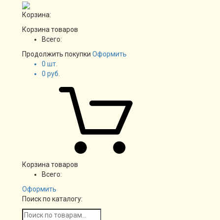
Корзина:
Корзина товаров
Всего:
Продолжить покупки
Оформить
0
шт.
0
руб.
Корзина товаров
Всего:
Оформить
Поиск по каталогу: