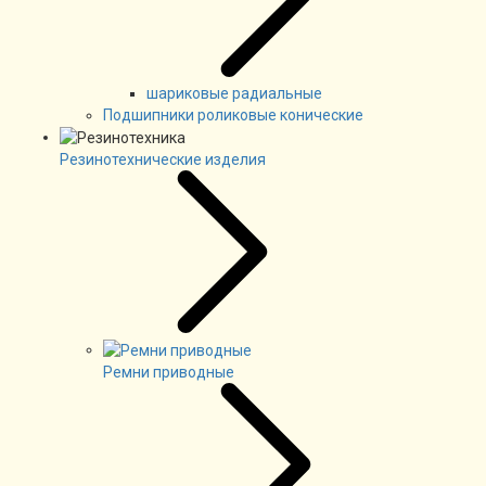
шариковые радиальные
Подшипники роликовые конические
Резинотехнические изделия
Ремни приводные