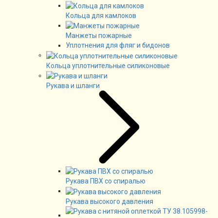
Кольца для камлоков
Манжеты пожарные
Уплотнения для фляг и бидонов
Кольца уплотнительные силиконовые
Рукава и шланги
Рукава ПВХ со спиралью
Рукава высокого давления