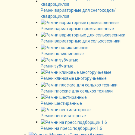
Ремни вариаторные для снегоходов/
квадроциклов
Ремни вариаторные промышленные
Ремни вариаторные для сельхозехники
Ремни поликлиновые
Ремни зубчатые
Ремни клиновые многоручьевые
Ремни плоские для сельхоз техники
Ремни шестиранные
Ремни вентиляторные
Ремни на пресс подборщик 1.6