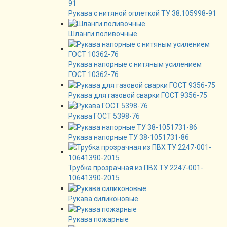
Рукава с нитяной оплеткой ТУ 38.105998-91
Шланги поливочные
Рукава напорные с нитяным усилением
ГОСТ 10362-76
Рукава для газовой сварки ГОСТ 9356-75
Рукава ГОСТ 5398-76
Рукава напорные ТУ 38-1051731-86
Трубка прозрачная из ПВХ ТУ 2247-001-
10641390-2015
Рукава силиконовые
Рукава пожарные