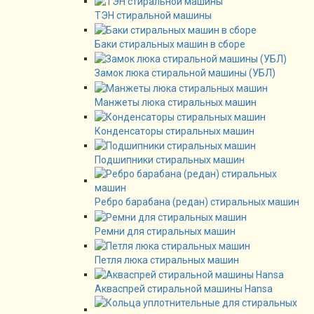
ТЭН стиральной машины
Баки стиральных машин в сборе
Замок люка стиральной машины (УБЛ)
Манжеты люка стиральных машин
Конденсаторы стиральных машин
Подшипники стиральных машин
Ребро барабана (редан) стиральных машин
Ремни для стиральных машин
Петля люка стиральных машин
Акваспрей стиральной машины Hansa