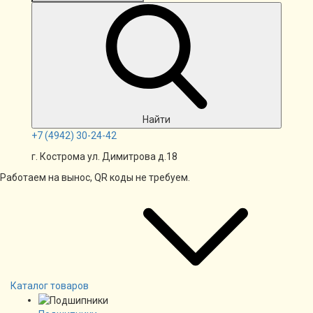
Найти
+7
(4942)
30-24-42
г. Кострома ул. Димитрова д.18
Работаем на вынос, QR коды не требуем.
Каталог товаров