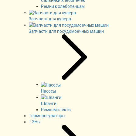
Сальники хлебопечек
Ремни к хлебопечкам
Запчасти для кулера
Запчасти для посудомоечных машин
Насосы
Шланги
Ремкомплекты
Терморегуляторы
ТЭНы