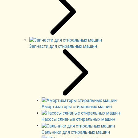
Запчасти для стиральных машин
Амортизаторы стиральных машин
Насосы сливные стиральных машин
Сальники для стиральных машин