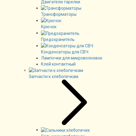
Двигатели тарелки
Трансформаторы
Крючок
Предохранитель
Конденсаторы для СВЧ
Лампочки для микроволновок
Клей контактный
Запчасти к хлебопечкам