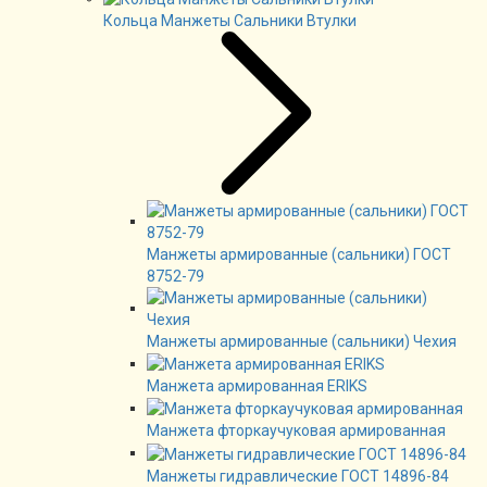
Кольца Манжеты Сальники Втулки
Манжеты армированные (сальники) ГОСТ
8752-79
Манжеты армированные (сальники) Чехия
Манжета армированная ERIKS
Манжета фторкаучуковая армированная
Манжеты гидравлические ГОСТ 14896-84