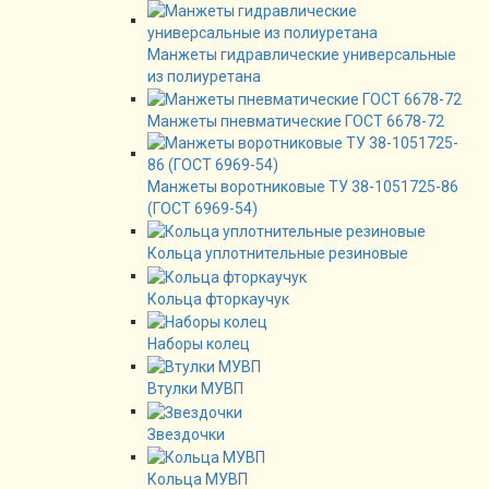
Манжеты гидравлические универсальные
из полиуретана
Манжеты пневматические ГОСТ 6678-72
Манжеты воротниковые ТУ 38-1051725-86
(ГОСТ 6969-54)
Кольца уплотнительные резиновые
Кольца фторкаучук
Наборы колец
Втулки МУВП
Звездочки
Кольца МУВП