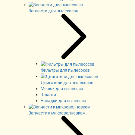
Запчасти для пылесосов
Фильтры для пылесосов
Двигатели для пылесосов
Мешок для пылесоса
Шланги
Насадки для пылесоса
Запчасти к микроволновкам