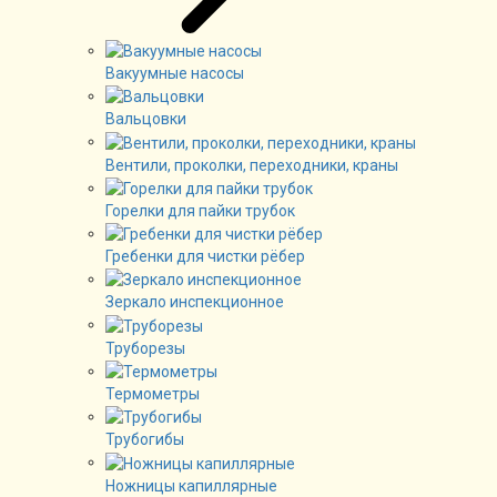
Вакуумные насосы
Вальцовки
Вентили, проколки, переходники, краны
Горелки для пайки трубок
Гребенки для чистки рёбер
Зеркало инспекционное
Труборезы
Термометры
Трубогибы
Ножницы капиллярные