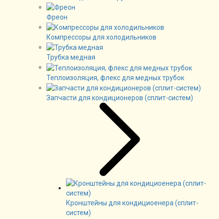
Фреон
Компрессоры для холодильников
Трубка медная
Теплоизоляция, флекс для медных трубок
Запчасти для кондиционеров (сплит-систем)
Кронштейны для кондициоенера (сплит-
систем)