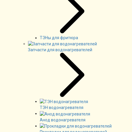
ТЭНы для фритюра
Запчасти для водонагревателей
ТЭН водонагревателя
Анод водонагревателя