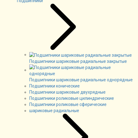
Подшипники
Подшипники шариковые радиальные закрытые
Подшипники шариковые радиальные однорядные
Подшипники конические
Подшипники шариковые двухрядные
Подшипники роликовые цилиндрические
Подшипники роликовые сферические
шариковые радиальные