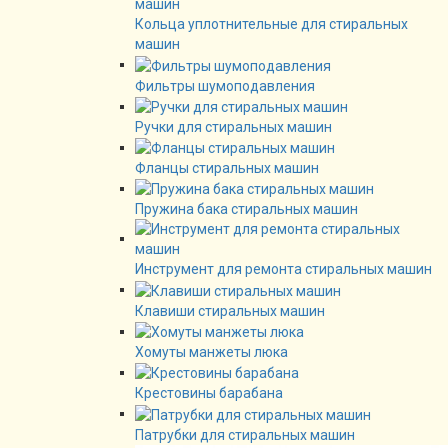
Кольца уплотнительные для стиральных
машин
Фильтры шумоподавления
Ручки для стиральных машин
Фланцы стиральных машин
Пружина бака стиральных машин
Инструмент для ремонта стиральных машин
Клавиши стиральных машин
Хомуты манжеты люка
Крестовины барабана
Патрубки для стиральных машин