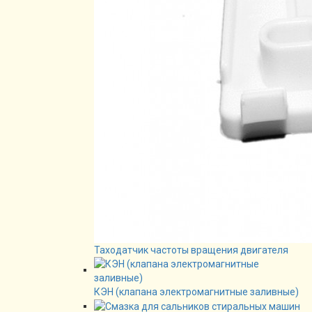
Таходатчик частоты вращения двигателя
КЭН (клапана электромагнитные заливные)