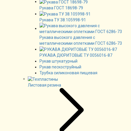
Рукава ГОСТ 18698-79
Рукава ТУ 38.105998-91
Рукава высокого давления с
металлическими оплетками ГОСТ 6286-73
РУКАВА ДЮРИТОВЫЕ ТУ 0056016-87
Рукав штукатурный
Рукав пескоструйный
Трубка силиконовая пищевая
Листовая резина