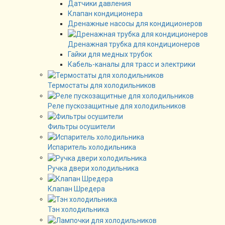
Датчики давления
Клапан кондиционера
Дренажные насосы для кондиционеров
Дренажная трубка для кондиционеров
Гайки для медных трубок
Кабель-каналы для трасс и электрики
Термостаты для холодильников
Реле пускозащитные для холодильников
Фильтры осушители
Испаритель холодильника
Ручка двери холодильника
Клапан Шредера
Тэн холодильника