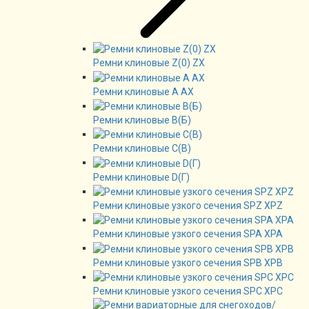
Ремни клиновые Z(0) ZX
Ремни клиновые А AX
Ремни клиновые В(Б)
Ремни клиновые C(B)
Ремни клиновые D(Г)
Ремни клиновые узкого сечения SPZ XPZ
Ремни клиновые узкого сечения SPA XPA
Ремни клиновые узкого сечения SPB XPB
Ремни клиновые узкого сечения SPC XPC