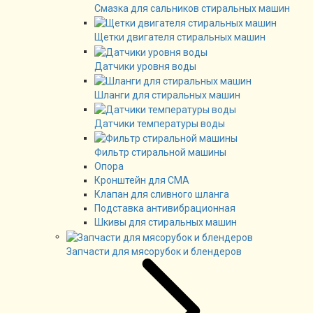
Смазка для сальников стиральных машин
Щетки двигателя стиральных машин
Датчики уровня воды
Шланги для стиральных машин
Датчики температуры воды
Фильтр стиральной машины
Опора
Кронштейн для СМА
Клапан для сливного шланга
Подставка антивибрационная
Шкивы для стиральных машин
Запчасти для мясорубок и блендеров