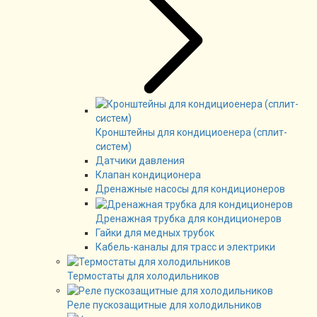
Кронштейны для кондициоенера (сплит-
систем)
Датчики давления
Клапан кондиционера
Дренажные насосы для кондиционеров
Дренажная трубка для кондиционеров
Гайки для медных трубок
Кабель-каналы для трасс и электрики
Термостаты для холодильников
Реле пускозащитные для холодильников