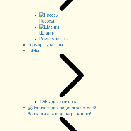
Насосы
Шланги
Ремкомплекты
Терморегуляторы
ТЭНы
ТЭНы для фритюра
Запчасти для водонагревателей