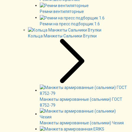
Ремни вентиляторные
Ремни на пресс подборщик 1.6
Кольца Манжеты Сальники Втулки
Манжеты армированные (сальники) ГОСТ
8752-79
Манжеты армированные (сальники) Чехия