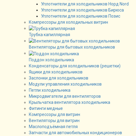
Уплотнители для холодильников Норд Nord
Уплотнители для холодильников Бирюса
Уплотнители для холодильников Позис
Компрессоры для холодильных витрин
Трубка капиллярная
Вентиляторы для бытовых холодильников
Поддон холодильника
Конденсаторы для холодильников (решетки)
Ящики для холодильников
Заслонки для холодильников
Модули управления холодильников
Петли холодильника
Микродвигатели для вентиляторов
Крыльчатка вентилятора холодильника
Фитинги медные
Компрессоры для витрин
Вентиляторы для витрин
Маслоподъёмная петля
Запчасти для автомобильных кондиционеров