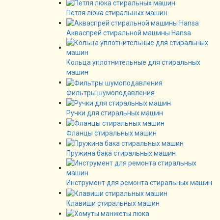
Петля люка стиральных машин
Акваспрей стиральной машины Hansa
Кольца уплотнительные для стиральных
машин
Фильтры шумоподавления
Ручки для стиральных машин
Фланцы стиральных машин
Пружина бака стиральных машин
Инструмент для ремонта стиральных машин
Клавиши стиральных машин