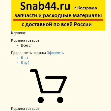
Корзина:
Корзина товаров
Всего:
Продолжить покупки
Оформить
0
шт.
0
руб.
Корзина товаров