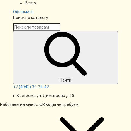
Всего:
Оформить
Поиск по каталогу:
Найти
+7
(4942)
30-24-42
г. Кострома ул. Димитрова д.18
Работаем на вынос, QR коды не требуем.