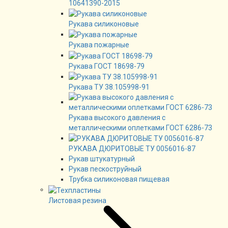
10641390-2015
Рукава силиконовые
Рукава пожарные
Рукава ГОСТ 18698-79
Рукава ТУ 38.105998-91
Рукава высокого давления с
металлическими оплетками ГОСТ 6286-73
РУКАВА ДЮРИТОВЫЕ ТУ 0056016-87
Рукав штукатурный
Рукав пескоструйный
Трубка силиконовая пищевая
Листовая резина