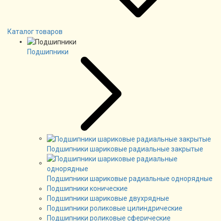
Каталог товаров
Подшипники
Подшипники шариковые радиальные закрытые
Подшипники шариковые радиальные однорядные
Подшипники конические
Подшипники шариковые двухрядные
Подшипники роликовые цилиндрические
Подшипники роликовые сферические