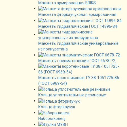
Манжета армированная ERIKS
Манжета фторкаучуковая армированная
Манжеты гидравлические ГОСТ 14896-84
Манжеты гидравлические универсальные
из полиуретана
Манжеты пневматические ГОСТ 6678-72
Манжеты воротниковые ТУ 38-1051725-86
(ГОСТ 6969-54)
Кольца уплотнительные резиновые
Кольца фторкаучук
Наборы колец