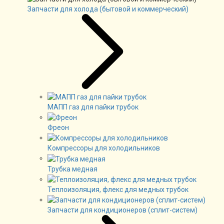
Запчасти для холода (бытовой и коммерческий)
МАПП газ для пайки трубок
Фреон
Компрессоры для холодильников
Трубка медная
Теплоизоляция, флекс для медных трубок
Запчасти для кондиционеров (сплит-систем)