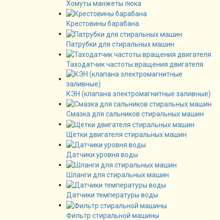
Хомуты манжеты люка
Крестовины барабана
Патрубки для стиральных машин
Таходатчик частоты вращения двигателя
КЭН (клапана электромагнитные заливные)
Смазка для сальников стиральных машин
Щетки двигателя стиральных машин
Датчики уровня воды
Шланги для стиральных машин
Датчики температуры воды
Фильтр стиральной машины