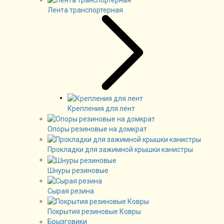
Лента транспортерная
Крепления для лент
Опоры резиновые на домкрат
Прокладки для зажимной крышки канистры
Шнуры резиновые
Сырая резина
Покрытия резиновые Ковры
Брызговики