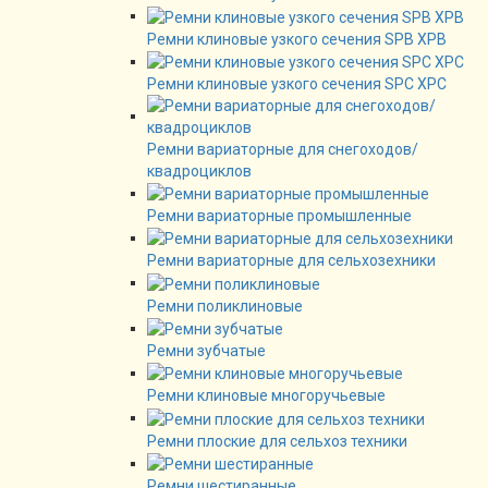
Ремни клиновые узкого сечения SPB XPB
Ремни клиновые узкого сечения SPC XPC
Ремни вариаторные для снегоходов/
квадроциклов
Ремни вариаторные промышленные
Ремни вариаторные для сельхозехники
Ремни поликлиновые
Ремни зубчатые
Ремни клиновые многоручьевые
Ремни плоские для сельхоз техники
Ремни шестиранные