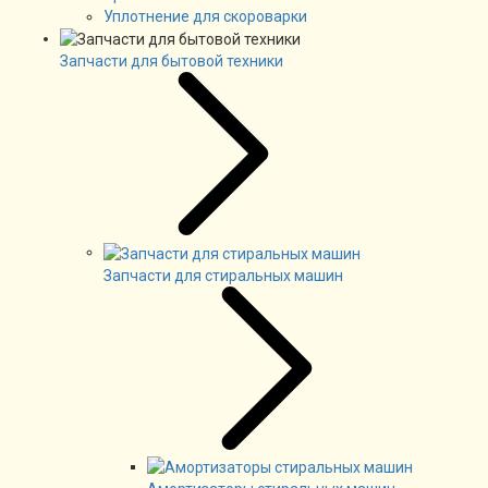
Уплотнение для скороварки
Запчасти для бытовой техники
Запчасти для стиральных машин