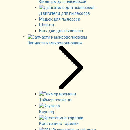
Фильтры для пылесосов
Двигатели для пылесосов
Мешок для пылесоса
Шланги
Насадки для пылесоса
Запчасти к микроволновкам
Таймер времени
Коуплер
Крестовина тарелки