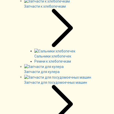
Запчасти к хлебопечкам
Сальники хлебопечек
Ремни к хлебопечкам
Запчасти для кулера
Запчасти для посудомоечных машин