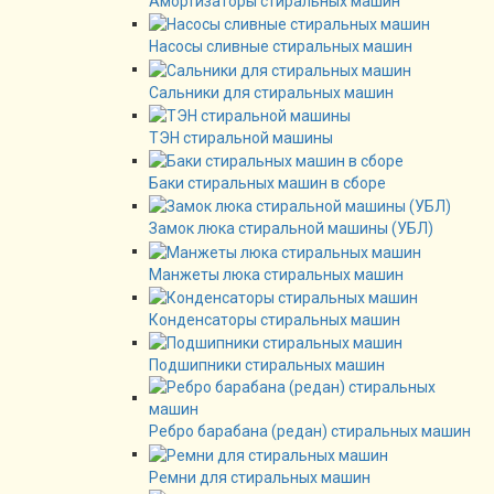
Амортизаторы стиральных машин
Насосы сливные стиральных машин
Сальники для стиральных машин
ТЭН стиральной машины
Баки стиральных машин в сборе
Замок люка стиральной машины (УБЛ)
Манжеты люка стиральных машин
Конденсаторы стиральных машин
Подшипники стиральных машин
Ребро барабана (редан) стиральных машин
Ремни для стиральных машин