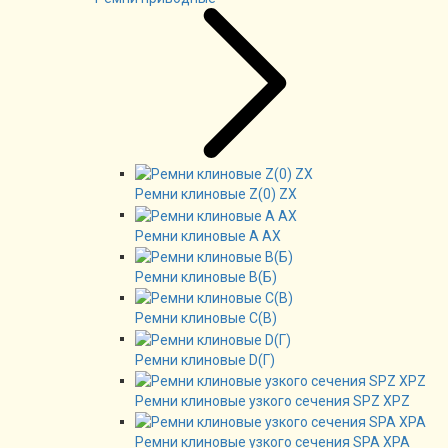
Ремни клиновые Z(0) ZX
Ремни клиновые А AX
Ремни клиновые В(Б)
Ремни клиновые C(B)
Ремни клиновые D(Г)
Ремни клиновые узкого сечения SPZ XPZ
Ремни клиновые узкого сечения SPA XPA