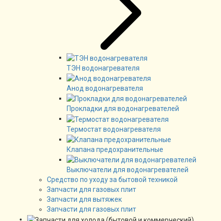
ТЭН водонагревателя
Анод водонагревателя
Прокладки для водонагревателей
Термостат водонагревателя
Клапана предохранительные
Выключатели для водонагревателей
Средство по уходу за бытовой техникой
Запчасти для газовых плит
Запчасти для вытяжек
Запчасти для газовых плит