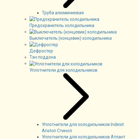
Труба алюминиевая
Предохранитель холодильника
Выключатель (концевик) холодильника
Дефростер
Тэн поддона
Уплотнители для холодильников
Уплотнители для холодильников Indesit
Ariston Стинол
Уплотнители для холодильников Атлант