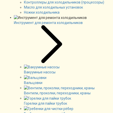
Контроллеры для холодильников (процессоры)
Масло для холодильных установок
Ножки холодильника
Инструмент для ремонта холодильников
Вакуумные насосы
Вальцовки
Вентили, проколки, переходники, краны
Горелки для пайки трубок