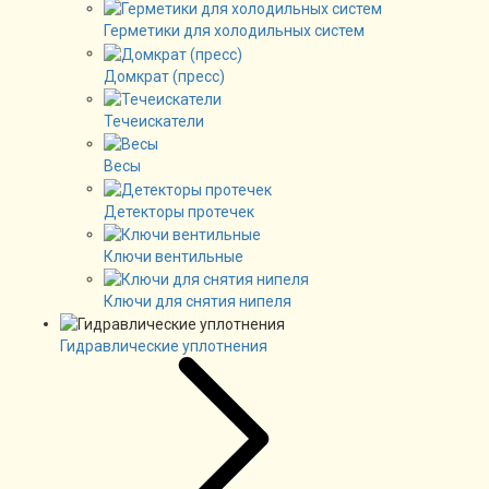
Герметики для холодильных систем
Домкрат (пресс)
Течеискатели
Весы
Детекторы протечек
Ключи вентильные
Ключи для снятия нипеля
Гидравлические уплотнения