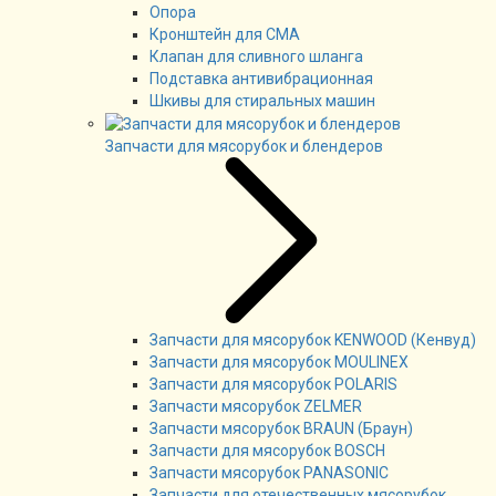
Опора
Кронштейн для СМА
Клапан для сливного шланга
Подставка антивибрационная
Шкивы для стиральных машин
Запчасти для мясорубок и блендеров
Запчасти для мясорубок KENWOOD (Кенвуд)
Запчасти для мясорубок MOULINEX
Запчасти для мясорубок POLARIS
Запчасти мясорубок ZELMER
Запчасти мясорубок BRAUN (Браун)
Запчасти для мясорубок BOSCH
Запчасти мясорубок PANASONIC
Запчасти для отечественных мясорубок