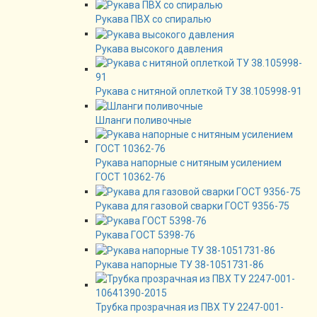
Рукава ПВХ со спиралью
Рукава высокого давления
Рукава с нитяной оплеткой ТУ 38.105998-91
Шланги поливочные
Рукава напорные с нитяным усилением
ГОСТ 10362-76
Рукава для газовой сварки ГОСТ 9356-75
Рукава ГОСТ 5398-76
Рукава напорные ТУ 38-1051731-86
Трубка прозрачная из ПВХ ТУ 2247-001-