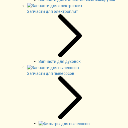
Запчасти для электроплит
Запчасти для духовок
Запчасти для пылесосов