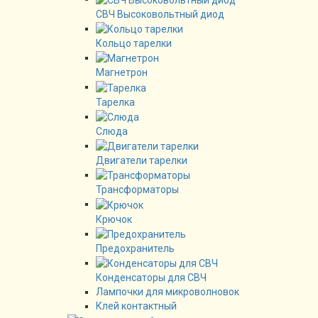
СВЧ Высоковольтный диод
Кольцо тарелки
Магнетрон
Тарелка
Слюда
Двигатели тарелки
Трансформаторы
Крючок
Предохранитель
Конденсаторы для СВЧ
Лампочки для микроволновок
Клей контактный