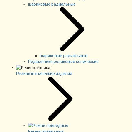
шариковые радиальные
шариковые радиальные
Подшипники роликовые конические
Резинотехнические изделия
Ремни приводные