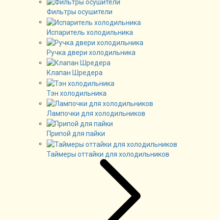
Фильтры осушители
Испаритель холодильника
Ручка двери холодильника
Клапан Шредера
Тэн холодильника
Лампочки для холодильников
Припой для пайки
Таймеры оттайки для холодильников