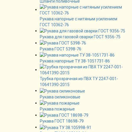
Шланги поливочные
Рукава напорные с нитяным усилением
ГОСТ 10362-76
Рукава для газовой сварки ГОСТ 9356-75
Рукава ГОСТ 5398-76
Рукава напорные ТУ 38-1051731-86
Трубка прозрачная из ПВХ ТУ 2247-001-
10641390-2015
Рукава силиконовые
Рукава пожарные
Рукава ГОСТ 18698-79