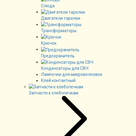
Слюда
Двигатели тарелки
Трансформаторы
Крючок
Предохранитель
Конденсаторы для СВЧ
Лампочки для микроволновок
Клей контактный
Запчасти к хлебопечкам