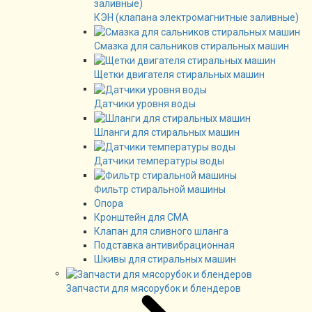
КЭН (клапана электромагнитные заливные)
Смазка для сальников стиральных машин
Щетки двигателя стиральных машин
Датчики уровня воды
Шланги для стиральных машин
Датчики температуры воды
Фильтр стиральной машины
Опора
Кронштейн для СМА
Клапан для сливного шланга
Подставка антивибрационная
Шкивы для стиральных машин
Запчасти для мясорубок и блендеров