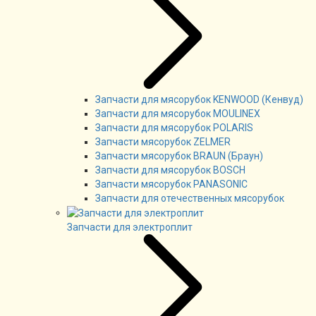
Запчасти для мясорубок KENWOOD (Кенвуд)
Запчасти для мясорубок MOULINEX
Запчасти для мясорубок POLARIS
Запчасти мясорубок ZELMER
Запчасти мясорубок BRAUN (Браун)
Запчасти для мясорубок BOSCH
Запчасти мясорубок PANASONIC
Запчасти для отечественных мясорубок
Запчасти для электроплит