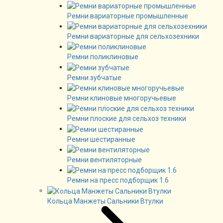
Ремни вариаторные промышленные
Ремни вариаторные для сельхозехники
Ремни поликлиновые
Ремни зубчатые
Ремни клиновые многоручьевые
Ремни плоские для сельхоз техники
Ремни шестиранные
Ремни вентиляторные
Ремни на пресс подборщик 1.6
Кольца Манжеты Сальники Втулки