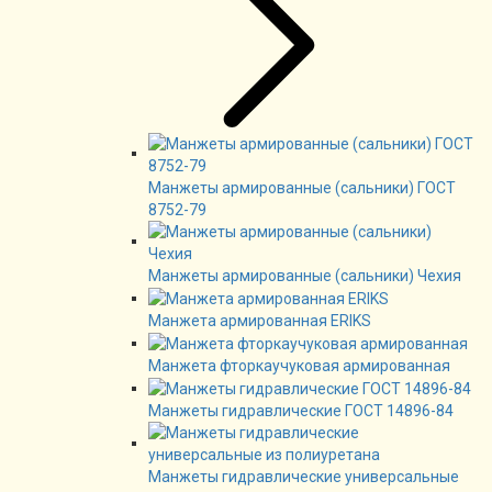
Манжеты армированные (сальники) ГОСТ
8752-79
Манжеты армированные (сальники) Чехия
Манжета армированная ERIKS
Манжета фторкаучуковая армированная
Манжеты гидравлические ГОСТ 14896-84
Манжеты гидравлические универсальные