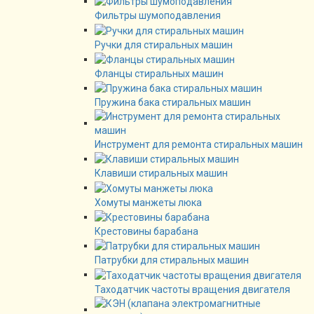
Фильтры шумоподавления
Ручки для стиральных машин
Фланцы стиральных машин
Пружина бака стиральных машин
Инструмент для ремонта стиральных машин
Клавиши стиральных машин
Хомуты манжеты люка
Крестовины барабана
Патрубки для стиральных машин
Таходатчик частоты вращения двигателя