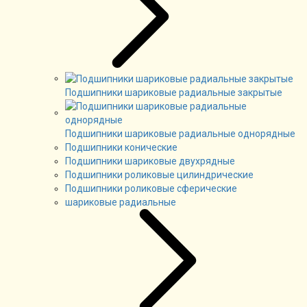
Подшипники шариковые радиальные закрытые
Подшипники шариковые радиальные однорядные
Подшипники конические
Подшипники шариковые двухрядные
Подшипники роликовые цилиндрические
Подшипники роликовые сферические
шариковые радиальные