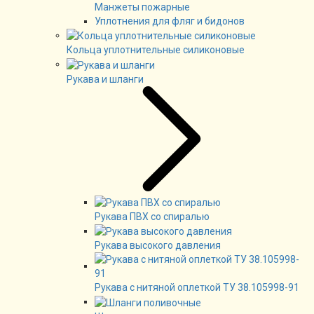
Манжеты пожарные
Уплотнения для фляг и бидонов
Кольца уплотнительные силиконовые
Рукава и шланги
Рукава ПВХ со спиралью
Рукава высокого давления
Рукава с нитяной оплеткой ТУ 38.105998-91