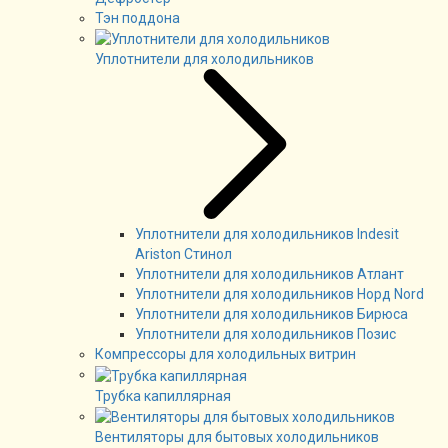
Тэн поддона
Уплотнители для холодильников
Уплотнители для холодильников Indesit
Ariston Стинол
Уплотнители для холодильников Атлант
Уплотнители для холодильников Норд Nord
Уплотнители для холодильников Бирюса
Уплотнители для холодильников Позис
Компрессоры для холодильных витрин
Трубка капиллярная
Вентиляторы для бытовых холодильников