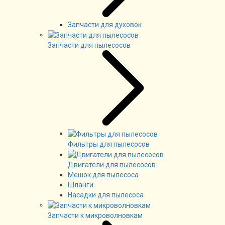
Запчасти для духовок
Запчасти для пылесосов
Фильтры для пылесосов
Двигатели для пылесосов
Мешок для пылесоса
Шланги
Насадки для пылесоса
Запчасти к микроволновкам