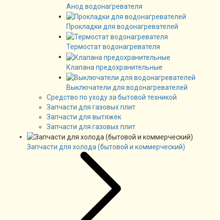
Анод водонагревателя
Прокладки для водонагревателей
Термостат водонагревателя
Клапана предохранительные
Выключатели для водонагревателей
Средство по уходу за бытовой техникой
Запчасти для газовых плит
Запчасти для вытяжек
Запчасти для газовых плит
Запчасти для холода (бытовой и коммерческий)