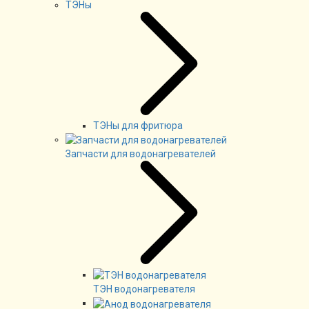
ТЭНы
ТЭНы для фритюра
Запчасти для водонагревателей
ТЭН водонагревателя