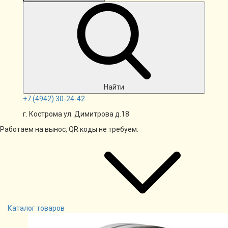
Найти
+7
(4942)
30-24-42
г. Кострома ул. Димитрова д.18
Работаем на вынос, QR коды не требуем.
Каталог товаров