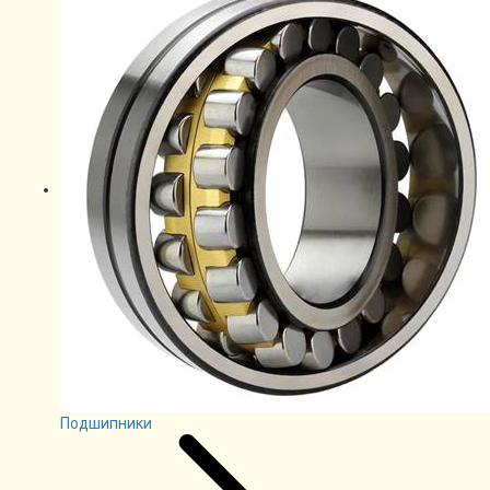
Подшипники