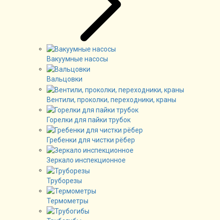
Вакуумные насосы
Вальцовки
Вентили, проколки, переходники, краны
Горелки для пайки трубок
Гребенки для чистки рёбер
Зеркало инспекционное
Труборезы
Термометры