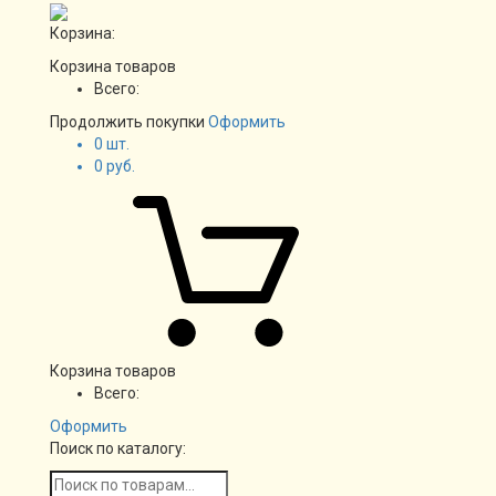
Корзина:
Корзина товаров
Всего:
Продолжить покупки
Оформить
0
шт.
0
руб.
Корзина товаров
Всего:
Оформить
Поиск по каталогу: