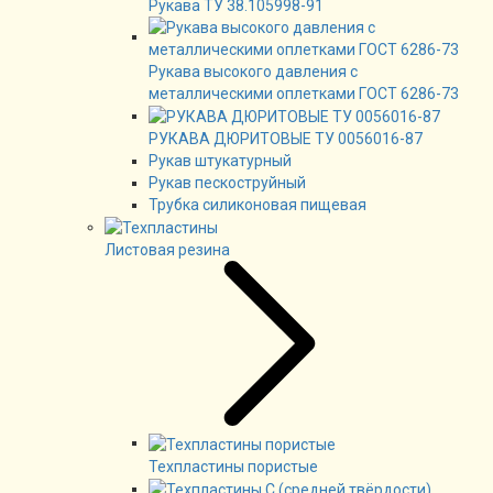
Рукава ТУ 38.105998-91
Рукава высокого давления с
металлическими оплетками ГОСТ 6286-73
РУКАВА ДЮРИТОВЫЕ ТУ 0056016-87
Рукав штукатурный
Рукав пескоструйный
Трубка силиконовая пищевая
Листовая резина
Техпластины пористые