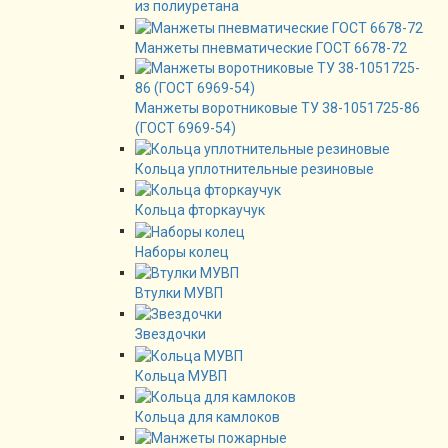
из полиуретана
Манжеты пневматические ГОСТ 6678-72
Манжеты воротниковые ТУ 38-1051725-86
(ГОСТ 6969-54)
Кольца уплотнительные резиновые
Кольца фторкаучук
Наборы колец
Втулки МУВП
Звездочки
Кольца МУВП
Кольца для камлоков