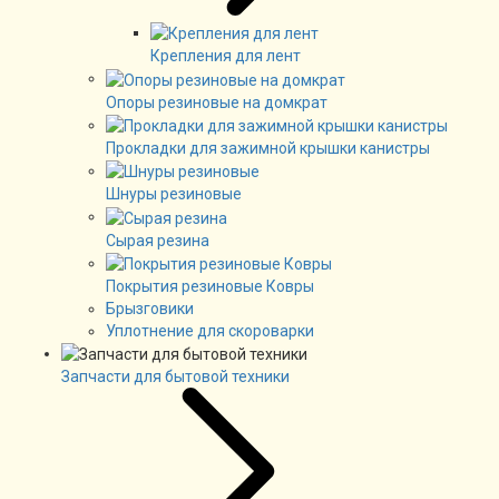
Крепления для лент
Опоры резиновые на домкрат
Прокладки для зажимной крышки канистры
Шнуры резиновые
Сырая резина
Покрытия резиновые Ковры
Брызговики
Уплотнение для скороварки
Запчасти для бытовой техники