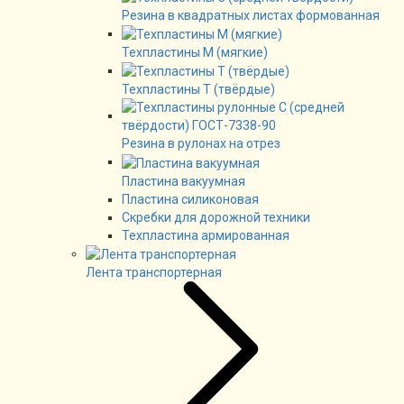
Резина в квадратных листах формованная
Техпластины М (мягкие)
Техпластины Т (твёрдые)
Резина в рулонах на отрез
Пластина вакуумная
Пластина силиконовая
Скребки для дорожной техники
Техпластина армированная
Лента транспортерная