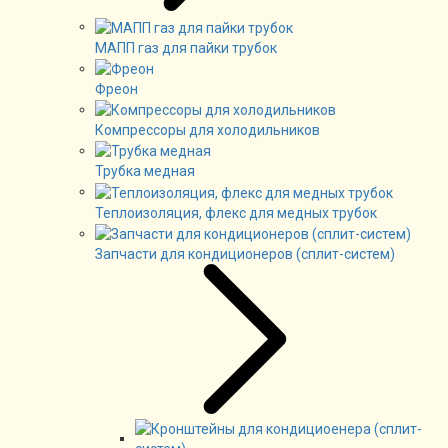
МАПП газ для пайки трубок
Фреон
Компрессоры для холодильников
Трубка медная
Теплоизоляция, флекс для медных трубок
Запчасти для кондиционеров (сплит-систем)