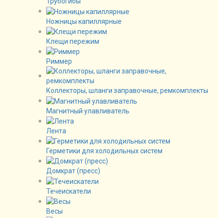
Трубогибы
Ножницы капиллярные
Клещи пережим
Риммер
Коллекторы, шланги заправочные, ремкомплекты
Магнитный улавливатель
Лента
Герметики для холодильных систем
Домкрат (пресс)
Течеискатели
Весы