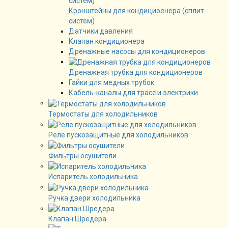
Кронштейны для кондициоенера (сплит-
систем)
Датчики давления
Клапан кондиционера
Дренажные насосы для кондиционеров
Дренажная трубка для кондиционеров
Гайки для медных трубок
Кабель-каналы для трасс и электрики
Термостаты для холодильников
Реле пускозащитные для холодильников
Фильтры осушители
Испаритель холодильника
Ручка двери холодильника
Клапан Шредера