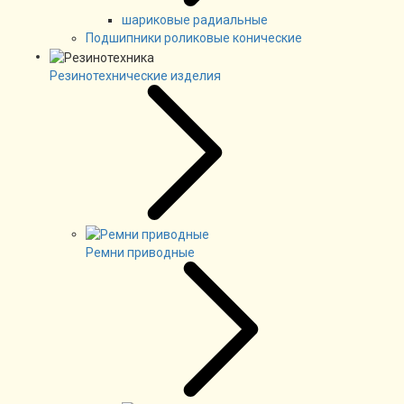
шариковые радиальные
Подшипники роликовые конические
Резинотехнические изделия
Ремни приводные