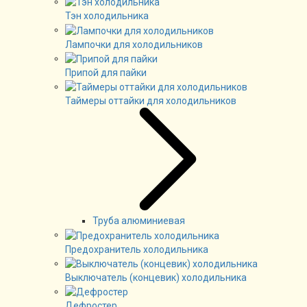
Тэн холодильника
Лампочки для холодильников
Припой для пайки
Таймеры оттайки для холодильников
Труба алюминиевая
Предохранитель холодильника
Выключатель (концевик) холодильника
Дефростер