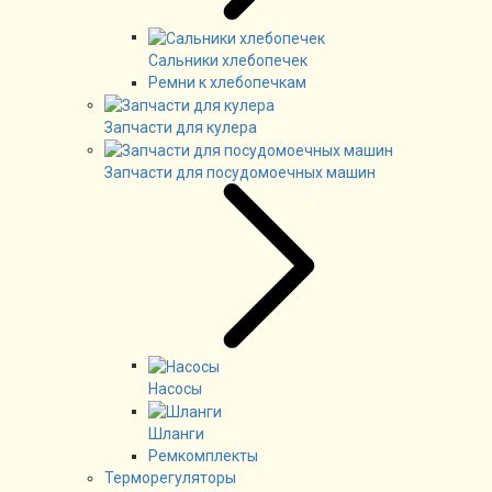
Сальники хлебопечек
Ремни к хлебопечкам
Запчасти для кулера
Запчасти для посудомоечных машин
Насосы
Шланги
Ремкомплекты
Терморегуляторы