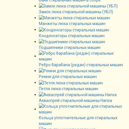
Замок люка стиральной машины (УБЛ)
Манжеты люка стиральных машин
Конденсаторы стиральных машин
Подшипники стиральных машин
Ребро барабана (редан) стиральных машин
Ремни для стиральных машин
Петля люка стиральных машин
Акваспрей стиральной машины Hansa
Кольца уплотнительные для стиральных
машин