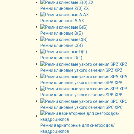
Ремни клиновые Z(0) ZX
Ремни клиновые А AX
Ремни клиновые В(Б)
Ремни клиновые C(B)
Ремни клиновые D(Г)
Ремни клиновые узкого сечения SPZ XPZ
Ремни клиновые узкого сечения SPA XPA
Ремни клиновые узкого сечения SPB XPB
Ремни клиновые узкого сечения SPC XPC
Ремни вариаторные для снегоходов/
квадроциклов