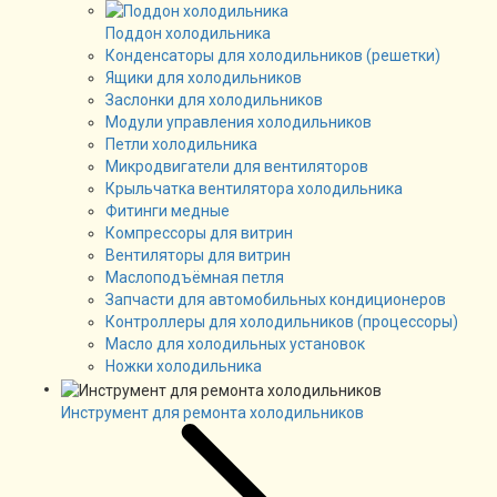
Поддон холодильника
Конденсаторы для холодильников (решетки)
Ящики для холодильников
Заслонки для холодильников
Модули управления холодильников
Петли холодильника
Микродвигатели для вентиляторов
Крыльчатка вентилятора холодильника
Фитинги медные
Компрессоры для витрин
Вентиляторы для витрин
Маслоподъёмная петля
Запчасти для автомобильных кондиционеров
Контроллеры для холодильников (процессоры)
Масло для холодильных установок
Ножки холодильника
Инструмент для ремонта холодильников