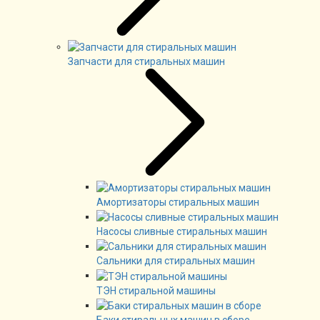
Запчасти для стиральных машин
Амортизаторы стиральных машин
Насосы сливные стиральных машин
Сальники для стиральных машин
ТЭН стиральной машины
Баки стиральных машин в сборе