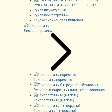
РУКАВА ДЮРИТОВЫЕ ТУ 0056016-87
Рукав штукатурный
Рукав пескоструйный
Трубка силиконовая пищевая
Листовая резина
Техпластины пористые
Резина в квадратных листах формованная
Техпластины М (мягкие)
Техпластины Т (твёрдые)