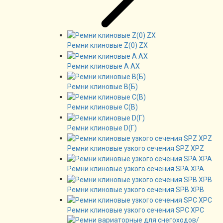
Ремни клиновые Z(0) ZX
Ремни клиновые А AX
Ремни клиновые В(Б)
Ремни клиновые C(B)
Ремни клиновые D(Г)
Ремни клиновые узкого сечения SPZ XPZ
Ремни клиновые узкого сечения SPA XPA
Ремни клиновые узкого сечения SPB XPB
Ремни клиновые узкого сечения SPC XPC