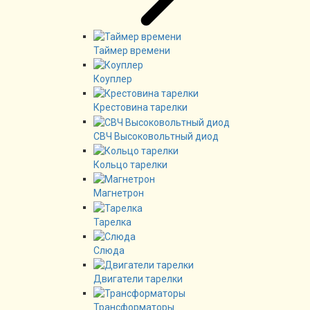
Таймер времени
Коуплер
Крестовина тарелки
СВЧ Высоковольтный диод
Кольцо тарелки
Магнетрон
Тарелка
Слюда
Двигатели тарелки
Трансформаторы