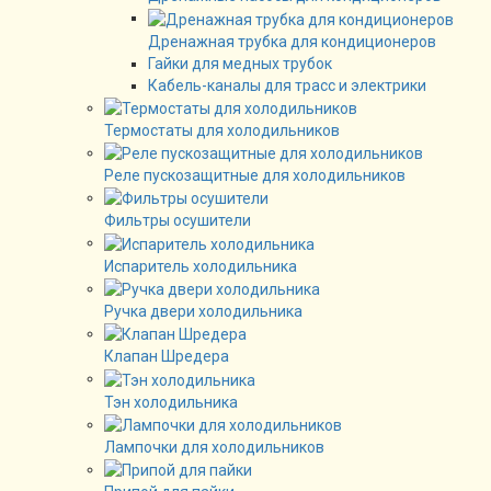
Дренажная трубка для кондиционеров
Гайки для медных трубок
Кабель-каналы для трасс и электрики
Термостаты для холодильников
Реле пускозащитные для холодильников
Фильтры осушители
Испаритель холодильника
Ручка двери холодильника
Клапан Шредера
Тэн холодильника
Лампочки для холодильников