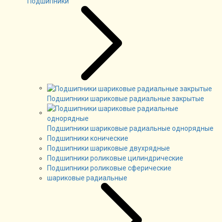
Подшипники
Подшипники шариковые радиальные закрытые
Подшипники шариковые радиальные однорядные
Подшипники конические
Подшипники шариковые двухрядные
Подшипники роликовые цилиндрические
Подшипники роликовые сферические
шариковые радиальные