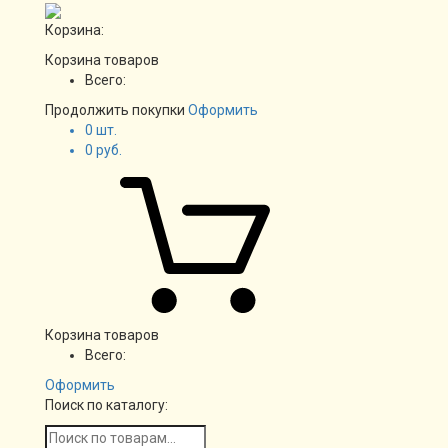
Корзина:
Корзина товаров
Всего:
Продолжить покупки
Оформить
0
шт.
0
руб.
Корзина товаров
Всего:
Оформить
Поиск по каталогу: