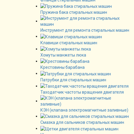
Фланцы стиральных машин
Пружина бака стиральных машин
Инструмент для ремонта стиральных машин
Клавиши стиральных машин
Хомуты манжеты люка
Крестовины барабана
Патрубки для стиральных машин
Таходатчик частоты вращения двигателя
КЭН (клапана электромагнитные заливные)
Смазка для сальников стиральных машин