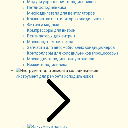
Модули управления холодильников
Петли холодильника
Микродвигатели для вентиляторов
Крыльчатка вентилятора холодильника
Фитинги медные
Компрессоры для витрин
Вентиляторы для витрин
Маслоподъёмная петля
Запчасти для автомобильных кондиционеров
Контроллеры для холодильников (процессоры)
Масло для холодильных установок
Ножки холодильника
Инструмент для ремонта холодильников