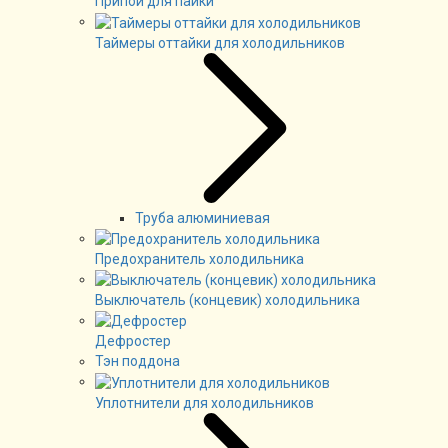
Припой для пайки
Таймеры оттайки для холодильников
Труба алюминиевая
Предохранитель холодильника
Выключатель (концевик) холодильника
Дефростер
Тэн поддона
Уплотнители для холодильников