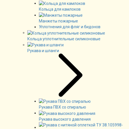
Кольца для камлоков
Манжеты пожарные
Уплотнения для фляг и бидонов
Кольца уплотнительные силиконовые
Рукава и шланги
Рукава ПВХ со спиралью
Рукава высокого давления