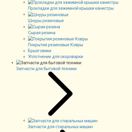
Прокладки для зажимной крышки канистры
Шнуры резиновые
Сырая резина
Покрытия резиновые Ковры
Брызговики
Уплотнение для скороварки
Запчасти для бытовой техники
Запчасти для стиральных машин