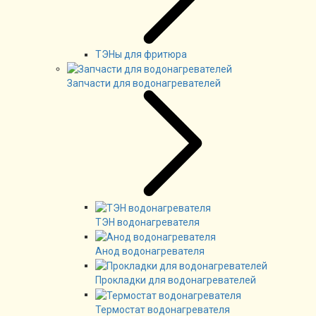
ТЭНы для фритюра
Запчасти для водонагревателей
ТЭН водонагревателя
Анод водонагревателя
Прокладки для водонагревателей
Термостат водонагревателя