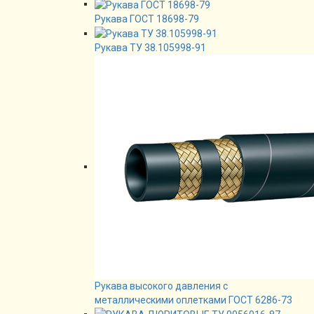
Рукава ГОСТ 18698-79
Рукава ТУ 38.105998-91
Рукава высокого давления с
металлическими оплетками ГОСТ 6286-73