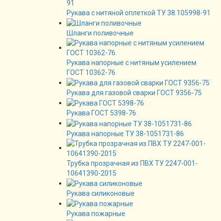
Рукава с нитяной оплеткой ТУ 38.105998-91
Шланги поливочные
Рукава напорные с нитяным усилением
ГОСТ 10362-76
Рукава для газовой сварки ГОСТ 9356-75
Рукава ГОСТ 5398-76
Рукава напорные ТУ 38-1051731-86
Трубка прозрачная из ПВХ ТУ 2247-001-
10641390-2015
Рукава силиконовые
Рукава пожарные