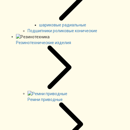
шариковые радиальные
Подшипники роликовые конические
Резинотехнические изделия
Ремни приводные