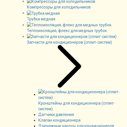
Компрессоры для холодильников
Трубка медная
Теплоизоляция, флекс для медных трубок
Запчасти для кондиционеров (сплит-систем)
Кронштейны для кондициоенера (сплит-
систем)
Датчики давления
Клапан кондиционера
Дренажные насосы для кондиционеров