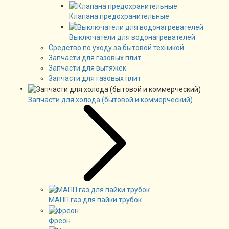
Клапана предохранительные
Выключатели для водонагревателей
Средство по уходу за бытовой техникой
Запчасти для газовых плит
Запчасти для вытяжек
Запчасти для газовых плит
Запчасти для холода (бытовой и коммерческий)
МАПП газ для пайки трубок
Фреон