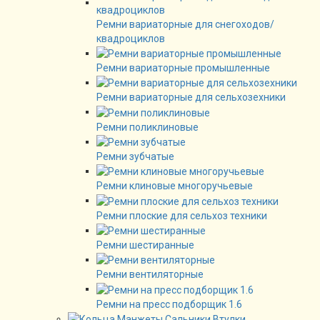
Ремни вариаторные для снегоходов/
квадроциклов
Ремни вариаторные промышленные
Ремни вариаторные для сельхозехники
Ремни поликлиновые
Ремни зубчатые
Ремни клиновые многоручьевые
Ремни плоские для сельхоз техники
Ремни шестиранные
Ремни вентиляторные
Ремни на пресс подборщик 1.6