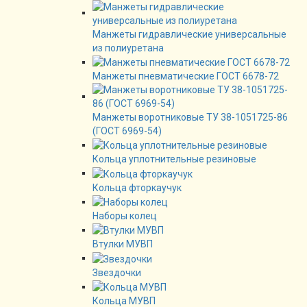
Манжеты гидравлические универсальные
из полиуретана
Манжеты пневматические ГОСТ 6678-72
Манжеты воротниковые ТУ 38-1051725-86
(ГОСТ 6969-54)
Кольца уплотнительные резиновые
Кольца фторкаучук
Наборы колец
Втулки МУВП
Звездочки
Кольца МУВП