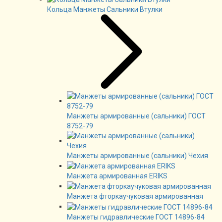
Кольца Манжеты Сальники Втулки
Манжеты армированные (сальники) ГОСТ
8752-79
Манжеты армированные (сальники) Чехия
Манжета армированная ERIKS
Манжета фторкаучуковая армированная
Манжеты гидравлические ГОСТ 14896-84