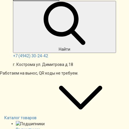
Найти
+7
(4942)
30-24-42
г. Кострома ул. Димитрова д.18
Работаем на вынос, QR коды не требуем.
Каталог товаров