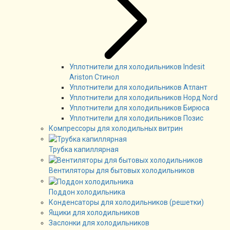
Уплотнители для холодильников Indesit
Ariston Стинол
Уплотнители для холодильников Атлант
Уплотнители для холодильников Норд Nord
Уплотнители для холодильников Бирюса
Уплотнители для холодильников Позис
Компрессоры для холодильных витрин
Трубка капиллярная
Вентиляторы для бытовых холодильников
Поддон холодильника
Конденсаторы для холодильников (решетки)
Ящики для холодильников
Заслонки для холодильников