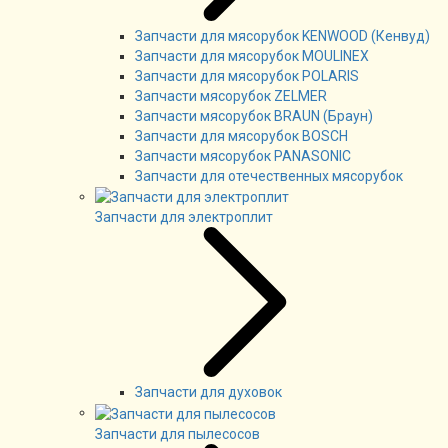
Запчасти для мясорубок KENWOOD (Кенвуд)
Запчасти для мясорубок MOULINEX
Запчасти для мясорубок POLARIS
Запчасти мясорубок ZELMER
Запчасти мясорубок BRAUN (Браун)
Запчасти для мясорубок BOSCH
Запчасти мясорубок PANASONIC
Запчасти для отечественных мясорубок
Запчасти для электроплит
Запчасти для духовок
Запчасти для пылесосов