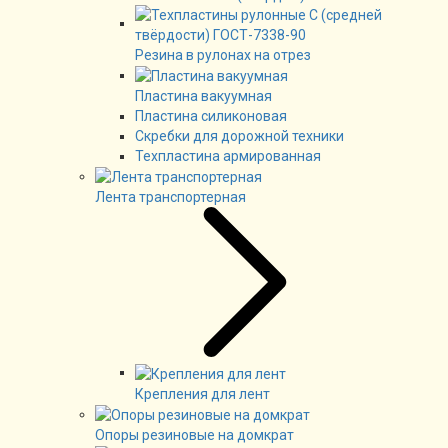
Резина в рулонах на отрез
Пластина вакуумная
Пластина силиконовая
Скребки для дорожной техники
Техпластина армированная
Лента транспортерная
Крепления для лент
Опоры резиновые на домкрат