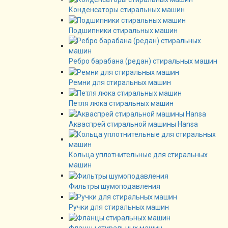
Конденсаторы стиральных машин
Подшипники стиральных машин
Ребро барабана (редан) стиральных машин
Ремни для стиральных машин
Петля люка стиральных машин
Акваспрей стиральной машины Hansa
Кольца уплотнительные для стиральных
машин
Фильтры шумоподавления
Ручки для стиральных машин