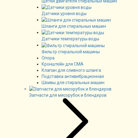
Щетки двигателя стиральных машин
Датчики уровня воды
Шланги для стиральных машин
Датчики температуры воды
Фильтр стиральной машины
Опора
Кронштейн для СМА
Клапан для сливного шланга
Подставка антивибрационная
Шкивы для стиральных машин
Запчасти для мясорубок и блендеров