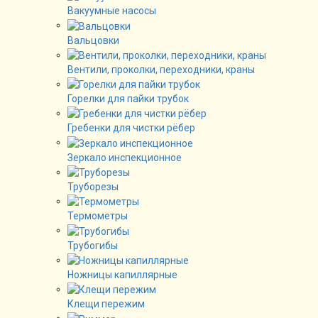
Вакуумные насосы
Вальцовки
Вентили, проколки, переходники, краны
Горелки для пайки трубок
Гребенки для чистки рёбер
Зеркало инспекционное
Труборезы
Термометры
Трубогибы
Ножницы капиллярные
Клещи пережим