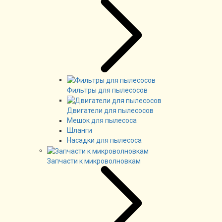
Фильтры для пылесосов
Двигатели для пылесосов
Мешок для пылесоса
Шланги
Насадки для пылесоса
Запчасти к микроволновкам