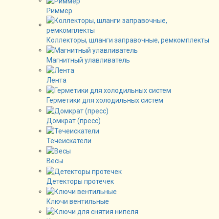
Риммер
Коллекторы, шланги заправочные, ремкомплекты
Магнитный улавливатель
Лента
Герметики для холодильных систем
Домкрат (пресс)
Течеискатели
Весы
Детекторы протечек
Ключи вентильные