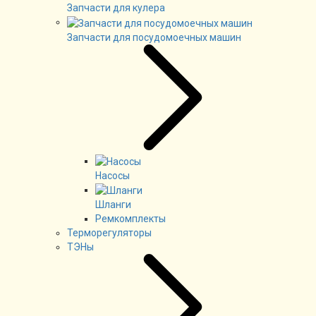
Запчасти для кулера
Запчасти для посудомоечных машин
Насосы
Шланги
Ремкомплекты
Терморегуляторы
ТЭНы