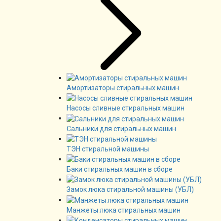
Амортизаторы стиральных машин
Насосы сливные стиральных машин
Сальники для стиральных машин
ТЭН стиральной машины
Баки стиральных машин в сборе
Замок люка стиральной машины (УБЛ)
Манжеты люка стиральных машин