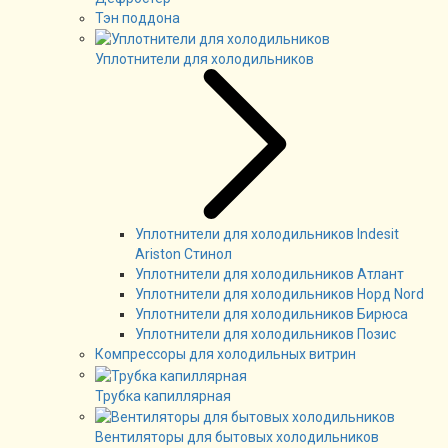
Тэн поддона
Уплотнители для холодильников
Уплотнители для холодильников Indesit
Ariston Стинол
Уплотнители для холодильников Атлант
Уплотнители для холодильников Норд Nord
Уплотнители для холодильников Бирюса
Уплотнители для холодильников Позис
Компрессоры для холодильных витрин
Трубка капиллярная
Вентиляторы для бытовых холодильников