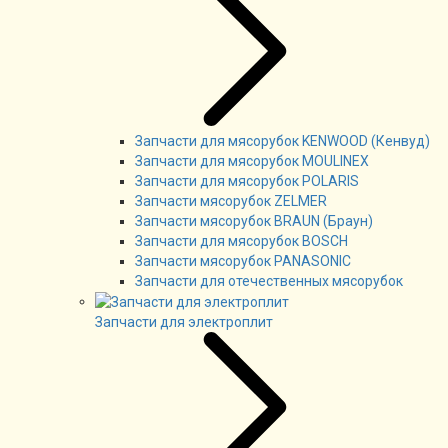
Запчасти для мясорубок KENWOOD (Кенвуд)
Запчасти для мясорубок MOULINEX
Запчасти для мясорубок POLARIS
Запчасти мясорубок ZELMER
Запчасти мясорубок BRAUN (Браун)
Запчасти для мясорубок BOSCH
Запчасти мясорубок PANASONIC
Запчасти для отечественных мясорубок
Запчасти для электроплит