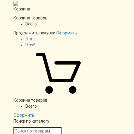
Корзина:
Корзина товаров
Всего:
Продолжить покупки
Оформить
0
шт.
0
руб.
Корзина товаров
Всего:
Оформить
Поиск по каталогу: