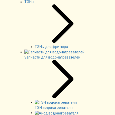
ТЭНы
ТЭНы для фритюра
Запчасти для водонагревателей
ТЭН водонагревателя