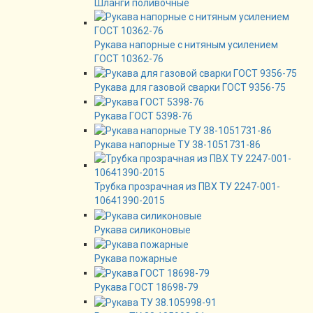
Шланги поливочные
Рукава напорные с нитяным усилением
ГОСТ 10362-76
Рукава для газовой сварки ГОСТ 9356-75
Рукава ГОСТ 5398-76
Рукава напорные ТУ 38-1051731-86
Трубка прозрачная из ПВХ ТУ 2247-001-
10641390-2015
Рукава силиконовые
Рукава пожарные
Рукава ГОСТ 18698-79