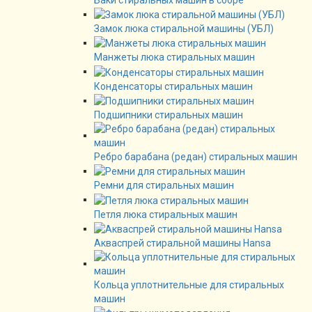
Замок люка стиральной машины (УБЛ)
Манжеты люка стиральных машин
Конденсаторы стиральных машин
Подшипники стиральных машин
Ребро барабана (редан) стиральных машин
Ремни для стиральных машин
Петля люка стиральных машин
Акваспрей стиральной машины Hansa
Кольца уплотнительные для стиральных
машин