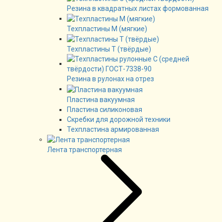
Резина в квадратных листах формованная
Техпластины М (мягкие)
Техпластины Т (твёрдые)
Резина в рулонах на отрез
Пластина вакуумная
Пластина силиконовая
Скребки для дорожной техники
Техпластина армированная
Лента транспортерная