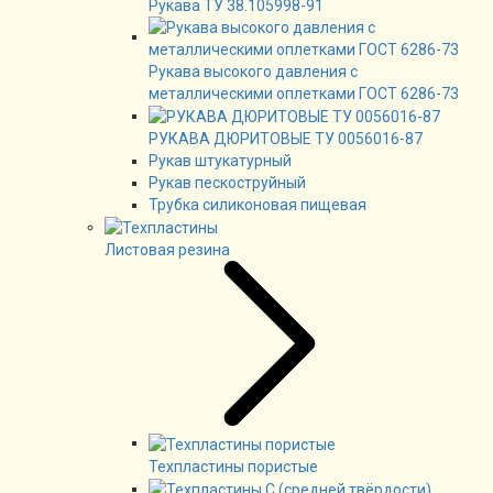
Рукава ТУ 38.105998-91
Рукава высокого давления с
металлическими оплетками ГОСТ 6286-73
РУКАВА ДЮРИТОВЫЕ ТУ 0056016-87
Рукав штукатурный
Рукав пескоструйный
Трубка силиконовая пищевая
Листовая резина
Техпластины пористые