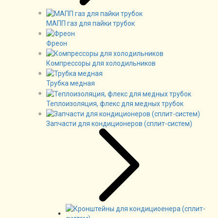
МАПП газ для пайки трубок
Фреон
Компрессоры для холодильников
Трубка медная
Теплоизоляция, флекс для медных трубок
Запчасти для кондиционеров (сплит-систем)