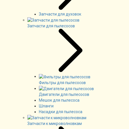
Запчасти для духовок
Запчасти для пылесосов
Фильтры для пылесосов
Двигатели для пылесосов
Мешок для пылесоса
Шланги
Насадки для пылесоса
Запчасти к микроволновкам