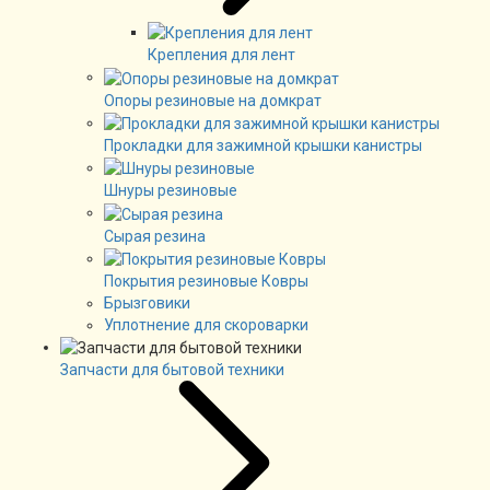
Крепления для лент
Опоры резиновые на домкрат
Прокладки для зажимной крышки канистры
Шнуры резиновые
Сырая резина
Покрытия резиновые Ковры
Брызговики
Уплотнение для скороварки
Запчасти для бытовой техники