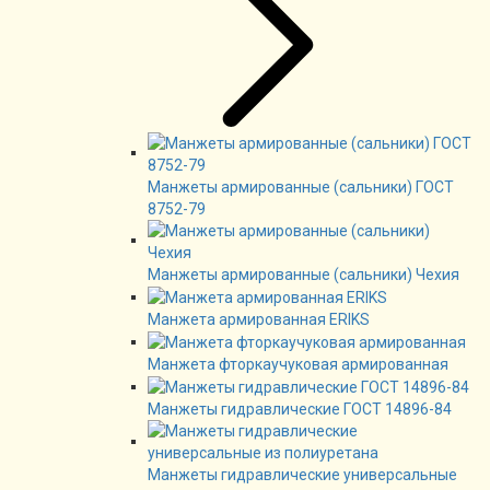
Манжеты армированные (сальники) ГОСТ
8752-79
Манжеты армированные (сальники) Чехия
Манжета армированная ERIKS
Манжета фторкаучуковая армированная
Манжеты гидравлические ГОСТ 14896-84
Манжеты гидравлические универсальные