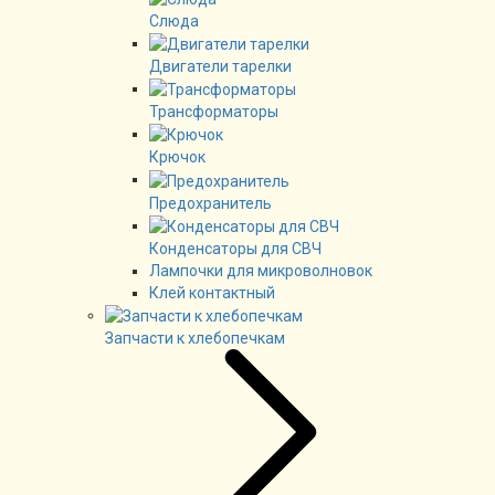
Слюда
Двигатели тарелки
Трансформаторы
Крючок
Предохранитель
Конденсаторы для СВЧ
Лампочки для микроволновок
Клей контактный
Запчасти к хлебопечкам