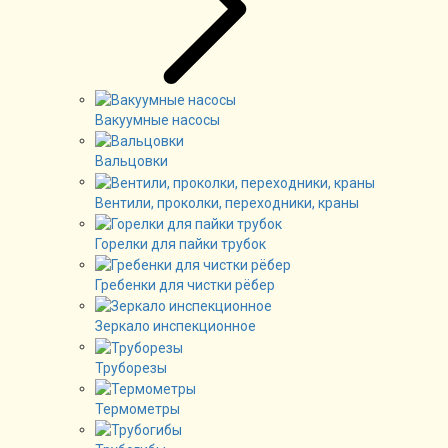
Вакуумные насосы
Вальцовки
Вентили, проколки, переходники, краны
Горелки для пайки трубок
Гребенки для чистки рёбер
Зеркало инспекционное
Труборезы
Термометры