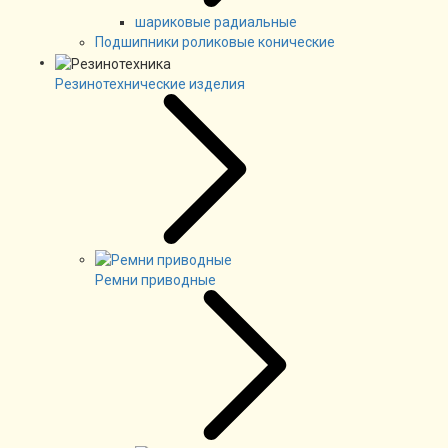
шариковые радиальные
Подшипники роликовые конические
Резинотехнические изделия
Ремни приводные