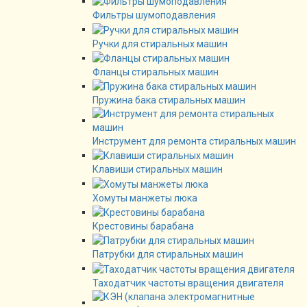
Фильтры шумоподавления
Ручки для стиральных машин
Фланцы стиральных машин
Пружина бака стиральных машин
Инструмент для ремонта стиральных машин
Клавиши стиральных машин
Хомуты манжеты люка
Крестовины барабана
Патрубки для стиральных машин
Таходатчик частоты вращения двигателя