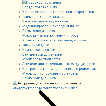
Поддон холодильника
Конденсаторы для холодильников (решетки)
Ящики для холодильников
Заслонки для холодильников
Модули управления холодильников
Петли холодильника
Микродвигатели для вентиляторов
Крыльчатка вентилятора холодильника
Фитинги медные
Компрессоры для витрин
Вентиляторы для витрин
Маслоподъёмная петля
Запчасти для автомобильных кондиционеров
Контроллеры для холодильников (процессоры)
Масло для холодильных установок
Ножки холодильника
Инструмент для ремонта холодильников