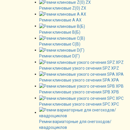
Ремни клиновые Z(0) ZX
Ремни клиновые А AX
Ремни клиновые В(Б)
Ремни клиновые C(B)
Ремни клиновые D(Г)
Ремни клиновые узкого сечения SPZ XPZ
Ремни клиновые узкого сечения SPA XPA
Ремни клиновые узкого сечения SPB XPB
Ремни клиновые узкого сечения SPC XPC
Ремни вариаторные для снегоходов/
квадроциклов