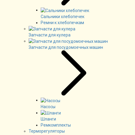
Сальники хлебопечек
Ремни к хлебопечкам
Запчасти для кулера
Запчасти для посудомоечных машин
Насосы
Шланги
Ремкомплекты
Терморегуляторы