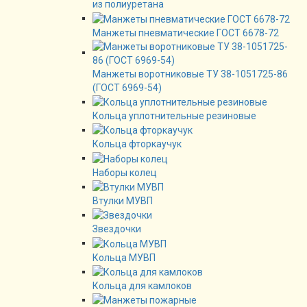
из полиуретана
Манжеты пневматические ГОСТ 6678-72
Манжеты воротниковые ТУ 38-1051725-86
(ГОСТ 6969-54)
Кольца уплотнительные резиновые
Кольца фторкаучук
Наборы колец
Втулки МУВП
Звездочки
Кольца МУВП
Кольца для камлоков