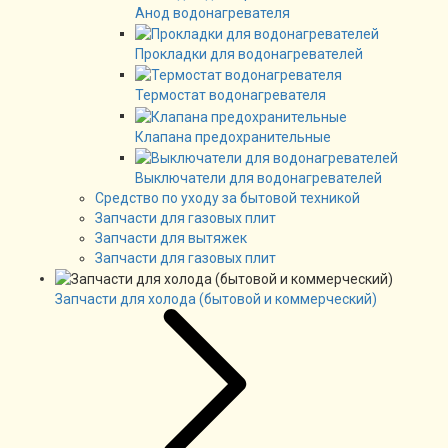
Анод водонагревателя
Прокладки для водонагревателей
Термостат водонагревателя
Клапана предохранительные
Выключатели для водонагревателей
Средство по уходу за бытовой техникой
Запчасти для газовых плит
Запчасти для вытяжек
Запчасти для газовых плит
Запчасти для холода (бытовой и коммерческий)