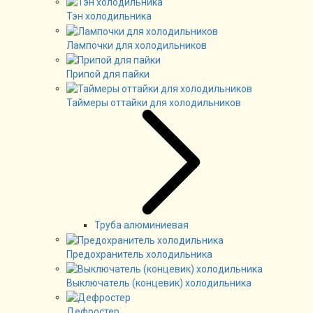
Тэн холодильника
Лампочки для холодильников
Припой для пайки
Таймеры оттайки для холодильников
Труба алюминиевая
Предохранитель холодильника
Выключатель (концевик) холодильника
Дефростер