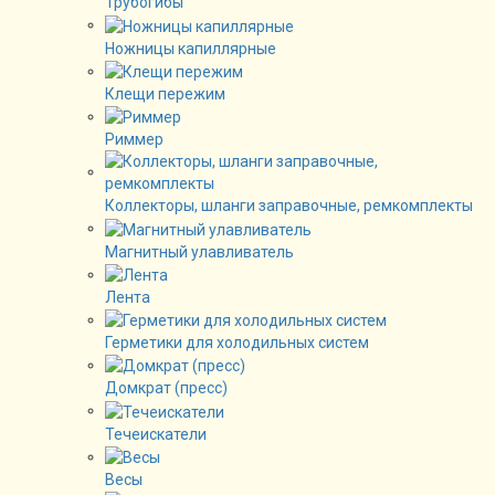
Трубогибы
Ножницы капиллярные
Клещи пережим
Риммер
Коллекторы, шланги заправочные, ремкомплекты
Магнитный улавливатель
Лента
Герметики для холодильных систем
Домкрат (пресс)
Течеискатели
Весы