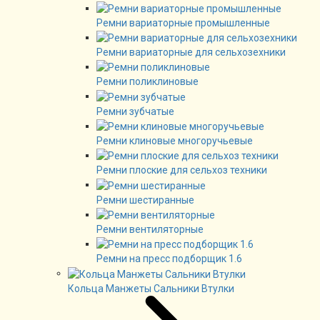
Ремни вариаторные промышленные
Ремни вариаторные для сельхозехники
Ремни поликлиновые
Ремни зубчатые
Ремни клиновые многоручьевые
Ремни плоские для сельхоз техники
Ремни шестиранные
Ремни вентиляторные
Ремни на пресс подборщик 1.6
Кольца Манжеты Сальники Втулки