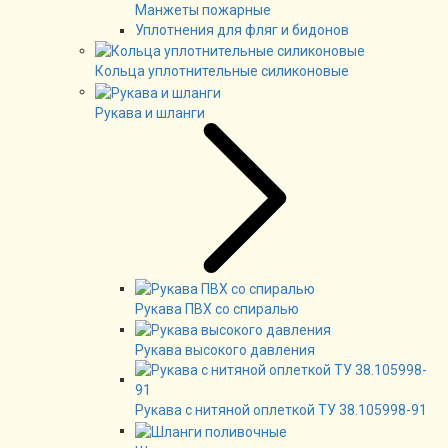
Манжеты пожарные
Уплотнения для фляг и бидонов
Кольца уплотнительные силиконовые
Рукава и шланги
Рукава ПВХ со спиралью
Рукава высокого давления
Рукава с нитяной оплеткой ТУ 38.105998-91