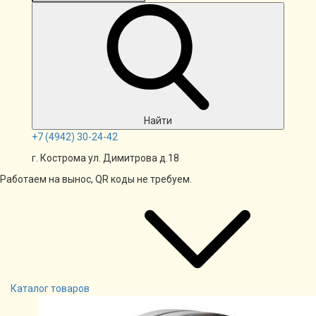
Найти
+7
(4942)
30-24-42
г. Кострома ул. Димитрова д.18
Работаем на вынос, QR коды не требуем.
Каталог товаров