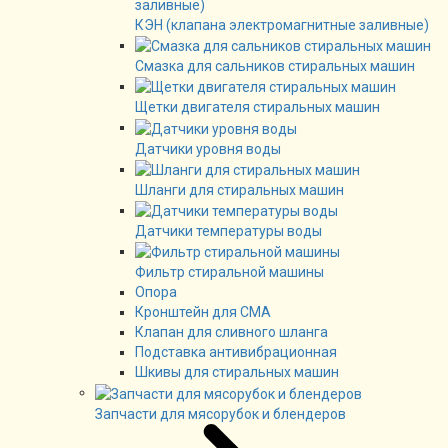
КЭН (клапана электромагнитные заливные)
Смазка для сальников стиральных машин
Щетки двигателя стиральных машин
Датчики уровня воды
Шланги для стиральных машин
Датчики температуры воды
Фильтр стиральной машины
Опора
Кронштейн для СМА
Клапан для сливного шланга
Подставка антивибрационная
Шкивы для стиральных машин
Запчасти для мясорубок и блендеров