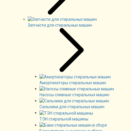
Запчасти для стиральных машин
Амортизаторы стиральных машин
Насосы сливные стиральных машин
Сальники для стиральных машин
ТЭН стиральной машины
Баки стиральных машин в сборе