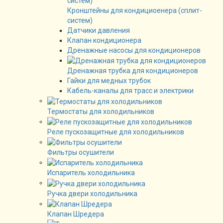
Кронштейны для кондициоенера (сплит-
систем)
Датчики давления
Клапан кондиционера
Дренажные насосы для кондиционеров
Дренажная трубка для кондиционеров
Гайки для медных трубок
Кабель-каналы для трасс и электрики
Термостаты для холодильников
Реле пускозащитные для холодильников
Фильтры осушители
Испаритель холодильника
Ручка двери холодильника
Клапан Шредера