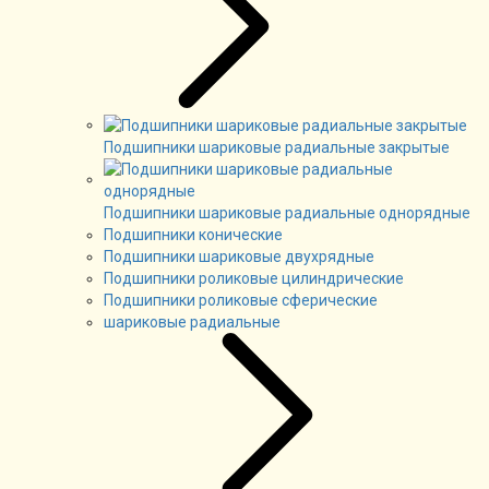
Подшипники шариковые радиальные закрытые
Подшипники шариковые радиальные однорядные
Подшипники конические
Подшипники шариковые двухрядные
Подшипники роликовые цилиндрические
Подшипники роликовые сферические
шариковые радиальные