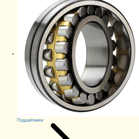
Подшипники