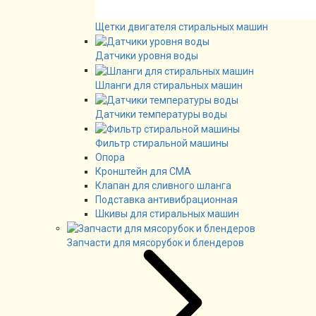
Щетки двигателя стиральных машин
Датчики уровня воды
Шланги для стиральных машин
Датчики температуры воды
Фильтр стиральной машины
Опора
Кронштейн для СМА
Клапан для сливного шланга
Подставка антивибрационная
Шкивы для стиральных машин
Запчасти для мясорубок и блендеров