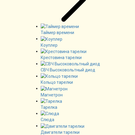
Таймер времени
Коуплер
Крестовина тарелки
СВЧ Высоковольтный диод
Кольцо тарелки
Магнетрон
Тарелка
Слюда
Двигатели тарелки