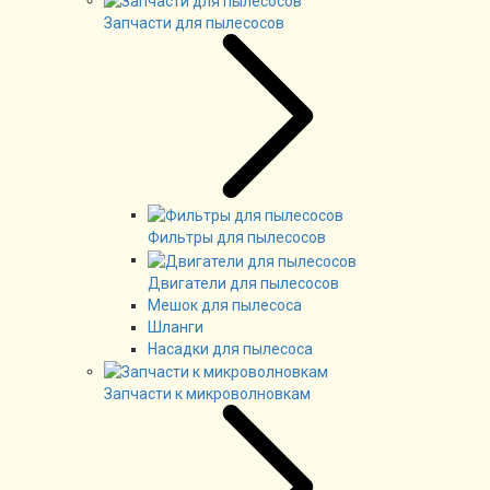
Запчасти для пылесосов
Фильтры для пылесосов
Двигатели для пылесосов
Мешок для пылесоса
Шланги
Насадки для пылесоса
Запчасти к микроволновкам