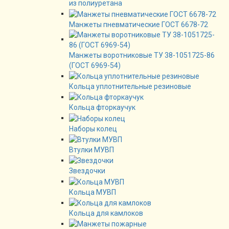
из полиуретана
Манжеты пневматические ГОСТ 6678-72
Манжеты воротниковые ТУ 38-1051725-86
(ГОСТ 6969-54)
Кольца уплотнительные резиновые
Кольца фторкаучук
Наборы колец
Втулки МУВП
Звездочки
Кольца МУВП
Кольца для камлоков