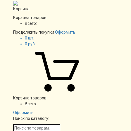
Корзина:
Корзина товаров
Всего:
Продолжить покупки
Оформить
0
шт.
0
руб.
Корзина товаров
Всего:
Оформить
Поиск по каталогу: