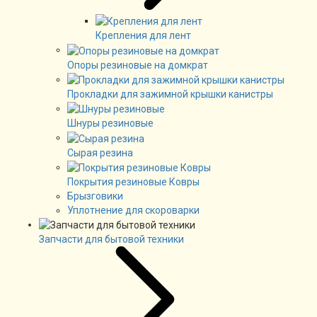
Крепления для лент
Опоры резиновые на домкрат
Прокладки для зажимной крышки канистры
Шнуры резиновые
Сырая резина
Покрытия резиновые Ковры
Брызговики
Уплотнение для скороварки
Запчасти для бытовой техники