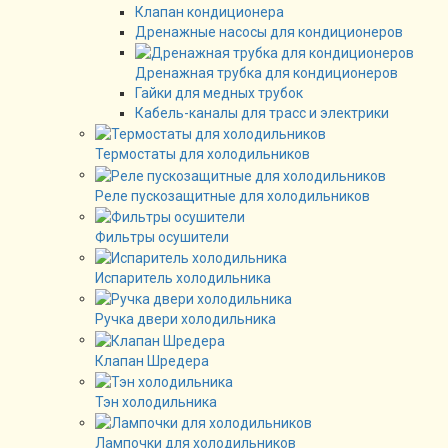
Клапан кондиционера
Дренажные насосы для кондиционеров
Дренажная трубка для кондиционеров
Гайки для медных трубок
Кабель-каналы для трасс и электрики
Термостаты для холодильников
Реле пускозащитные для холодильников
Фильтры осушители
Испаритель холодильника
Ручка двери холодильника
Клапан Шредера
Тэн холодильника
Лампочки для холодильников