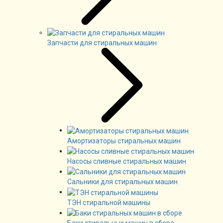
Запчасти для стиральных машин
Амортизаторы стиральных машин
Насосы сливные стиральных машин
Сальники для стиральных машин
ТЭН стиральной машины
Баки стиральных машин в сборе