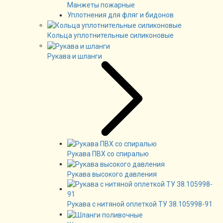
Манжеты пожарные
Уплотнения для фляг и бидонов
Кольца уплотнительные силиконовые
Рукава и шланги
Рукава ПВХ со спиралью
Рукава высокого давления
Рукава с нитяной оплеткой ТУ 38.105998-91