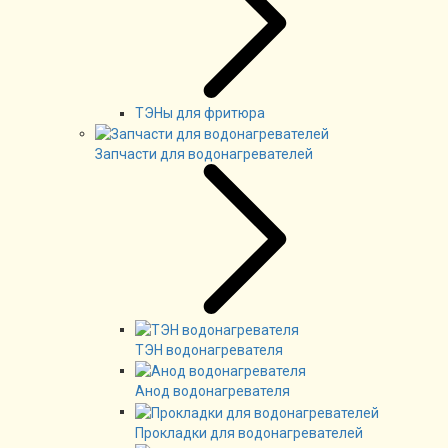
ТЭНы для фритюра
Запчасти для водонагревателей
ТЭН водонагревателя
Анод водонагревателя
Прокладки для водонагревателей