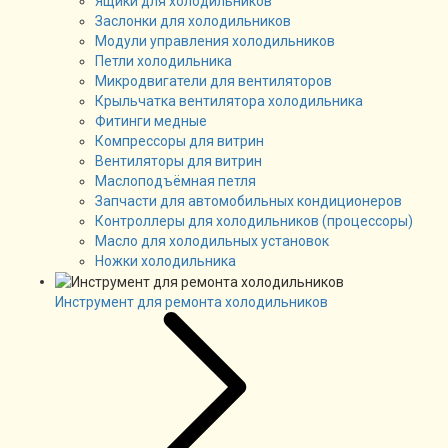
Ящики для холодильников
Заслонки для холодильников
Модули управления холодильников
Петли холодильника
Микродвигатели для вентиляторов
Крыльчатка вентилятора холодильника
Фитинги медные
Компрессоры для витрин
Вентиляторы для витрин
Маслоподъёмная петля
Запчасти для автомобильных кондиционеров
Контроллеры для холодильников (процессоры)
Масло для холодильных установок
Ножки холодильника
Инструмент для ремонта холодильников