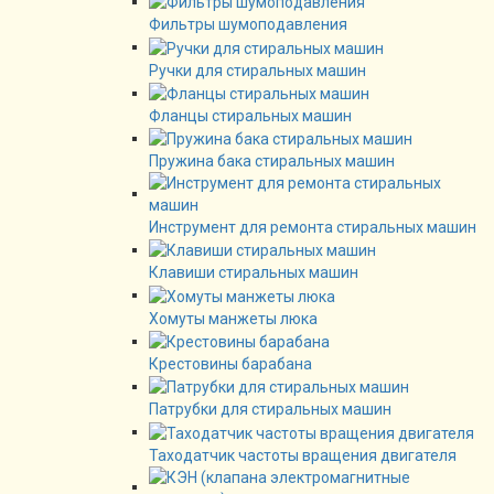
Фильтры шумоподавления
Ручки для стиральных машин
Фланцы стиральных машин
Пружина бака стиральных машин
Инструмент для ремонта стиральных машин
Клавиши стиральных машин
Хомуты манжеты люка
Крестовины барабана
Патрубки для стиральных машин
Таходатчик частоты вращения двигателя