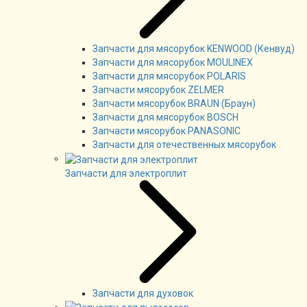
Запчасти для мясорубок KENWOOD (Кенвуд)
Запчасти для мясорубок MOULINEX
Запчасти для мясорубок POLARIS
Запчасти мясорубок ZELMER
Запчасти мясорубок BRAUN (Браун)
Запчасти для мясорубок BOSCH
Запчасти мясорубок PANASONIC
Запчасти для отечественных мясорубок
Запчасти для электроплит
Запчасти для духовок