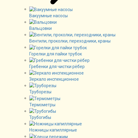
Вакуумные насосы
Вальцовки
Вентили, проколки, переходники, краны
Горелки для пайки трубок
Гребенки для чистки рёбер
Зеркало инспекционное
Труборезы
Термометры
Трубогибы
Ножницы капиллярные