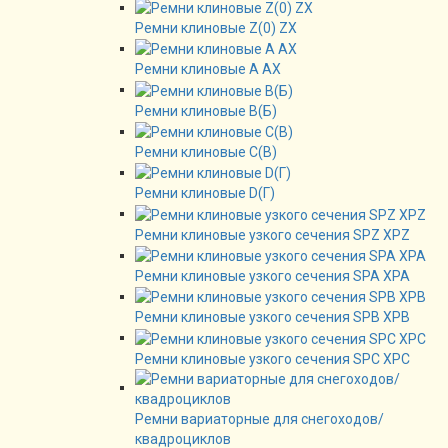
Ремни клиновые Z(0) ZX
Ремни клиновые А AX
Ремни клиновые В(Б)
Ремни клиновые C(B)
Ремни клиновые D(Г)
Ремни клиновые узкого сечения SPZ XPZ
Ремни клиновые узкого сечения SPA XPA
Ремни клиновые узкого сечения SPB XPB
Ремни клиновые узкого сечения SPC XPC
Ремни вариаторные для снегоходов/
квадроциклов