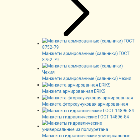
Манжеты армированные (сальники) ГОСТ
8752-79
Манжеты армированные (сальники) Чехия
Манжета армированная ERIKS
Манжета фторкаучуковая армированная
Манжеты гидравлические ГОСТ 14896-84
Манжеты гидравлические универсальные