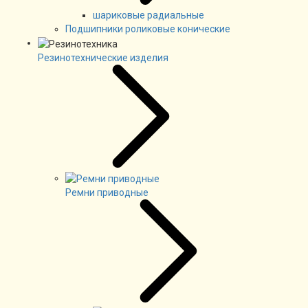
шариковые радиальные
Подшипники роликовые конические
Резинотехнические изделия
Ремни приводные