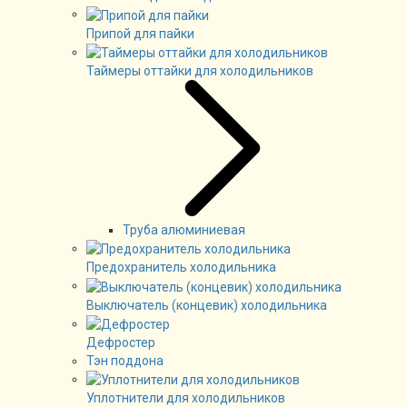
Припой для пайки
Таймеры оттайки для холодильников
Труба алюминиевая
Предохранитель холодильника
Выключатель (концевик) холодильника
Дефростер
Тэн поддона
Уплотнители для холодильников