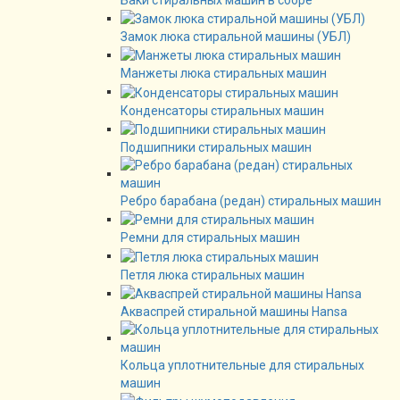
Замок люка стиральной машины (УБЛ)
Манжеты люка стиральных машин
Конденсаторы стиральных машин
Подшипники стиральных машин
Ребро барабана (редан) стиральных машин
Ремни для стиральных машин
Петля люка стиральных машин
Акваспрей стиральной машины Hansa
Кольца уплотнительные для стиральных
машин