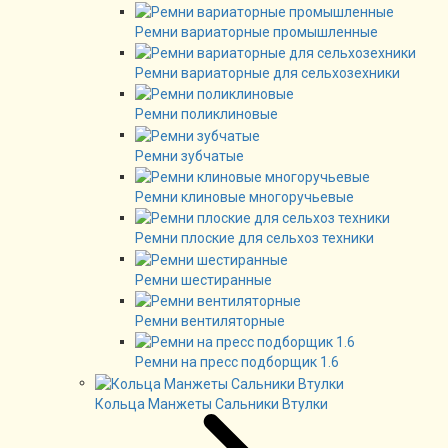
Ремни вариаторные промышленные
Ремни вариаторные для сельхозехники
Ремни поликлиновые
Ремни зубчатые
Ремни клиновые многоручьевые
Ремни плоские для сельхоз техники
Ремни шестиранные
Ремни вентиляторные
Ремни на пресс подборщик 1.6
Кольца Манжеты Сальники Втулки