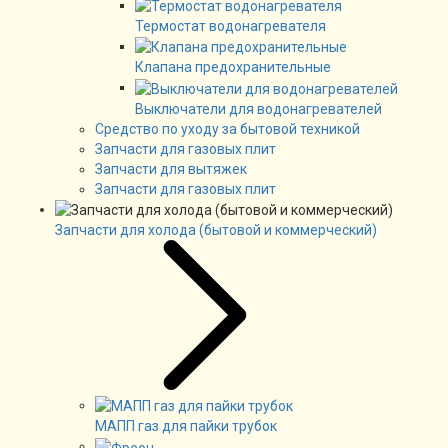
Термостат водонагревателя
Клапана предохранительные
Выключатели для водонагревателей
Средство по уходу за бытовой техникой
Запчасти для газовых плит
Запчасти для вытяжек
Запчасти для газовых плит
Запчасти для холода (бытовой и коммерческий)
МАПП газ для пайки трубок