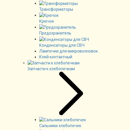
Трансформаторы
Крючок
Предохранитель
Конденсаторы для СВЧ
Лампочки для микроволновок
Клей контактный
Запчасти к хлебопечкам
Сальники хлебопечек