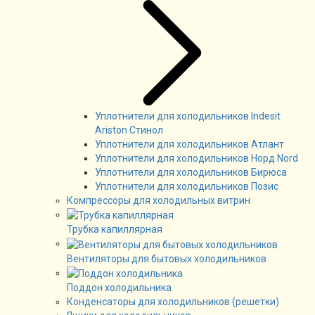
Уплотнители для холодильников Indesit
Ariston Стинол
Уплотнители для холодильников Атлант
Уплотнители для холодильников Норд Nord
Уплотнители для холодильников Бирюса
Уплотнители для холодильников Позис
Компрессоры для холодильных витрин
Трубка капиллярная
Вентиляторы для бытовых холодильников
Поддон холодильника
Конденсаторы для холодильников (решетки)