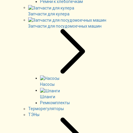
Ремни к хлебопечкам
Запчасти для кулера
Запчасти для посудомоечных машин
Насосы
Шланги
Ремкомплекты
Терморегуляторы
ТЭНы