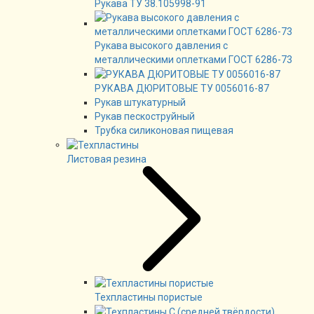
Рукава ТУ 38.105998-91
Рукава высокого давления с
металлическими оплетками ГОСТ 6286-73
РУКАВА ДЮРИТОВЫЕ ТУ 0056016-87
Рукав штукатурный
Рукав пескоструйный
Трубка силиконовая пищевая
Листовая резина
Техпластины пористые