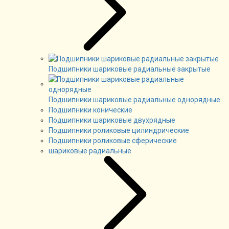
Подшипники шариковые радиальные закрытые
Подшипники шариковые радиальные однорядные
Подшипники конические
Подшипники шариковые двухрядные
Подшипники роликовые цилиндрические
Подшипники роликовые сферические
шариковые радиальные