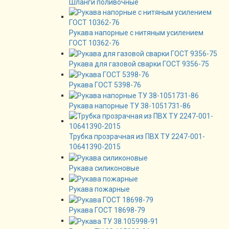
Шланги поливочные
Рукава напорные с нитяным усилением
ГОСТ 10362-76
Рукава для газовой сварки ГОСТ 9356-75
Рукава ГОСТ 5398-76
Рукава напорные ТУ 38-1051731-86
Трубка прозрачная из ПВХ ТУ 2247-001-
10641390-2015
Рукава силиконовые
Рукава пожарные
Рукава ГОСТ 18698-79