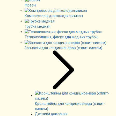
Фреон
Компрессоры для холодильников
Трубка медная
Теплоизоляция, флекс для медных трубок
Запчасти для кондиционеров (сплит-систем)
Кронштейны для кондициоенера (сплит-
систем)
Датчики давления