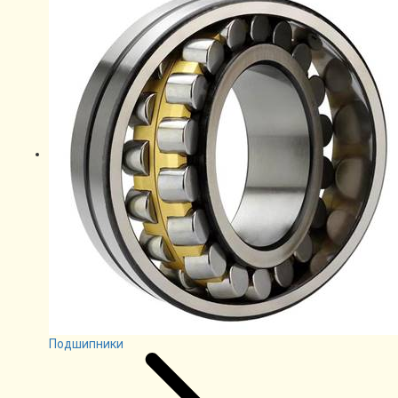
Подшипники