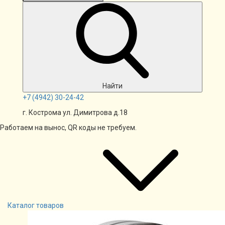
Найти
+7
(4942)
30-24-42
г. Кострома ул. Димитрова д.18
Работаем на вынос, QR коды не требуем.
Каталог товаров