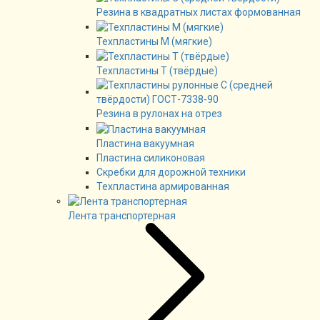
Резина в квадратных листах формованная
Техпластины М (мягкие)
Техпластины Т (твёрдые)
Резина в рулонах на отрез
Пластина вакуумная
Пластина силиконовая
Скребки для дорожной техники
Техпластина армированная
Лента транспортерная