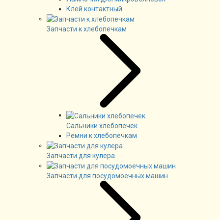
Клей контактный
Запчасти к хлебопечкам
Сальники хлебопечек
Ремни к хлебопечкам
Запчасти для кулера
Запчасти для посудомоечных машин