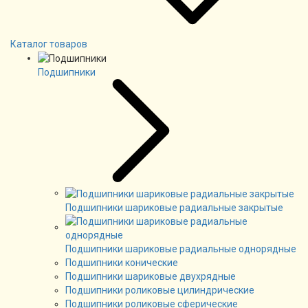
Каталог товаров
Подшипники
Подшипники шариковые радиальные закрытые
Подшипники шариковые радиальные однорядные
Подшипники конические
Подшипники шариковые двухрядные
Подшипники роликовые цилиндрические
Подшипники роликовые сферические