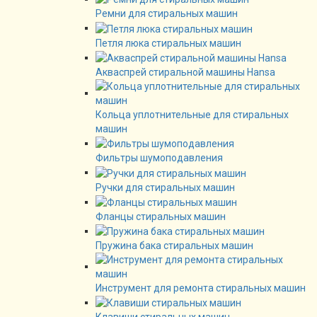
Ремни для стиральных машин
Петля люка стиральных машин
Акваспрей стиральной машины Hansa
Кольца уплотнительные для стиральных
машин
Фильтры шумоподавления
Ручки для стиральных машин
Фланцы стиральных машин
Пружина бака стиральных машин
Инструмент для ремонта стиральных машин