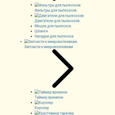
Фильтры для пылесосов
Двигатели для пылесосов
Мешок для пылесоса
Шланги
Насадки для пылесоса
Запчасти к микроволновкам
Таймер времени
Коуплер