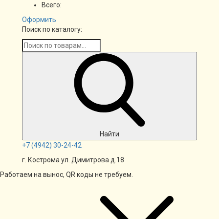
Всего:
Оформить
Поиск по каталогу:
Найти
+7
(4942)
30-24-42
г. Кострома ул. Димитрова д.18
Работаем на вынос, QR коды не требуем.