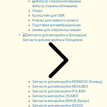
Фильтр стиральной машины
Опора
Кронштейн для СМА
Клапан для сливного шланга
Подставка антивибрационная
Шкивы для стиральных машин
Запчасти для мясорубок и блендеров
Запчасти для мясорубок KENWOOD (Кенвуд)
Запчасти для мясорубок MOULINEX
Запчасти для мясорубок POLARIS
Запчасти мясорубок ZELMER
Запчасти мясорубок BRAUN (Браун)
Запчасти для мясорубок BOSCH