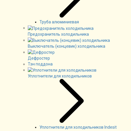
Труба алюминиевая
Предохранитель холодильника
Выключатель (концевик) холодильника
Дефростер
Тэн поддона
Уплотнители для холодильников
Уплотнители для холодильников Indesit