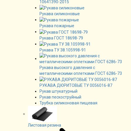
10641390-2015
Рукава силиконовые
Рукава пожарные
Рукава ГОСТ 18698-79
Рукава ТУ 38.105998-91
Рукава высокого давления с
металлическими оплетками ГОСТ 6286-73
РУКАВА ДЮРИТОВЫЕ ТУ 0056016-87
Рукав штукатурный
Рукав пескоструйный
Трубка силиконовая пищевая
Листовая резина