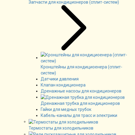
Запчасти для кондиционеров (сплит-систем)
Кронштейны для кондициоенера (сплит-
систем)
Датчики давления
Клапан кондиционера
Дренажные насосы для кондиционеров
Дренажная трубка для кондиционеров
Гайки для медных трубок
Кабель-каналы для трасс и электрики
Термостаты для холодильников