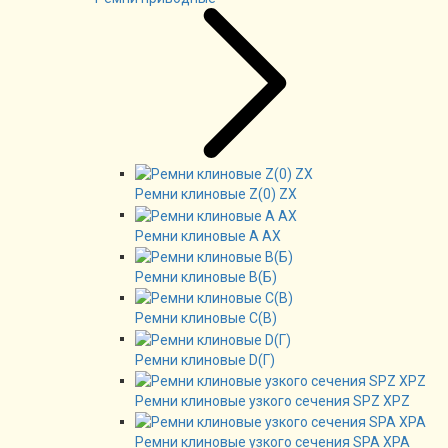
Ремни клиновые Z(0) ZX
Ремни клиновые А AX
Ремни клиновые В(Б)
Ремни клиновые C(B)
Ремни клиновые D(Г)
Ремни клиновые узкого сечения SPZ XPZ
Ремни клиновые узкого сечения SPA XPA