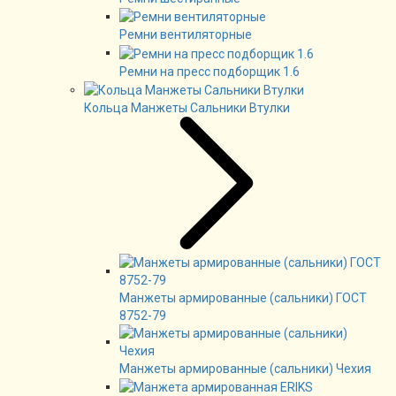
Ремни вентиляторные
Ремни на пресс подборщик 1.6
Кольца Манжеты Сальники Втулки
Манжеты армированные (сальники) ГОСТ
8752-79
Манжеты армированные (сальники) Чехия