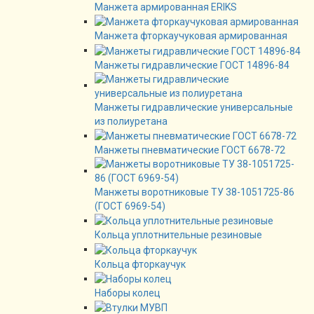
Манжета армированная ERIKS
Манжета фторкаучуковая армированная
Манжеты гидравлические ГОСТ 14896-84
Манжеты гидравлические универсальные
из полиуретана
Манжеты пневматические ГОСТ 6678-72
Манжеты воротниковые ТУ 38-1051725-86
(ГОСТ 6969-54)
Кольца уплотнительные резиновые
Кольца фторкаучук
Наборы колец