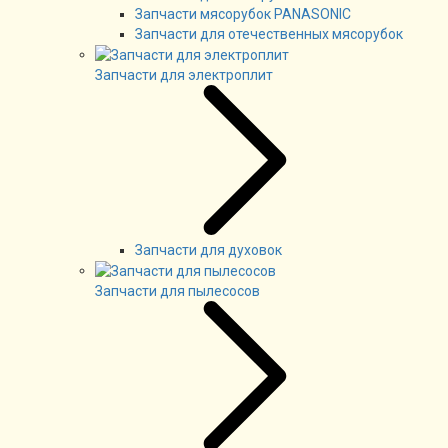
Запчасти мясорубок PANASONIC
Запчасти для отечественных мясорубок
Запчасти для электроплит
Запчасти для духовок
Запчасти для пылесосов