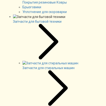
Покрытия резиновые Ковры
Брызговики
Уплотнение для скороварки
Запчасти для бытовой техники
Запчасти для стиральных машин