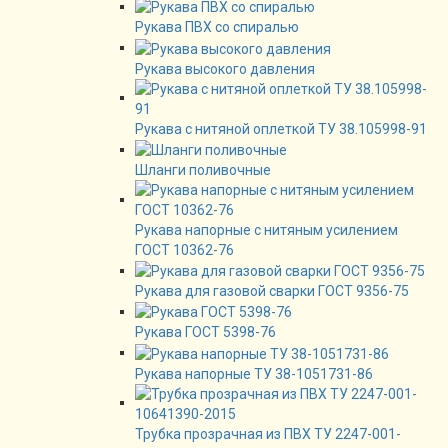
Рукава ПВХ со спиралью
Рукава высокого давления
Рукава с нитяной оплеткой ТУ 38.105998-91
Шланги поливочные
Рукава напорные с нитяным усилением
ГОСТ 10362-76
Рукава для газовой сварки ГОСТ 9356-75
Рукава ГОСТ 5398-76
Рукава напорные ТУ 38-1051731-86
Трубка прозрачная из ПВХ ТУ 2247-001-