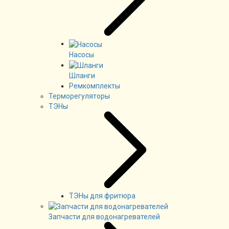
Насосы
Шланги
Ремкомплекты
Терморегуляторы
ТЭНы
ТЭНы для фритюра
Запчасти для водонагревателей