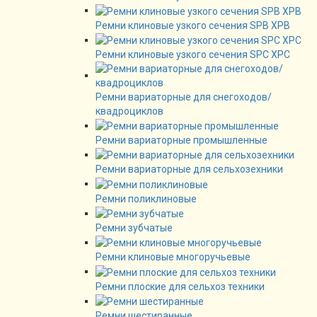
Ремни клиновые узкого сечения SPB XPB
Ремни клиновые узкого сечения SPC XPC
Ремни вариаторные для снегоходов/
квадроциклов
Ремни вариаторные промышленные
Ремни вариаторные для сельхозехники
Ремни поликлиновые
Ремни зубчатые
Ремни клиновые многоручьевые
Ремни плоские для сельхоз техники
Ремни шестиранные