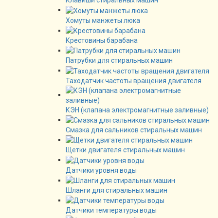
Клавиши стиральных машин
Хомуты манжеты люка
Крестовины барабана
Патрубки для стиральных машин
Таходатчик частоты вращения двигателя
КЭН (клапана электромагнитные заливные)
Смазка для сальников стиральных машин
Щетки двигателя стиральных машин
Датчики уровня воды
Шланги для стиральных машин
Датчики температуры воды