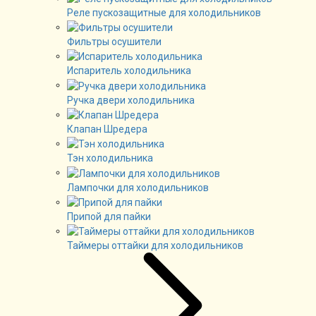
Реле пускозащитные для холодильников
Фильтры осушители
Испаритель холодильника
Ручка двери холодильника
Клапан Шредера
Тэн холодильника
Лампочки для холодильников
Припой для пайки
Таймеры оттайки для холодильников