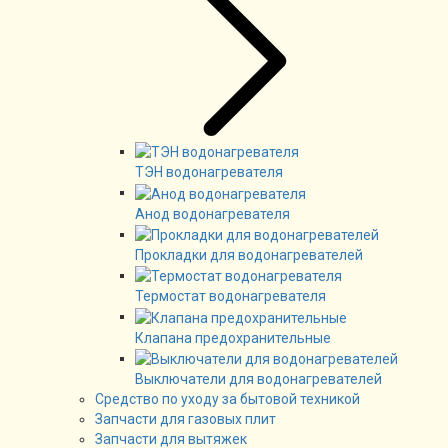
ТЭН водонагревателя
Анод водонагревателя
Прокладки для водонагревателей
Термостат водонагревателя
Клапана предохранительные
Выключатели для водонагревателей
Средство по уходу за бытовой техникой
Запчасти для газовых плит
Запчасти для вытяжек