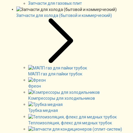
Запчасти для газовых плит
Запчасти для холода (бытовой и коммерческий)
МАПП газ для пайки трубок
Фреон
Компрессоры для холодильников
Трубка медная
Теплоизоляция, флекс для медных трубок