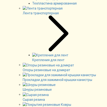
Техпластина армированная
Лента транспортерная
Крепления для лент
Опоры резиновые на домкрат
Прокладки для зажимной крышки канистры
Шнуры резиновые
Сырая резина