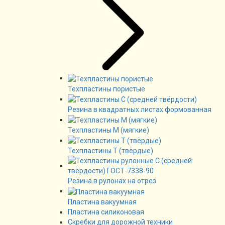
Техпластины пористые
Резина в квадратных листах формованная
Техпластины М (мягкие)
Техпластины Т (твёрдые)
Резина в рулонах на отрез
Пластина вакуумная
Пластина силиконовая
Скребки для дорожной техники