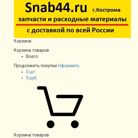
Корзина:
Корзина товаров
Всего:
Продолжить покупки
Оформить
0
шт.
0
руб.
Корзина товаров