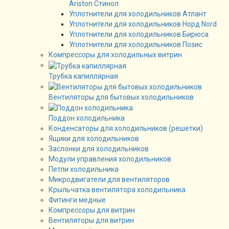
Ariston Стинол
Уплотнители для холодильников Атлант
Уплотнители для холодильников Норд Nord
Уплотнители для холодильников Бирюса
Уплотнители для холодильников Позис
Компрессоры для холодильных витрин
Трубка капиллярная
Вентиляторы для бытовых холодильников
Поддон холодильника
Конденсаторы для холодильников (решетки)
Ящики для холодильников
Заслонки для холодильников
Модули управления холодильников
Петли холодильника
Микродвигатели для вентиляторов
Крыльчатка вентилятора холодильника
Фитинги медные
Компрессоры для витрин
Вентиляторы для витрин