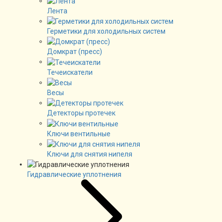
Лента
Герметики для холодильных систем
Домкрат (пресс)
Течеискатели
Весы
Детекторы протечек
Ключи вентильные
Ключи для снятия нипеля
Гидравлические уплотнения