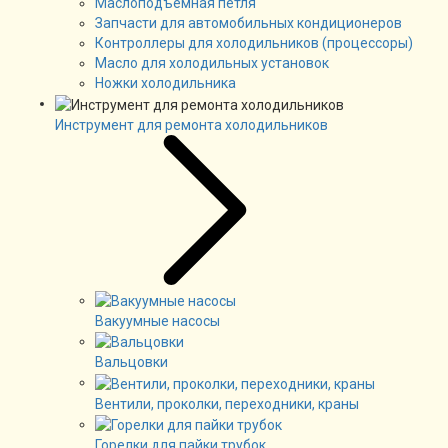
Маслоподъёмная петля
Запчасти для автомобильных кондиционеров
Контроллеры для холодильников (процессоры)
Масло для холодильных установок
Ножки холодильника
Инструмент для ремонта холодильников
Вакуумные насосы
Вальцовки
Вентили, проколки, переходники, краны
Горелки для пайки трубок