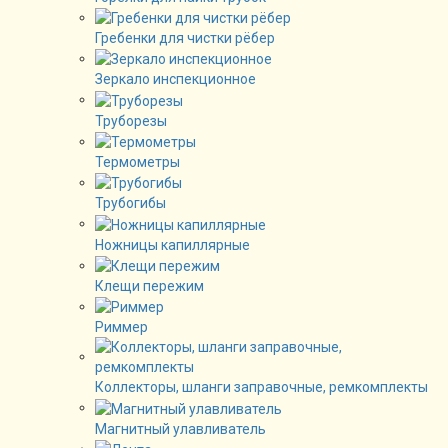
Гребенки для чистки рёбер
Зеркало инспекционное
Труборезы
Термометры
Трубогибы
Ножницы капиллярные
Клещи пережим
Риммер
Коллекторы, шланги заправочные, ремкомплекты
Магнитный улавливатель