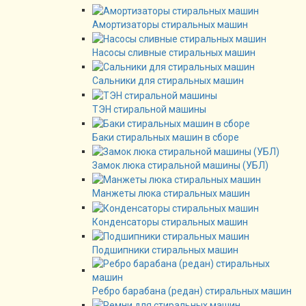
Амортизаторы стиральных машин
Насосы сливные стиральных машин
Сальники для стиральных машин
ТЭН стиральной машины
Баки стиральных машин в сборе
Замок люка стиральной машины (УБЛ)
Манжеты люка стиральных машин
Конденсаторы стиральных машин
Подшипники стиральных машин
Ребро барабана (редан) стиральных машин