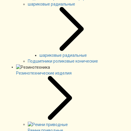
шариковые радиальные
шариковые радиальные
Подшипники роликовые конические
Резинотехнические изделия
Ремни приводные