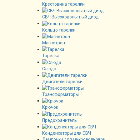
Крестовина тарелки
СВЧ Высоковольтный диод
Кольцо тарелки
Магнетрон
Тарелка
Слюда
Двигатели тарелки
Трансформаторы
Крючок
Предохранитель
Конденсаторы для СВЧ
Лампочки для микроволновок