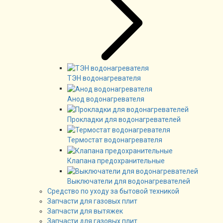
ТЭН водонагревателя
Анод водонагревателя
Прокладки для водонагревателей
Термостат водонагревателя
Клапана предохранительные
Выключатели для водонагревателей
Средство по уходу за бытовой техникой
Запчасти для газовых плит
Запчасти для вытяжек
Запчасти для газовых плит