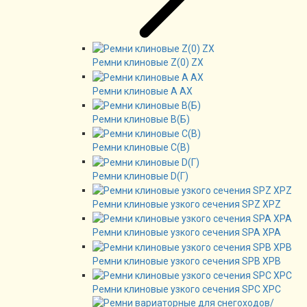
Ремни клиновые Z(0) ZX
Ремни клиновые А AX
Ремни клиновые В(Б)
Ремни клиновые C(B)
Ремни клиновые D(Г)
Ремни клиновые узкого сечения SPZ XPZ
Ремни клиновые узкого сечения SPA XPA
Ремни клиновые узкого сечения SPB XPB
Ремни клиновые узкого сечения SPC XPC