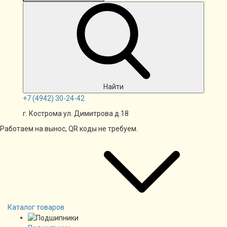
Найти
+7
(4942)
30-24-42
г. Кострома ул. Димитрова д.18
Работаем на вынос, QR коды не требуем.
Каталог товаров