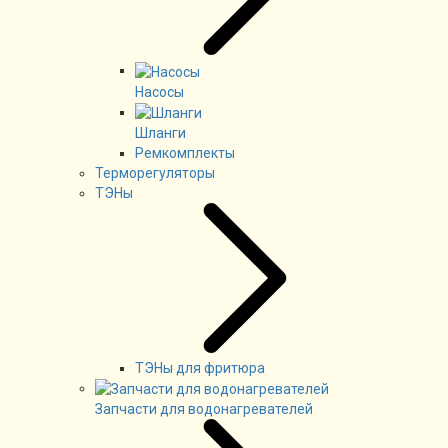
Насосы
Шланги
Ремкомплекты
Терморегуляторы
ТЭНы
ТЭНы для фритюра
Запчасти для водонагревателей