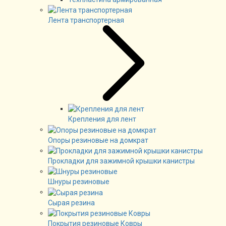
Лента транспортерная
Крепления для лент
Опоры резиновые на домкрат
Прокладки для зажимной крышки канистры
Шнуры резиновые
Сырая резина
Покрытия резиновые Ковры