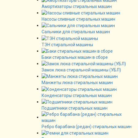
Амортизаторы стиральных машин
Насосы сливные стиральных машин
Сальники для стиральных машин
ТЭН стиральной машины
Баки стиральных машин в сборе
Замок люка стиральной машины (УБЛ)
Манжеты люка стиральных машин
Конденсаторы стиральных машин
Подшипники стиральных машин
Ребро барабана (редан) стиральных машин