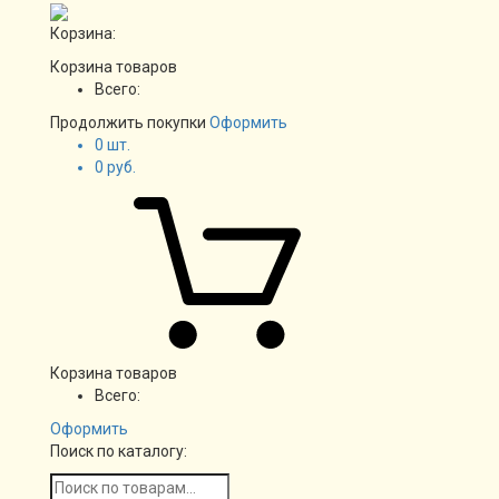
Корзина:
Корзина товаров
Всего:
Продолжить покупки
Оформить
0
шт.
0
руб.
Корзина товаров
Всего:
Оформить
Поиск по каталогу: