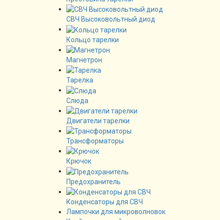
СВЧ Высоковольтный диод
Кольцо тарелки
Магнетрон
Тарелка
Слюда
Двигатели тарелки
Трансформаторы
Крючок
Предохранитель
Конденсаторы для СВЧ
Лампочки для микроволновок