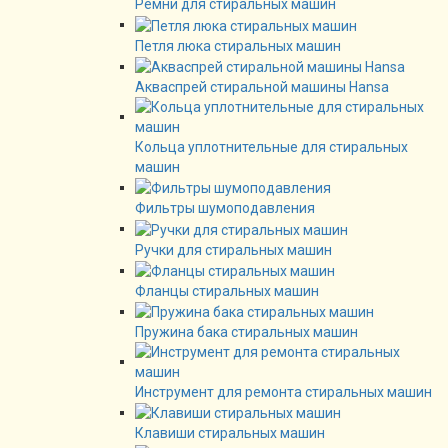
Ремни для стиральных машин
Петля люка стиральных машин
Акваспрей стиральной машины Hansa
Кольца уплотнительные для стиральных
машин
Фильтры шумоподавления
Ручки для стиральных машин
Фланцы стиральных машин
Пружина бака стиральных машин
Инструмент для ремонта стиральных машин
Клавиши стиральных машин