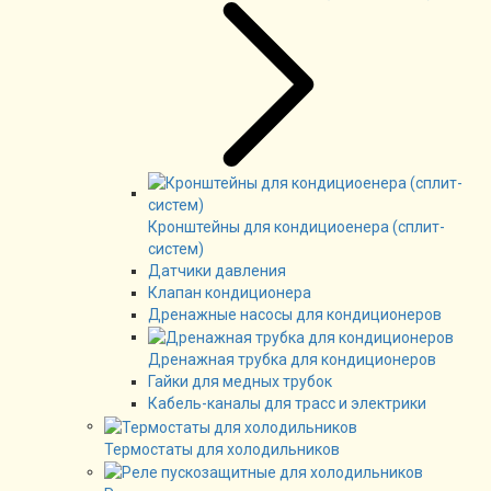
Кронштейны для кондициоенера (сплит-
систем)
Датчики давления
Клапан кондиционера
Дренажные насосы для кондиционеров
Дренажная трубка для кондиционеров
Гайки для медных трубок
Кабель-каналы для трасс и электрики
Термостаты для холодильников