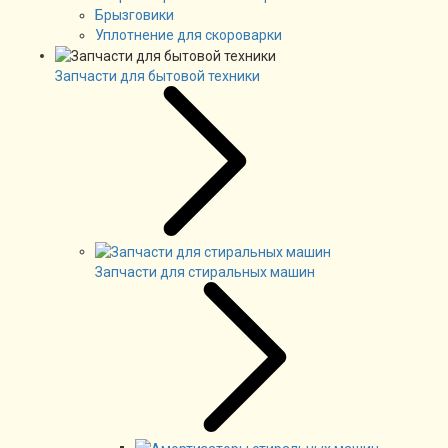
Брызговики
Уплотнение для скороварки
Запчасти для бытовой техники
Запчасти для стиральных машин