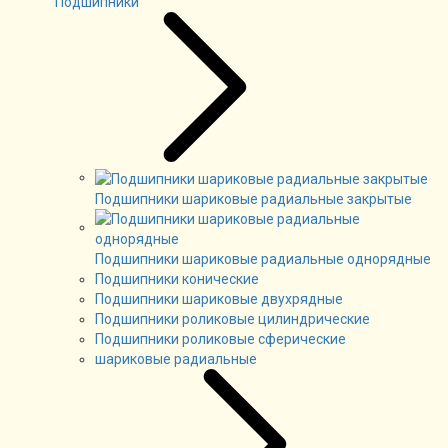
Подшипники
Подшипники шариковые радиальные закрытые
Подшипники шариковые радиальные однорядные
Подшипники конические
Подшипники шариковые двухрядные
Подшипники роликовые цилиндрические
Подшипники роликовые сферические
шариковые радиальные