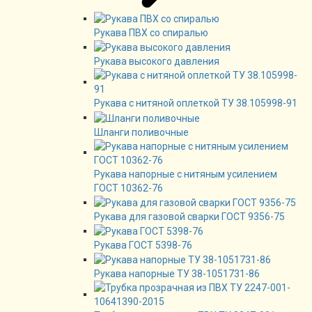
Рукава ПВХ со спиралью
Рукава высокого давления
Рукава с нитяной оплеткой ТУ 38.105998-91
Шланги поливочные
Рукава напорные с нитяным усилением
ГОСТ 10362-76
Рукава для газовой сварки ГОСТ 9356-75
Рукава ГОСТ 5398-76
Рукава напорные ТУ 38-1051731-86