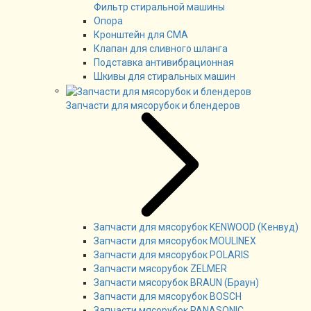
Фильтр стиральной машины
Опора
Кронштейн для СМА
Клапан для сливного шланга
Подставка антивибрационная
Шкивы для стиральных машин
Запчасти для мясорубок и блендеров
Запчасти для мясорубок KENWOOD (Кенвуд)
Запчасти для мясорубок MOULINEX
Запчасти для мясорубок POLARIS
Запчасти мясорубок ZELMER
Запчасти мясорубок BRAUN (Браун)
Запчасти для мясорубок BOSCH
Запчасти мясорубок PANASONIC