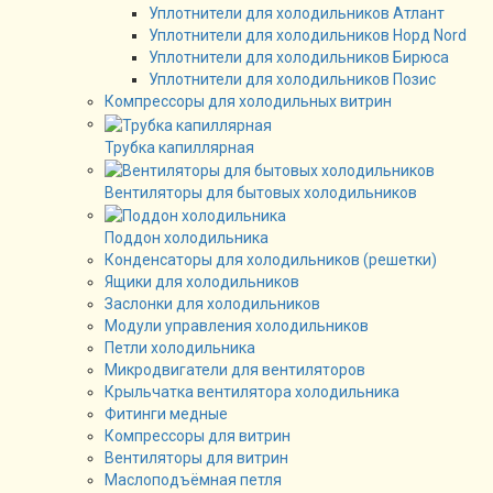
Уплотнители для холодильников Атлант
Уплотнители для холодильников Норд Nord
Уплотнители для холодильников Бирюса
Уплотнители для холодильников Позис
Компрессоры для холодильных витрин
Трубка капиллярная
Вентиляторы для бытовых холодильников
Поддон холодильника
Конденсаторы для холодильников (решетки)
Ящики для холодильников
Заслонки для холодильников
Модули управления холодильников
Петли холодильника
Микродвигатели для вентиляторов
Крыльчатка вентилятора холодильника
Фитинги медные
Компрессоры для витрин
Вентиляторы для витрин
Маслоподъёмная петля