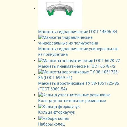
Манжеты гидравлические ГОСТ 14896-84
Манжеты гидравлические универсальные
из полиуретана
Манжеты пневматические ГОСТ 6678-72
Манжеты воротниковые ТУ 38-1051725-86
(ГОСТ 6969-54)
Кольца уплотнительные резиновые
Кольца фторкаучук
Наборы колец