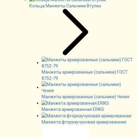
Кольца Манжеты Сальники Втулки
Манжеты армированные (сальники) ГОСТ
8752-79
Манжеты армированные (сальники) Чехия
Манжета армированная ERIKS
Манжета фторкаучуковая армированная