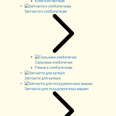
Клей контактный
Запчасти к хлебопечкам
Сальники хлебопечек
Ремни к хлебопечкам
Запчасти для кулера
Запчасти для посудомоечных машин