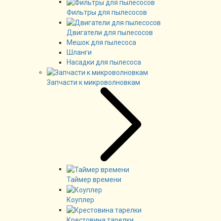
Фильтры для пылесосов
Двигатели для пылесосов
Мешок для пылесоса
Шланги
Насадки для пылесоса
Запчасти к микроволновкам
Таймер времени
Коуплер
Крестовина тарелки