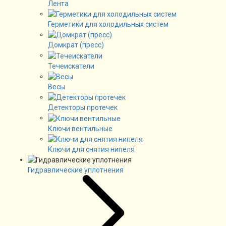
Лента
Герметики для холодильных систем
Домкрат (пресс)
Течеискатели
Весы
Детекторы протечек
Ключи вентильные
Ключи для снятия нипеля
Гидравлические уплотнения