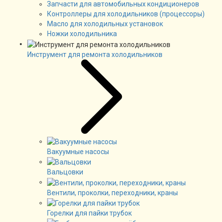
Запчасти для автомобильных кондиционеров
Контроллеры для холодильников (процессоры)
Масло для холодильных установок
Ножки холодильника
Инструмент для ремонта холодильников
Вакуумные насосы
Вальцовки
Вентили, проколки, переходники, краны
Горелки для пайки трубок