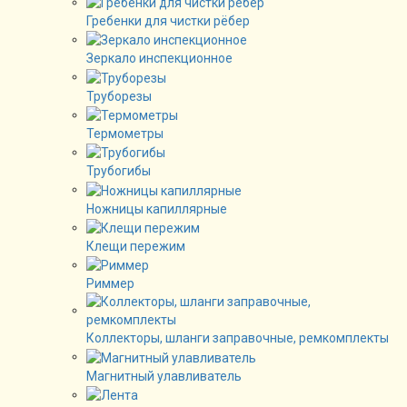
Гребенки для чистки рёбер
Зеркало инспекционное
Труборезы
Термометры
Трубогибы
Ножницы капиллярные
Клещи пережим
Риммер
Коллекторы, шланги заправочные, ремкомплекты
Магнитный улавливатель