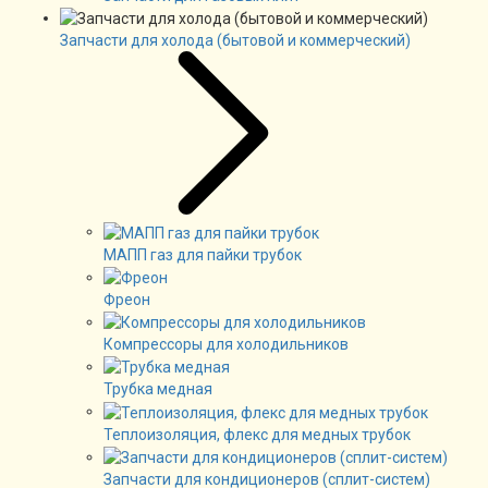
Запчасти для холода (бытовой и коммерческий)
МАПП газ для пайки трубок
Фреон
Компрессоры для холодильников
Трубка медная
Теплоизоляция, флекс для медных трубок
Запчасти для кондиционеров (сплит-систем)