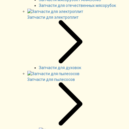
Запчасти для отечественных мясорубок
Запчасти для электроплит
Запчасти для духовок
Запчасти для пылесосов