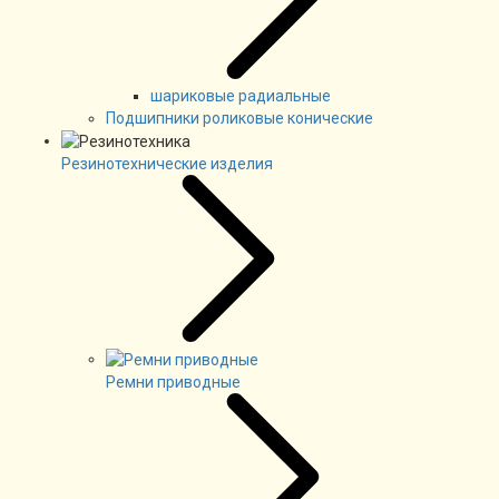
шариковые радиальные
Подшипники роликовые конические
Резинотехнические изделия
Ремни приводные