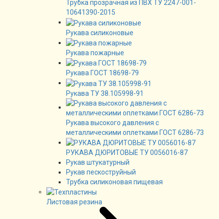
Трубка прозрачная из ПВХ ТУ 2247-001-
10641390-2015
Рукава силиконовые
Рукава пожарные
Рукава ГОСТ 18698-79
Рукава ТУ 38.105998-91
Рукава высокого давления с
металлическими оплетками ГОСТ 6286-73
РУКАВА ДЮРИТОВЫЕ ТУ 0056016-87
Рукав штукатурный
Рукав пескоструйный
Трубка силиконовая пищевая
Листовая резина