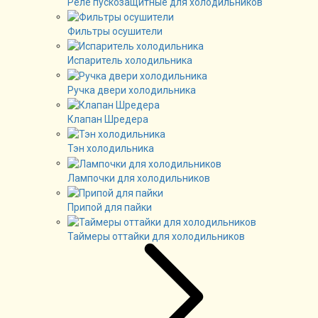
Реле пускозащитные для холодильников
Фильтры осушители
Испаритель холодильника
Ручка двери холодильника
Клапан Шредера
Тэн холодильника
Лампочки для холодильников
Припой для пайки
Таймеры оттайки для холодильников