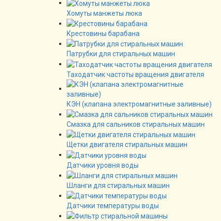
Хомуты манжеты люка
Крестовины барабана
Патрубки для стиральных машин
Таходатчик частоты вращения двигателя
КЭН (клапана электромагнитные заливные)
Смазка для сальников стиральных машин
Щетки двигателя стиральных машин
Датчики уровня воды
Шланги для стиральных машин
Датчики температуры воды