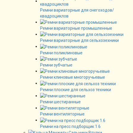
Ремни вариаторные для снегоходов/
квадроциклов
Ремни вариаторные промышленные
Ремни вариаторные для сельхозехники
Ремни поликлиновые
Ремни зубчатые
Ремни клиновые многоручьевые
Ремни плоские для сельхоз техники
Ремни шестиранные
Ремни вентиляторные
Ремни на пресс подборщик 1.6