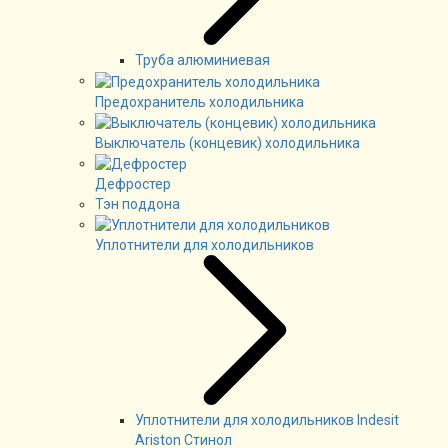
Труба алюминиевая
Предохранитель холодильника
Выключатель (концевик) холодильника
Дефростер
Тэн поддона
Уплотнители для холодильников
Уплотнители для холодильников Indesit
Ariston Стинол