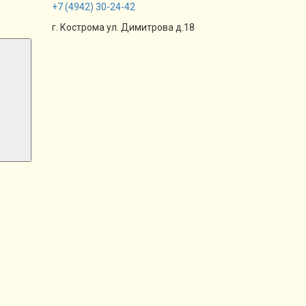
+7
(4942)
30-24-42
г. Кострома ул. Димитрова д.18