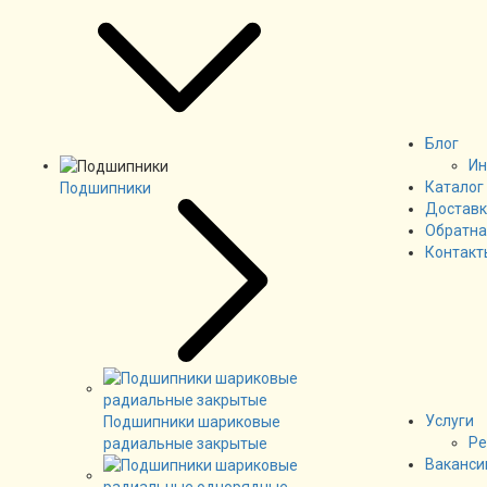
Блог
Ин
Каталог
Подшипники
Доставк
Обратна
Контакт
Услуги
Подшипники шариковые
Ре
радиальные закрытые
Ваканси