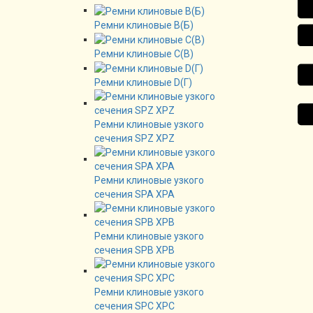
Ремни клиновые В(Б)
Ремни клиновые C(B)
Ремни клиновые D(Г)
Ремни клиновые узкого
сечения SPZ XPZ
Ремни клиновые узкого
сечения SPA XPA
Ремни клиновые узкого
сечения SPB XPB
Ремни клиновые узкого
сечения SPC XPC