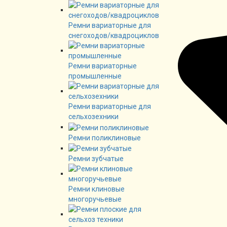
Ремни вариаторные для
снегоходов/квадроциклов
Ремни вариаторные
промышленные
Ремни вариаторные для
сельхозехники
Ремни поликлиновые
Ремни зубчатые
Ремни клиновые
многоручьевые