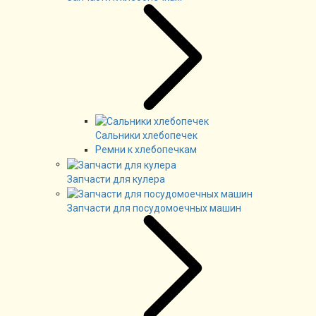
Сальники хлебопечек
Ремни к хлебопечкам
Запчасти для кулера
Запчасти для посудомоечных машин