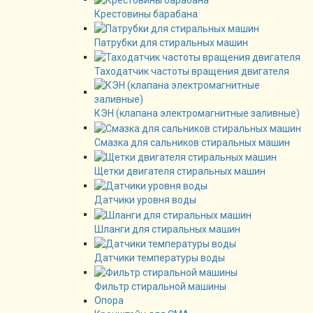
Крестовины барабана
Патрубки для стиральных машин
Таходатчик частоты вращения двигателя
КЭН (клапана электромагнитные заливные)
Смазка для сальников стиральных машин
Щетки двигателя стиральных машин
Датчики уровня воды
Шланги для стиральных машин
Датчики температуры воды
Фильтр стиральной машины
Опора