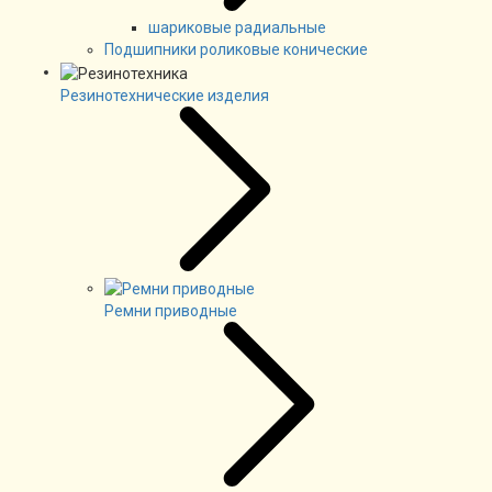
шариковые радиальные
Подшипники роликовые конические
Резинотехнические изделия
Ремни приводные