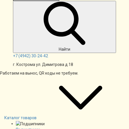
Найти
+7
(4942)
30-24-42
г. Кострома ул. Димитрова д.18
Работаем на вынос, QR коды не требуем.
Каталог товаров