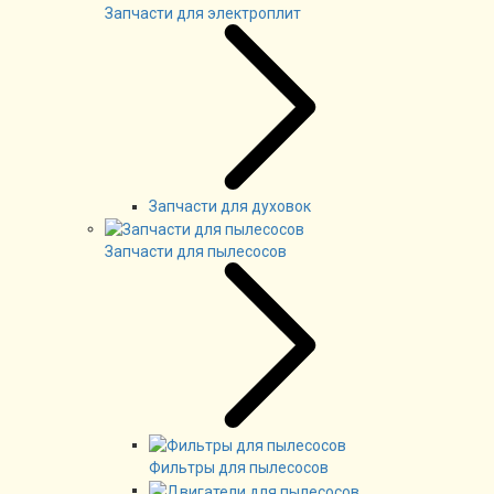
Запчасти для электроплит
Запчасти для духовок
Запчасти для пылесосов
Фильтры для пылесосов