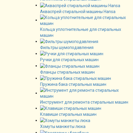
Акваспрей стиральной машины Hansa
Кольца уплотнительные для стиральных
машин
Фильтры шумоподавления
Ручки для стиральных машин
Фланцы стиральных машин
Пружина бака стиральных машин
Инструмент для ремонта стиральных машин
Клавиши стиральных машин
Хомуты манжеты люка