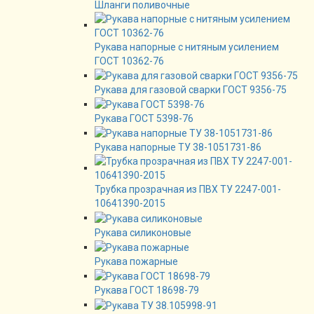
Шланги поливочные
Рукава напорные с нитяным усилением
ГОСТ 10362-76
Рукава для газовой сварки ГОСТ 9356-75
Рукава ГОСТ 5398-76
Рукава напорные ТУ 38-1051731-86
Трубка прозрачная из ПВХ ТУ 2247-001-
10641390-2015
Рукава силиконовые
Рукава пожарные
Рукава ГОСТ 18698-79