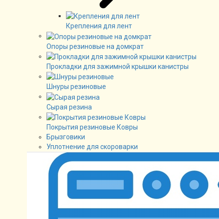
Крепления для лент
Опоры резиновые на домкрат
Прокладки для зажимной крышки канистры
Шнуры резиновые
Сырая резина
Покрытия резиновые Ковры
Брызговики
Уплотнение для скороварки