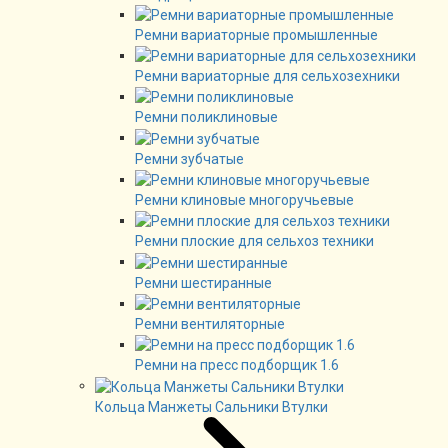
Ремни вариаторные промышленные
Ремни вариаторные для сельхозехники
Ремни поликлиновые
Ремни зубчатые
Ремни клиновые многоручьевые
Ремни плоские для сельхоз техники
Ремни шестиранные
Ремни вентиляторные
Ремни на пресс подборщик 1.6
Кольца Манжеты Сальники Втулки