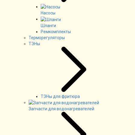
Насосы
Шланги
Ремкомплекты
Терморегуляторы
ТЭНы
ТЭНы для фритюра
Запчасти для водонагревателей