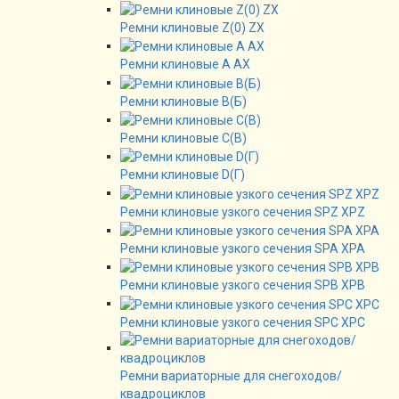
Ремни клиновые Z(0) ZX
Ремни клиновые А AX
Ремни клиновые В(Б)
Ремни клиновые C(B)
Ремни клиновые D(Г)
Ремни клиновые узкого сечения SPZ XPZ
Ремни клиновые узкого сечения SPA XPA
Ремни клиновые узкого сечения SPB XPB
Ремни клиновые узкого сечения SPC XPC
Ремни вариаторные для снегоходов/
квадроциклов