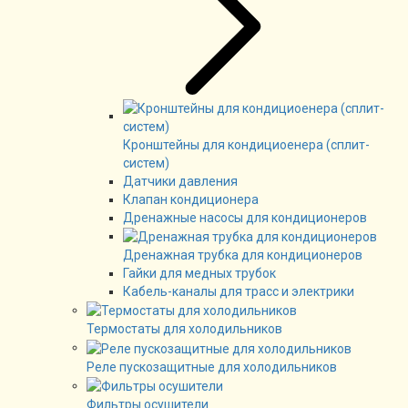
Кронштейны для кондициоенера (сплит-
систем)
Датчики давления
Клапан кондиционера
Дренажные насосы для кондиционеров
Дренажная трубка для кондиционеров
Гайки для медных трубок
Кабель-каналы для трасс и электрики
Термостаты для холодильников
Реле пускозащитные для холодильников
Фильтры осушители