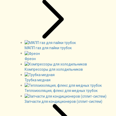
МАПП газ для пайки трубок
Фреон
Компрессоры для холодильников
Трубка медная
Теплоизоляция, флекс для медных трубок
Запчасти для кондиционеров (сплит-систем)