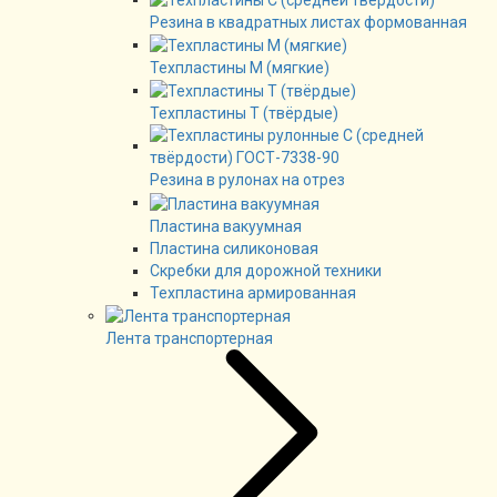
Резина в квадратных листах формованная
Техпластины М (мягкие)
Техпластины Т (твёрдые)
Резина в рулонах на отрез
Пластина вакуумная
Пластина силиконовая
Скребки для дорожной техники
Техпластина армированная
Лента транспортерная