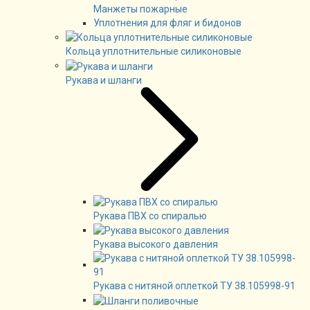
Манжеты пожарные
Уплотнения для фляг и бидонов
Кольца уплотнительные силиконовые
Рукава и шланги
Рукава ПВХ со спиралью
Рукава высокого давления
Рукава с нитяной оплеткой ТУ 38.105998-91