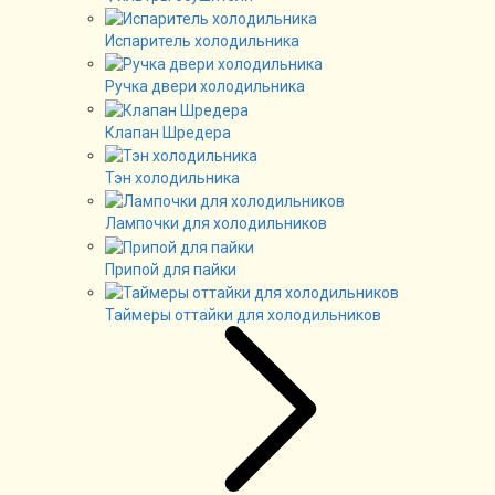
Испаритель холодильника
Ручка двери холодильника
Клапан Шредера
Тэн холодильника
Лампочки для холодильников
Припой для пайки
Таймеры оттайки для холодильников