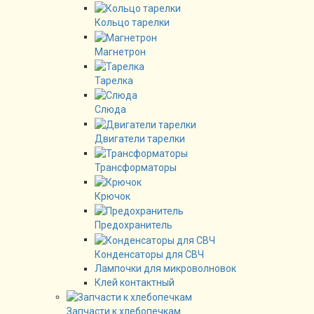
Кольцо тарелки
Магнетрон
Тарелка
Слюда
Двигатели тарелки
Трансформаторы
Крючок
Предохранитель
Конденсаторы для СВЧ
Лампочки для микроволновок
Клей контактный
Запчасти к хлебопечкам