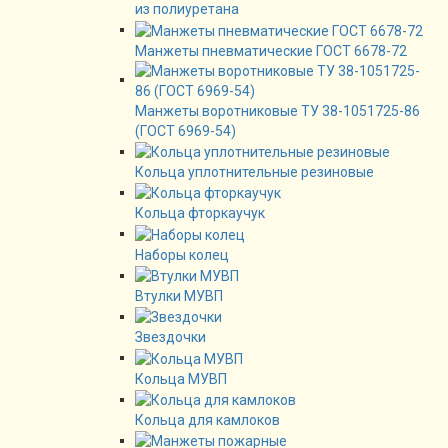
из полиуретана
Манжеты пневматические ГОСТ 6678-72
Манжеты воротниковые ТУ 38-1051725-86
(ГОСТ 6969-54)
Кольца уплотнительные резиновые
Кольца фторкаучук
Наборы колец
Втулки МУВП
Звездочки
Кольца МУВП
Кольца для камлоков