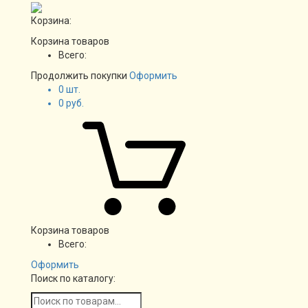
Корзина:
Корзина товаров
Всего:
Продолжить покупки
Оформить
0
шт.
0
руб.
Корзина товаров
Всего:
Оформить
Поиск по каталогу: