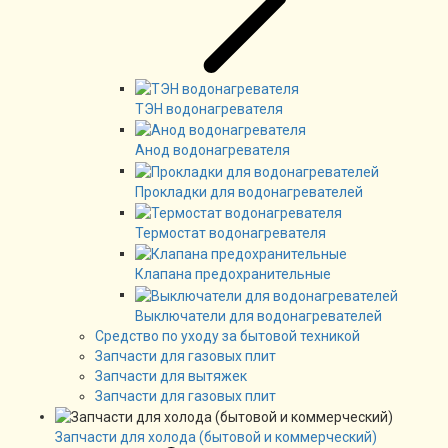
ТЭН водонагревателя
Анод водонагревателя
Прокладки для водонагревателей
Термостат водонагревателя
Клапана предохранительные
Выключатели для водонагревателей
Средство по уходу за бытовой техникой
Запчасти для газовых плит
Запчасти для вытяжек
Запчасти для газовых плит
Запчасти для холода (бытовой и коммерческий)