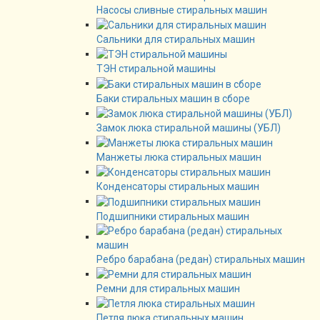
Насосы сливные стиральных машин
Сальники для стиральных машин
ТЭН стиральной машины
Баки стиральных машин в сборе
Замок люка стиральной машины (УБЛ)
Манжеты люка стиральных машин
Конденсаторы стиральных машин
Подшипники стиральных машин
Ребро барабана (редан) стиральных машин
Ремни для стиральных машин
Петля люка стиральных машин