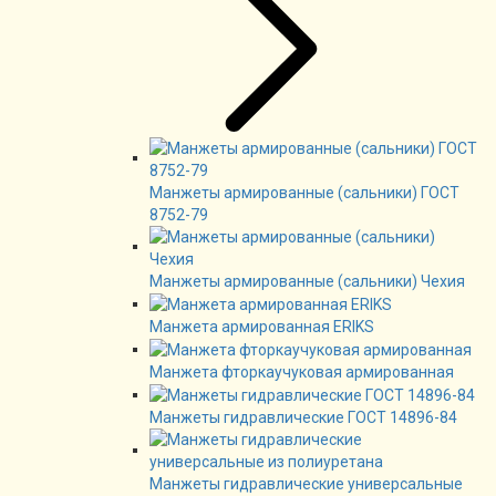
Манжеты армированные (сальники) ГОСТ
8752-79
Манжеты армированные (сальники) Чехия
Манжета армированная ERIKS
Манжета фторкаучуковая армированная
Манжеты гидравлические ГОСТ 14896-84
Манжеты гидравлические универсальные