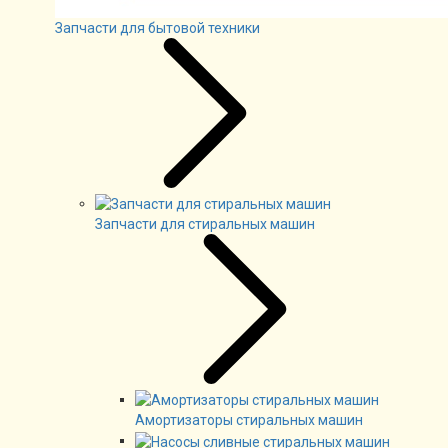
Запчасти для бытовой техники
Запчасти для стиральных машин
Амортизаторы стиральных машин