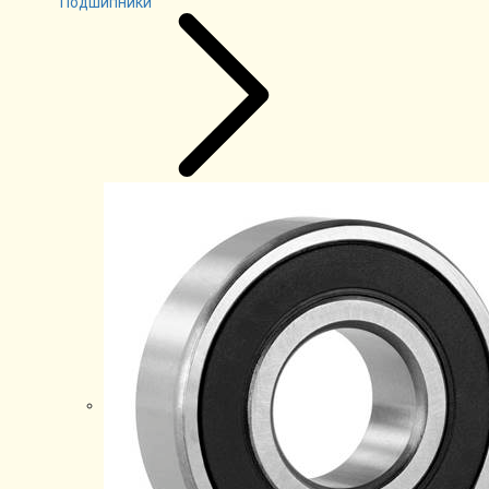
Подшипники