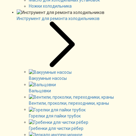
Масло для холодильных установок
Ножки холодильника
Инструмент для ремонта холодильников
Вакуумные насосы
Вальцовки
Вентили, проколки, переходники, краны
Горелки для пайки трубок
Гребенки для чистки рёбер