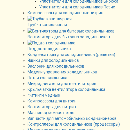
Уплотнители для холодильников Бирюса
Уплотнители для холодильников Позис
Компрессоры для холодильных витрин
Трубка капиллярная
Вентиляторы для бытовых холодильников
Поддон холодильника
Конденсаторы для холодильников (решетки)
Ящики для холодильников
Заслонки для холодильников
Модули управления холодильников
Петли холодильника
Микродвигатели для вентиляторов
Крыльчатка вентилятора холодильника
Фитинги медные
Компрессоры для витрин
Вентиляторы для витрин
Маслоподъёмная петля
Запчасти для автомобильных кондиционеров
Контроллеры для холодильников (процессоры)