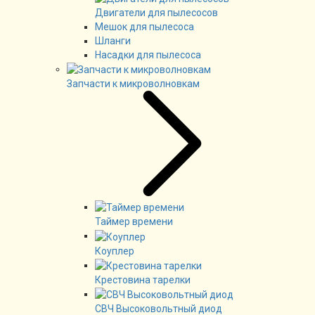
Двигатели для пылесосов
Мешок для пылесоса
Шланги
Насадки для пылесоса
Запчасти к микроволновкам
Таймер времени
Коуплер
Крестовина тарелки
СВЧ Высоковольтный диод