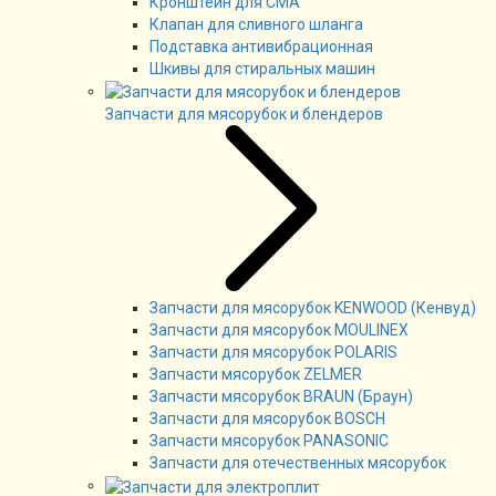
Кронштейн для СМА
Клапан для сливного шланга
Подставка антивибрационная
Шкивы для стиральных машин
Запчасти для мясорубок и блендеров
Запчасти для мясорубок KENWOOD (Кенвуд)
Запчасти для мясорубок MOULINEX
Запчасти для мясорубок POLARIS
Запчасти мясорубок ZELMER
Запчасти мясорубок BRAUN (Браун)
Запчасти для мясорубок BOSCH
Запчасти мясорубок PANASONIC
Запчасти для отечественных мясорубок