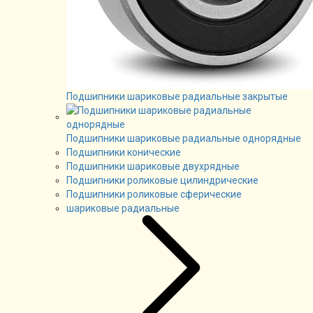
Подшипники шариковые радиальные закрытые
Подшипники шариковые радиальные однорядные
Подшипники конические
Подшипники шариковые двухрядные
Подшипники роликовые цилиндрические
Подшипники роликовые сферические
шариковые радиальные