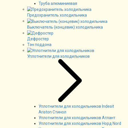
Труба алюминиевая
Предохранитель холодильника
Выключатель (концевик) холодильника
Дефростер
Тэн поддона
Уплотнители для холодильников
Уплотнители для холодильников Indesit
Ariston Стинол
Уплотнители для холодильников Атлант
Уплотнители для холодильников Норд Nord