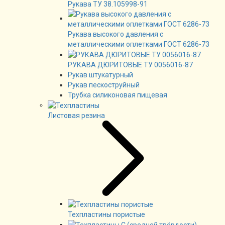
Рукава ТУ 38.105998-91
Рукава высокого давления с
металлическими оплетками ГОСТ 6286-73
РУКАВА ДЮРИТОВЫЕ ТУ 0056016-87
Рукав штукатурный
Рукав пескоструйный
Трубка силиконовая пищевая
Листовая резина
Техпластины пористые