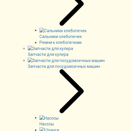
Сальники хлебопечек
Ремни к хлебопечкам
Запчасти для кулера
Запчасти для посудомоечных машин
Насосы