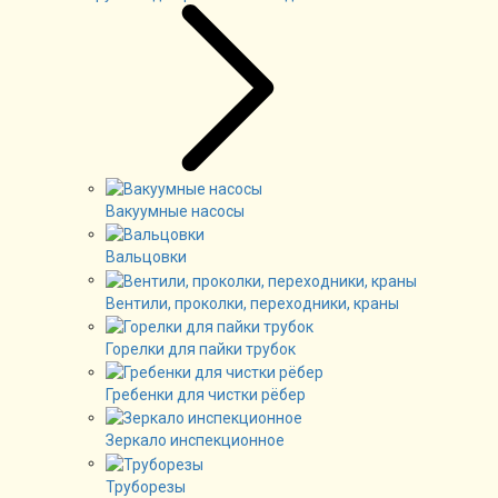
Вакуумные насосы
Вальцовки
Вентили, проколки, переходники, краны
Горелки для пайки трубок
Гребенки для чистки рёбер
Зеркало инспекционное
Труборезы