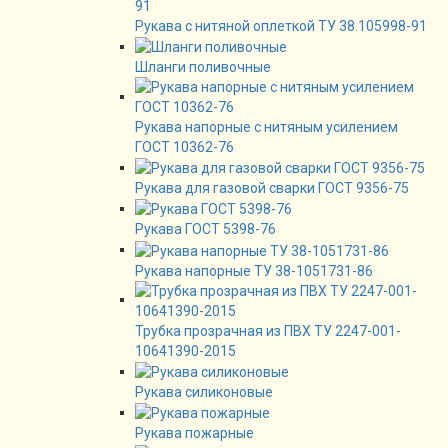
Рукава с нитяной оплеткой ТУ 38.105998-91
Шланги поливочные
Рукава напорные с нитяным усилением
ГОСТ 10362-76
Рукава для газовой сварки ГОСТ 9356-75
Рукава ГОСТ 5398-76
Рукава напорные ТУ 38-1051731-86
Трубка прозрачная из ПВХ ТУ 2247-001-
10641390-2015
Рукава силиконовые
Рукава пожарные