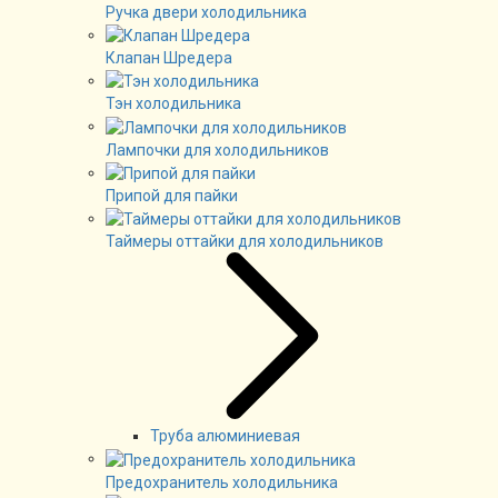
Ручка двери холодильника
Клапан Шредера
Тэн холодильника
Лампочки для холодильников
Припой для пайки
Таймеры оттайки для холодильников
Труба алюминиевая
Предохранитель холодильника