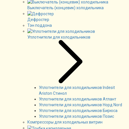
Выключатель (концевик) холодильника
Дефростер
Тэн поддона
Уплотнители для холодильников
Уплотнители для холодильников Indesit
Ariston Стинол
Уплотнители для холодильников Атлант
Уплотнители для холодильников Норд Nord
Уплотнители для холодильников Бирюса
Уплотнители для холодильников Позис
Компрессоры для холодильных витрин