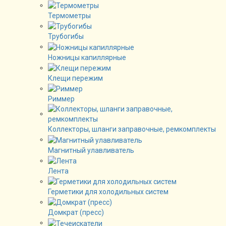
Термометры
Трубогибы
Ножницы капиллярные
Клещи пережим
Риммер
Коллекторы, шланги заправочные, ремкомплекты
Магнитный улавливатель
Лента
Герметики для холодильных систем
Домкрат (пресс)