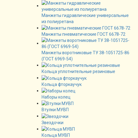
Манжеты гидравлические универсальные
из полиуретана
Манжеты пневматические ГОСТ 6678-72
Манжеты воротниковые ТУ 38-1051725-86
(ГОСТ 6969-54)
Кольца уплотнительные резиновые
Кольца фторкаучук
Наборы колец
Втулки МУВП
Звездочки
Кольца МУВП