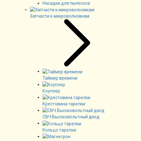
Насадки для пылесоса
Запчасти к микроволновкам
Таймер времени
Коуплер
Крестовина тарелки
СВЧ Высоковольтный диод
Кольцо тарелки