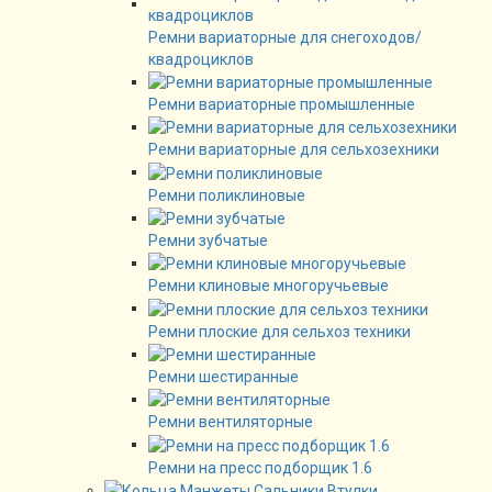
Ремни вариаторные для снегоходов/
квадроциклов
Ремни вариаторные промышленные
Ремни вариаторные для сельхозехники
Ремни поликлиновые
Ремни зубчатые
Ремни клиновые многоручьевые
Ремни плоские для сельхоз техники
Ремни шестиранные
Ремни вентиляторные
Ремни на пресс подборщик 1.6