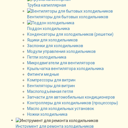
Трубка капиллярная
Вентиляторы для бытовых холодильников
Поддон холодильника
Конденсаторы для холодильников (решетки)
Ящики для холодильников
Заслонки для холодильников
Модули управления холодильников
Петли холодильника
Микродвигатели для вентиляторов
Крыльчатка вентилятора холодильника
Фитинги медные
Компрессоры для витрин
Вентиляторы для витрин
Маслоподъёмная петля
Запчасти для автомобильных кондиционеров
Контроллеры для холодильников (процессоры)
Масло для холодильных установок
Ножки холодильника
Инструмент для ремонта холодильников