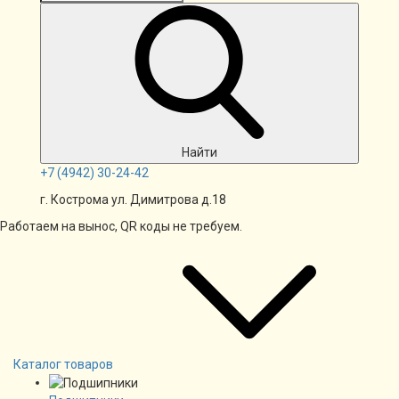
Найти
+7
(4942)
30-24-42
г. Кострома ул. Димитрова д.18
Работаем на вынос, QR коды не требуем.
Каталог товаров