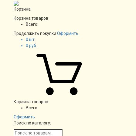
Корзина:
Корзина товаров
Всего:
Продолжить покупки
Оформить
0
шт.
0
руб.
Корзина товаров
Всего:
Оформить
Поиск по каталогу: