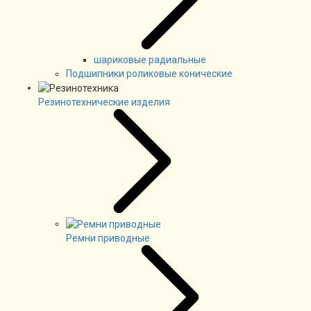
шариковые радиальные
Подшипники роликовые конические
Резинотехнические изделия
Ремни приводные