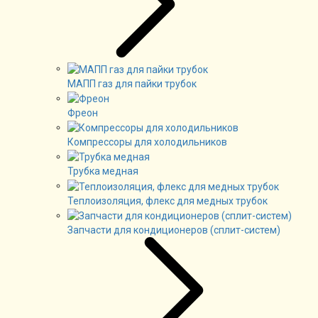
МАПП газ для пайки трубок
Фреон
Компрессоры для холодильников
Трубка медная
Теплоизоляция, флекс для медных трубок
Запчасти для кондиционеров (сплит-систем)