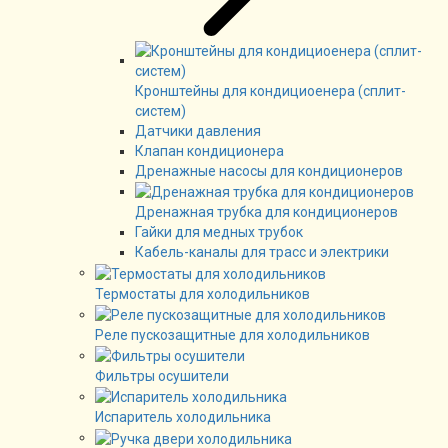
Кронштейны для кондициоенера (сплит-
систем)
Датчики давления
Клапан кондиционера
Дренажные насосы для кондиционеров
Дренажная трубка для кондиционеров
Гайки для медных трубок
Кабель-каналы для трасс и электрики
Термостаты для холодильников
Реле пускозащитные для холодильников
Фильтры осушители
Испаритель холодильника