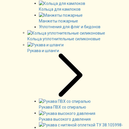
Кольца для камлоков
Манжеты пожарные
Уплотнения для фляг и бидонов
Кольца уплотнительные силиконовые
Рукава и шланги
Рукава ПВХ со спиралью
Рукава высокого давления