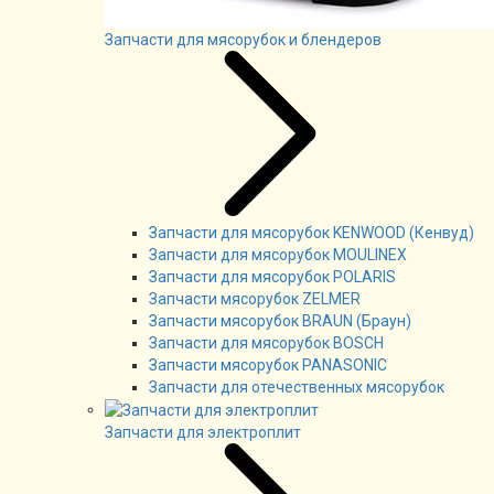
Запчасти для мясорубок и блендеров
Запчасти для мясорубок KENWOOD (Кенвуд)
Запчасти для мясорубок MOULINEX
Запчасти для мясорубок POLARIS
Запчасти мясорубок ZELMER
Запчасти мясорубок BRAUN (Браун)
Запчасти для мясорубок BOSCH
Запчасти мясорубок PANASONIC
Запчасти для отечественных мясорубок
Запчасти для электроплит