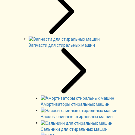
Запчасти для стиральных машин
Амортизаторы стиральных машин
Насосы сливные стиральных машин
Сальники для стиральных машин