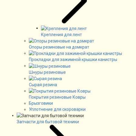
Крепления для лент
Опоры резиновые на домкрат
Прокладки для зажимной крышки канистры
Шнуры резиновые
Сырая резина
Покрытия резиновые Ковры
Брызговики
Уплотнение для скороварки
Запчасти для бытовой техники