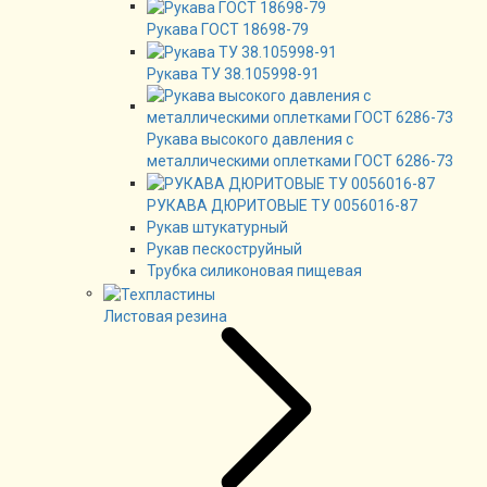
Рукава ГОСТ 18698-79
Рукава ТУ 38.105998-91
Рукава высокого давления с
металлическими оплетками ГОСТ 6286-73
РУКАВА ДЮРИТОВЫЕ ТУ 0056016-87
Рукав штукатурный
Рукав пескоструйный
Трубка силиконовая пищевая
Листовая резина