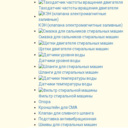
Таходатчик частоты вращения двигателя
КЭН (клапана электромагнитные заливные)
Смазка для сальников стиральных машин
Щетки двигателя стиральных машин
Датчики уровня воды
Шланги для стиральных машин
Датчики температуры воды
Фильтр стиральной машины
Опора
Кронштейн для СМА
Клапан для сливного шланга
Подставка антивибрационная
Шкивы для стиральных машин