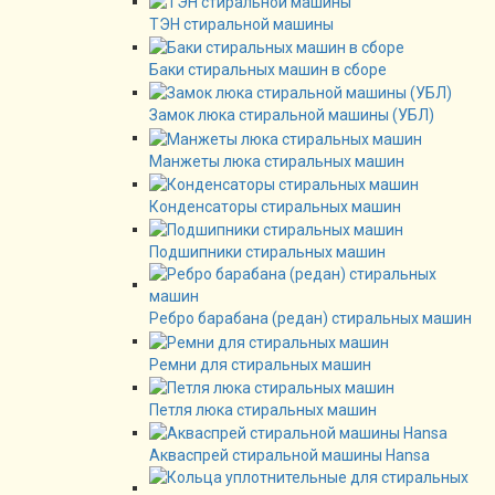
ТЭН стиральной машины
Баки стиральных машин в сборе
Замок люка стиральной машины (УБЛ)
Манжеты люка стиральных машин
Конденсаторы стиральных машин
Подшипники стиральных машин
Ребро барабана (редан) стиральных машин
Ремни для стиральных машин
Петля люка стиральных машин
Акваспрей стиральной машины Hansa