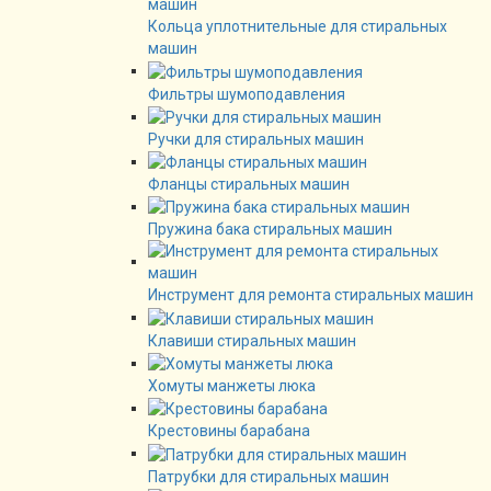
Кольца уплотнительные для стиральных
машин
Фильтры шумоподавления
Ручки для стиральных машин
Фланцы стиральных машин
Пружина бака стиральных машин
Инструмент для ремонта стиральных машин
Клавиши стиральных машин
Хомуты манжеты люка
Крестовины барабана
Патрубки для стиральных машин