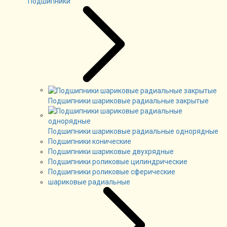
Подшипники
Подшипники шариковые радиальные закрытые
Подшипники шариковые радиальные однорядные
Подшипники конические
Подшипники шариковые двухрядные
Подшипники роликовые цилиндрические
Подшипники роликовые сферические
шариковые радиальные