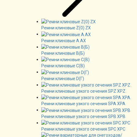
Ремни клиновые Z(0) ZX
Ремни клиновые А AX
Ремни клиновые В(Б)
Ремни клиновые C(B)
Ремни клиновые D(Г)
Ремни клиновые узкого сечения SPZ XPZ
Ремни клиновые узкого сечения SPA XPA
Ремни клиновые узкого сечения SPB XPB
Ремни клиновые узкого сечения SPC XPC