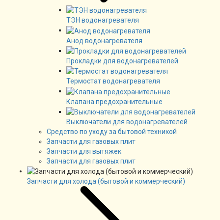
ТЭН водонагревателя
Анод водонагревателя
Прокладки для водонагревателей
Термостат водонагревателя
Клапана предохранительные
Выключатели для водонагревателей
Средство по уходу за бытовой техникой
Запчасти для газовых плит
Запчасти для вытяжек
Запчасти для газовых плит
Запчасти для холода (бытовой и коммерческий)