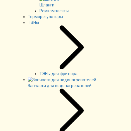
Шланги
Ремкомплекты
Терморегуляторы
ТЭНы
ТЭНы для фритюра
Запчасти для водонагревателей