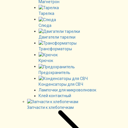
Магнетрон
Тарелка
Слюда
Двигатели тарелки
Трансформаторы
Крючок
Предохранитель
Конденсаторы для СВЧ
Лампочки для микроволновок
Клей контактный
Запчасти к хлебопечкам