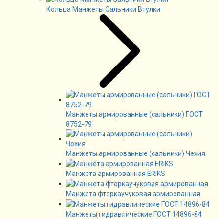
Кольца Манжеты Сальники Втулки
Манжеты армированные (сальники) ГОСТ
8752-79
Манжеты армированные (сальники) Чехия
Манжета армированная ERIKS
Манжета фторкаучуковая армированная
Манжеты гидравлические ГОСТ 14896-84