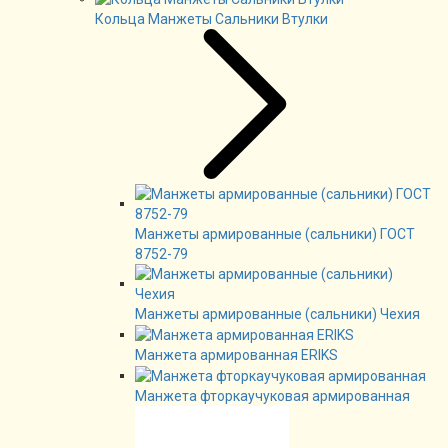
Кольца Манжеты Сальники Втулки
Манжеты армированные (сальники) ГОСТ
8752-79
Манжеты армированные (сальники) Чехия
Манжета армированная ERIKS
Манжета фторкаучуковая армированная