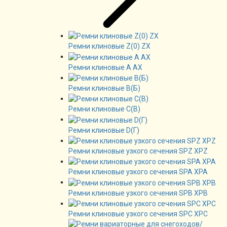
Ремни клиновые Z(0) ZX
Ремни клиновые А AX
Ремни клиновые В(Б)
Ремни клиновые C(B)
Ремни клиновые D(Г)
Ремни клиновые узкого сечения SPZ XPZ
Ремни клиновые узкого сечения SPA XPA
Ремни клиновые узкого сечения SPB XPB
Ремни клиновые узкого сечения SPC XPC