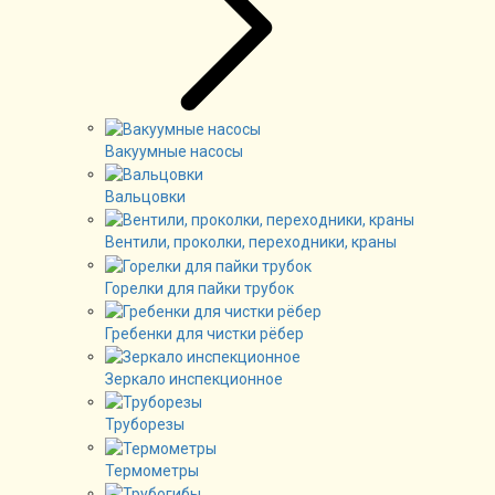
Вакуумные насосы
Вальцовки
Вентили, проколки, переходники, краны
Горелки для пайки трубок
Гребенки для чистки рёбер
Зеркало инспекционное
Труборезы
Термометры