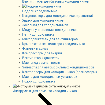
Вентиляторы для бытовых холодильников
Поддон холодильника
Конденсаторы для холодильников (решетки)
Ящики для холодильников
Заслонки для холодильников
Модули управления холодильников
Петли холодильника
Микродвигатели для вентиляторов
Крыльчатка вентилятора холодильника
Фитинги медные
Компрессоры для витрин
Вентиляторы для витрин
Маслоподъёмная петля
Запчасти для автомобильных кондиционеров
Контроллеры для холодильников (процессоры)
Масло для холодильных установок
Ножки холодильника
Инструмент для ремонта холодильников