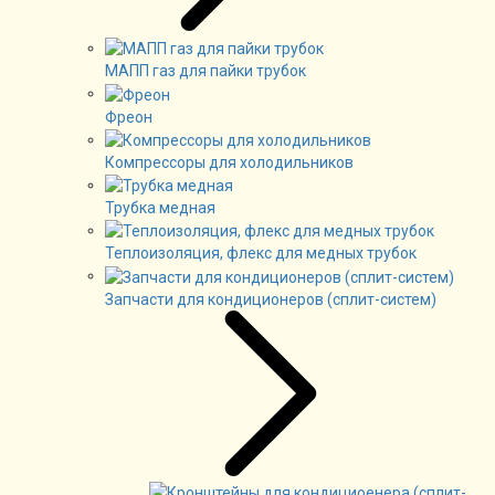
МАПП газ для пайки трубок
Фреон
Компрессоры для холодильников
Трубка медная
Теплоизоляция, флекс для медных трубок
Запчасти для кондиционеров (сплит-систем)