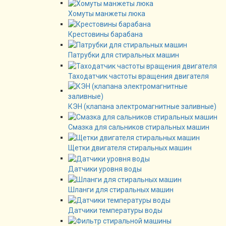
Хомуты манжеты люка
Крестовины барабана
Патрубки для стиральных машин
Таходатчик частоты вращения двигателя
КЭН (клапана электромагнитные заливные)
Смазка для сальников стиральных машин
Щетки двигателя стиральных машин
Датчики уровня воды
Шланги для стиральных машин
Датчики температуры воды