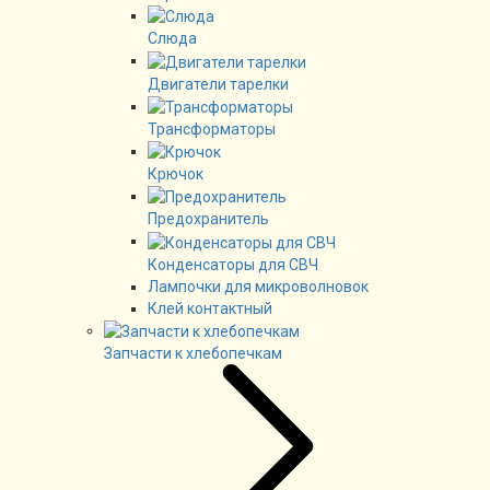
Слюда
Двигатели тарелки
Трансформаторы
Крючок
Предохранитель
Конденсаторы для СВЧ
Лампочки для микроволновок
Клей контактный
Запчасти к хлебопечкам