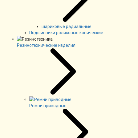
шариковые радиальные
Подшипники роликовые конические
Резинотехнические изделия
Ремни приводные