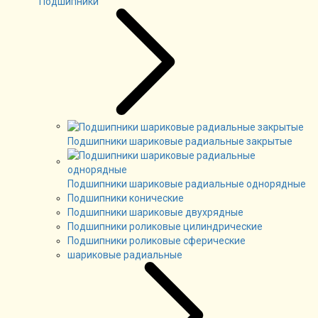
Подшипники
Подшипники шариковые радиальные закрытые
Подшипники шариковые радиальные однорядные
Подшипники конические
Подшипники шариковые двухрядные
Подшипники роликовые цилиндрические
Подшипники роликовые сферические
шариковые радиальные