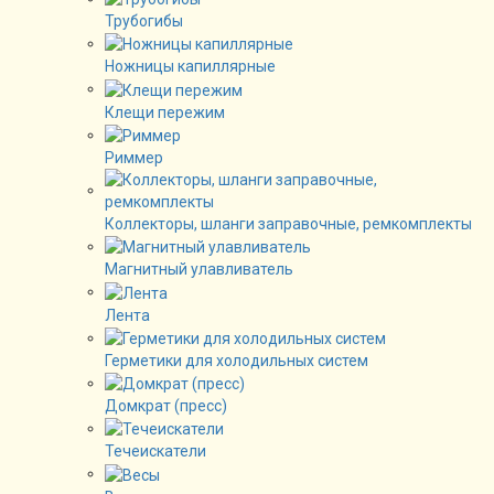
Трубогибы
Ножницы капиллярные
Клещи пережим
Риммер
Коллекторы, шланги заправочные, ремкомплекты
Магнитный улавливатель
Лента
Герметики для холодильных систем
Домкрат (пресс)
Течеискатели