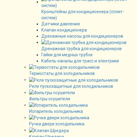
Кронштейны для кондициоенера (сплит-
систем)
Датчики давления
Клапан кондиционера
Дренажные насосы для кондиционеров
Дренажная трубка для кондиционеров
Гайки для медных трубок
Кабель-каналы для трасс и электрики
Термостаты для холодильников
Реле пускозащитные для холодильников
Фильтры осушители
Испаритель холодильника
Ручка двери холодильника
Клапан Шредера