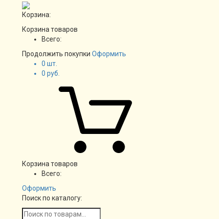
Корзина:
Корзина товаров
Всего:
Продолжить покупки
Оформить
0
шт.
0
руб.
Корзина товаров
Всего:
Оформить
Поиск по каталогу: