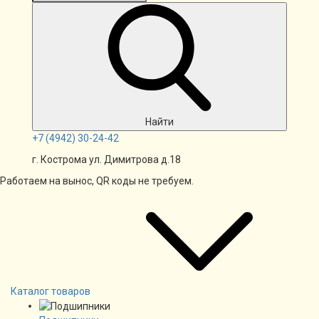
Найти
+7
(4942)
30-24-42
г. Кострома ул. Димитрова д.18
Работаем на вынос, QR коды не требуем.
Каталог товаров