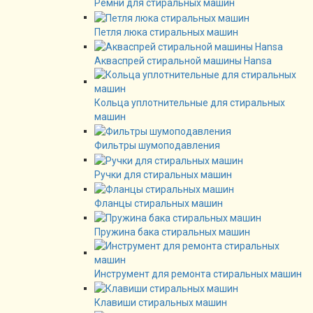
Ремни для стиральных машин
Петля люка стиральных машин
Акваспрей стиральной машины Hansa
Кольца уплотнительные для стиральных
машин
Фильтры шумоподавления
Ручки для стиральных машин
Фланцы стиральных машин
Пружина бака стиральных машин
Инструмент для ремонта стиральных машин
Клавиши стиральных машин