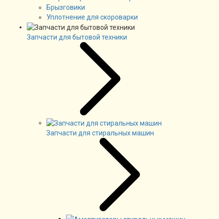
Брызговики
Уплотнение для скороварки
Запчасти для бытовой техники
Запчасти для стиральных машин