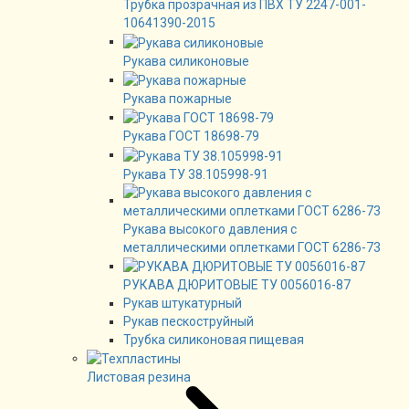
Трубка прозрачная из ПВХ ТУ 2247-001-
10641390-2015
Рукава силиконовые
Рукава пожарные
Рукава ГОСТ 18698-79
Рукава ТУ 38.105998-91
Рукава высокого давления с
металлическими оплетками ГОСТ 6286-73
РУКАВА ДЮРИТОВЫЕ ТУ 0056016-87
Рукав штукатурный
Рукав пескоструйный
Трубка силиконовая пищевая
Листовая резина