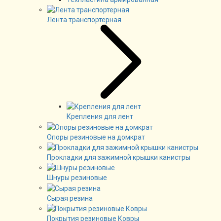
Лента транспортерная
Крепления для лент
Опоры резиновые на домкрат
Прокладки для зажимной крышки канистры
Шнуры резиновые
Сырая резина
Покрытия резиновые Ковры