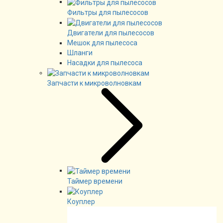
Фильтры для пылесосов
Двигатели для пылесосов
Мешок для пылесоса
Шланги
Насадки для пылесоса
Запчасти к микроволновкам
Таймер времени
Коуплер