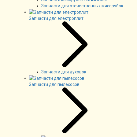
Запчасти для отечественных мясорубок
Запчасти для электроплит
Запчасти для духовок
Запчасти для пылесосов