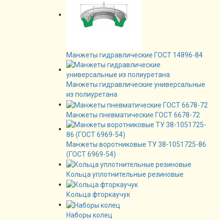
Манжеты гидравлические ГОСТ 14896-84
Манжеты гидравлические универсальные
из полиуретана
Манжеты пневматические ГОСТ 6678-72
Манжеты воротниковые ТУ 38-1051725-86
(ГОСТ 6969-54)
Кольца уплотнительные резиновые
Кольца фторкаучук
Наборы колец