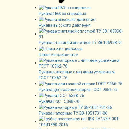
Рукава ПВХ со спиралью
Рукава высокого давления
Рукава с нитяной оплеткой ТУ 38.105998-91
Шланги поливочные
Рукава напорные с нитяным усилением
ГОСТ 10362-76
Рукава для газовой сварки ГОСТ 9356-75
Рукава ГОСТ 5398-76
Рукава напорные ТУ 38-1051731-86