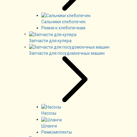
Сальники хлебопечек
Ремни к хлебопечкам
Запчасти для кулера
Запчасти для посудомоечных машин
Насосы
Шланги
Ремкомплекты