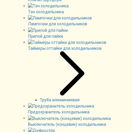
Тэн холодильника
Лампочки для холодильников
Припой для пайки
Таймеры оттайки для холодильников
Труба алюминиевая
Предохранитель холодильника
Выключатель (концевик) холодильника