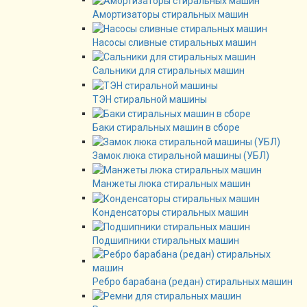
Амортизаторы стиральных машин
Насосы сливные стиральных машин
Сальники для стиральных машин
ТЭН стиральной машины
Баки стиральных машин в сборе
Замок люка стиральной машины (УБЛ)
Манжеты люка стиральных машин
Конденсаторы стиральных машин
Подшипники стиральных машин
Ребро барабана (редан) стиральных машин