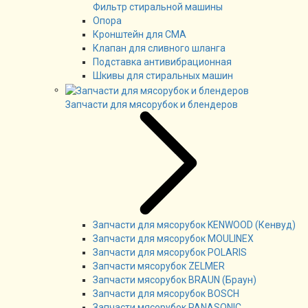
Фильтр стиральной машины
Опора
Кронштейн для СМА
Клапан для сливного шланга
Подставка антивибрационная
Шкивы для стиральных машин
Запчасти для мясорубок и блендеров
Запчасти для мясорубок KENWOOD (Кенвуд)
Запчасти для мясорубок MOULINEX
Запчасти для мясорубок POLARIS
Запчасти мясорубок ZELMER
Запчасти мясорубок BRAUN (Браун)
Запчасти для мясорубок BOSCH
Запчасти мясорубок PANASONIC