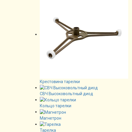
Крестовина тарелки
СВЧ Высоковольтный диод
Кольцо тарелки
Магнетрон
Тарелка