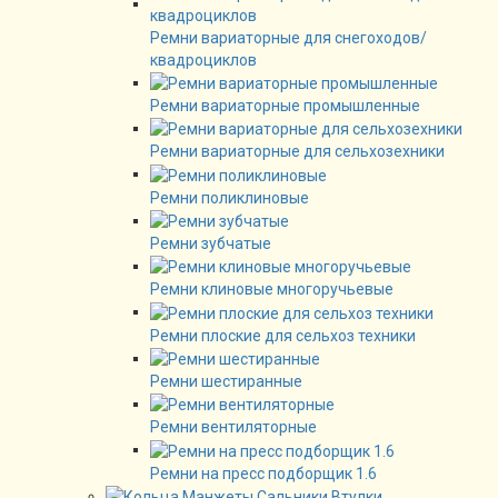
Ремни вариаторные для снегоходов/
квадроциклов
Ремни вариаторные промышленные
Ремни вариаторные для сельхозехники
Ремни поликлиновые
Ремни зубчатые
Ремни клиновые многоручьевые
Ремни плоские для сельхоз техники
Ремни шестиранные
Ремни вентиляторные
Ремни на пресс подборщик 1.6