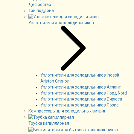
Дефростер
Тэн поддона
Уплотнители для холодильников
Уплотнители для холодильников Indesit
Ariston Стинол
Уплотнители для холодильников Атлант
Уплотнители для холодильников Норд Nord
Уплотнители для холодильников Бирюса
Уплотнители для холодильников Позис
Компрессоры для холодильных витрин
Трубка капиллярная