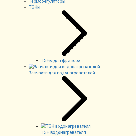
Терморегуляторы
ТЭНы
ТЭНы для фритюра
Запчасти для водонагревателей
ТЭН водонагревателя