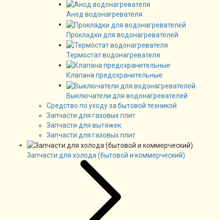
Анод водонагревателя
Прокладки для водонагревателей
Термостат водонагревателя
Клапана предохранительные
Выключатели для водонагревателей
Средство по уходу за бытовой техникой
Запчасти для газовых плит
Запчасти для вытяжек
Запчасти для газовых плит
Запчасти для холода (бытовой и коммерческий)