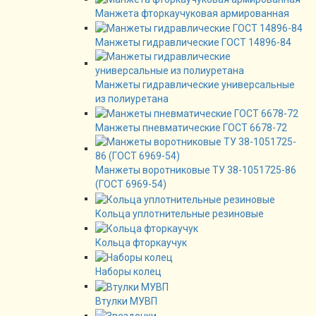
Манжета фторкаучуковая армированная
Манжеты гидравлические ГОСТ 14896-84
Манжеты гидравлические универсальные
из полиуретана
Манжеты пневматические ГОСТ 6678-72
Манжеты воротниковые ТУ 38-1051725-86
(ГОСТ 6969-54)
Кольца уплотнительные резиновые
Кольца фторкаучук
Наборы колец
Втулки МУВП