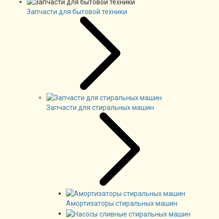
Запчасти для бытовой техники
Запчасти для стиральных машин
Амортизаторы стиральных машин