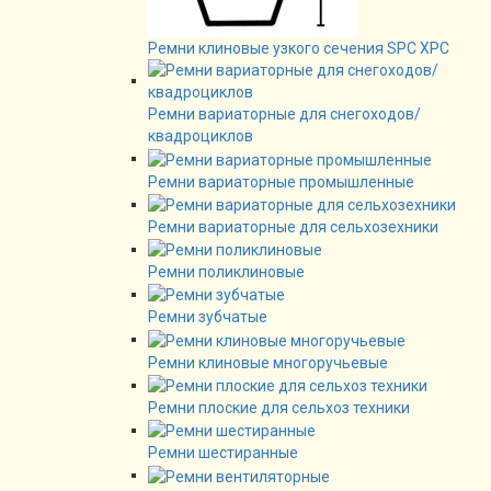
Ремни клиновые узкого сечения SPC XPC
Ремни вариаторные для снегоходов/
квадроциклов
Ремни вариаторные промышленные
Ремни вариаторные для сельхозехники
Ремни поликлиновые
Ремни зубчатые
Ремни клиновые многоручьевые
Ремни плоские для сельхоз техники
Ремни шестиранные