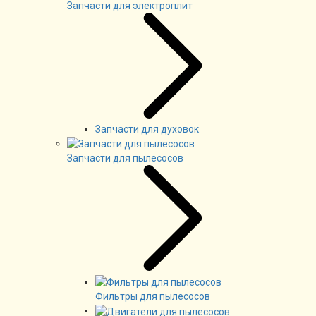
Запчасти для электроплит
Запчасти для духовок
Запчасти для пылесосов
Фильтры для пылесосов