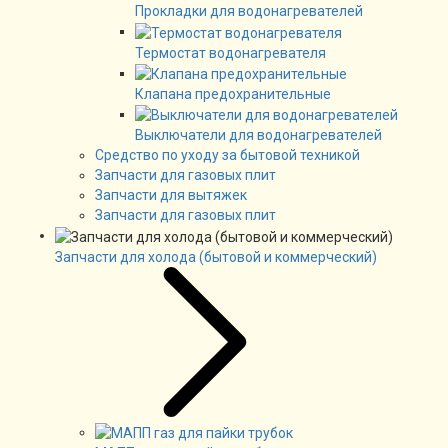
Прокладки для водонагревателей
Термостат водонагревателя
Клапана предохранительные
Выключатели для водонагревателей
Средство по уходу за бытовой техникой
Запчасти для газовых плит
Запчасти для вытяжек
Запчасти для газовых плит
Запчасти для холода (бытовой и коммерческий)