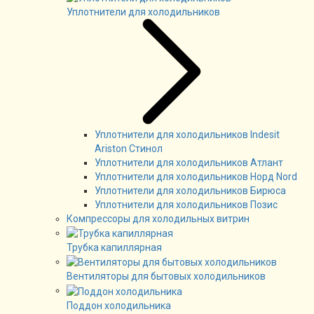
Уплотнители для холодильников
Уплотнители для холодильников Indesit
Ariston Стинол
Уплотнители для холодильников Атлант
Уплотнители для холодильников Норд Nord
Уплотнители для холодильников Бирюса
Уплотнители для холодильников Позис
Компрессоры для холодильных витрин
Трубка капиллярная
Вентиляторы для бытовых холодильников
Поддон холодильника