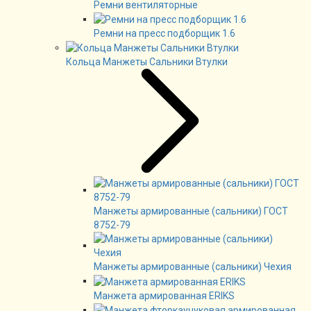
Ремни вентиляторные
Ремни на пресс подборщик 1.6
Кольца Манжеты Сальники Втулки
Манжеты армированные (сальники) ГОСТ
8752-79
Манжеты армированные (сальники) Чехия
Манжета армированная ERIKS