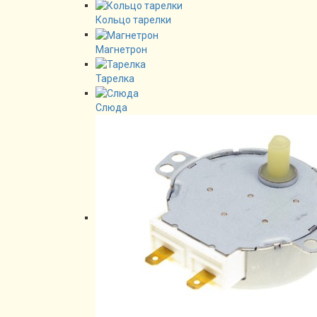
Кольцо тарелки
Магнетрон
Тарелка
Слюда