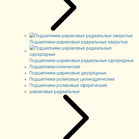
Подшипники шариковые радиальные закрытые
Подшипники шариковые радиальные однорядные
Подшипники конические
Подшипники шариковые двухрядные
Подшипники роликовые цилиндрические
Подшипники роликовые сферические
шариковые радиальные