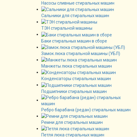
Насосы сливные стиральных машин
Сальники для стиральных машин
ТЭН стиральной машины
Баки стиральных машин в сборе
Замок люка стиральной машины (УБЛ)
Манжеты люка стиральных машин
Конденсаторы стиральных машин
Подшипники стиральных машин
Ребро барабана (редан) стиральных машин
Ремни для стиральных машин
Петля люка стиральных машин