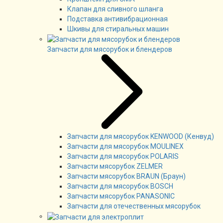
Клапан для сливного шланга
Подставка антивибрационная
Шкивы для стиральных машин
Запчасти для мясорубок и блендеров
Запчасти для мясорубок KENWOOD (Кенвуд)
Запчасти для мясорубок MOULINEX
Запчасти для мясорубок POLARIS
Запчасти мясорубок ZELMER
Запчасти мясорубок BRAUN (Браун)
Запчасти для мясорубок BOSCH
Запчасти мясорубок PANASONIC
Запчасти для отечественных мясорубок