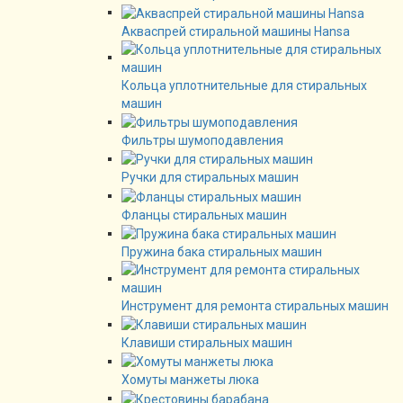
Акваспрей стиральной машины Hansa
Кольца уплотнительные для стиральных
машин
Фильтры шумоподавления
Ручки для стиральных машин
Фланцы стиральных машин
Пружина бака стиральных машин
Инструмент для ремонта стиральных машин
Клавиши стиральных машин
Хомуты манжеты люка