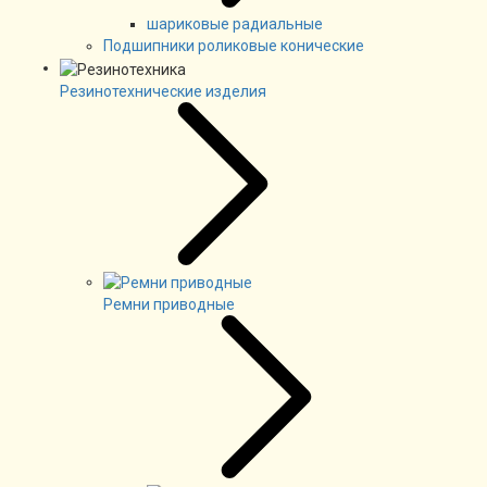
шариковые радиальные
Подшипники роликовые конические
Резинотехнические изделия
Ремни приводные