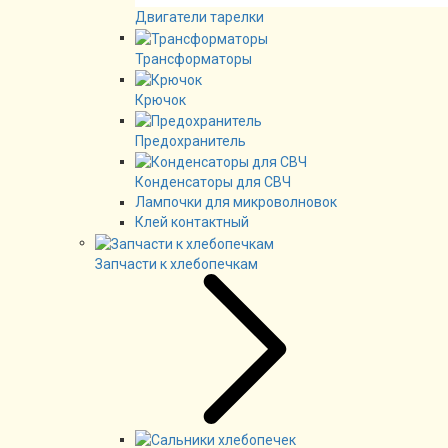
Двигатели тарелки
Трансформаторы
Крючок
Предохранитель
Конденсаторы для СВЧ
Лампочки для микроволновок
Клей контактный
Запчасти к хлебопечкам