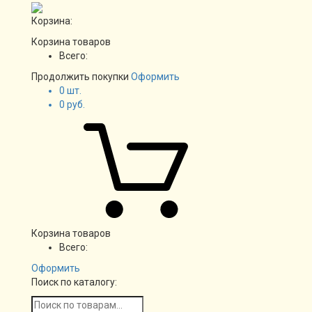
Корзина:
Корзина товаров
Всего:
Продолжить покупки
Оформить
0
шт.
0
руб.
Корзина товаров
Всего:
Оформить
Поиск по каталогу: