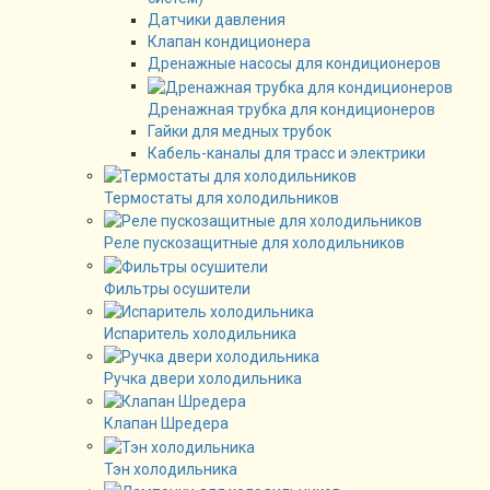
Датчики давления
Клапан кондиционера
Дренажные насосы для кондиционеров
Дренажная трубка для кондиционеров
Гайки для медных трубок
Кабель-каналы для трасс и электрики
Термостаты для холодильников
Реле пускозащитные для холодильников
Фильтры осушители
Испаритель холодильника
Ручка двери холодильника
Клапан Шредера
Тэн холодильника