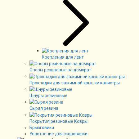
Крепления для лент
Опоры резиновые на домкрат
Прокладки для зажимной крышки канистры
Шнуры резиновые
Сырая резина
Покрытия резиновые Ковры
Брызговики
Уплотнение для скороварки