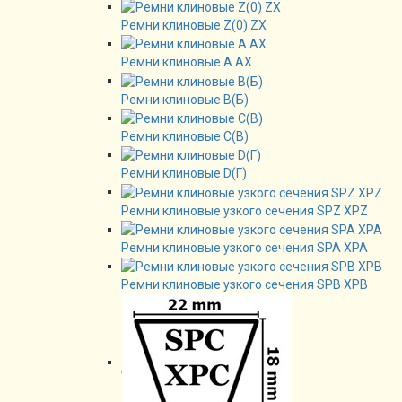
Ремни клиновые Z(0) ZX
Ремни клиновые А AX
Ремни клиновые В(Б)
Ремни клиновые C(B)
Ремни клиновые D(Г)
Ремни клиновые узкого сечения SPZ XPZ
Ремни клиновые узкого сечения SPA XPA
Ремни клиновые узкого сечения SPB XPB