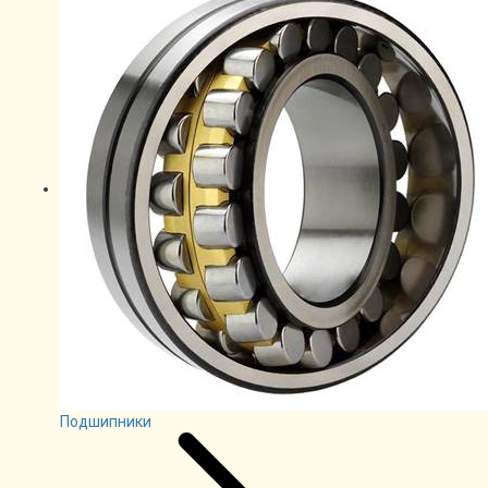
Подшипники