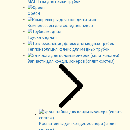
МАПП газ для пайки трубок
Фреон
Компрессоры для холодильников
Трубка медная
Теплоизоляция, флекс для медных трубок
Запчасти для кондиционеров (сплит-систем)
Кронштейны для кондициоенера (сплит-
систем)