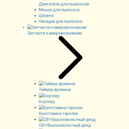
Двигатели для пылесосов
Мешок для пылесоса
Шланги
Насадки для пылесоса
Запчасти к микроволновкам
Таймер времени
Коуплер
Крестовина тарелки
СВЧ Высоковольтный диод