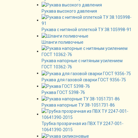
Рукава высокого давления
Рукава с нитяной оплеткой ТУ 38.105998-91
Шланги поливочные
Рукава напорные с нитяным усилением
ГОСТ 10362-76
Рукава для газовой сварки ГОСТ 9356-75
Рукава ГОСТ 5398-76
Рукава напорные ТУ 38-1051731-86
Трубка прозрачная из ПВХ ТУ 2247-001-
10641390-2015