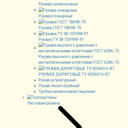
Рукава силиконовые
Рукава пожарные
Рукава ГОСТ 18698-79
Рукава ТУ 38.105998-91
Рукава высокого давления с
металлическими оплетками ГОСТ 6286-73
РУКАВА ДЮРИТОВЫЕ ТУ 0056016-87
Рукав штукатурный
Рукав пескоструйный
Трубка силиконовая пищевая
Листовая резина