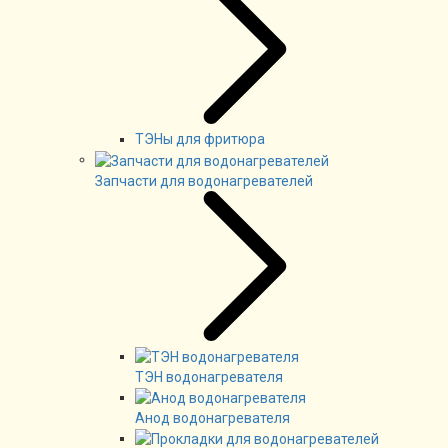
ТЭНы для фритюра
Запчасти для водонагревателей
ТЭН водонагревателя
Анод водонагревателя