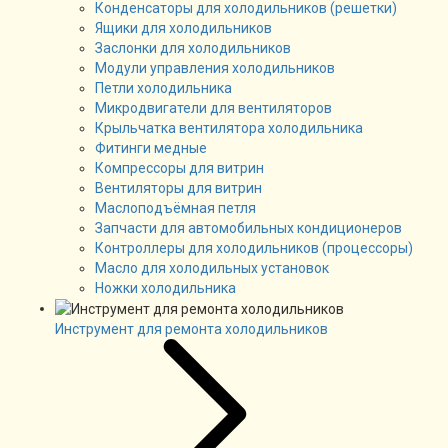
Конденсаторы для холодильников (решетки)
Ящики для холодильников
Заслонки для холодильников
Модули управления холодильников
Петли холодильника
Микродвигатели для вентиляторов
Крыльчатка вентилятора холодильника
Фитинги медные
Компрессоры для витрин
Вентиляторы для витрин
Маслоподъёмная петля
Запчасти для автомобильных кондиционеров
Контроллеры для холодильников (процессоры)
Масло для холодильных установок
Ножки холодильника
Инструмент для ремонта холодильников