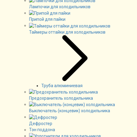
Лампочки для холодильников
Припой для пайки
Таймеры оттайки для холодильников
Труба алюминиевая
Предохранитель холодильника
Выключатель (концевик) холодильника
Дефростер
Тэн поддона