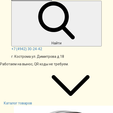
Найти
+7
(4942)
30-24-42
г. Кострома ул. Димитрова д.18
Работаем на вынос, QR коды не требуем.
Каталог товаров