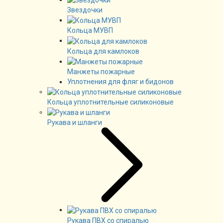
Звездочки
Кольца МУВП
Кольца для камлоков
Манжеты пожарные
Уплотнения для фляг и бидонов
Кольца уплотнительные силиконовые
Рукава и шланги
Рукава ПВХ со спиралью