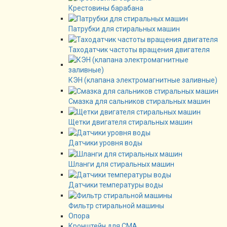
Крестовины барабана
Патрубки для стиральных машин
Таходатчик частоты вращения двигателя
КЭН (клапана электромагнитные заливные)
Смазка для сальников стиральных машин
Щетки двигателя стиральных машин
Датчики уровня воды
Шланги для стиральных машин
Датчики температуры воды
Фильтр стиральной машины
Опора
Кронштейн для СМА