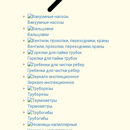
Вакуумные насосы
Вальцовки
Вентили, проколки, переходники, краны
Горелки для пайки трубок
Гребенки для чистки рёбер
Зеркало инспекционное
Труборезы
Термометры
Трубогибы