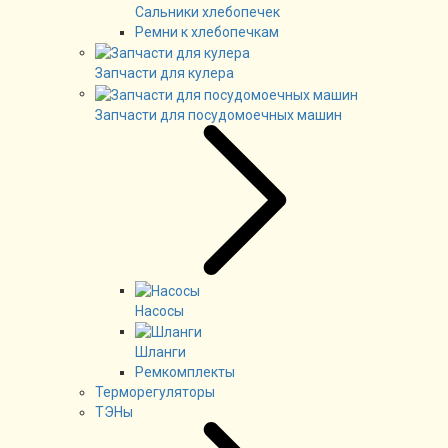
Сальники хлебопечек
Ремни к хлебопечкам
Запчасти для кулера
Запчасти для посудомоечных машин
Насосы
Шланги
Ремкомплекты
Терморегуляторы
ТЭНы