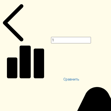
Сравнить