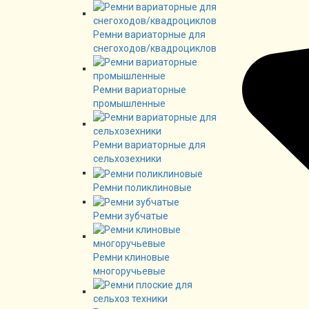
Ремни вариаторные для
снегоходов/квадроциклов
Ремни вариаторные
промышленные
Ремни вариаторные для
сельхозехники
Ремни поликлиновые
Ремни зубчатые
Ремни клиновые
многоручьевые