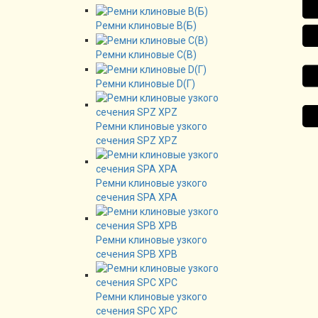
Ремни клиновые В(Б)
Ремни клиновые C(B)
Ремни клиновые D(Г)
Ремни клиновые узкого
сечения SPZ XPZ
Ремни клиновые узкого
сечения SPA XPA
Ремни клиновые узкого
сечения SPB XPB
Ремни клиновые узкого
сечения SPC XPC