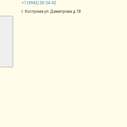
+7
(4942)
30-24-42
г. Кострома ул. Димитрова д.18