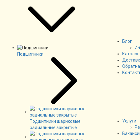
Блог
Ин
Каталог
Подшипники
Доставк
Обратна
Контакт
Услуги
Подшипники шариковые
Ре
радиальные закрытые
Ваканси