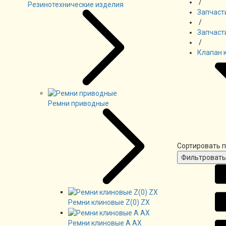
/
Резинотехнические изделия
Запчаст
/
Запчаст
/
Клапан 
Ремни приводные
Сортировать п
Ремни клиновые Z(0) ZX
Ремни клиновые А AX