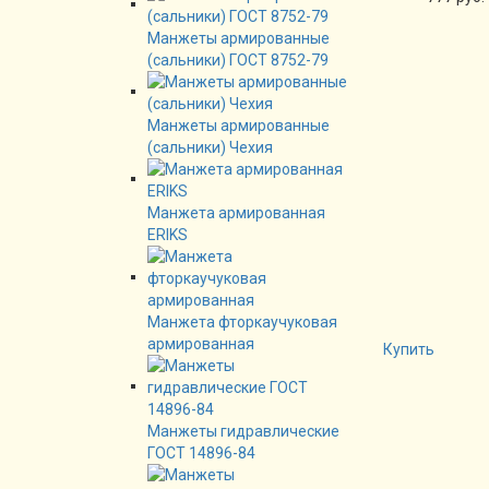
Манжеты армированные
(сальники) ГОСТ 8752-79
Манжеты армированные
(сальники) Чехия
Манжета армированная
ERIKS
Манжета фторкаучуковая
армированная
Купить
Манжеты гидравлические
ГОСТ 14896-84