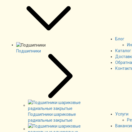
Блог
Ин
Каталог
Подшипники
Доставк
Обратна
Контакт
Услуги
Подшипники шариковые
Ре
радиальные закрытые
Ваканси