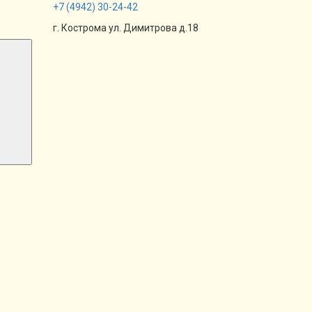
+7
(4942)
30-24-42
г. Кострома ул. Димитрова д.18