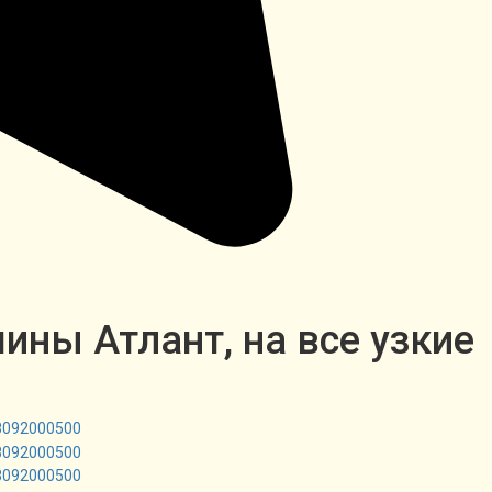
ны Атлант, на все узкие