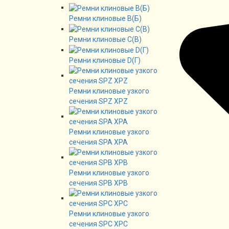
Ремни клиновые В(Б)
Ремни клиновые C(B)
Ремни клиновые D(Г)
Ремни клиновые узкого
сечения SPZ XPZ
Ремни клиновые узкого
сечения SPA XPA
Ремни клиновые узкого
сечения SPB XPB
Ремни клиновые узкого
сечения SPC XPC