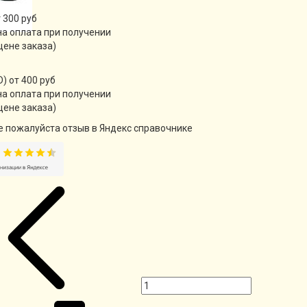
 300 руб
а оплата при получении
цене заказа)
) от 400 руб
а оплата при получении
цене заказа)
е пожалуйста отзыв в Яндекс справочнике