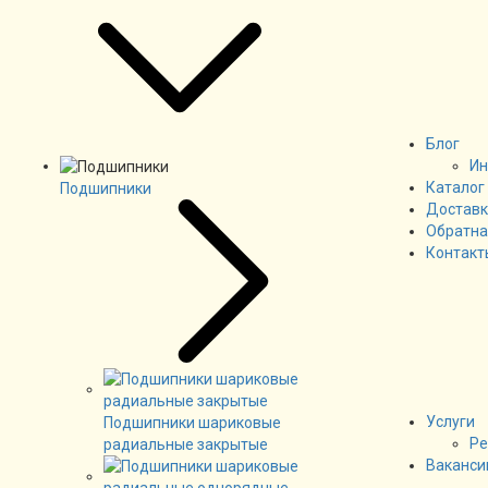
Блог
Ин
Каталог
Подшипники
Доставк
Обратна
Контакт
Услуги
Подшипники шариковые
Ре
радиальные закрытые
Ваканси