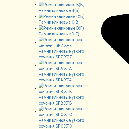
Ремни клиновые В(Б)
Ремни клиновые C(B)
Ремни клиновые D(Г)
Ремни клиновые узкого
сечения SPZ XPZ
Ремни клиновые узкого
сечения SPA XPA
Ремни клиновые узкого
сечения SPB XPB
Ремни клиновые узкого
сечения SPC XPC