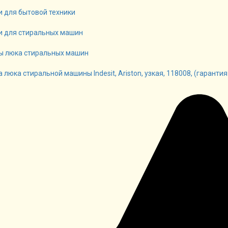
и для бытовой техники
и для стиральных машин
 люка стиральных машин
люка стиральной машины Indesit, Ariston, узкая, 118008, (гарантия