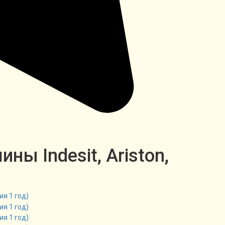
ы Indesit, Ariston,