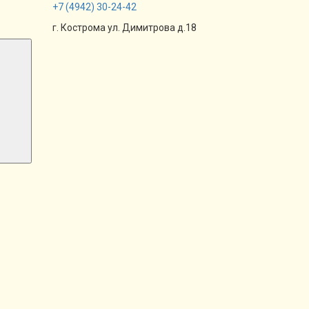
+7
(4942)
30-24-42
г. Кострома ул. Димитрова д.18