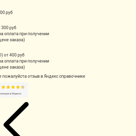
00 руб
 300 руб
а оплата при получении
цене заказа)
) от 400 руб
а оплата при получении
цене заказа)
е пожалуйста отзыв в Яндекс справочнике