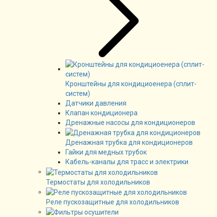
Кронштейны для кондициоенера (сплит-
систем)
Датчики давления
Клапан кондиционера
Дренажные насосы для кондиционеров
Дренажная трубка для кондиционеров
Гайки для медных трубок
Кабель-каналы для трасс и электрики
Термостаты для холодильников
Реле пускозащитные для холодильников