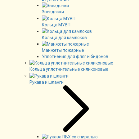
Звездочки
Кольца МУВП
Кольца для камлоков
Манжеты пожарные
Уплотнения для фляг и бидонов
Кольца уплотнительные силиконовые
Рукава и шланги