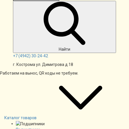
Найти
+7
(4942)
30-24-42
г. Кострома ул. Димитрова д.18
Работаем на вынос, QR коды не требуем.
Каталог товаров