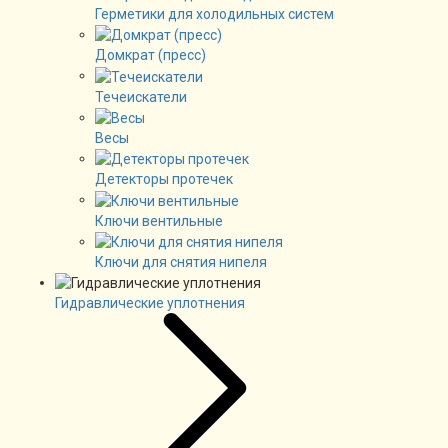
Герметики для холодильных систем
Домкрат (пресс)
Течеискатели
Весы
Детекторы протечек
Ключи вентильные
Ключи для снятия нипеля
Гидравлические уплотнения