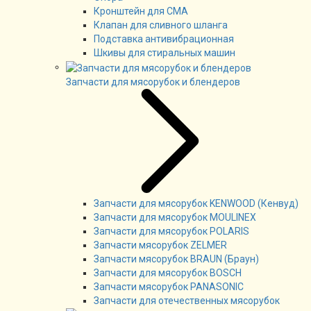
Кронштейн для СМА
Клапан для сливного шланга
Подставка антивибрационная
Шкивы для стиральных машин
Запчасти для мясорубок и блендеров
Запчасти для мясорубок KENWOOD (Кенвуд)
Запчасти для мясорубок MOULINEX
Запчасти для мясорубок POLARIS
Запчасти мясорубок ZELMER
Запчасти мясорубок BRAUN (Браун)
Запчасти для мясорубок BOSCH
Запчасти мясорубок PANASONIC
Запчасти для отечественных мясорубок