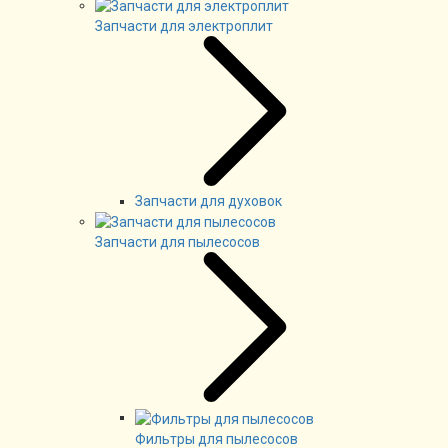
Запчасти для электроплит
Запчасти для духовок
Запчасти для пылесосов
Фильтры для пылесосов