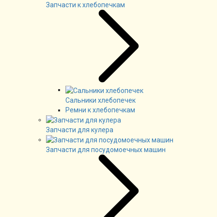
Запчасти к хлебопечкам
Сальники хлебопечек
Ремни к хлебопечкам
Запчасти для кулера
Запчасти для посудомоечных машин