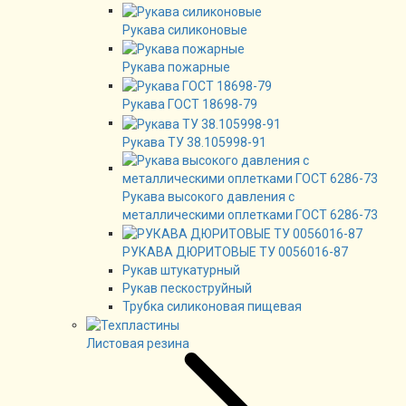
Рукава силиконовые
Рукава пожарные
Рукава ГОСТ 18698-79
Рукава ТУ 38.105998-91
Рукава высокого давления с
металлическими оплетками ГОСТ 6286-73
РУКАВА ДЮРИТОВЫЕ ТУ 0056016-87
Рукав штукатурный
Рукав пескоструйный
Трубка силиконовая пищевая
Листовая резина