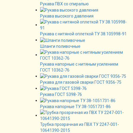
Рукава ПВХ со спиралью
Рукава высокого давления
Рукава с нитяной оплеткой ТУ 38.105998-91
Шланги поливочные
Рукава напорные с нитяным усилением
ГОСТ 10362-76
Рукава для газовой сварки ГОСТ 9356-75
Рукава ГОСТ 5398-76
Рукава напорные ТУ 38-1051731-86
Трубка прозрачная из ПВХ ТУ 2247-001-
10641390-2015