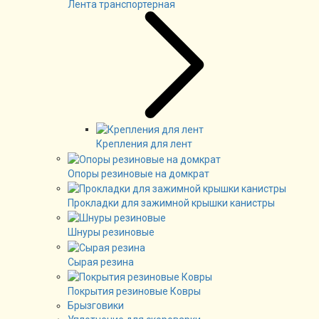
Лента транспортерная
Крепления для лент
Опоры резиновые на домкрат
Прокладки для зажимной крышки канистры
Шнуры резиновые
Сырая резина
Покрытия резиновые Ковры
Брызговики