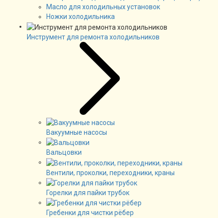
Масло для холодильных установок
Ножки холодильника
Инструмент для ремонта холодильников
Вакуумные насосы
Вальцовки
Вентили, проколки, переходники, краны
Горелки для пайки трубок
Гребенки для чистки рёбер