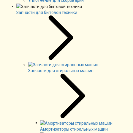
Уплотнение для скороварки
Запчасти для бытовой техники
Запчасти для стиральных машин
Амортизаторы стиральных машин