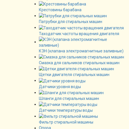
Крестовины барабана
Патрубки для стиральных машин
Таходатчик частоты вращения двигателя
КЭН (клапана электромагнитные заливные)
Смазка для сальников стиральных машин
Щетки двигателя стиральных машин
Датчики уровня воды
Шланги для стиральных машин
Датчики температуры воды
Фильтр стиральной машины
Опора