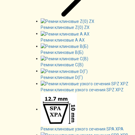
Ремни клиновые Z(0) ZX
Ремни клиновые А AX
Ремни клиновые В(Б)
Ремни клиновые C(B)
Ремни клиновые D(Г)
Ремни клиновые узкого сечения SPZ XPZ
Ремни клиновые узкого сечения SPA XPA