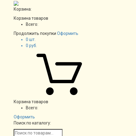
Корзина:
Корзина товаров
Всего:
Продолжить покупки
Оформить
0
шт.
0
руб.
Корзина товаров
Всего:
Оформить
Поиск по каталогу: