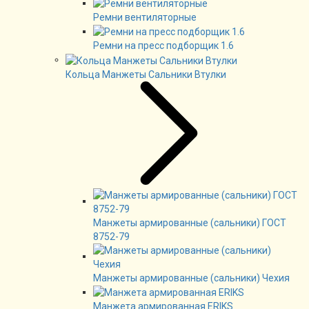
Ремни вентиляторные
Ремни на пресс подборщик 1.6
Кольца Манжеты Сальники Втулки
Манжеты армированные (сальники) ГОСТ
8752-79
Манжеты армированные (сальники) Чехия
Манжета армированная ERIKS