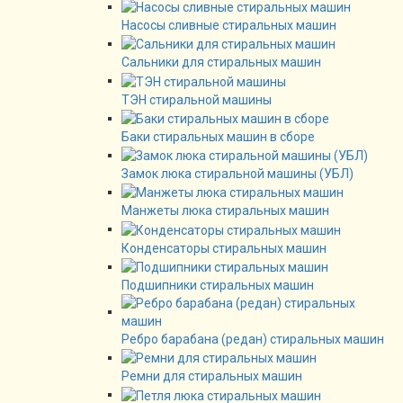
Насосы сливные стиральных машин
Сальники для стиральных машин
ТЭН стиральной машины
Баки стиральных машин в сборе
Замок люка стиральной машины (УБЛ)
Манжеты люка стиральных машин
Конденсаторы стиральных машин
Подшипники стиральных машин
Ребро барабана (редан) стиральных машин
Ремни для стиральных машин