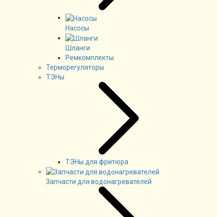
Насосы
Шланги
Ремкомплекты
Терморегуляторы
ТЭНы
ТЭНы для фритюра
Запчасти для водонагревателей