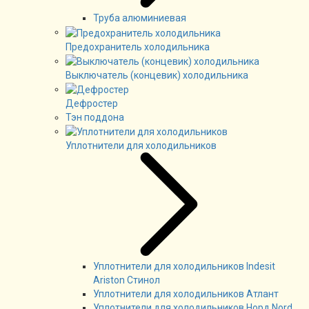
Труба алюминиевая
Предохранитель холодильника
Выключатель (концевик) холодильника
Дефростер
Тэн поддона
Уплотнители для холодильников
Уплотнители для холодильников Indesit
Ariston Стинол
Уплотнители для холодильников Атлант
Уплотнители для холодильников Норд Nord