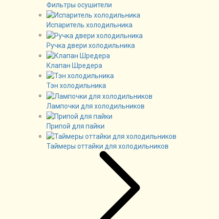
Фильтры осушители
Испаритель холодильника
Ручка двери холодильника
Клапан Шредера
Тэн холодильника
Лампочки для холодильников
Припой для пайки
Таймеры оттайки для холодильников