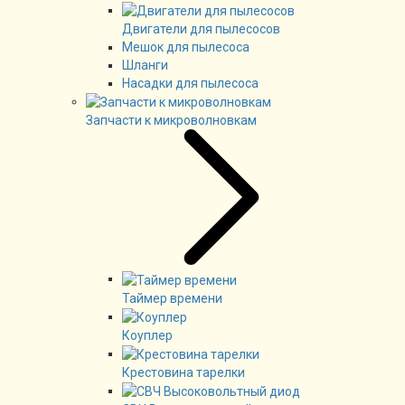
Двигатели для пылесосов
Мешок для пылесоса
Шланги
Насадки для пылесоса
Запчасти к микроволновкам
Таймер времени
Коуплер
Крестовина тарелки