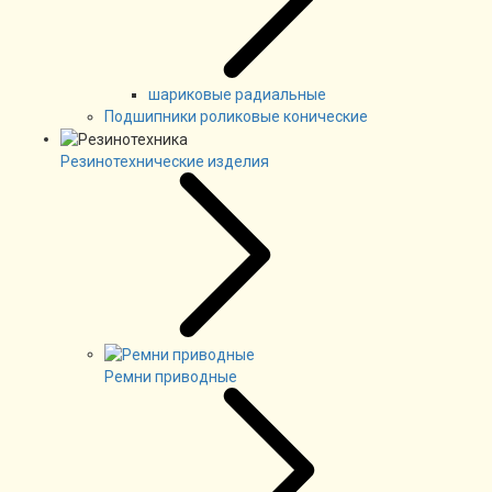
шариковые радиальные
Подшипники роликовые конические
Резинотехнические изделия
Ремни приводные