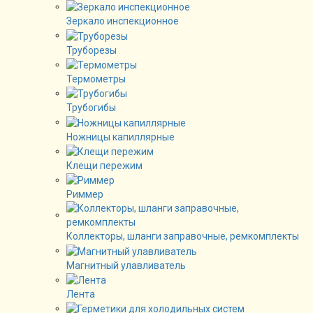
Зеркало инспекционное
Труборезы
Термометры
Трубогибы
Ножницы капиллярные
Клещи пережим
Риммер
Коллекторы, шланги заправочные, ремкомплекты
Магнитный улавливатель
Лента