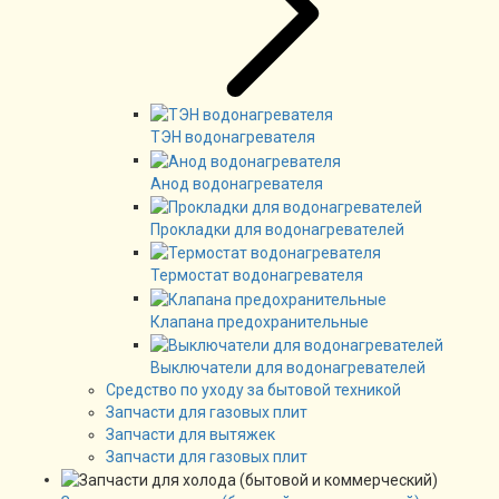
ТЭН водонагревателя
Анод водонагревателя
Прокладки для водонагревателей
Термостат водонагревателя
Клапана предохранительные
Выключатели для водонагревателей
Средство по уходу за бытовой техникой
Запчасти для газовых плит
Запчасти для вытяжек
Запчасти для газовых плит