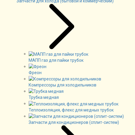
Запчасти для холода (бытовой и коммерческий)
МАПП газ для пайки трубок
Фреон
Компрессоры для холодильников
Трубка медная
Теплоизоляция, флекс для медных трубок
Запчасти для кондиционеров (сплит-систем)