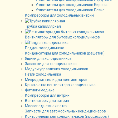
Уплотнители для холодильников Бирюса
Уплотнители для холодильников Позис
Компрессоры для холодильных витрин
Трубка капиллярная
Вентиляторы для бытовых холодильников
Поддон холодильника
Конденсаторы для холодильников (решетки)
Ящики для холодильников
Заслонки для холодильников
Модули управления холодильников
Петли холодильника
Микродвигатели для вентиляторов
Крыльчатка вентилятора холодильника
Фитинги медные
Компрессоры для витрин
Вентиляторы для витрин
Маслоподъёмная петля
Запчасти для автомобильных кондиционеров
Контроллеры для холодильников (процессоры)