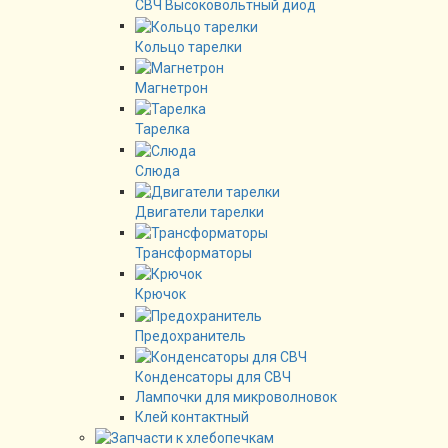
СВЧ Высоковольтный диод
Кольцо тарелки
Магнетрон
Тарелка
Слюда
Двигатели тарелки
Трансформаторы
Крючок
Предохранитель
Конденсаторы для СВЧ
Лампочки для микроволновок
Клей контактный