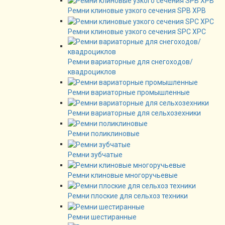
Ремни клиновые узкого сечения SPB XPB
Ремни клиновые узкого сечения SPC XPC
Ремни вариаторные для снегоходов/
квадроциклов
Ремни вариаторные промышленные
Ремни вариаторные для сельхозехники
Ремни поликлиновые
Ремни зубчатые
Ремни клиновые многоручьевые
Ремни плоские для сельхоз техники
Ремни шестиранные