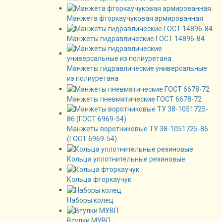
Манжета фторкаучуковая армированная
Манжеты гидравлические ГОСТ 14896-84
Манжеты гидравлические универсальные
из полиуретана
Манжеты пневматические ГОСТ 6678-72
Манжеты воротниковые ТУ 38-1051725-86
(ГОСТ 6969-54)
Кольца уплотнительные резиновые
Кольца фторкаучук
Наборы колец
Втулки МУВП