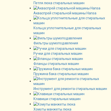
Петля люка стиральных машин
Акваспрей стиральной машины Hansa
Кольца уплотнительные для стиральных
машин
Фильтры шумоподавления
Ручки для стиральных машин
Фланцы стиральных машин
Пружина бака стиральных машин
Инструмент для ремонта стиральных машин
Клавиши стиральных машин
Хомуты манжеты люка