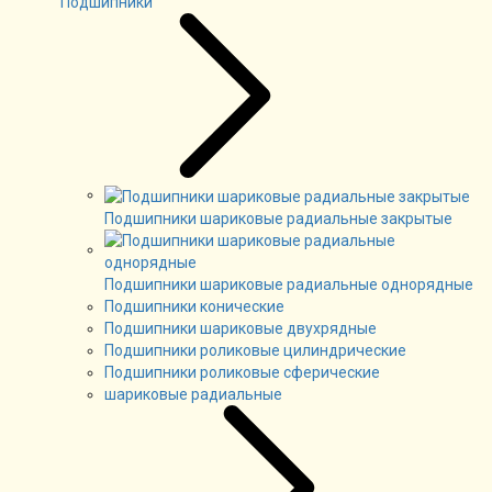
Подшипники
Подшипники шариковые радиальные закрытые
Подшипники шариковые радиальные однорядные
Подшипники конические
Подшипники шариковые двухрядные
Подшипники роликовые цилиндрические
Подшипники роликовые сферические
шариковые радиальные