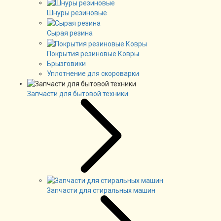
Шнуры резиновые
Сырая резина
Покрытия резиновые Ковры
Брызговики
Уплотнение для скороварки
Запчасти для бытовой техники
Запчасти для стиральных машин