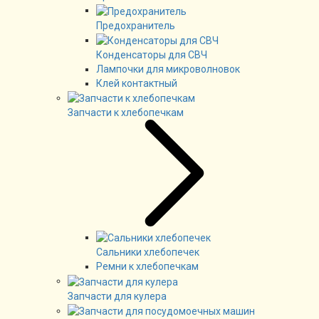
Предохранитель
Конденсаторы для СВЧ
Лампочки для микроволновок
Клей контактный
Запчасти к хлебопечкам
Сальники хлебопечек
Ремни к хлебопечкам
Запчасти для кулера