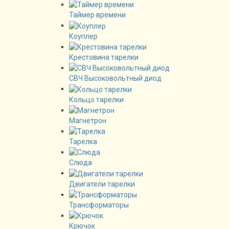
Таймер времени
Коуплер
Крестовина тарелки
СВЧ Высоковольтный диод
Кольцо тарелки
Магнетрон
Тарелка
Слюда
Двигатели тарелки
Трансформаторы
Крючок