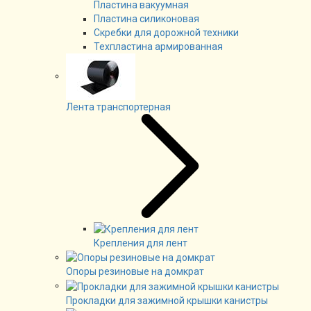
Пластина вакуумная
Пластина силиконовая
Скребки для дорожной техники
Техпластина армированная
Лента транспортерная
Крепления для лент
Опоры резиновые на домкрат
Прокладки для зажимной крышки канистры