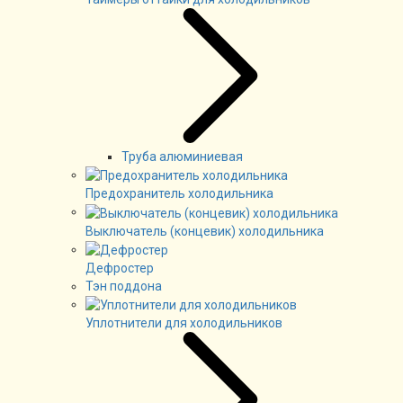
Труба алюминиевая
Предохранитель холодильника
Выключатель (концевик) холодильника
Дефростер
Тэн поддона
Уплотнители для холодильников