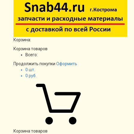
Корзина:
Корзина товаров
Всего:
Продолжить покупки
Оформить
0
шт.
0
руб.
Корзина товаров