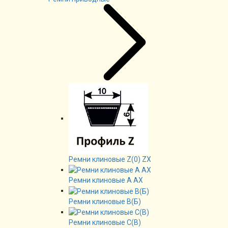
Ремни клиновые Z(0) ZX
Ремни клиновые А AX
Ремни клиновые В(Б)
Ремни клиновые C(B)