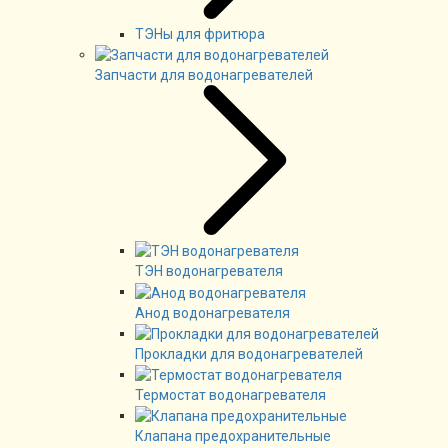
ТЭНы для фритюра
Запчасти для водонагревателей
ТЭН водонагревателя
Анод водонагревателя
Прокладки для водонагревателей
Термостат водонагревателя
Клапана предохранительные