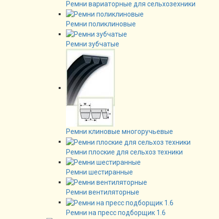
Ремни вариаторные для сельхозехники
Ремни поликлиновые
Ремни зубчатые
Ремни клиновые многоручьевые
Ремни плоские для сельхоз техники
Ремни шестиранные
Ремни вентиляторные
Ремни на пресс подборщик 1.6