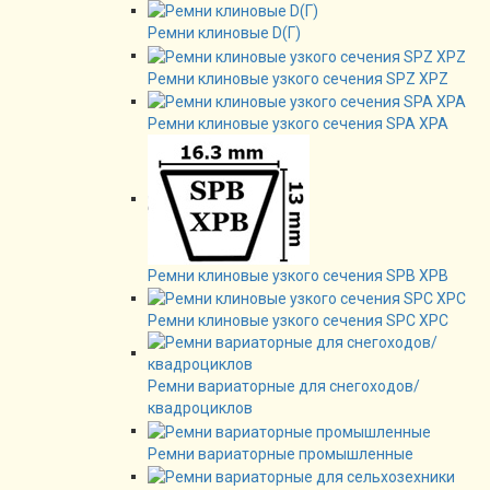
Ремни клиновые D(Г)
Ремни клиновые узкого сечения SPZ XPZ
Ремни клиновые узкого сечения SPA XPA
Ремни клиновые узкого сечения SPB XPB
Ремни клиновые узкого сечения SPC XPC
Ремни вариаторные для снегоходов/
квадроциклов
Ремни вариаторные промышленные