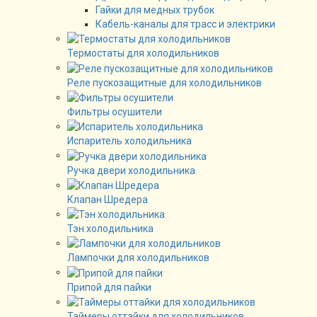
Гайки для медных трубок
Кабель-каналы для трасс и электрики
Термостаты для холодильников
Реле пускозащитные для холодильников
Фильтры осушители
Испаритель холодильника
Ручка двери холодильника
Клапан Шредера
Тэн холодильника
Лампочки для холодильников
Припой для пайки
Таймеры оттайки для холодильников