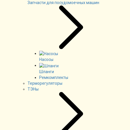
Запчасти для посудомоечных машин
Насосы
Шланги
Ремкомплекты
Терморегуляторы
ТЭНы