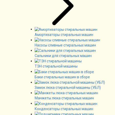
Амортизаторы стиральных машин
Насосы сливные стиральных машин
Сальники для стиральных машин
ТЭН стиральной машины
Баки стиральных машин в сборе
Замок люка стиральной машины (УБЛ)
Манжеты люка стиральных машин
Конденсаторы стиральных машин