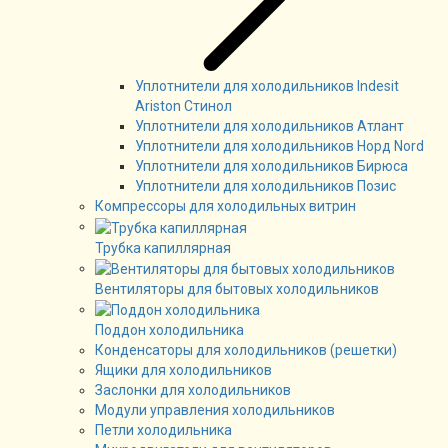
Уплотнители для холодильников Indesit
Ariston Стинол
Уплотнители для холодильников Атлант
Уплотнители для холодильников Норд Nord
Уплотнители для холодильников Бирюса
Уплотнители для холодильников Позис
Компрессоры для холодильных витрин
Трубка капиллярная
Вентиляторы для бытовых холодильников
Поддон холодильника
Конденсаторы для холодильников (решетки)
Ящики для холодильников
Заслонки для холодильников
Модули управления холодильников
Петли холодильника