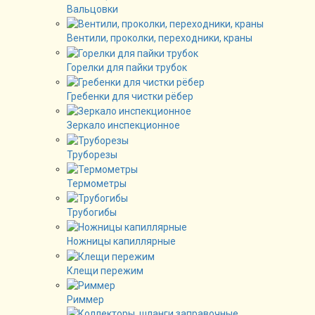
Вальцовки
Вентили, проколки, переходники, краны
Горелки для пайки трубок
Гребенки для чистки рёбер
Зеркало инспекционное
Труборезы
Термометры
Трубогибы
Ножницы капиллярные
Клещи пережим
Риммер