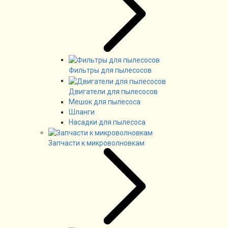
Фильтры для пылесосов
Двигатели для пылесосов
Мешок для пылесоса
Шланги
Насадки для пылесоса
Запчасти к микроволновкам