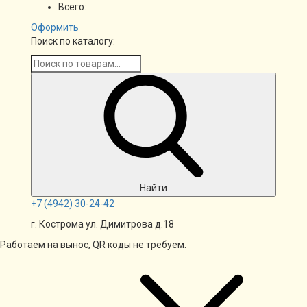
Всего:
Оформить
Поиск по каталогу:
Найти
+7
(4942)
30-24-42
г. Кострома ул. Димитрова д.18
Работаем на вынос, QR коды не требуем.