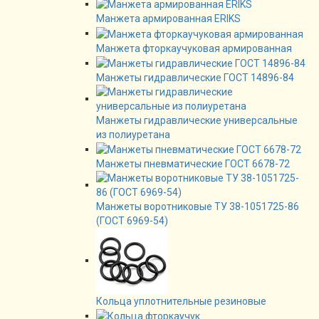
Манжета армированная ERIKS
Манжета фторкаучуковая армированная
Манжеты гидравлические ГОСТ 14896-84
Манжеты гидравлические универсальные
из полиуретана
Манжеты пневматические ГОСТ 6678-72
Манжеты воротниковые ТУ 38-1051725-86
(ГОСТ 6969-54)
Кольца уплотнительные резиновые