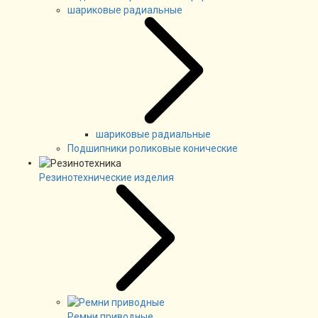
шариковые радиальные
шариковые радиальные
Подшипники роликовые конические
Резинотехнические изделия
Ремни приводные