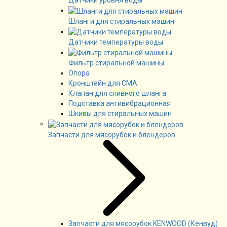
Датчики уровня воды
Шланги для стиральных машин
Датчики температуры воды
Фильтр стиральной машины
Опора
Кронштейн для СМА
Клапан для сливного шланга
Подставка антивибрационная
Шкивы для стиральных машин
Запчасти для мясорубок и блендеров
Запчасти для мясорубок KENWOOD (Кенвуд)