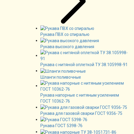
Рукава ПВХ со спиралью
Рукава высокого давления
Рукава с нитяной оплеткой ТУ 38.105998-91
Шланги поливочные
Рукава напорные с нитяным усилением
ГОСТ 10362-76
Рукава для газовой сварки ГОСТ 9356-75
Рукава ГОСТ 5398-76