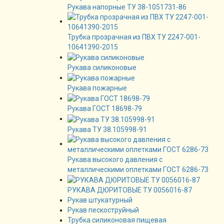
Рукава напорные ТУ 38-1051731-86
Трубка прозрачная из ПВХ ТУ 2247-001-
10641390-2015
Рукава силиконовые
Рукава пожарные
Рукава ГОСТ 18698-79
Рукава ТУ 38.105998-91
Рукава высокого давления с
металлическими оплетками ГОСТ 6286-73
РУКАВА ДЮРИТОВЫЕ ТУ 0056016-87
Рукав штукатурный
Рукав пескоструйный
Трубка силиконовая пищевая