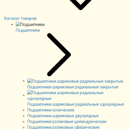
Каталог товаров
Подшипники
Подшипники шариковые радиальные закрытые
Подшипники шариковые радиальные однорядные
Подшипники конические
Подшипники шариковые двухрядные
Подшипники роликовые цилиндрические
Подшипники роликовые сферические