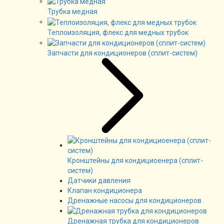
Трубка медная
Теплоизоляция, флекс для медных трубок
Запчасти для кондиционеров (сплит-систем)
Кронштейны для кондициоенера (сплит-
систем)
Датчики давления
Клапан кондиционера
Дренажные насосы для кондиционеров
Дренажная трубка для кондиционеров