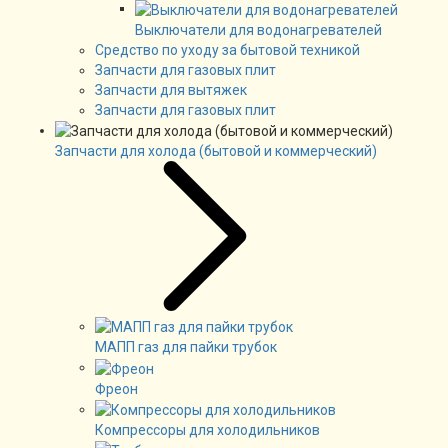
Выключатели для водонагревателей
Средство по уходу за бытовой техникой
Запчасти для газовых плит
Запчасти для вытяжек
Запчасти для газовых плит
Запчасти для холода (бытовой и коммерческий)
МАПП газ для пайки трубок
Фреон
Компрессоры для холодильников