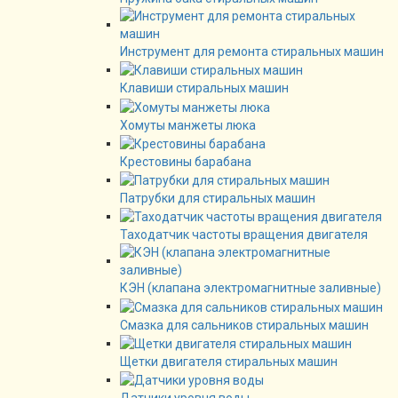
Инструмент для ремонта стиральных машин
Клавиши стиральных машин
Хомуты манжеты люка
Крестовины барабана
Патрубки для стиральных машин
Таходатчик частоты вращения двигателя
КЭН (клапана электромагнитные заливные)
Смазка для сальников стиральных машин
Щетки двигателя стиральных машин