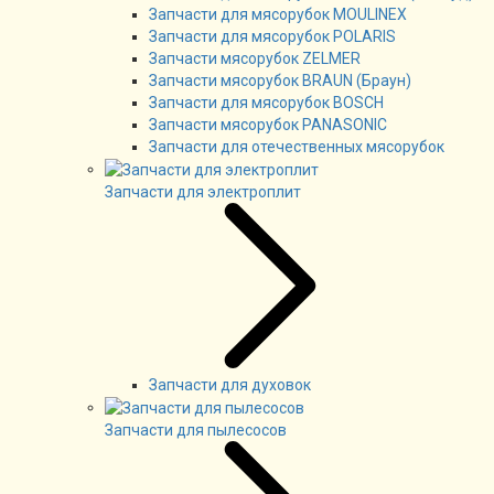
Запчасти для мясорубок MOULINEX
Запчасти для мясорубок POLARIS
Запчасти мясорубок ZELMER
Запчасти мясорубок BRAUN (Браун)
Запчасти для мясорубок BOSCH
Запчасти мясорубок PANASONIC
Запчасти для отечественных мясорубок
Запчасти для электроплит
Запчасти для духовок
Запчасти для пылесосов