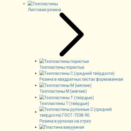
Листовая резина
Техпластины пористые
Резина в квадратных листах формованная
Техпластины М (мягкие)
Техпластины Т (твёрдые)
Резина в рулонах на отрез