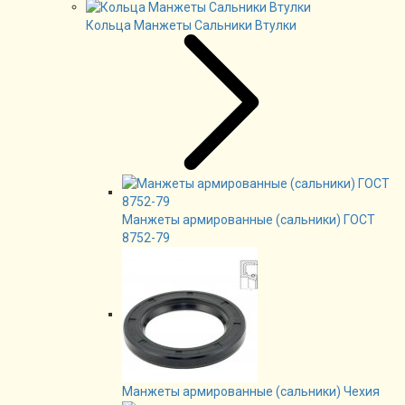
Кольца Манжеты Сальники Втулки
Манжеты армированные (сальники) ГОСТ
8752-79
Манжеты армированные (сальники) Чехия