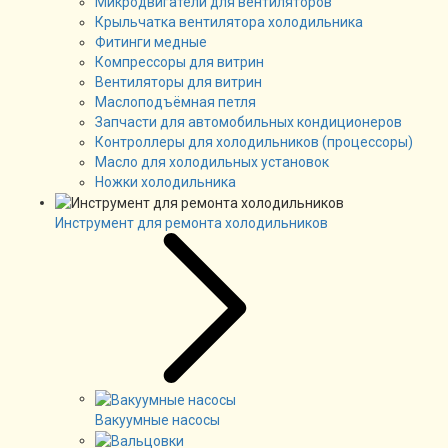
Микродвигатели для вентиляторов
Крыльчатка вентилятора холодильника
Фитинги медные
Компрессоры для витрин
Вентиляторы для витрин
Маслоподъёмная петля
Запчасти для автомобильных кондиционеров
Контроллеры для холодильников (процессоры)
Масло для холодильных установок
Ножки холодильника
Инструмент для ремонта холодильников
Вакуумные насосы