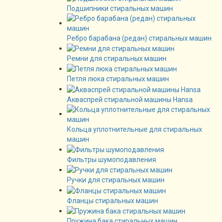
Подшипники стиральных машин
Ребро барабана (редан) стиральных машин
Ремни для стиральных машин
Петля люка стиральных машин
Акваспрей стиральной машины Hansa
Кольца уплотнительные для стиральных
машин
Фильтры шумоподавления
Ручки для стиральных машин
Фланцы стиральных машин
Пружина бака стиральных машин