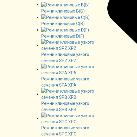
Ремни клиновые В(Б)
Ремни клиновые C(B)
Ремни клиновые D(Г)
Ремни клиновые узкого
сечения SPZ XPZ
Ремни клиновые узкого
сечения SPA XPA
Ремни клиновые узкого
сечения SPB XPB
Ремни клиновые узкого
сечения SPC XPC