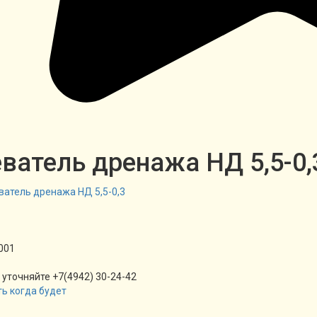
ватель дренажа НД 5,5-0,
001
 уточняйте +7(4942) 30-24-42
ь когда будет