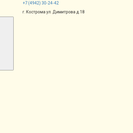
+7
(4942)
30-24-42
г. Кострома ул. Димитрова д.18