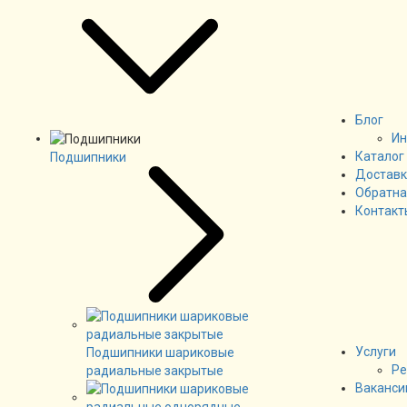
Блог
Ин
Каталог
Подшипники
Доставк
Обратна
Контакт
Услуги
Подшипники шариковые
Ре
радиальные закрытые
Ваканси