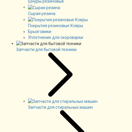
Шнуры резиновые
Сырая резина
Покрытия резиновые Ковры
Брызговики
Уплотнение для скороварки
Запчасти для бытовой техники
Запчасти для стиральных машин