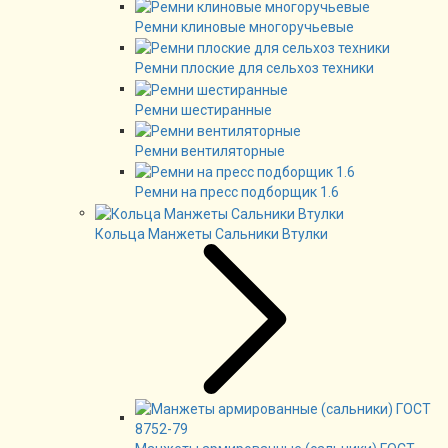
Ремни клиновые многоручьевые
Ремни плоские для сельхоз техники
Ремни шестиранные
Ремни вентиляторные
Ремни на пресс подборщик 1.6
Кольца Манжеты Сальники Втулки