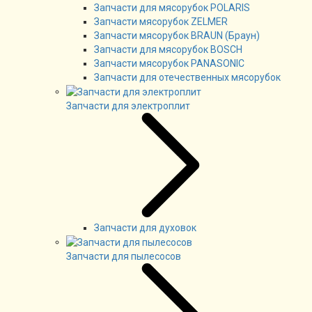
Запчасти для мясорубок POLARIS
Запчасти мясорубок ZELMER
Запчасти мясорубок BRAUN (Браун)
Запчасти для мясорубок BOSCH
Запчасти мясорубок PANASONIC
Запчасти для отечественных мясорубок
Запчасти для электроплит
Запчасти для духовок
Запчасти для пылесосов