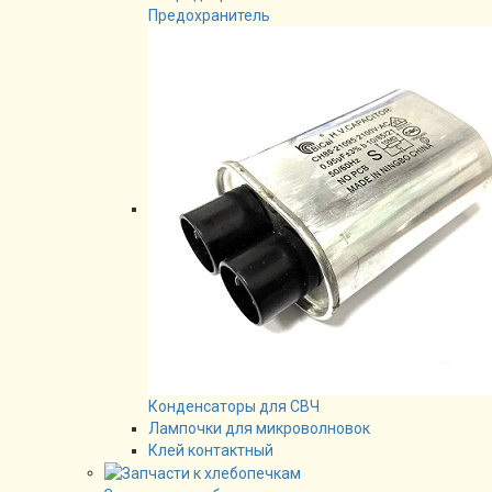
Предохранитель
Конденсаторы для СВЧ
Лампочки для микроволновок
Клей контактный