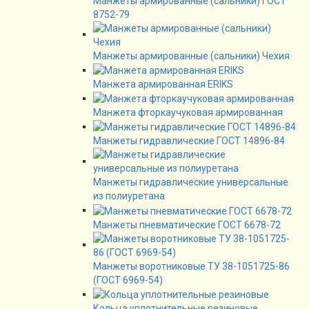
Манжеты армированные (сальники) ГОСТ
8752-79
Манжеты армированные (сальники) Чехия
Манжета армированная ERIKS
Манжета фторкаучуковая армированная
Манжеты гидравлические ГОСТ 14896-84
Манжеты гидравлические универсальные
из полиуретана
Манжеты пневматические ГОСТ 6678-72
Манжеты воротниковые ТУ 38-1051725-86
(ГОСТ 6969-54)
Кольца уплотнительные резиновые