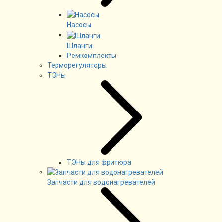
Насосы
Шланги
Ремкомплекты
Терморегуляторы
ТЭНы
ТЭНы для фритюра
Запчасти для водонагревателей