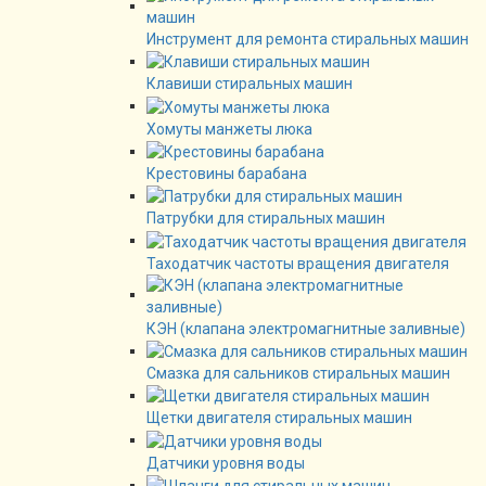
Инструмент для ремонта стиральных машин
Клавиши стиральных машин
Хомуты манжеты люка
Крестовины барабана
Патрубки для стиральных машин
Таходатчик частоты вращения двигателя
КЭН (клапана электромагнитные заливные)
Смазка для сальников стиральных машин
Щетки двигателя стиральных машин
Датчики уровня воды