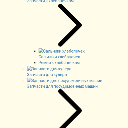
Запчасти к хлебопечкам
Сальники хлебопечек
Ремни к хлебопечкам
Запчасти для кулера
Запчасти для посудомоечных машин