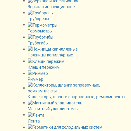
Зеркало инспекционное
Труборезы
Термометры
Трубогибы
Ножницы капиллярные
Клещи пережим
Риммер
Коллекторы, шланги заправочные, ремкомплекты
Магнитный улавливатель
Лента