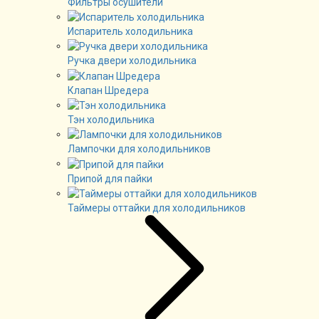
Фильтры осушители
Испаритель холодильника
Ручка двери холодильника
Клапан Шредера
Тэн холодильника
Лампочки для холодильников
Припой для пайки
Таймеры оттайки для холодильников