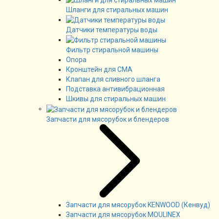
Шланги для стиральных машин
Датчики температуры воды
Фильтр стиральной машины
Опора
Кронштейн для СМА
Клапан для сливного шланга
Подставка антивибрационная
Шкивы для стиральных машин
Запчасти для мясорубок и блендеров
Запчасти для мясорубок KENWOOD (Кенвуд)
Запчасти для мясорубок MOULINEX