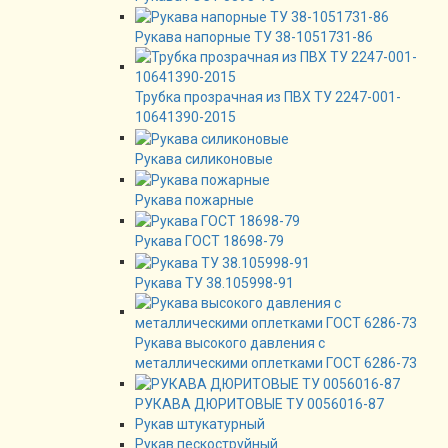
Рукава напорные ТУ 38-1051731-86
Трубка прозрачная из ПВХ ТУ 2247-001-
10641390-2015
Рукава силиконовые
Рукава пожарные
Рукава ГОСТ 18698-79
Рукава ТУ 38.105998-91
Рукава высокого давления с
металлическими оплетками ГОСТ 6286-73
РУКАВА ДЮРИТОВЫЕ ТУ 0056016-87
Рукав штукатурный
Рукав пескоструйный