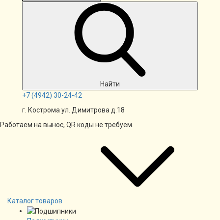
Найти
+7
(4942)
30-24-42
г. Кострома ул. Димитрова д.18
Работаем на вынос, QR коды не требуем.
Каталог товаров