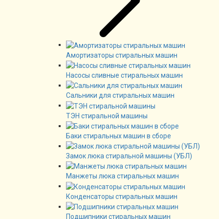
Амортизаторы стиральных машин
Насосы сливные стиральных машин
Сальники для стиральных машин
ТЭН стиральной машины
Баки стиральных машин в сборе
Замок люка стиральной машины (УБЛ)
Манжеты люка стиральных машин
Конденсаторы стиральных машин
Подшипники стиральных машин