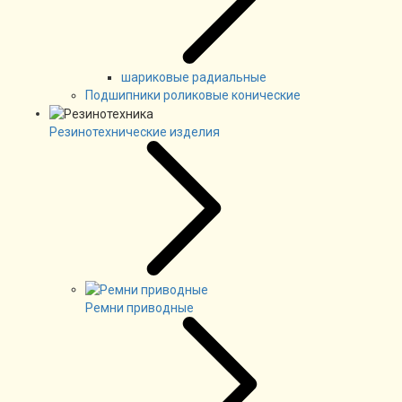
шариковые радиальные
Подшипники роликовые конические
Резинотехнические изделия
Ремни приводные