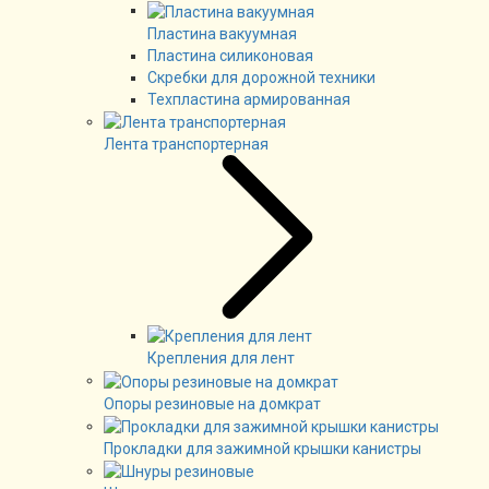
Пластина вакуумная
Пластина силиконовая
Скребки для дорожной техники
Техпластина армированная
Лента транспортерная
Крепления для лент
Опоры резиновые на домкрат
Прокладки для зажимной крышки канистры