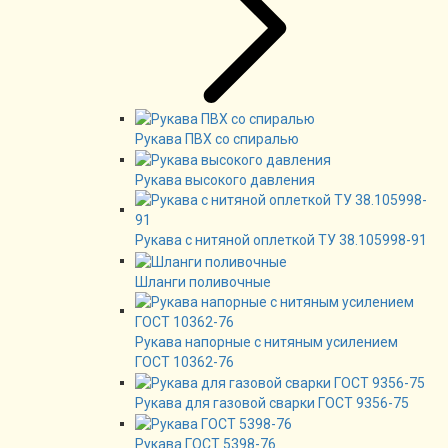
Рукава ПВХ со спиралью
Рукава высокого давления
Рукава с нитяной оплеткой ТУ 38.105998-91
Шланги поливочные
Рукава напорные с нитяным усилением
ГОСТ 10362-76
Рукава для газовой сварки ГОСТ 9356-75
Рукава ГОСТ 5398-76