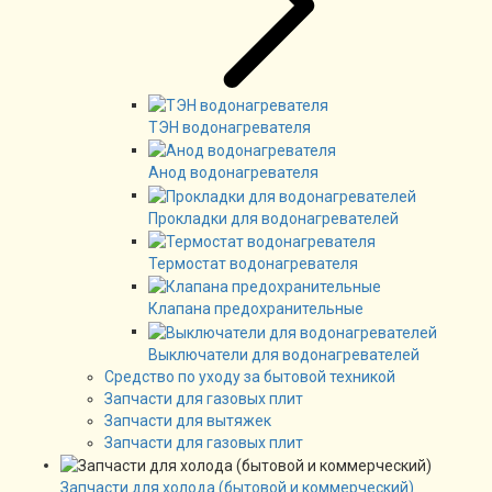
ТЭН водонагревателя
Анод водонагревателя
Прокладки для водонагревателей
Термостат водонагревателя
Клапана предохранительные
Выключатели для водонагревателей
Средство по уходу за бытовой техникой
Запчасти для газовых плит
Запчасти для вытяжек
Запчасти для газовых плит
Запчасти для холода (бытовой и коммерческий)