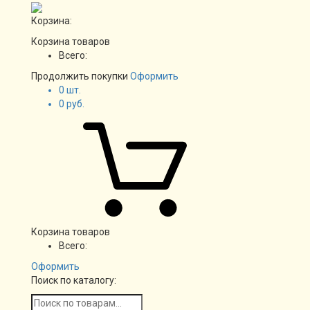
Корзина:
Корзина товаров
Всего:
Продолжить покупки
Оформить
0
шт.
0
руб.
Корзина товаров
Всего:
Оформить
Поиск по каталогу: