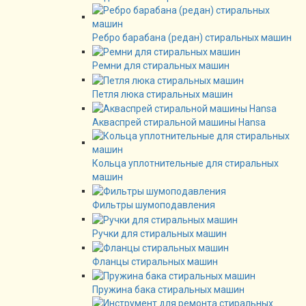
Ребро барабана (редан) стиральных машин
Ремни для стиральных машин
Петля люка стиральных машин
Акваспрей стиральной машины Hansa
Кольца уплотнительные для стиральных
машин
Фильтры шумоподавления
Ручки для стиральных машин
Фланцы стиральных машин
Пружина бака стиральных машин