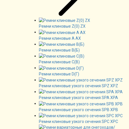
Ремни клиновые Z(0) ZX
Ремни клиновые А AX
Ремни клиновые В(Б)
Ремни клиновые C(B)
Ремни клиновые D(Г)
Ремни клиновые узкого сечения SPZ XPZ
Ремни клиновые узкого сечения SPA XPA
Ремни клиновые узкого сечения SPB XPB
Ремни клиновые узкого сечения SPC XPC