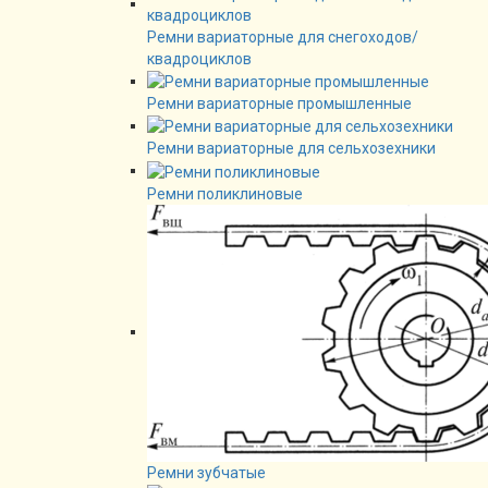
Ремни вариаторные для снегоходов/
квадроциклов
Ремни вариаторные промышленные
Ремни вариаторные для сельхозехники
Ремни поликлиновые
Ремни зубчатые