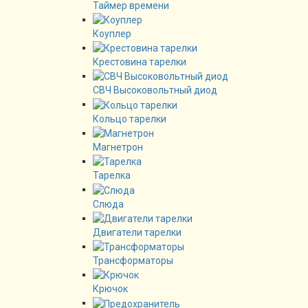
Таймер времени
Коуплер
Крестовина тарелки
СВЧ Высоковольтный диод
Кольцо тарелки
Магнетрон
Тарелка
Слюда
Двигатели тарелки
Трансформаторы
Крючок