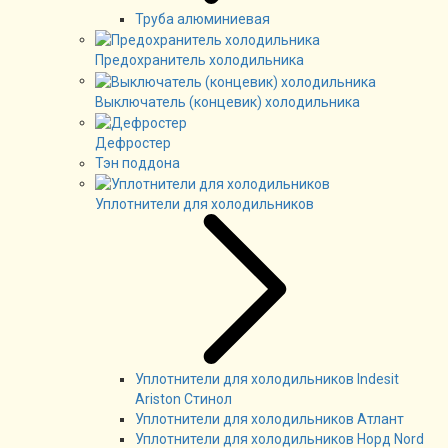
Труба алюминиевая
Предохранитель холодильника
Выключатель (концевик) холодильника
Дефростер
Тэн поддона
Уплотнители для холодильников
Уплотнители для холодильников Indesit
Ariston Стинол
Уплотнители для холодильников Атлант
Уплотнители для холодильников Норд Nord