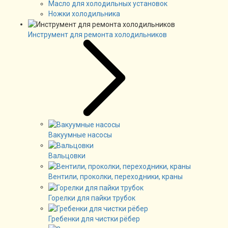
Масло для холодильных установок
Ножки холодильника
Инструмент для ремонта холодильников
Вакуумные насосы
Вальцовки
Вентили, проколки, переходники, краны
Горелки для пайки трубок
Гребенки для чистки рёбер