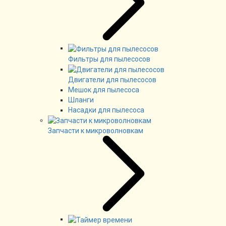
Фильтры для пылесосов
Двигатели для пылесосов
Мешок для пылесоса
Шланги
Насадки для пылесоса
Запчасти к микроволновкам