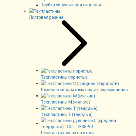
Трубка силиконовая пищевая
Листовая резина
Техпластины пористые
Резина в квадратных листах формованная
Техпластины М (мягкие)
Техпластины Т (твёрдые)
Резина в рулонах на отрез