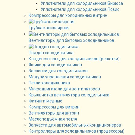
Уплотнители для холодильников Бирюса
Уплотнители для холодильников Позис
Компрессоры для холодильных витрин
Трубка капиллярная
Вентиляторы для бытовых холодильников
Поддон холодильника
Конденсаторы для холодильников (решетки)
Ящики для холодильников
Заслонки для холодильников
Модули управления холодильников
Петли холодильника
Микродвигатели для вентиляторов
Крыльчатка вентилятора холодильника
Фитинги медные
Компрессоры для витрин
Вентиляторы для витрин
Маслоподъёмная петля
Запчасти для автомобильных кондиционеров
Контроллеры для холодильников (процессоры)