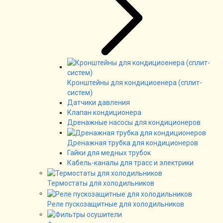
Кронштейны для кондициоенера (сплит-
систем)
Датчики давления
Клапан кондиционера
Дренажные насосы для кондиционеров
Дренажная трубка для кондиционеров
Гайки для медных трубок
Кабель-каналы для трасс и электрики
Термостаты для холодильников
Реле пускозащитные для холодильников