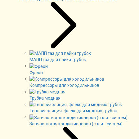
МАПП газ для пайки трубок
Фреон
Компрессоры для холодильников
Трубка медная
Теплоизоляция, флекс для медных трубок
Запчасти для кондиционеров (сплит-систем)