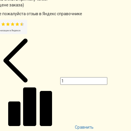
цене заказа)
е пожалуйста отзыв в Яндекс справочнике
Сравнить