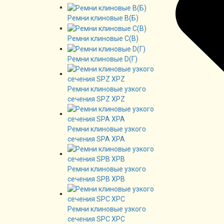
Ремни клиновые В(Б)
Ремни клиновые C(B)
Ремни клиновые D(Г)
Ремни клиновые узкого
сечения SPZ XPZ
Ремни клиновые узкого
сечения SPA XPA
Ремни клиновые узкого
сечения SPB XPB
Ремни клиновые узкого
сечения SPC XPC