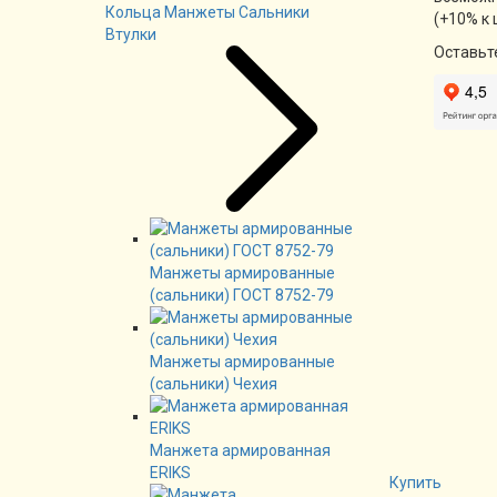
Кольца Манжеты Сальники
(+10% к 
Втулки
Оставьт
Манжеты армированные
(сальники) ГОСТ 8752-79
Манжеты армированные
(сальники) Чехия
Манжета армированная
ERIKS
Купить