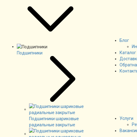
Блог
Ин
Каталог
Подшипники
Доставк
Обратна
Контакт
Услуги
Подшипники шариковые
Ре
радиальные закрытые
Ваканси