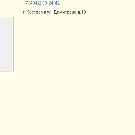
+7
(4942)
30-24-42
г. Кострома ул. Димитрова д.18