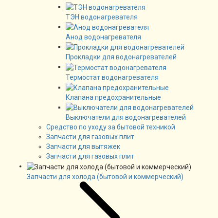
ТЭН водонагревателя
Анод водонагревателя
Прокладки для водонагревателей
Термостат водонагревателя
Клапана предохранительные
Выключатели для водонагревателей
Средство по уходу за бытовой техникой
Запчасти для газовых плит
Запчасти для вытяжек
Запчасти для газовых плит
Запчасти для холода (бытовой и коммерческий)