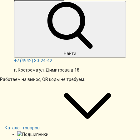
Найти
+7
(4942)
30-24-42
г. Кострома ул. Димитрова д.18
Работаем на вынос, QR коды не требуем.
Каталог товаров