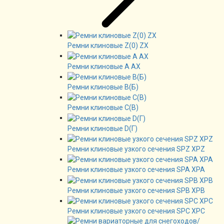
Ремни клиновые Z(0) ZX
Ремни клиновые А AX
Ремни клиновые В(Б)
Ремни клиновые C(B)
Ремни клиновые D(Г)
Ремни клиновые узкого сечения SPZ XPZ
Ремни клиновые узкого сечения SPA XPA
Ремни клиновые узкого сечения SPB XPB
Ремни клиновые узкого сечения SPC XPC