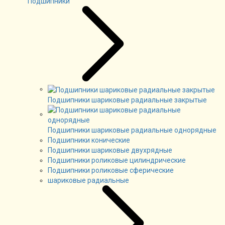
Подшипники
Подшипники шариковые радиальные закрытые
Подшипники шариковые радиальные однорядные
Подшипники конические
Подшипники шариковые двухрядные
Подшипники роликовые цилиндрические
Подшипники роликовые сферические
шариковые радиальные