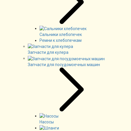
Сальники хлебопечек
Ремни к хлебопечкам
Запчасти для кулера
Запчасти для посудомоечных машин
Насосы