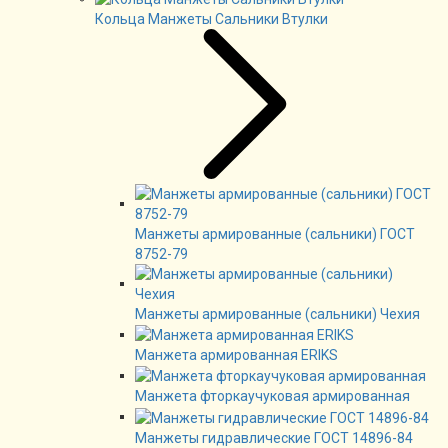
Кольца Манжеты Сальники Втулки
Манжеты армированные (сальники) ГОСТ
8752-79
Манжеты армированные (сальники) Чехия
Манжета армированная ERIKS
Манжета фторкаучуковая армированная
Манжеты гидравлические ГОСТ 14896-84