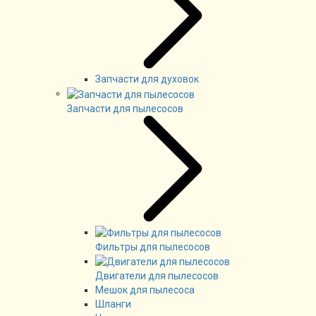
Запчасти для духовок
Запчасти для пылесосов
Фильтры для пылесосов
Двигатели для пылесосов
Мешок для пылесоса
Шланги