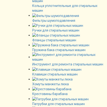
Кольца уплотнительные для стиральных
машин
Фильтры шумоподавления
Ручки для стиральных машин
Фланцы стиральных машин
Пружина бака стиральных машин
Инструмент для ремонта стиральных машин
Клавиши стиральных машин
Хомуты манжеты люка
Крестовины барабана
Патрубки для стиральных машин