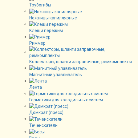
Трубогибы
Ножницы капиллярные
Клещи пережим
Риммер
Коллекторы, шланги заправочные, ремкомплекты
Магнитный улавливатель
Лента
Герметики для холодильных систем
Домкрат (пресс)
Течеискатели
Весы