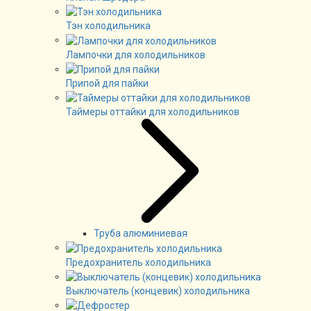
Тэн холодильника
Лампочки для холодильников
Припой для пайки
Таймеры оттайки для холодильников
Труба алюминиевая
Предохранитель холодильника
Выключатель (концевик) холодильника