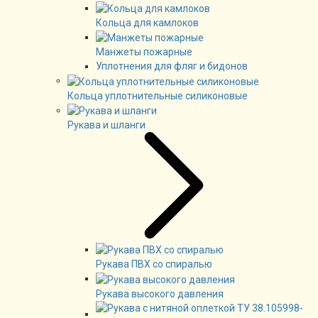
Кольца для камлоков
Манжеты пожарные
Уплотнения для фляг и бидонов
Кольца уплотнительные силиконовые
Рукава и шланги
Рукава ПВХ со спиралью
Рукава высокого давления