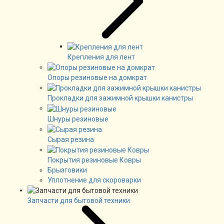
Крепления для лент
Опоры резиновые на домкрат
Прокладки для зажимной крышки канистры
Шнуры резиновые
Сырая резина
Покрытия резиновые Ковры
Брызговики
Уплотнение для скороварки
Запчасти для бытовой техники