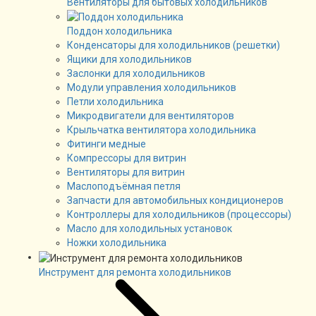
Вентиляторы для бытовых холодильников
Поддон холодильника
Конденсаторы для холодильников (решетки)
Ящики для холодильников
Заслонки для холодильников
Модули управления холодильников
Петли холодильника
Микродвигатели для вентиляторов
Крыльчатка вентилятора холодильника
Фитинги медные
Компрессоры для витрин
Вентиляторы для витрин
Маслоподъёмная петля
Запчасти для автомобильных кондиционеров
Контроллеры для холодильников (процессоры)
Масло для холодильных установок
Ножки холодильника
Инструмент для ремонта холодильников