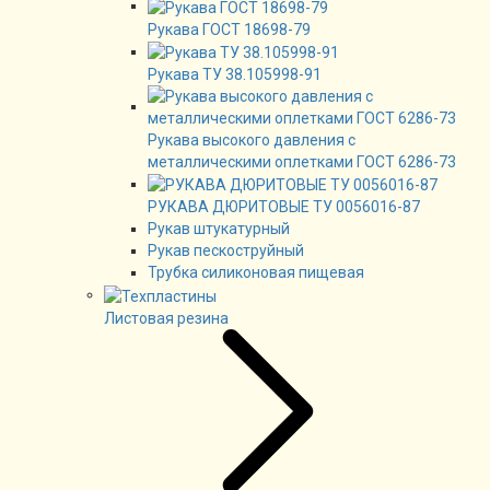
Рукава ГОСТ 18698-79
Рукава ТУ 38.105998-91
Рукава высокого давления с
металлическими оплетками ГОСТ 6286-73
РУКАВА ДЮРИТОВЫЕ ТУ 0056016-87
Рукав штукатурный
Рукав пескоструйный
Трубка силиконовая пищевая
Листовая резина