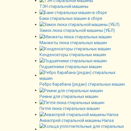
ТЭН стиральной машины
Баки стиральных машин в сборе
Замок люка стиральной машины (УБЛ)
Манжеты люка стиральных машин
Конденсаторы стиральных машин
Подшипники стиральных машин
Ребро барабана (редан) стиральных машин
Ремни для стиральных машин
Петля люка стиральных машин
Акваспрей стиральной машины Hansa