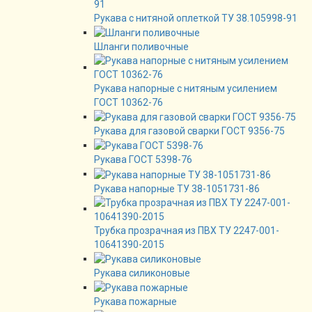
Рукава с нитяной оплеткой ТУ 38.105998-91
Шланги поливочные
Рукава напорные с нитяным усилением
ГОСТ 10362-76
Рукава для газовой сварки ГОСТ 9356-75
Рукава ГОСТ 5398-76
Рукава напорные ТУ 38-1051731-86
Трубка прозрачная из ПВХ ТУ 2247-001-
10641390-2015
Рукава силиконовые
Рукава пожарные