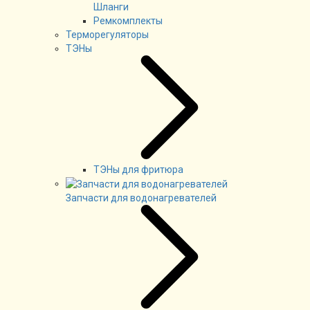
Шланги
Ремкомплекты
Терморегуляторы
ТЭНы
ТЭНы для фритюра
Запчасти для водонагревателей