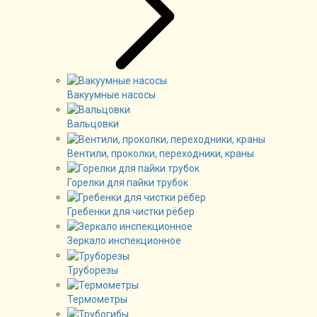
Вакуумные насосы
Вальцовки
Вентили, проколки, переходники, краны
Горелки для пайки трубок
Гребенки для чистки рёбер
Зеркало инспекционное
Труборезы
Термометры