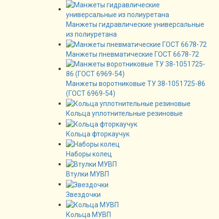
Манжеты гидравлические универсальные
из полиуретана
Манжеты пневматические ГОСТ 6678-72
Манжеты воротниковые ТУ 38-1051725-86
(ГОСТ 6969-54)
Кольца уплотнительные резиновые
Кольца фторкаучук
Наборы колец
Втулки МУВП
Звездочки
Кольца МУВП