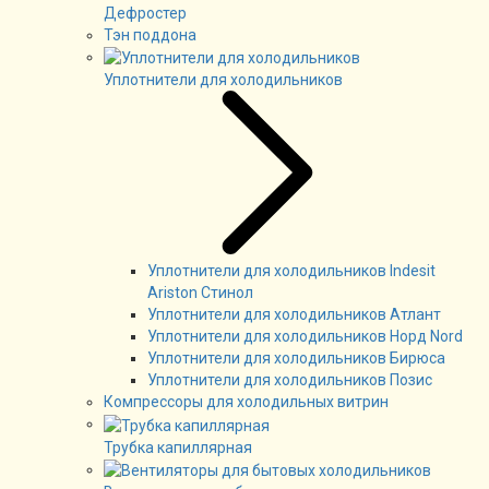
Дефростер
Тэн поддона
Уплотнители для холодильников
Уплотнители для холодильников Indesit
Ariston Стинол
Уплотнители для холодильников Атлант
Уплотнители для холодильников Норд Nord
Уплотнители для холодильников Бирюса
Уплотнители для холодильников Позис
Компрессоры для холодильных витрин
Трубка капиллярная