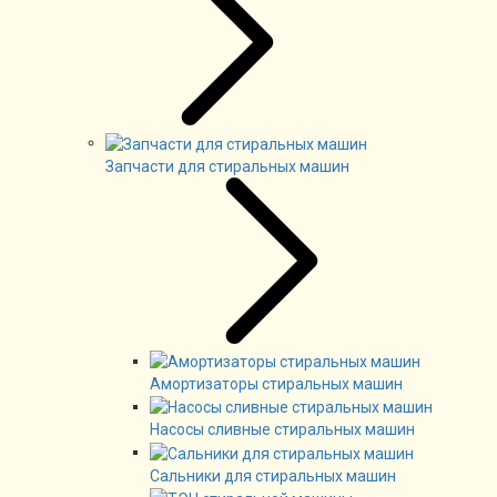
Запчасти для стиральных машин
Амортизаторы стиральных машин
Насосы сливные стиральных машин
Сальники для стиральных машин