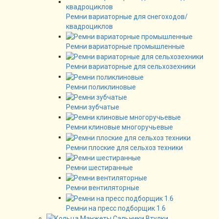
Ремни вариаторные для снегоходов/
квадроциклов
Ремни вариаторные промышленные
Ремни вариаторные для сельхозехники
Ремни поликлиновые
Ремни зубчатые
Ремни клиновые многоручьевые
Ремни плоские для сельхоз техники
Ремни шестиранные
Ремни вентиляторные
Ремни на пресс подборщик 1.6