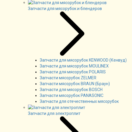
Запчасти для мясорубок и блендеров
Запчасти для мясорубок KENWOOD (Кенвуд)
Запчасти для мясорубок MOULINEX
Запчасти для мясорубок POLARIS
Запчасти мясорубок ZELMER
Запчасти мясорубок BRAUN (Браун)
Запчасти для мясорубок BOSCH
Запчасти мясорубок PANASONIC
Запчасти для отечественных мясорубок
Запчасти для электроплит