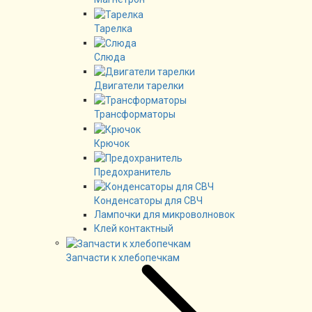
Тарелка
Слюда
Двигатели тарелки
Трансформаторы
Крючок
Предохранитель
Конденсаторы для СВЧ
Лампочки для микроволновок
Клей контактный
Запчасти к хлебопечкам