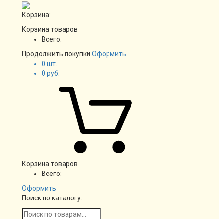
Корзина:
Корзина товаров
Всего:
Продолжить покупки
Оформить
0
шт.
0
руб.
Корзина товаров
Всего:
Оформить
Поиск по каталогу: