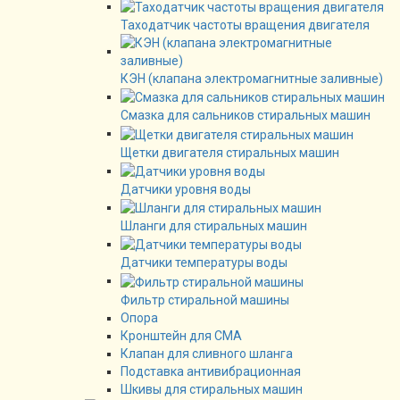
Таходатчик частоты вращения двигателя
КЭН (клапана электромагнитные заливные)
Смазка для сальников стиральных машин
Щетки двигателя стиральных машин
Датчики уровня воды
Шланги для стиральных машин
Датчики температуры воды
Фильтр стиральной машины
Опора
Кронштейн для СМА
Клапан для сливного шланга
Подставка антивибрационная
Шкивы для стиральных машин