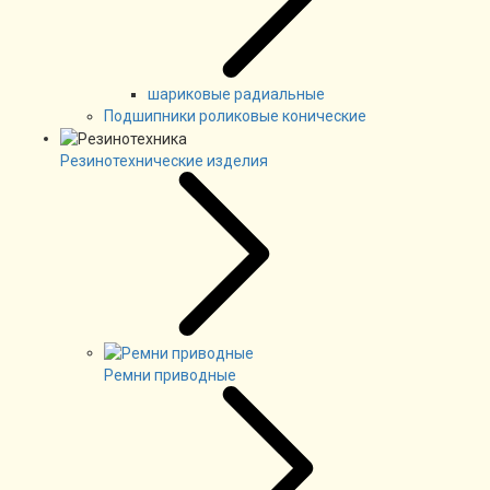
шариковые радиальные
Подшипники роликовые конические
Резинотехнические изделия
Ремни приводные