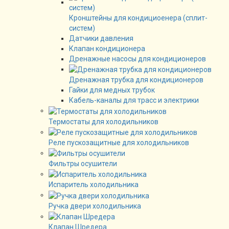
Кронштейны для кондициоенера (сплит-
систем)
Датчики давления
Клапан кондиционера
Дренажные насосы для кондиционеров
Дренажная трубка для кондиционеров
Гайки для медных трубок
Кабель-каналы для трасс и электрики
Термостаты для холодильников
Реле пускозащитные для холодильников
Фильтры осушители
Испаритель холодильника
Ручка двери холодильника
Клапан Шредера