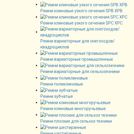
Ремни клиновые узкого сечения SPB XPB
Ремни клиновые узкого сечения SPC XPC
Ремни вариаторные для снегоходов/
квадроциклов
Ремни вариаторные промышленные
Ремни вариаторные для сельхозехники
Ремни поликлиновые
Ремни зубчатые
Ремни клиновые многоручьевые
Ремни плоские для сельхоз техники
Ремни шестиранные