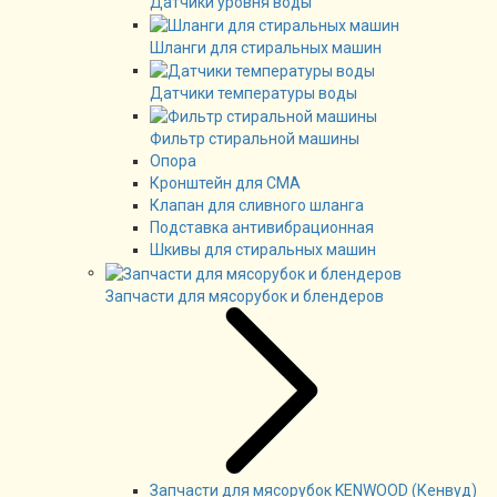
Датчики уровня воды
Шланги для стиральных машин
Датчики температуры воды
Фильтр стиральной машины
Опора
Кронштейн для СМА
Клапан для сливного шланга
Подставка антивибрационная
Шкивы для стиральных машин
Запчасти для мясорубок и блендеров
Запчасти для мясорубок KENWOOD (Кенвуд)