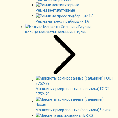
Ремни вентиляторные
Ремни на пресс подборщик 1.6
Кольца Манжеты Сальники Втулки
Манжеты армированные (сальники) ГОСТ
8752-79
Манжеты армированные (сальники) Чехия