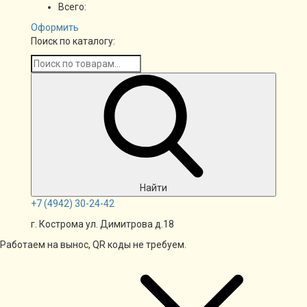
Всего:
Оформить
Поиск по каталогу:
Найти
+7
(4942)
30-24-42
г. Кострома ул. Димитрова д.18
Работаем на вынос, QR коды не требуем.