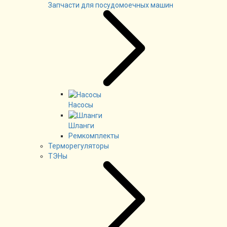
Запчасти для посудомоечных машин
Насосы
Шланги
Ремкомплекты
Терморегуляторы
ТЭНы