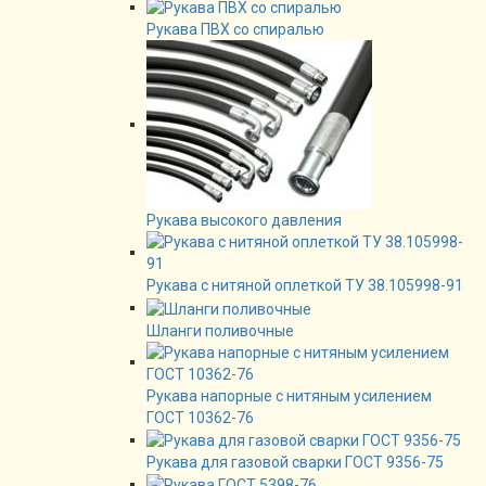
Рукава ПВХ со спиралью
Рукава высокого давления
Рукава с нитяной оплеткой ТУ 38.105998-91
Шланги поливочные
Рукава напорные с нитяным усилением
ГОСТ 10362-76
Рукава для газовой сварки ГОСТ 9356-75