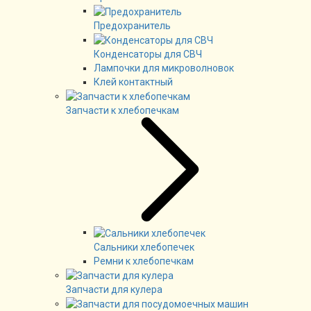
Предохранитель
Конденсаторы для СВЧ
Лампочки для микроволновок
Клей контактный
Запчасти к хлебопечкам
Сальники хлебопечек
Ремни к хлебопечкам
Запчасти для кулера