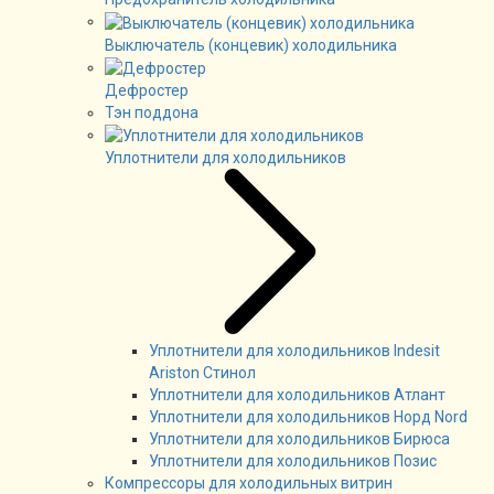
Выключатель (концевик) холодильника
Дефростер
Тэн поддона
Уплотнители для холодильников
Уплотнители для холодильников Indesit
Ariston Стинол
Уплотнители для холодильников Атлант
Уплотнители для холодильников Норд Nord
Уплотнители для холодильников Бирюса
Уплотнители для холодильников Позис
Компрессоры для холодильных витрин