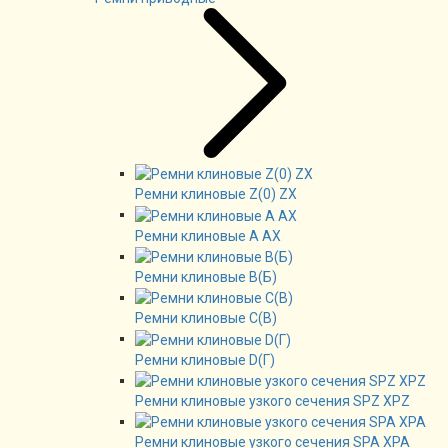
Ремни клиновые Z(0) ZX
Ремни клиновые А AX
Ремни клиновые В(Б)
Ремни клиновые C(B)
Ремни клиновые D(Г)
Ремни клиновые узкого сечения SPZ XPZ
Ремни клиновые узкого сечения SPA XPA