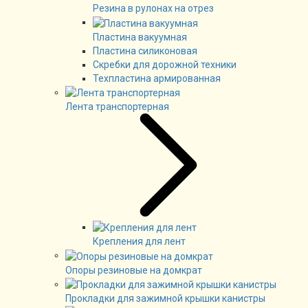
Резина в рулонах на отрез
Пластина вакуумная
Пластина силиконовая
Скребки для дорожной техники
Техпластина армированная
Лента транспортерная
Крепления для лент
Опоры резиновые на домкрат
Прокладки для зажимной крышки канистры