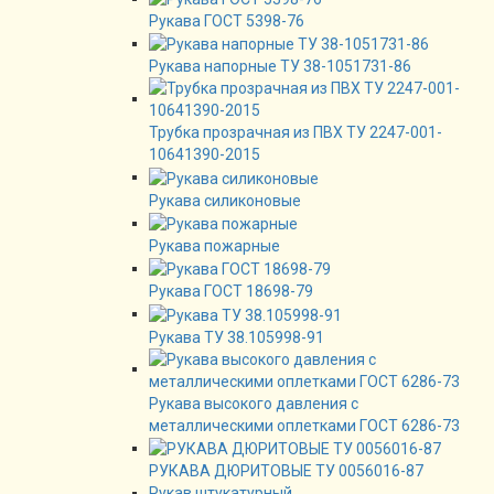
Рукава ГОСТ 5398-76
Рукава напорные ТУ 38-1051731-86
Трубка прозрачная из ПВХ ТУ 2247-001-
10641390-2015
Рукава силиконовые
Рукава пожарные
Рукава ГОСТ 18698-79
Рукава ТУ 38.105998-91
Рукава высокого давления с
металлическими оплетками ГОСТ 6286-73
РУКАВА ДЮРИТОВЫЕ ТУ 0056016-87
Рукав штукатурный