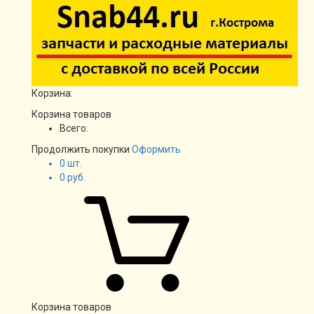
Корзина:
Корзина товаров
Всего:
Продолжить покупки
Оформить
0
шт.
0
руб.
Корзина товаров