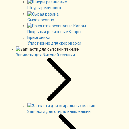
Шнуры резиновые
Сырая резина
Покрытия резиновые Ковры
Брызговики
Уплотнение для скороварки
Запчасти для бытовой техники
Запчасти для стиральных машин