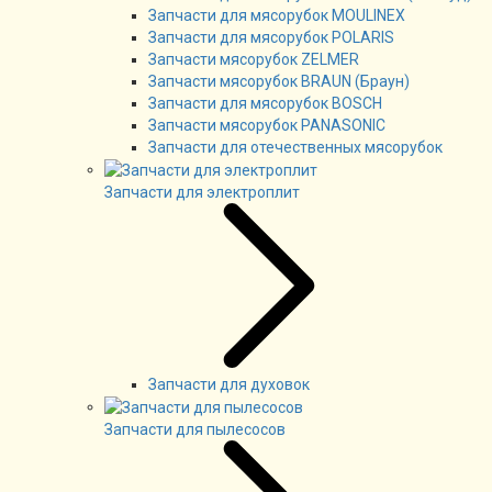
Запчасти для мясорубок MOULINEX
Запчасти для мясорубок POLARIS
Запчасти мясорубок ZELMER
Запчасти мясорубок BRAUN (Браун)
Запчасти для мясорубок BOSCH
Запчасти мясорубок PANASONIC
Запчасти для отечественных мясорубок
Запчасти для электроплит
Запчасти для духовок
Запчасти для пылесосов