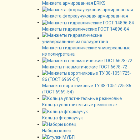
Манжета армированная ERIKS
Манжета фторкаучуковая армированная
Манжеты гидравлические ГОСТ 14896-84
Манжеты гидравлические универсальные
из полиуретана
Манжеты пневматические ГОСТ 6678-72
Манжеты воротниковые ТУ 38-1051725-86
(ГОСТ 6969-54)
Кольца уплотнительные резиновые
Кольца фторкаучук
Наборы колец