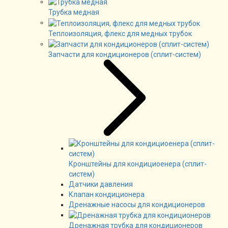
Трубка медная
Теплоизоляция, флекс для медных трубок
Запчасти для кондиционеров (сплит-систем)
Кронштейны для кондициоенера (сплит-
систем)
Датчики давления
Клапан кондиционера
Дренажные насосы для кондиционеров
Дренажная трубка для кондиционеров