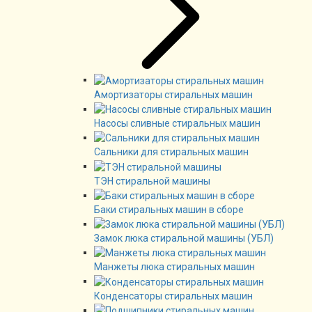
Амортизаторы стиральных машин
Насосы сливные стиральных машин
Сальники для стиральных машин
ТЭН стиральной машины
Баки стиральных машин в сборе
Замок люка стиральной машины (УБЛ)
Манжеты люка стиральных машин
Конденсаторы стиральных машин