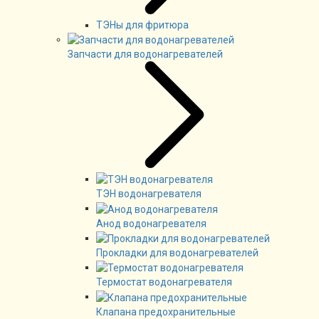
ТЭНы для фритюра
Запчасти для водонагревателей
ТЭН водонагревателя
Анод водонагревателя
Прокладки для водонагревателей
Термостат водонагревателя
Клапана предохранительные