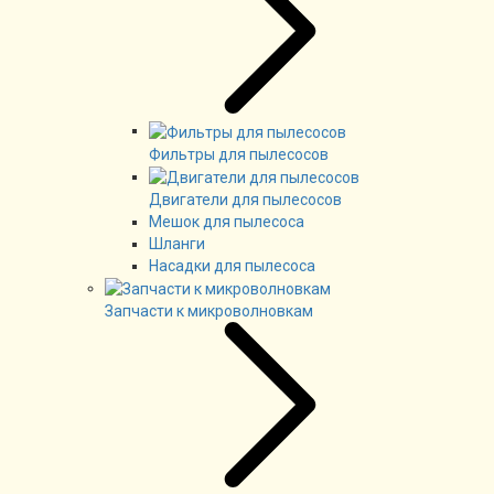
Фильтры для пылесосов
Двигатели для пылесосов
Мешок для пылесоса
Шланги
Насадки для пылесоса
Запчасти к микроволновкам