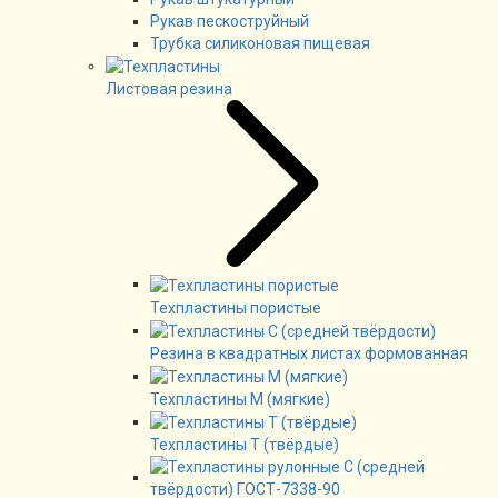
Рукав пескоструйный
Трубка силиконовая пищевая
Листовая резина
Техпластины пористые
Резина в квадратных листах формованная
Техпластины М (мягкие)
Техпластины Т (твёрдые)