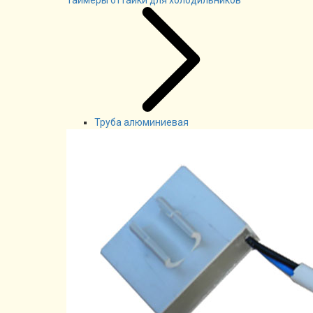
Таймеры оттайки для холодильников
Труба алюминиевая