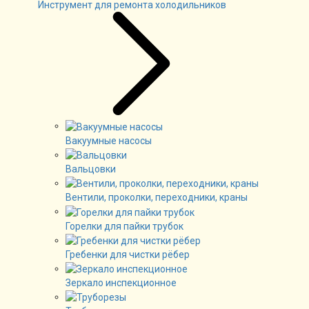
Инструмент для ремонта холодильников
Вакуумные насосы
Вальцовки
Вентили, проколки, переходники, краны
Горелки для пайки трубок
Гребенки для чистки рёбер
Зеркало инспекционное