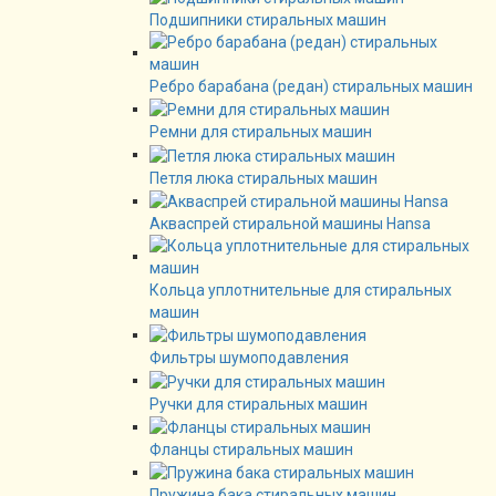
Подшипники стиральных машин
Ребро барабана (редан) стиральных машин
Ремни для стиральных машин
Петля люка стиральных машин
Акваспрей стиральной машины Hansa
Кольца уплотнительные для стиральных
машин
Фильтры шумоподавления
Ручки для стиральных машин
Фланцы стиральных машин
Пружина бака стиральных машин