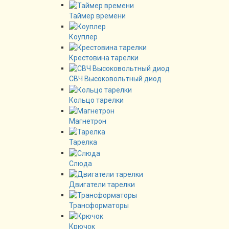
Таймер времени
Коуплер
Крестовина тарелки
СВЧ Высоковольтный диод
Кольцо тарелки
Магнетрон
Тарелка
Слюда
Двигатели тарелки
Трансформаторы
Крючок