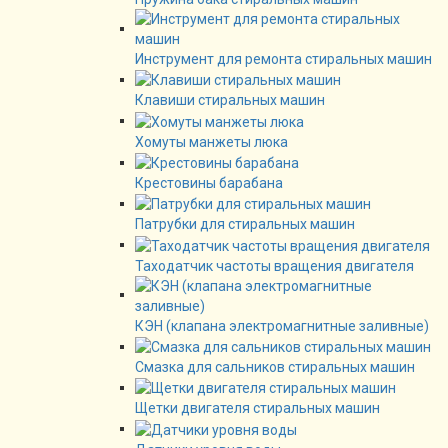
Инструмент для ремонта стиральных машин
Клавиши стиральных машин
Хомуты манжеты люка
Крестовины барабана
Патрубки для стиральных машин
Таходатчик частоты вращения двигателя
КЭН (клапана электромагнитные заливные)
Смазка для сальников стиральных машин
Щетки двигателя стиральных машин