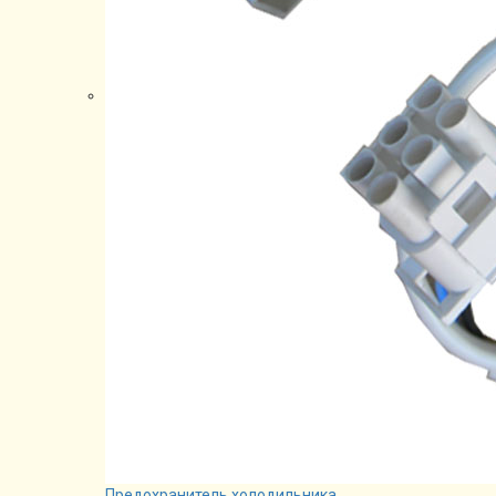
Предохранитель холодильника