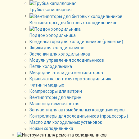
Трубка капиллярная
Вентиляторы для бытовых холодильников
Поддон холодильника
Конденсаторы для холодильников (решетки)
Ящики для холодильников
Заслонки для холодильников
Модули управления холодильников
Петли холодильника
Микродвигатели для вентиляторов
Крыльчатка вентилятора холодильника
Фитинги медные
Компрессоры для витрин
Вентиляторы для витрин
Маслоподъёмная петля
Запчасти для автомобильных кондиционеров
Контроллеры для холодильников (процессоры)
Масло для холодильных установок
Ножки холодильника