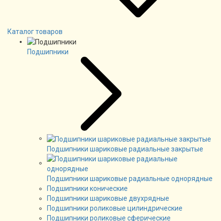
Каталог товаров
Подшипники
Подшипники шариковые радиальные закрытые
Подшипники шариковые радиальные однорядные
Подшипники конические
Подшипники шариковые двухрядные
Подшипники роликовые цилиндрические
Подшипники роликовые сферические