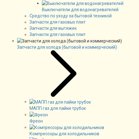
Выключатели для водонагревателей
Средство по уходу за бытовой техникой
Запчасти для газовых плит
Запчасти для вытяжек
Запчасти для газовых плит
Запчасти для холода (бытовой и коммерческий)
МАПП газ для пайки трубок
Фреон
Компрессоры для холодильников