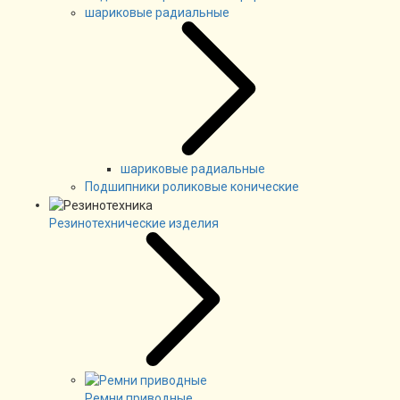
шариковые радиальные
шариковые радиальные
Подшипники роликовые конические
Резинотехнические изделия
Ремни приводные