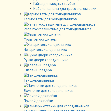
Гайки для медных трубок
Кабель-каналы для трасс и электрики
Термостаты для холодильников
Реле пускозащитные для холодильников
Фильтры осушители
Испаритель холодильника
Ручка двери холодильника
Клапан Шредера
Тэн холодильника
Лампочки для холодильников
Припой для пайки