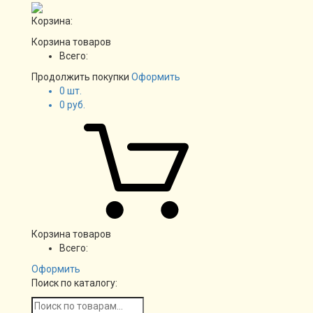
Корзина:
Корзина товаров
Всего:
Продолжить покупки
Оформить
0
шт.
0
руб.
Корзина товаров
Всего:
Оформить
Поиск по каталогу: