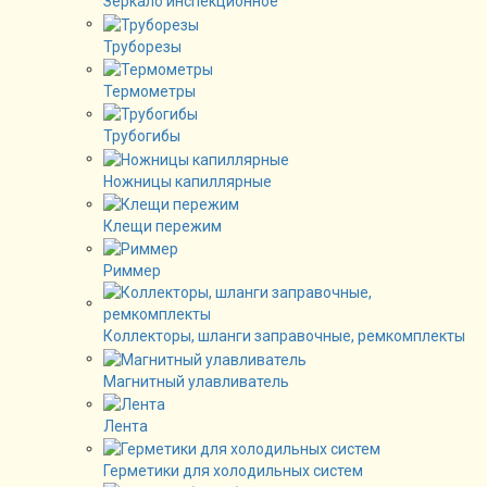
Зеркало инспекционное
Труборезы
Термометры
Трубогибы
Ножницы капиллярные
Клещи пережим
Риммер
Коллекторы, шланги заправочные, ремкомплекты
Магнитный улавливатель
Лента
Герметики для холодильных систем