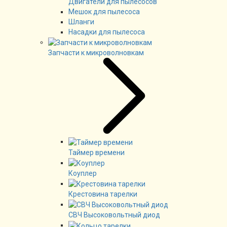
Двигатели для пылесосов
Мешок для пылесоса
Шланги
Насадки для пылесоса
Запчасти к микроволновкам
Таймер времени
Коуплер
Крестовина тарелки
СВЧ Высоковольтный диод