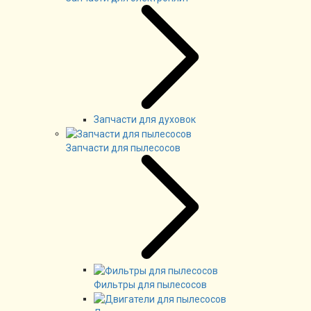
Запчасти для духовок
Запчасти для пылесосов
Фильтры для пылесосов