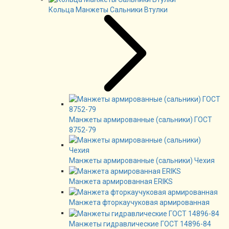
Кольца Манжеты Сальники Втулки
Манжеты армированные (сальники) ГОСТ
8752-79
Манжеты армированные (сальники) Чехия
Манжета армированная ERIKS
Манжета фторкаучуковая армированная
Манжеты гидравлические ГОСТ 14896-84