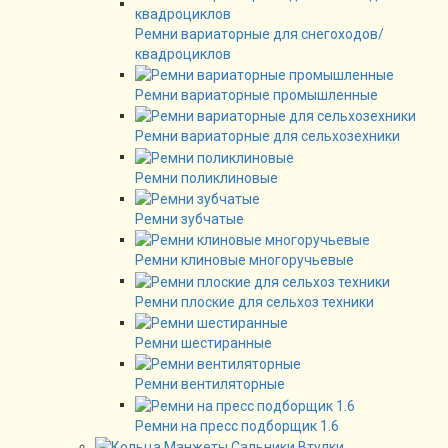
Ремни вариаторные для снегоходов/
квадроциклов
Ремни вариаторные промышленные
Ремни вариаторные для сельхозехники
Ремни поликлиновые
Ремни зубчатые
Ремни клиновые многоручьевые
Ремни плоские для сельхоз техники
Ремни шестиранные
Ремни вентиляторные
Ремни на пресс подборщик 1.6