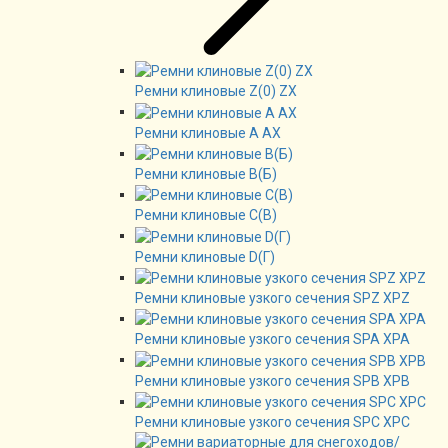
Ремни клиновые Z(0) ZX
Ремни клиновые А AX
Ремни клиновые В(Б)
Ремни клиновые C(B)
Ремни клиновые D(Г)
Ремни клиновые узкого сечения SPZ XPZ
Ремни клиновые узкого сечения SPA XPA
Ремни клиновые узкого сечения SPB XPB
Ремни клиновые узкого сечения SPC XPC