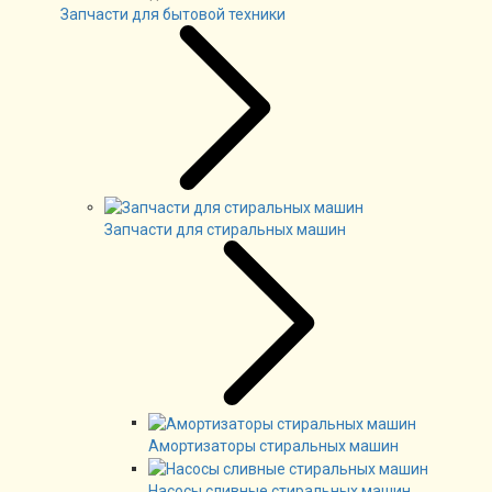
Запчасти для бытовой техники
Запчасти для стиральных машин
Амортизаторы стиральных машин
Насосы сливные стиральных машин