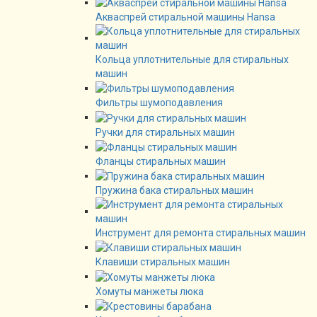
Акваспрей стиральной машины Hansa
Кольца уплотнительные для стиральных
машин
Фильтры шумоподавления
Ручки для стиральных машин
Фланцы стиральных машин
Пружина бака стиральных машин
Инструмент для ремонта стиральных машин
Клавиши стиральных машин
Хомуты манжеты люка