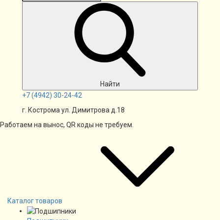
Найти
+7
(4942)
30-24-42
г. Кострома ул. Димитрова д.18
Работаем на вынос, QR коды не требуем.
Каталог товаров