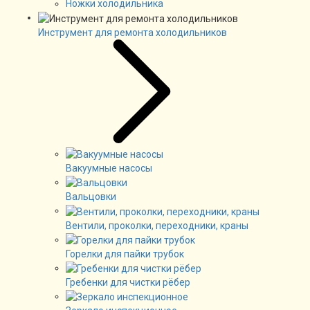
Ножки холодильника
Инструмент для ремонта холодильников
Вакуумные насосы
Вальцовки
Вентили, проколки, переходники, краны
Горелки для пайки трубок
Гребенки для чистки рёбер