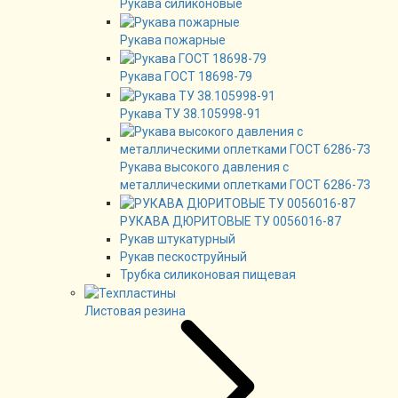
Рукава силиконовые
Рукава пожарные
Рукава ГОСТ 18698-79
Рукава ТУ 38.105998-91
Рукава высокого давления с
металлическими оплетками ГОСТ 6286-73
РУКАВА ДЮРИТОВЫЕ ТУ 0056016-87
Рукав штукатурный
Рукав пескоструйный
Трубка силиконовая пищевая
Листовая резина