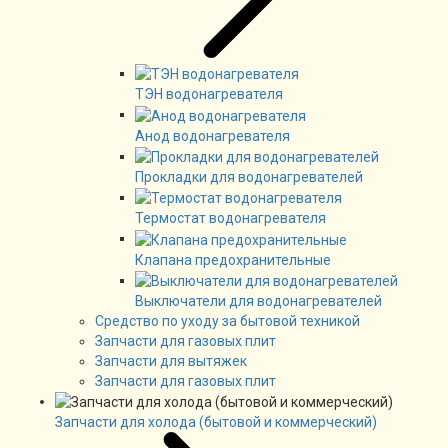
ТЭН водонагревателя
Анод водонагревателя
Прокладки для водонагревателей
Термостат водонагревателя
Клапана предохранительные
Выключатели для водонагревателей
Средство по уходу за бытовой техникой
Запчасти для газовых плит
Запчасти для вытяжек
Запчасти для газовых плит
Запчасти для холода (бытовой и коммерческий)