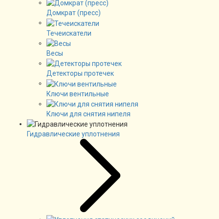
Домкрат (пресс)
Течеискатели
Весы
Детекторы протечек
Ключи вентильные
Ключи для снятия нипеля
Гидравлические уплотнения