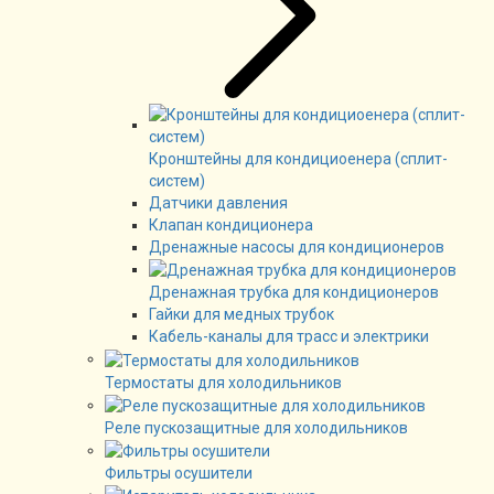
Кронштейны для кондициоенера (сплит-
систем)
Датчики давления
Клапан кондиционера
Дренажные насосы для кондиционеров
Дренажная трубка для кондиционеров
Гайки для медных трубок
Кабель-каналы для трасс и электрики
Термостаты для холодильников
Реле пускозащитные для холодильников
Фильтры осушители