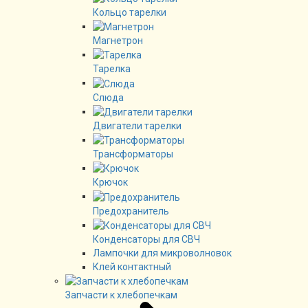
Кольцо тарелки
Магнетрон
Тарелка
Слюда
Двигатели тарелки
Трансформаторы
Крючок
Предохранитель
Конденсаторы для СВЧ
Лампочки для микроволновок
Клей контактный
Запчасти к хлебопечкам