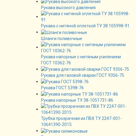
Рукава высокого давления
Рукава с нитяной оплеткой ТУ 38.105998-91
Шланги поливочные
Рукава напорные с нитяным усилением
ГОСТ 10362-76
Рукава для газовой сварки ГОСТ 9356-75
Рукава ГОСТ 5398-76
Рукава напорные ТУ 38-1051731-86
Трубка прозрачная из ПВХ ТУ 2247-001-
10641390-2015