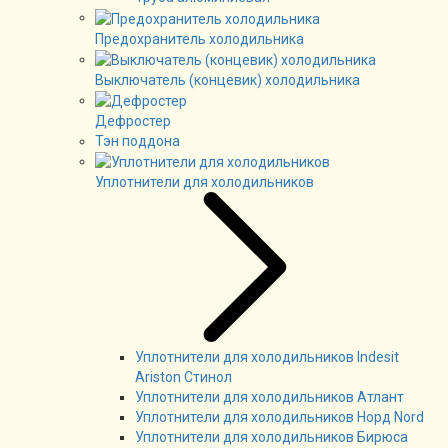
Предохранитель холодильника
Выключатель (концевик) холодильника
Дефростер
Тэн поддона
Уплотнители для холодильников
Уплотнители для холодильников Indesit
Ariston Стинол
Уплотнители для холодильников Атлант
Уплотнители для холодильников Норд Nord
Уплотнители для холодильников Бирюса