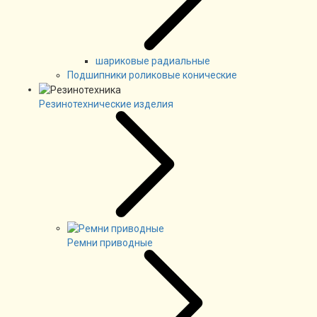
шариковые радиальные
Подшипники роликовые конические
Резинотехнические изделия
Ремни приводные