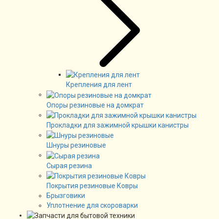
Крепления для лент
Опоры резиновые на домкрат
Прокладки для зажимной крышки канистры
Шнуры резиновые
Сырая резина
Покрытия резиновые Ковры
Брызговики
Уплотнение для скороварки