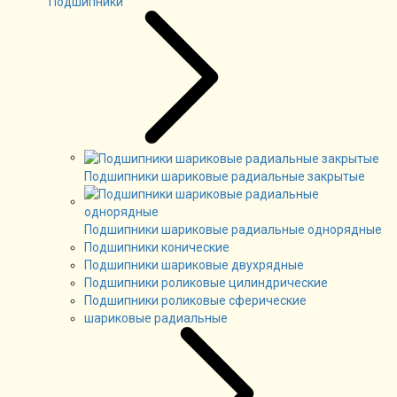
Подшипники
Подшипники шариковые радиальные закрытые
Подшипники шариковые радиальные однорядные
Подшипники конические
Подшипники шариковые двухрядные
Подшипники роликовые цилиндрические
Подшипники роликовые сферические
шариковые радиальные