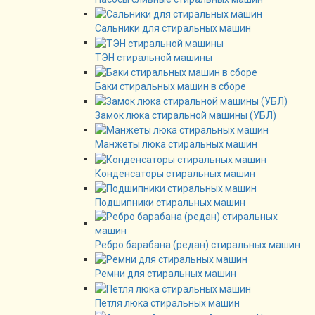
Сальники для стиральных машин
ТЭН стиральной машины
Баки стиральных машин в сборе
Замок люка стиральной машины (УБЛ)
Манжеты люка стиральных машин
Конденсаторы стиральных машин
Подшипники стиральных машин
Ребро барабана (редан) стиральных машин
Ремни для стиральных машин
Петля люка стиральных машин