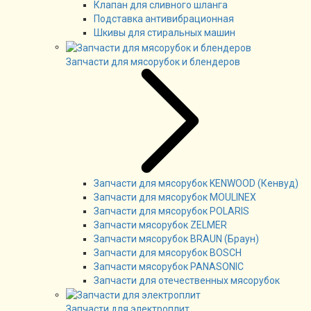
Клапан для сливного шланга
Подставка антивибрационная
Шкивы для стиральных машин
Запчасти для мясорубок и блендеров
Запчасти для мясорубок KENWOOD (Кенвуд)
Запчасти для мясорубок MOULINEX
Запчасти для мясорубок POLARIS
Запчасти мясорубок ZELMER
Запчасти мясорубок BRAUN (Браун)
Запчасти для мясорубок BOSCH
Запчасти мясорубок PANASONIC
Запчасти для отечественных мясорубок
Запчасти для электроплит