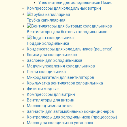
Уплотнители для холодильников Позис
Компрессоры для холодильных витрин
Трубка капиллярная
Вентиляторы для бытовых холодильников
Поддон холодильника
Конденсаторы для холодильников (решетки)
Ящики для холодильников
Заслонки для холодильников
Модули управления холодильников
Петли холодильника
Микродвигатели для вентиляторов
Крыльчатка вентилятора холодильника
Фитинги медные
Компрессоры для витрин
Вентиляторы для витрин
Маслоподъёмная петля
Запчасти для автомобильных кондиционеров
Контроллеры для холодильников (процессоры)
Масло для холодильных установок