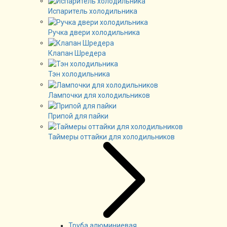
Испаритель холодильника
Ручка двери холодильника
Клапан Шредера
Тэн холодильника
Лампочки для холодильников
Припой для пайки
Таймеры оттайки для холодильников
Труба алюминиевая