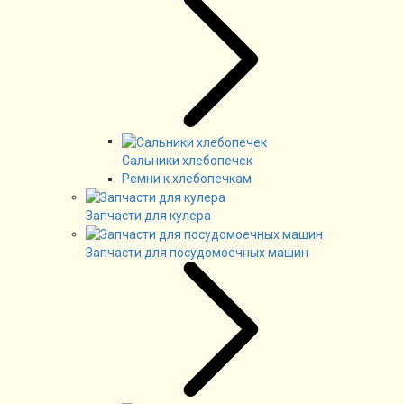
Сальники хлебопечек
Ремни к хлебопечкам
Запчасти для кулера
Запчасти для посудомоечных машин