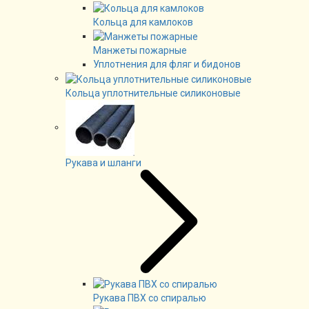
Кольца для камлоков
Манжеты пожарные
Уплотнения для фляг и бидонов
Кольца уплотнительные силиконовые
Рукава и шланги
Рукава ПВХ со спиралью