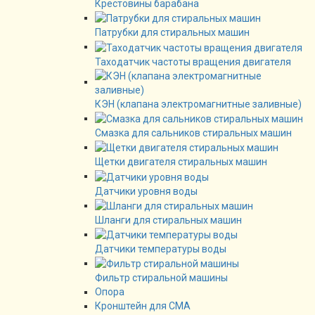
Крестовины барабана
Патрубки для стиральных машин
Таходатчик частоты вращения двигателя
КЭН (клапана электромагнитные заливные)
Смазка для сальников стиральных машин
Щетки двигателя стиральных машин
Датчики уровня воды
Шланги для стиральных машин
Датчики температуры воды
Фильтр стиральной машины
Опора
Кронштейн для СМА