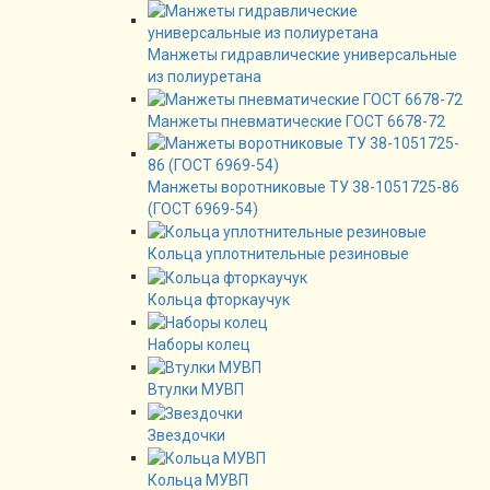
Манжеты гидравлические универсальные
из полиуретана
Манжеты пневматические ГОСТ 6678-72
Манжеты воротниковые ТУ 38-1051725-86
(ГОСТ 6969-54)
Кольца уплотнительные резиновые
Кольца фторкаучук
Наборы колец
Втулки МУВП
Звездочки
Кольца МУВП