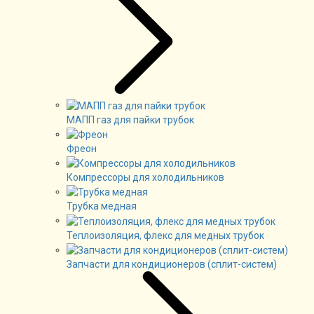
МАПП газ для пайки трубок
Фреон
Компрессоры для холодильников
Трубка медная
Теплоизоляция, флекс для медных трубок
Запчасти для кондиционеров (сплит-систем)