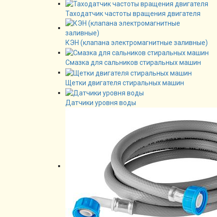
Таходатчик частоты вращения двигателя
КЭН (клапана электромагнитные заливные)
Смазка для сальников стиральных машин
Щетки двигателя стиральных машин
Датчики уровня воды