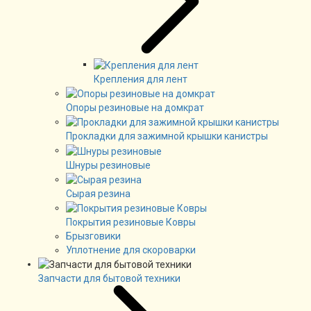
Крепления для лент
Опоры резиновые на домкрат
Прокладки для зажимной крышки канистры
Шнуры резиновые
Сырая резина
Покрытия резиновые Ковры
Брызговики
Уплотнение для скороварки
Запчасти для бытовой техники