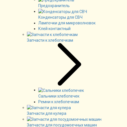
Предохранитель
Конденсаторы для СВЧ
Лампочки для микроволновок
Клей контактный
Запчасти к хлебопечкам
Сальники хлебопечек
Ремни к хлебопечкам
Запчасти для кулера
Запчасти для посудомоечных машин