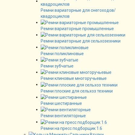
Ремни вариаторные для снегоходов/
квадроциклов
Ремни вариаторные промышленные
Ремни вариаторные для сельхозехники
Ремни поликлиновые
Ремни зубчатые
Ремни клиновые многоручьевые
Ремни плоские для сельхоз техники
Ремни шестиранные
Ремни вентиляторные
Ремни на пресс подборщик 1.6