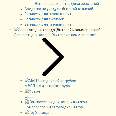
Выключатели для водонагревателей
Средство по уходу за бытовой техникой
Запчасти для газовых плит
Запчасти для вытяжек
Запчасти для газовых плит
Запчасти для холода (бытовой и коммерческий)
МАПП газ для пайки трубок
Фреон
Компрессоры для холодильников