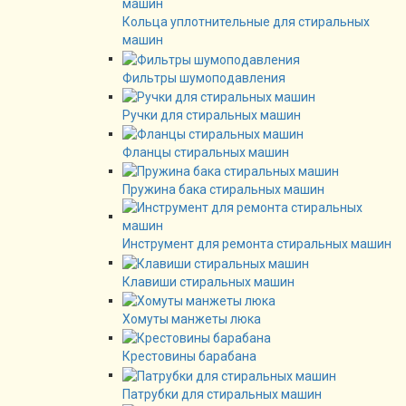
Кольца уплотнительные для стиральных
машин
Фильтры шумоподавления
Ручки для стиральных машин
Фланцы стиральных машин
Пружина бака стиральных машин
Инструмент для ремонта стиральных машин
Клавиши стиральных машин
Хомуты манжеты люка
Крестовины барабана
Патрубки для стиральных машин