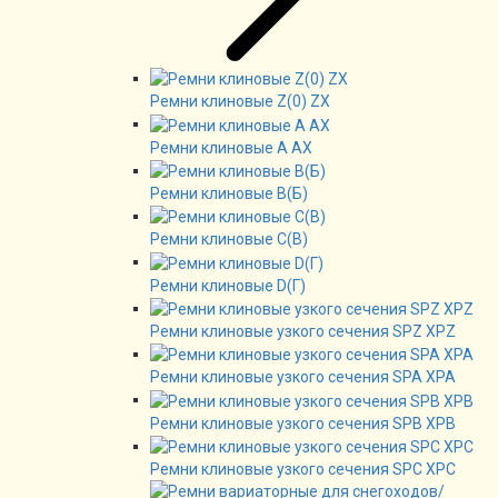
Ремни клиновые Z(0) ZX
Ремни клиновые А AX
Ремни клиновые В(Б)
Ремни клиновые C(B)
Ремни клиновые D(Г)
Ремни клиновые узкого сечения SPZ XPZ
Ремни клиновые узкого сечения SPA XPA
Ремни клиновые узкого сечения SPB XPB
Ремни клиновые узкого сечения SPC XPC