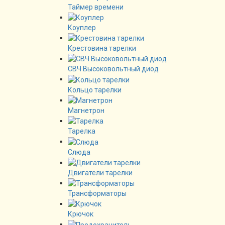
Таймер времени
Коуплер
Крестовина тарелки
СВЧ Высоковольтный диод
Кольцо тарелки
Магнетрон
Тарелка
Слюда
Двигатели тарелки
Трансформаторы
Крючок