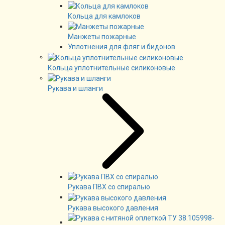
Кольца для камлоков
Манжеты пожарные
Уплотнения для фляг и бидонов
Кольца уплотнительные силиконовые
Рукава и шланги
Рукава ПВХ со спиралью
Рукава высокого давления