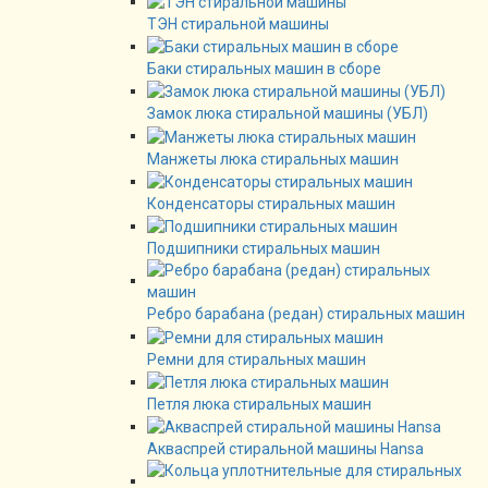
ТЭН стиральной машины
Баки стиральных машин в сборе
Замок люка стиральной машины (УБЛ)
Манжеты люка стиральных машин
Конденсаторы стиральных машин
Подшипники стиральных машин
Ребро барабана (редан) стиральных машин
Ремни для стиральных машин
Петля люка стиральных машин
Акваспрей стиральной машины Hansa