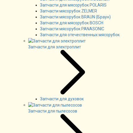
Запчасти для мясорубок POLARIS
Запчасти мясорубок ZELMER
Запчасти мясорубок BRAUN (Браун)
Запчасти для мясорубок BOSCH
Запчасти мясорубок PANASONIC
Запчасти для отечественных мясорубок
Запчасти для электроплит
Запчасти для духовок
Запчасти для пылесосов