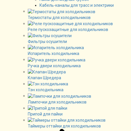
Кабель-каналы для трасс и электрики
Термостаты для холодильников
Реле пускозащитные для холодильников
Фильтры осушители
Испаритель холодильника
Ручка двери холодильника
Клапан Шредера
Тэн холодильника
Лампочки для холодильников
Припой для пайки
Таймеры оттайки для холодильников