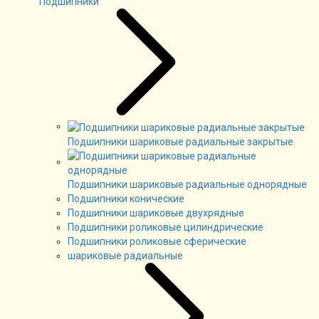
Подшипники
Подшипники шариковые радиальные закрытые
Подшипники шариковые радиальные однорядные
Подшипники конические
Подшипники шариковые двухрядные
Подшипники роликовые цилиндрические
Подшипники роликовые сферические
шариковые радиальные