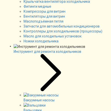
Крыльчатка вентилятора холодильника
Фитинги медные
Компрессоры для витрин
Вентиляторы для витрин
Маслоподъёмная петля
Запчасти для автомобильных кондиционеров
Контроллеры для холодильников (процессоры)
Масло для холодильных установок
Ножки холодильника
Инструмент для ремонта холодильников
Вакуумные насосы
Вальцовки