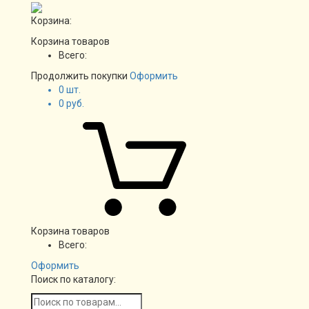
Корзина:
Корзина товаров
Всего:
Продолжить покупки
Оформить
0
шт.
0
руб.
Корзина товаров
Всего:
Оформить
Поиск по каталогу: