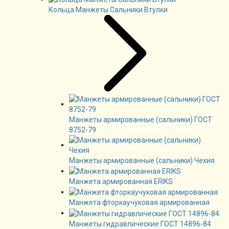
Кольца Манжеты Сальники Втулки
Манжеты армированные (сальники) ГОСТ
8752-79
Манжеты армированные (сальники) Чехия
Манжета армированная ERIKS
Манжета фторкаучуковая армированная
Манжеты гидравлические ГОСТ 14896-84