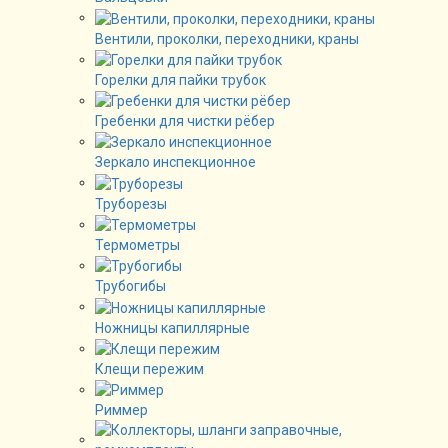
Вентили, проколки, переходники, краны
Горелки для пайки трубок
Гребенки для чистки рёбер
Зеркало инспекционное
Труборезы
Термометры
Трубогибы
Ножницы капиллярные
Клещи пережим
Риммер