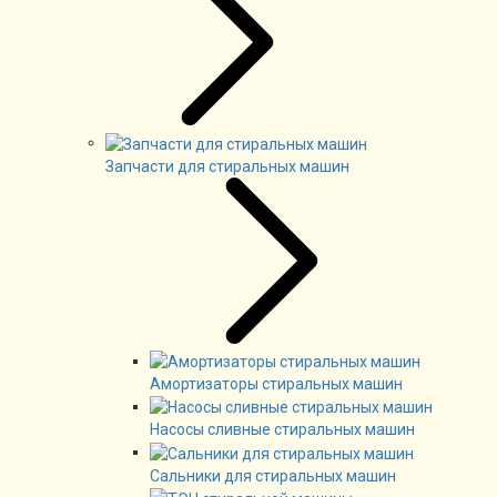
Запчасти для стиральных машин
Амортизаторы стиральных машин
Насосы сливные стиральных машин
Сальники для стиральных машин