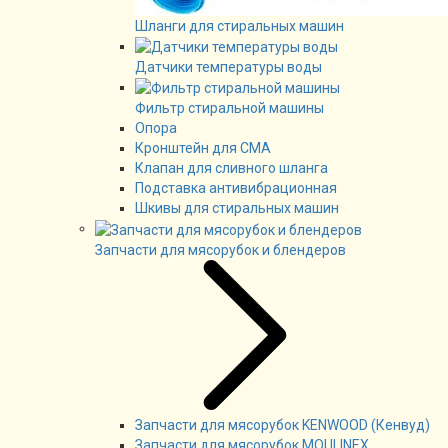
Шланги для стиральных машин
Датчики температуры воды
Фильтр стиральной машины
Опора
Кронштейн для СМА
Клапан для сливного шланга
Подставка антивибрационная
Шкивы для стиральных машин
Запчасти для мясорубок и блендеров
Запчасти для мясорубок KENWOOD (Кенвуд)
Запчасти для мясорубок MOULINEX