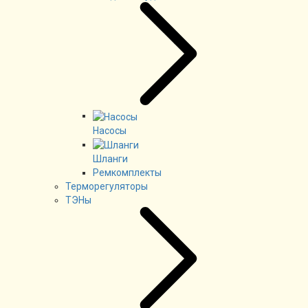
Насосы
Шланги
Ремкомплекты
Терморегуляторы
ТЭНы