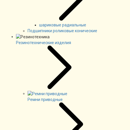
шариковые радиальные
Подшипники роликовые конические
Резинотехнические изделия
Ремни приводные