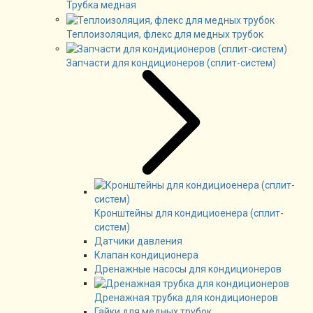
Трубка медная
Теплоизоляция, флекс для медных трубок
Запчасти для кондиционеров (сплит-систем)
Кронштейны для кондициоенера (сплит-
систем)
Датчики давления
Клапан кондиционера
Дренажные насосы для кондиционеров
Дренажная трубка для кондиционеров
Гайки для медных трубок