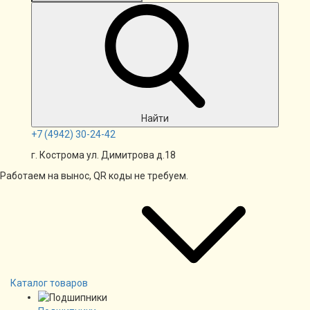
Найти
+7
(4942)
30-24-42
г. Кострома ул. Димитрова д.18
Работаем на вынос, QR коды не требуем.
Каталог товаров