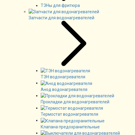
ТЭНы для фритюра
Запчасти для водонагревателей
ТЭН водонагревателя
Анод водонагревателя
Прокладки для водонагревателей
Термостат водонагревателя
Клапана предохранительные