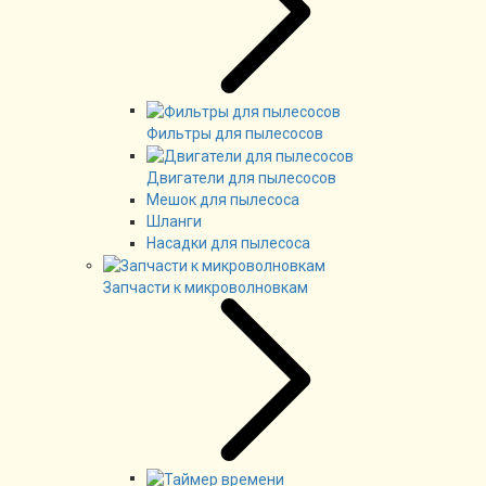
Фильтры для пылесосов
Двигатели для пылесосов
Мешок для пылесоса
Шланги
Насадки для пылесоса
Запчасти к микроволновкам