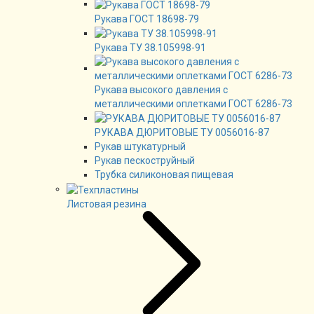
Рукава ГОСТ 18698-79
Рукава ТУ 38.105998-91
Рукава высокого давления с
металлическими оплетками ГОСТ 6286-73
РУКАВА ДЮРИТОВЫЕ ТУ 0056016-87
Рукав штукатурный
Рукав пескоструйный
Трубка силиконовая пищевая
Листовая резина