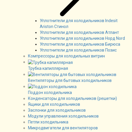
Уплотнители для холодильников Indesit
Ariston Стинол
Уплотнители для холодильников Атлант
Уплотнители для холодильников Норд Nord
Уплотнители для холодильников Бирюса
Уплотнители для холодильников Позис
Компрессоры для холодильных витрин
Трубка капиллярная
Вентиляторы для бытовых холодильников
Поддон холодильника
Конденсаторы для холодильников (решетки)
Ящики для холодильников
Заслонки для холодильников
Модули управления холодильников
Петли холодильника
Микродвигатели для вентиляторов