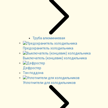
Труба алюминиевая
Предохранитель холодильника
Выключатель (концевик) холодильника
Дефростер
Тэн поддона
Уплотнители для холодильников