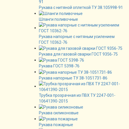
Рукава с нитяной оплеткой ТУ 38.105998-91
Шланги поливочные
Рукава напорные с нитяным усилением
ГОСТ 10362-76
Рукава для газовой сварки ГОСТ 9356-75
Рукава ГОСТ 5398-76
Рукава напорные ТУ 38-1051731-86
Трубка прозрачная из ПВХ ТУ 2247-001-
10641390-2015
Рукава силиконовые
Рукава пожарные