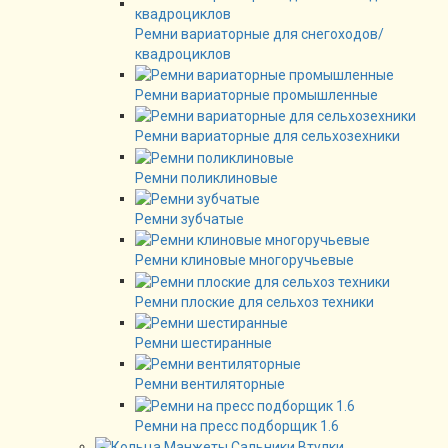
Ремни вариаторные для снегоходов/
квадроциклов
Ремни вариаторные промышленные
Ремни вариаторные для сельхозехники
Ремни поликлиновые
Ремни зубчатые
Ремни клиновые многоручьевые
Ремни плоские для сельхоз техники
Ремни шестиранные
Ремни вентиляторные
Ремни на пресс подборщик 1.6