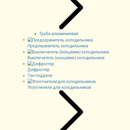
Труба алюминиевая
Предохранитель холодильника
Выключатель (концевик) холодильника
Дефростер
Тэн поддона
Уплотнители для холодильников