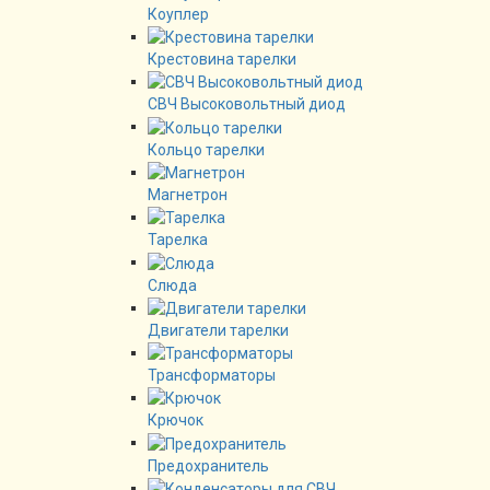
Коуплер
Крестовина тарелки
СВЧ Высоковольтный диод
Кольцо тарелки
Магнетрон
Тарелка
Слюда
Двигатели тарелки
Трансформаторы
Крючок
Предохранитель