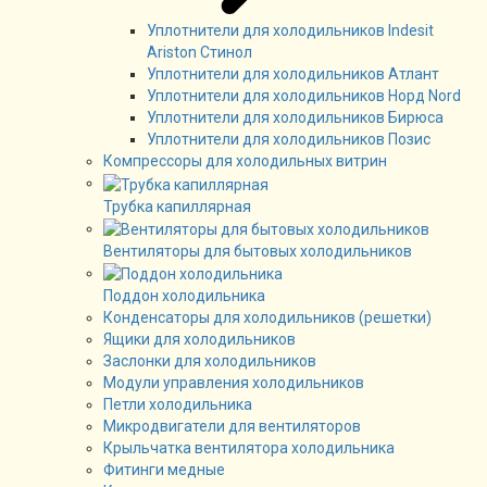
Уплотнители для холодильников Indesit
Ariston Стинол
Уплотнители для холодильников Атлант
Уплотнители для холодильников Норд Nord
Уплотнители для холодильников Бирюса
Уплотнители для холодильников Позис
Компрессоры для холодильных витрин
Трубка капиллярная
Вентиляторы для бытовых холодильников
Поддон холодильника
Конденсаторы для холодильников (решетки)
Ящики для холодильников
Заслонки для холодильников
Модули управления холодильников
Петли холодильника
Микродвигатели для вентиляторов
Крыльчатка вентилятора холодильника
Фитинги медные