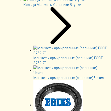
Кольца Манжеты Сальники Втулки
Манжеты армированные (сальники) ГОСТ
8752-79
Манжеты армированные (сальники) Чехия