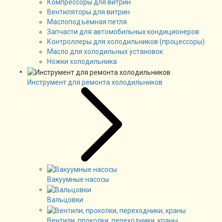
Компрессоры для витрин
Вентиляторы для витрин
Маслоподъёмная петля
Запчасти для автомобильных кондиционеров
Контроллеры для холодильников (процессоры)
Масло для холодильных установок
Ножки холодильника
Инструмент для ремонта холодильников
Вакуумные насосы
Вальцовки
Вентили, проколки, переходники, краны