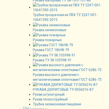
Рукава напорные ТУ 38-1051731-86
Трубка прозрачная из ПВХ ТУ 2247-001-
10641390-2015
Рукава силиконовые
Рукава пожарные
Рукава ГОСТ 18698-79
Рукава ТУ 38.105998-91
Рукава высокого давления с
металлическими оплетками ГОСТ 6286-73
РУКАВА ДЮРИТОВЫЕ ТУ 0056016-87
Рукав штукатурный
Рукав пескоструйный
Трубка силиконовая пищевая