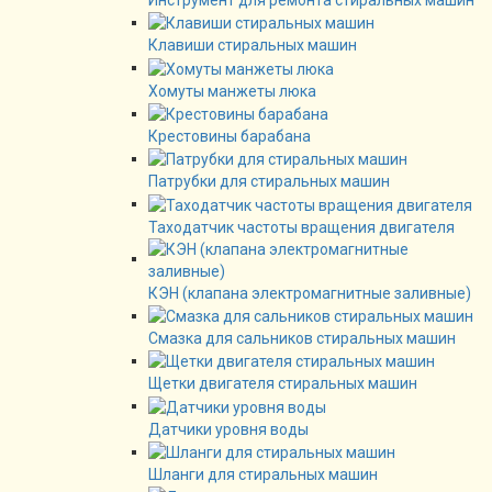
Инструмент для ремонта стиральных машин
Клавиши стиральных машин
Хомуты манжеты люка
Крестовины барабана
Патрубки для стиральных машин
Таходатчик частоты вращения двигателя
КЭН (клапана электромагнитные заливные)
Смазка для сальников стиральных машин
Щетки двигателя стиральных машин
Датчики уровня воды
Шланги для стиральных машин