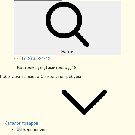
Найти
+7
(4942)
30-24-42
г. Кострома ул. Димитрова д.18
Работаем на вынос, QR коды не требуем.
Каталог товаров