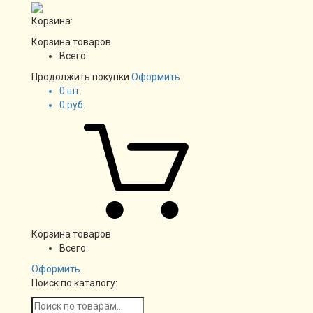
Корзина:
Корзина товаров
Всего:
Продолжить покупки
Оформить
0
шт.
0
руб.
Корзина товаров
Всего:
Оформить
Поиск по каталогу: