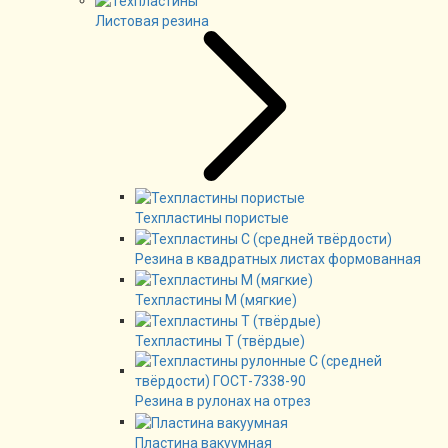
Листовая резина
Техпластины пористые
Резина в квадратных листах формованная
Техпластины М (мягкие)
Техпластины Т (твёрдые)
Резина в рулонах на отрез
Пластина вакуумная