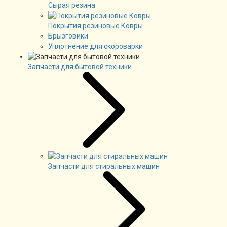
Сырая резина
Покрытия резиновые Ковры
Брызговики
Уплотнение для скороварки
Запчасти для бытовой техники
Запчасти для стиральных машин