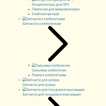
Конденсаторы для СВЧ
Лампочки для микроволновок
Клей контактный
Запчасти к хлебопечкам
Сальники хлебопечек
Ремни к хлебопечкам
Запчасти для кулера
Запчасти для посудомоечных машин