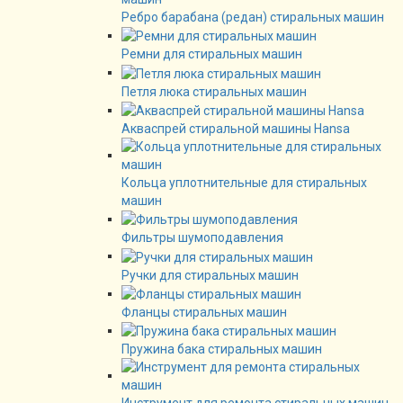
Ребро барабана (редан) стиральных машин
Ремни для стиральных машин
Петля люка стиральных машин
Акваспрей стиральной машины Hansa
Кольца уплотнительные для стиральных
машин
Фильтры шумоподавления
Ручки для стиральных машин
Фланцы стиральных машин
Пружина бака стиральных машин