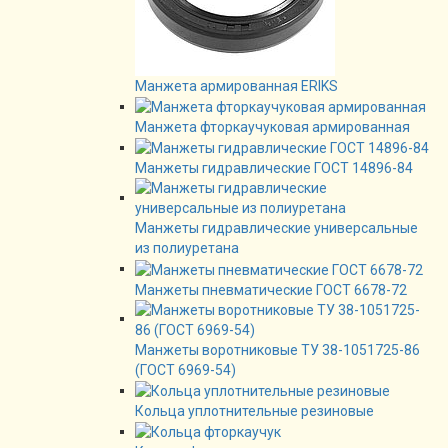
Манжета армированная ERIKS
Манжета фторкаучуковая армированная
Манжеты гидравлические ГОСТ 14896-84
Манжеты гидравлические универсальные
из полиуретана
Манжеты пневматические ГОСТ 6678-72
Манжеты воротниковые ТУ 38-1051725-86
(ГОСТ 6969-54)
Кольца уплотнительные резиновые