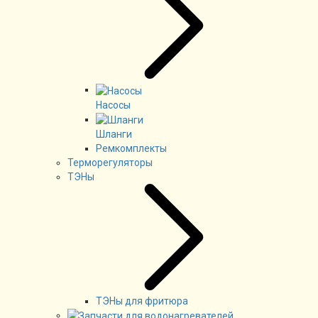
Насосы
Шланги
Ремкомплекты
Терморегуляторы
ТЭНы
ТЭНы для фритюра