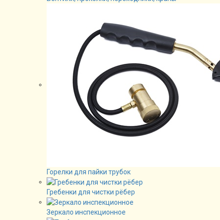
Горелки для пайки трубок
Гребенки для чистки рёбер
Зеркало инспекционное