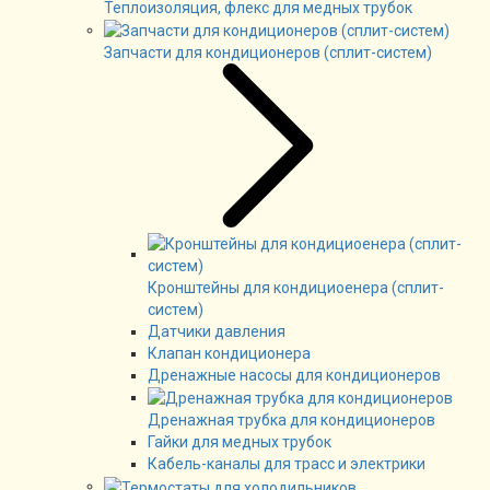
Теплоизоляция, флекс для медных трубок
Запчасти для кондиционеров (сплит-систем)
Кронштейны для кондициоенера (сплит-
систем)
Датчики давления
Клапан кондиционера
Дренажные насосы для кондиционеров
Дренажная трубка для кондиционеров
Гайки для медных трубок
Кабель-каналы для трасс и электрики