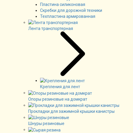
Пластина силиконовая
Скребки для дорожной техники
Техпластина армированная
Лента транспортерная
Крепления для лент
Опоры резиновые на домкрат
Прокладки для зажимной крышки канистры
Шнуры резиновые