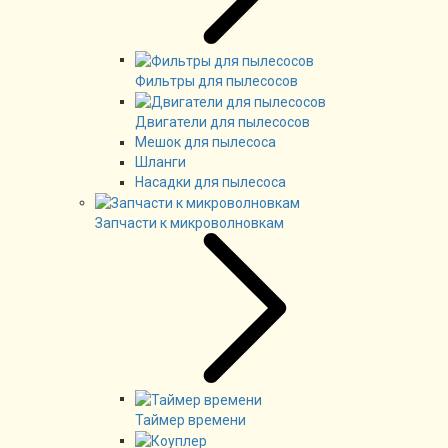
Фильтры для пылесосов
Двигатели для пылесосов
Мешок для пылесоса
Шланги
Насадки для пылесоса
Запчасти к микроволновкам
Таймер времени