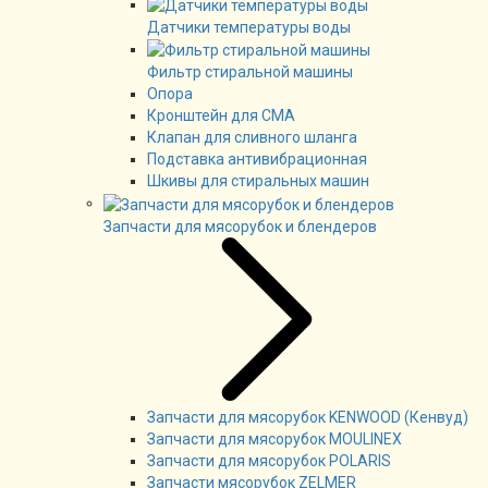
Датчики температуры воды
Фильтр стиральной машины
Опора
Кронштейн для СМА
Клапан для сливного шланга
Подставка антивибрационная
Шкивы для стиральных машин
Запчасти для мясорубок и блендеров
Запчасти для мясорубок KENWOOD (Кенвуд)
Запчасти для мясорубок MOULINEX
Запчасти для мясорубок POLARIS
Запчасти мясорубок ZELMER