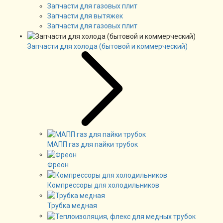
Запчасти для газовых плит
Запчасти для вытяжек
Запчасти для газовых плит
Запчасти для холода (бытовой и коммерческий)
МАПП газ для пайки трубок
Фреон
Компрессоры для холодильников
Трубка медная