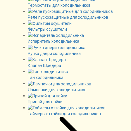
Термостаты для холодильников
Реле пускозащитные для холодильников
Фильтры осушители
Испаритель холодильника
Ручка двери холодильника
Клапан Шредера
Тэн холодильника
Лампочки для холодильников
Припой для пайки
Таймеры оттайки для холодильников