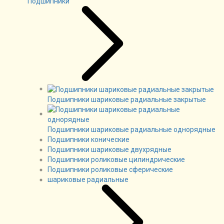
Подшипники
Подшипники шариковые радиальные закрытые
Подшипники шариковые радиальные однорядные
Подшипники конические
Подшипники шариковые двухрядные
Подшипники роликовые цилиндрические
Подшипники роликовые сферические
шариковые радиальные