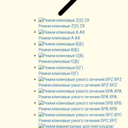
Ремни клиновые Z(0) ZX
Ремни клиновые А AX
Ремни клиновые В(Б)
Ремни клиновые C(B)
Ремни клиновые D(Г)
Ремни клиновые узкого сечения SPZ XPZ
Ремни клиновые узкого сечения SPA XPA
Ремни клиновые узкого сечения SPB XPB
Ремни клиновые узкого сечения SPC XPC