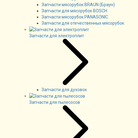
Запчасти мясорубок BRAUN (Браун)
Запчасти для мясорубок BOSCH
Запчасти мясорубок PANASONIC
Запчасти для отечественных мясорубок
Запчасти для электроплит
Запчасти для духовок
Запчасти для пылесосов