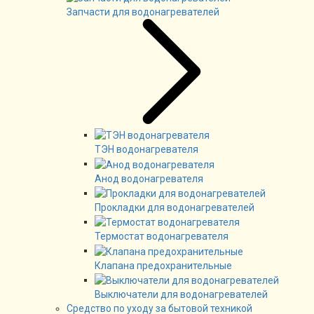
Запчасти для водонагревателей
ТЭН водонагревателя
Анод водонагревателя
Прокладки для водонагревателей
Термостат водонагревателя
Клапана предохранительные
Выключатели для водонагревателей
Средство по уходу за бытовой техникой