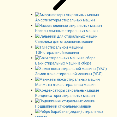
Амортизаторы стиральных машин
Насосы сливные стиральных машин
Сальники для стиральных машин
ТЭН стиральной машины
Баки стиральных машин в сборе
Замок люка стиральной машины (УБЛ)
Манжеты люка стиральных машин
Конденсаторы стиральных машин
Подшипники стиральных машин