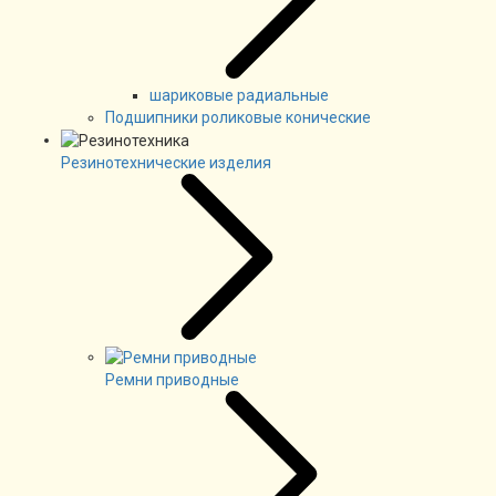
шариковые радиальные
Подшипники роликовые конические
Резинотехнические изделия
Ремни приводные