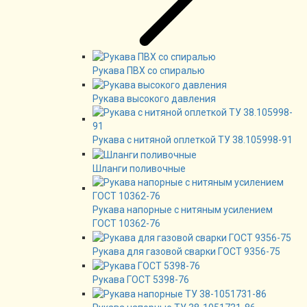
Рукава ПВХ со спиралью
Рукава высокого давления
Рукава с нитяной оплеткой ТУ 38.105998-91
Шланги поливочные
Рукава напорные с нитяным усилением
ГОСТ 10362-76
Рукава для газовой сварки ГОСТ 9356-75
Рукава ГОСТ 5398-76