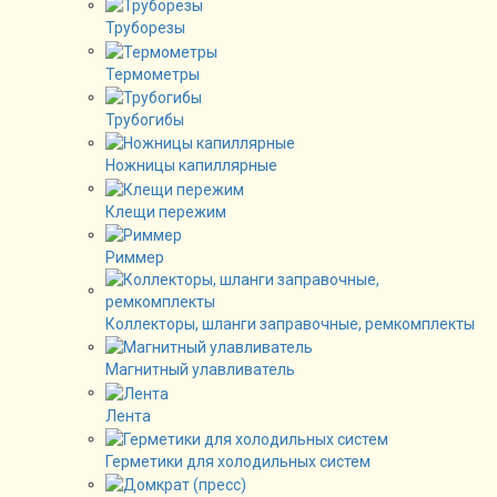
Труборезы
Термометры
Трубогибы
Ножницы капиллярные
Клещи пережим
Риммер
Коллекторы, шланги заправочные, ремкомплекты
Магнитный улавливатель
Лента
Герметики для холодильных систем