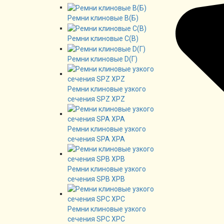
Ремни клиновые В(Б)
Ремни клиновые C(B)
Ремни клиновые D(Г)
Ремни клиновые узкого
сечения SPZ XPZ
Ремни клиновые узкого
сечения SPA XPA
Ремни клиновые узкого
сечения SPB XPB
Ремни клиновые узкого
сечения SPC XPC