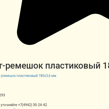
т-ремешок пластиковый 1
293
 уточняйте +7(4942) 30-24-42