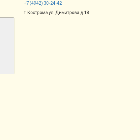
+7
(4942)
30-24-42
г. Кострома ул. Димитрова д.18