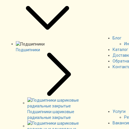
Блог
Ин
Каталог
Подшипники
Доставк
Обратна
Контакт
Услуги
Подшипники шариковые
Ре
радиальные закрытые
Ваканси