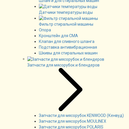
Шланги для стиральных машин
Датчики температуры воды
Фильтр стиральной машины
Опора
Кронштейн для СМА
Клапан для сливного шланга
Подставка антивибрационная
Шкивы для стиральных машин
Запчасти для мясорубок и блендеров
Запчасти для мясорубок KENWOOD (Кенвуд)
Запчасти для мясорубок MOULINEX
Запчасти для мясорубок POLARIS