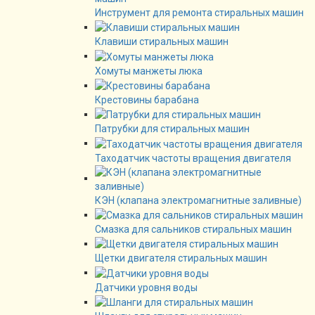
Инструмент для ремонта стиральных машин
Клавиши стиральных машин
Хомуты манжеты люка
Крестовины барабана
Патрубки для стиральных машин
Таходатчик частоты вращения двигателя
КЭН (клапана электромагнитные заливные)
Смазка для сальников стиральных машин
Щетки двигателя стиральных машин
Датчики уровня воды