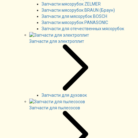
Запчасти мясорубок ZELMER
Запчасти мясорубок BRAUN (Браун)
Запчасти для мясорубок BOSCH
Запчасти мясорубок PANASONIC
Запчасти для отечественных мясорубок
Запчасти для электроплит
Запчасти для духовок
Запчасти для пылесосов