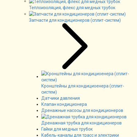
Теплоизоляция, флекс для медных трубок
Запчасти для кондиционеров (сплит-систем)
Кронштейны для кондициоенера (сплит-
систем)
Датчики давления
Клапан кондиционера
Дренажные насосы для кондиционеров
Дренажная трубка для кондиционеров
Гайки для медных трубок
Кабель-каналы для трасс и электрики