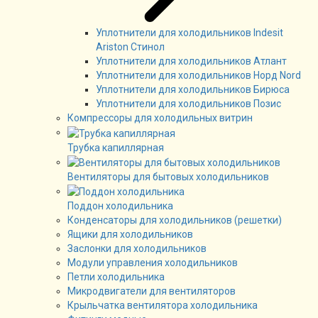
Уплотнители для холодильников Indesit
Ariston Стинол
Уплотнители для холодильников Атлант
Уплотнители для холодильников Норд Nord
Уплотнители для холодильников Бирюса
Уплотнители для холодильников Позис
Компрессоры для холодильных витрин
Трубка капиллярная
Вентиляторы для бытовых холодильников
Поддон холодильника
Конденсаторы для холодильников (решетки)
Ящики для холодильников
Заслонки для холодильников
Модули управления холодильников
Петли холодильника
Микродвигатели для вентиляторов
Крыльчатка вентилятора холодильника