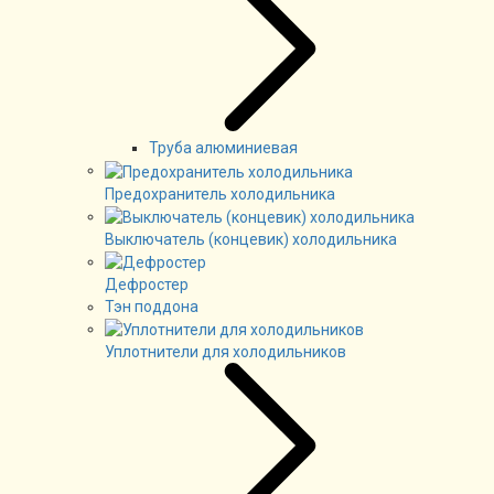
Труба алюминиевая
Предохранитель холодильника
Выключатель (концевик) холодильника
Дефростер
Тэн поддона
Уплотнители для холодильников