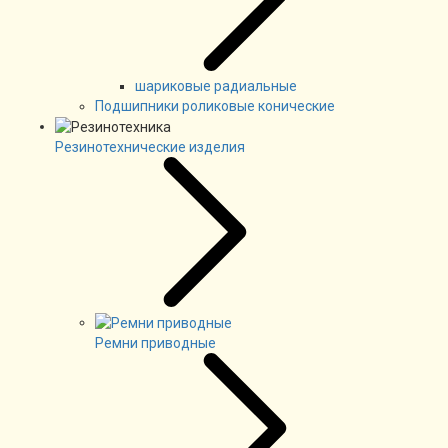
шариковые радиальные
Подшипники роликовые конические
Резинотехнические изделия
Ремни приводные