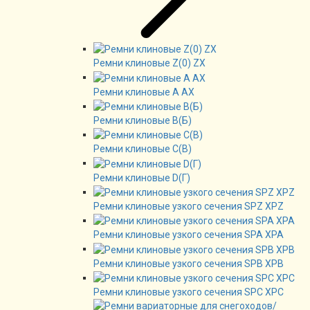
Ремни клиновые Z(0) ZX
Ремни клиновые А AX
Ремни клиновые В(Б)
Ремни клиновые C(B)
Ремни клиновые D(Г)
Ремни клиновые узкого сечения SPZ XPZ
Ремни клиновые узкого сечения SPA XPA
Ремни клиновые узкого сечения SPB XPB
Ремни клиновые узкого сечения SPC XPC