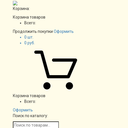
Корзина:
Корзина товаров
Всего:
Продолжить покупки
Оформить
0
шт.
0
руб.
Корзина товаров
Всего:
Оформить
Поиск по каталогу: