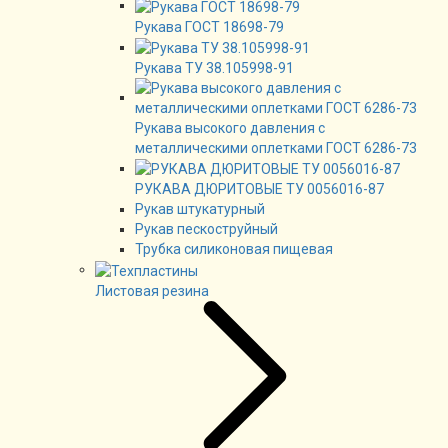
Рукава ГОСТ 18698-79
Рукава ТУ 38.105998-91
Рукава высокого давления с
металлическими оплетками ГОСТ 6286-73
РУКАВА ДЮРИТОВЫЕ ТУ 0056016-87
Рукав штукатурный
Рукав пескоструйный
Трубка силиконовая пищевая
Листовая резина