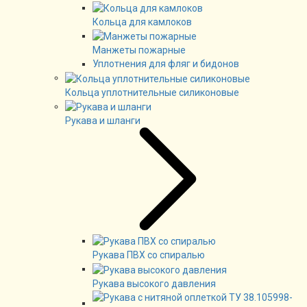
Кольца для камлоков
Манжеты пожарные
Уплотнения для фляг и бидонов
Кольца уплотнительные силиконовые
Рукава и шланги
Рукава ПВХ со спиралью
Рукава высокого давления