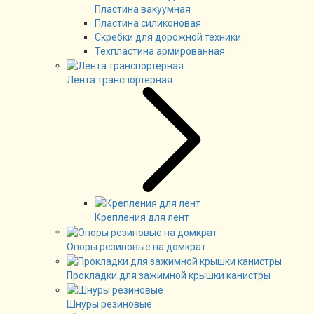
Пластина вакуумная
Пластина силиконовая
Скребки для дорожной техники
Техпластина армированная
Лента транспортерная
Крепления для лент
Опоры резиновые на домкрат
Прокладки для зажимной крышки канистры
Шнуры резиновые