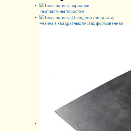
Техпластины пористые
Резина в квадратных листах формованная