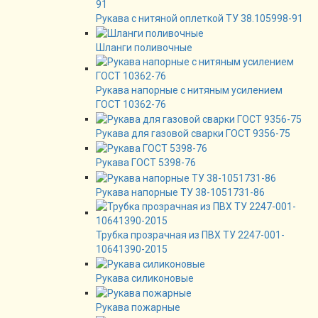
Рукава с нитяной оплеткой ТУ 38.105998-91
Шланги поливочные
Рукава напорные с нитяным усилением
ГОСТ 10362-76
Рукава для газовой сварки ГОСТ 9356-75
Рукава ГОСТ 5398-76
Рукава напорные ТУ 38-1051731-86
Трубка прозрачная из ПВХ ТУ 2247-001-
10641390-2015
Рукава силиконовые
Рукава пожарные