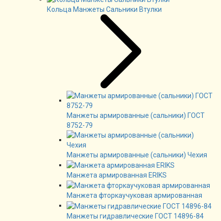
Кольца Манжеты Сальники Втулки
Манжеты армированные (сальники) ГОСТ
8752-79
Манжеты армированные (сальники) Чехия
Манжета армированная ERIKS
Манжета фторкаучуковая армированная
Манжеты гидравлические ГОСТ 14896-84