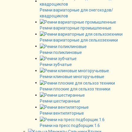
Ремни вариаторные для снегоходов/
квадроциклов
Ремни вариаторные промышленные
Ремни вариаторные для сельхозехники
Ремни поликлиновые
Ремни зубчатые
Ремни клиновые многоручьевые
Ремни плоские для сельхоз техники
Ремни шестиранные
Ремни вентиляторные
Ремни на пресс подборщик 1.6