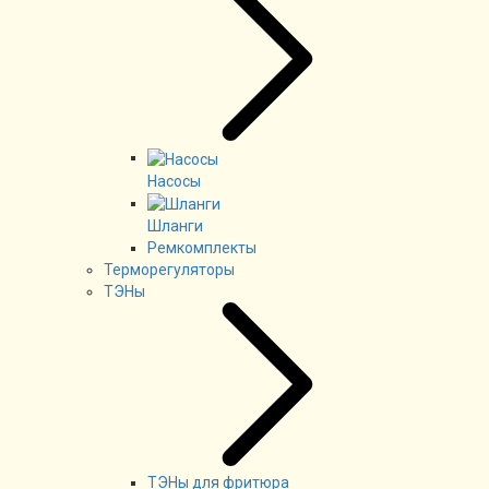
Насосы
Шланги
Ремкомплекты
Терморегуляторы
ТЭНы
ТЭНы для фритюра