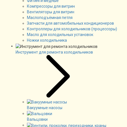
Фитинги медные
Компрессоры для витрин
Вентиляторы для витрин
Маслоподъёмная петля
Запчасти для автомобильных кондиционеров
Контроллеры для холодильников (процессоры)
Масло для холодильных установок
Ножки холодильника
Инструмент для ремонта холодильников
Вакуумные насосы
Вальцовки