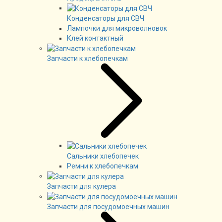
Конденсаторы для СВЧ
Лампочки для микроволновок
Клей контактный
Запчасти к хлебопечкам
Сальники хлебопечек
Ремни к хлебопечкам
Запчасти для кулера
Запчасти для посудомоечных машин