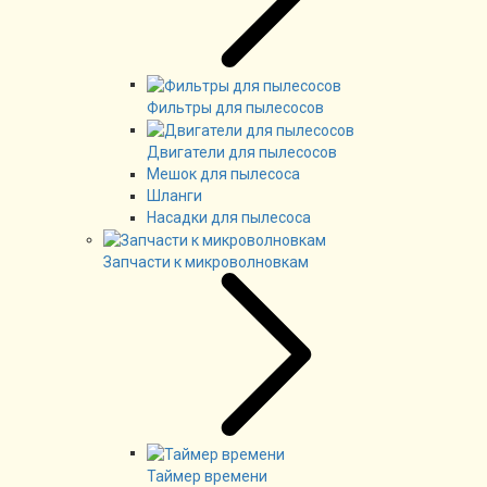
Фильтры для пылесосов
Двигатели для пылесосов
Мешок для пылесоса
Шланги
Насадки для пылесоса
Запчасти к микроволновкам
Таймер времени