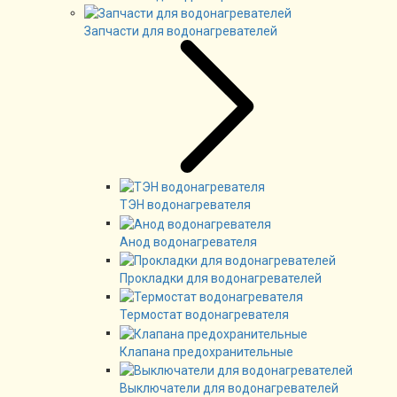
Запчасти для водонагревателей
ТЭН водонагревателя
Анод водонагревателя
Прокладки для водонагревателей
Термостат водонагревателя
Клапана предохранительные
Выключатели для водонагревателей