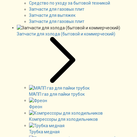
Средство по уходу за бытовой техникой
Запчасти для газовых плит
Запчасти для вытяжек
Запчасти для газовых плит
Запчасти для холода (бытовой и коммерческий)
МАПП газ для пайки трубок
Фреон
Компрессоры для холодильников
Трубка медная