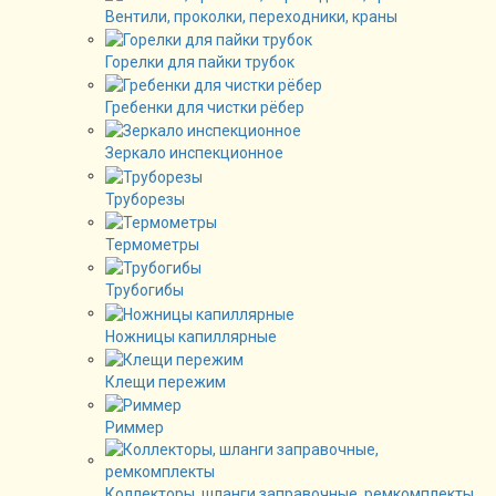
Вентили, проколки, переходники, краны
Горелки для пайки трубок
Гребенки для чистки рёбер
Зеркало инспекционное
Труборезы
Термометры
Трубогибы
Ножницы капиллярные
Клещи пережим
Риммер
Коллекторы, шланги заправочные, ремкомплекты