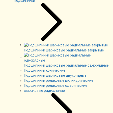
Подшипники
Подшипники шариковые радиальные закрытые
Подшипники шариковые радиальные однорядные
Подшипники конические
Подшипники шариковые двухрядные
Подшипники роликовые цилиндрические
Подшипники роликовые сферические
шариковые радиальные