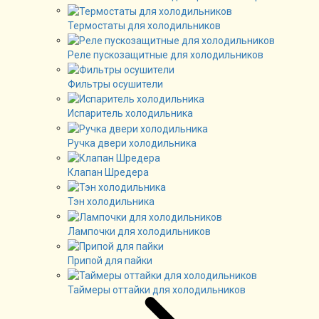
Термостаты для холодильников
Реле пускозащитные для холодильников
Фильтры осушители
Испаритель холодильника
Ручка двери холодильника
Клапан Шредера
Тэн холодильника
Лампочки для холодильников
Припой для пайки
Таймеры оттайки для холодильников