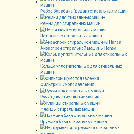
Ребро барабана (редан) стиральных машин
Ремни для стиральных машин
Петля люка стиральных машин
Акваспрей стиральной машины Hansa
Кольца уплотнительные для стиральных
машин
Фильтры шумоподавления
Ручки для стиральных машин
Фланцы стиральных машин
Пружина бака стиральных машин