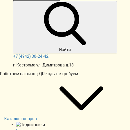
Найти
+7
(4942)
30-24-42
г. Кострома ул. Димитрова д.18
Работаем на вынос, QR коды не требуем.
Каталог товаров