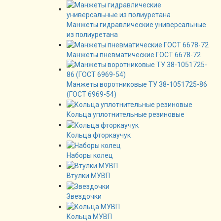
Манжеты гидравлические универсальные
из полиуретана
Манжеты пневматические ГОСТ 6678-72
Манжеты воротниковые ТУ 38-1051725-86
(ГОСТ 6969-54)
Кольца уплотнительные резиновые
Кольца фторкаучук
Наборы колец
Втулки МУВП
Звездочки
Кольца МУВП