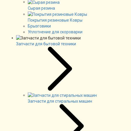
Сырая резина
Покрытия резиновые Ковры
Брызговики
Уплотнение для скороварки
Запчасти для бытовой техники
Запчасти для стиральных машин