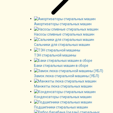
Амортизаторы стиральных машин
Насосы сливные стиральных машин
Сальники для стиральных машин
ТЭН стиральной машины
Баки стиральных машин в сборе
Замок люка стиральной машины (УБЛ)
Манжеты люка стиральных машин
Конденсаторы стиральных машин
Подшипники стиральных машин