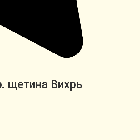
р. щетина Вихрь