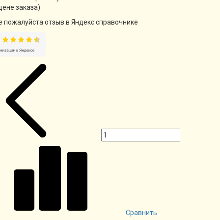
цене заказа)
е пожалуйста отзыв в Яндекс справочнике
Сравнить