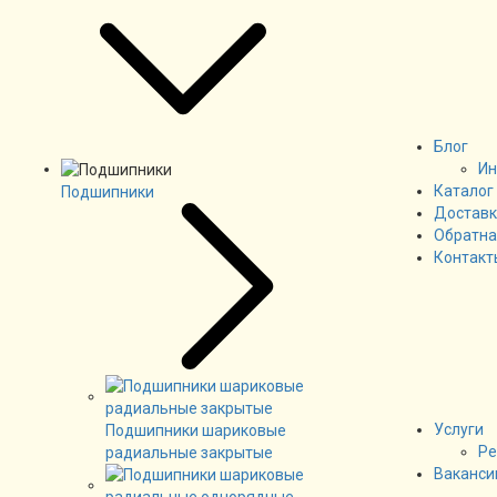
Блог
Ин
Каталог
Подшипники
Доставк
Обратна
Контакт
Услуги
Подшипники шариковые
Ре
радиальные закрытые
Ваканси