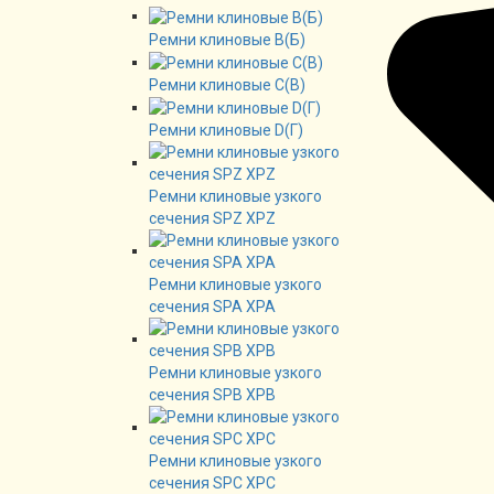
Ремни клиновые В(Б)
Ремни клиновые C(B)
Ремни клиновые D(Г)
Ремни клиновые узкого
сечения SPZ XPZ
Ремни клиновые узкого
сечения SPA XPA
Ремни клиновые узкого
сечения SPB XPB
Ремни клиновые узкого
сечения SPC XPC