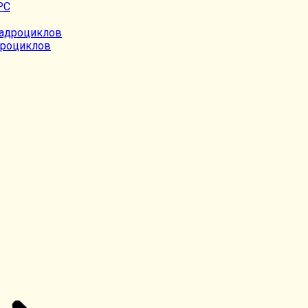
дроциклов