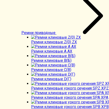
Ремни приводные
Ремни клиновые Z(0) ZX
Ремни клиновые А AX
Ремни клиновые В(Б)
Ремни клиновые C(B)
Ремни клиновые D(Г)
Ремни клиновые узкого сечения SPZ XPZ
Ремни клиновые узкого сечения SPA XPA
Ремни клиновые узкого сечения SPB XPB