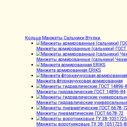
Кольца Манжеты Сальники Втулки
Манжеты армированные (сальники) ГОСТ
Манжеты армированные (сальники) Чехи
Манжета армированная ERIKS
Манжета фторкаучуковая армированная
Манжеты гидравлические ГОСТ 14896-84
Манжеты гидравлические универсальные
Манжеты пневматические ГОСТ 6678-72
Манжеты воротниковые ТУ 38-1051725-86