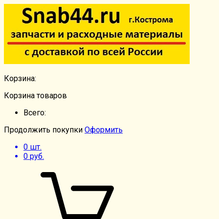
Корзина:
Корзина товаров
Всего:
Продолжить покупки
Оформить
0
шт.
0
руб.