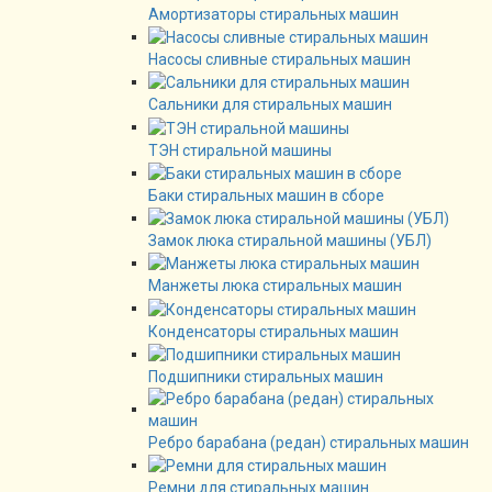
Амортизаторы стиральных машин
Насосы сливные стиральных машин
Сальники для стиральных машин
ТЭН стиральной машины
Баки стиральных машин в сборе
Замок люка стиральной машины (УБЛ)
Манжеты люка стиральных машин
Конденсаторы стиральных машин
Подшипники стиральных машин
Ребро барабана (редан) стиральных машин
Ремни для стиральных машин