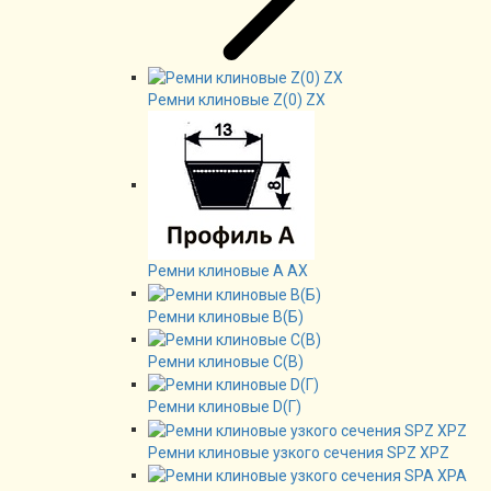
Ремни клиновые Z(0) ZX
Ремни клиновые А AX
Ремни клиновые В(Б)
Ремни клиновые C(B)
Ремни клиновые D(Г)
Ремни клиновые узкого сечения SPZ XPZ