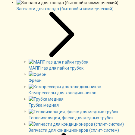
Запчасти для холода (бытовой и коммерческий)
МАПП газ для пайки трубок
Фреон
Компрессоры для холодильников
Трубка медная
Теплоизоляция, флекс для медных трубок
Запчасти для кондиционеров (сплит-систем)