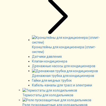
Кронштейны для кондициоенера (сплит-
систем)
Датчики давления
Клапан кондиционера
Дренажные насосы для кондиционеров
Дренажная трубка для кондиционеров
Гайки для медных трубок
Кабель-каналы для трасс и электрики
Термостаты для холодильников
Реле пускозащитные для холодильников