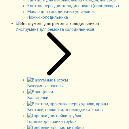
Запчасти для автомобильных кондиционеров
Контроллеры для холодильников (процессоры)
Масло для холодильных установок
Ножки холодильника
Инструмент для ремонта холодильников
Вакуумные насосы
Вальцовки
Вентили, проколки, переходники, краны
Горелки для пайки трубок