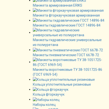
Манжета армированная ERIKS
Манжета фторкаучуковая армированная
Манжеты гидравлические ГОСТ 14896-84
Манжеты гидравлические универсальные
из полиуретана
Манжеты пневматические ГОСТ 6678-72
Манжеты воротниковые ТУ 38-1051725-86
(ГОСТ 6969-54)
Кольца уплотнительные резиновые
Кольца фторкаучук
Наборы колец