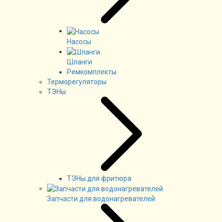
Насосы
Шланги
Ремкомплекты
Терморегуляторы
ТЭНы
ТЭНы для фритюра
Запчасти для водонагревателей