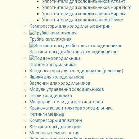
Уплотнители для холодильников Атлант
Уплотнители для холодильников Норд Nord
Уплотнители для холодильников Бирюса
Уплотнители для холодильников Позис
Компрессоры для холодильных витрин
Трубка капиллярная
Вентиляторы для бытовых холодильников
Поддон холодильника
Конденсаторы для холодильников (решетки)
Ящики для холодильников
Заслонки для холодильников
Модули управления холодильников
Петли холодильника
Микродвигатели для вентиляторов
Крыльчатка вентилятора холодильника
Фитинги медные
Компрессоры для витрин
Вентиляторы для витрин
Маслоподъёмная петля