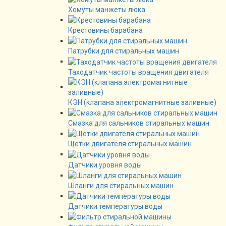
Хомуты манжеты люка
Крестовины барабана
Патрубки для стиральных машин
Таходатчик частоты вращения двигателя
КЭН (клапана электромагнитные заливные)
Смазка для сальников стиральных машин
Щетки двигателя стиральных машин
Датчики уровня воды
Шланги для стиральных машин
Датчики температуры воды