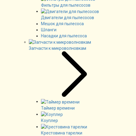
Фильтры для пылесосов
Двигатели для пылесосов
Мешок для пылесоса
Шланги
Насадки для пылесоса
Запчасти к микроволновкам
Таймер времени
Коуплер
Крестовина тарелки