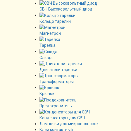
СВЧ Высоковольтный диод
Кольцо тарелки
Магнетрон
Тарелка
Слюда
Двигатели тарелки
Трансформаторы
Крючок
Предохранитель
Конденсаторы для СВЧ
Лампочки для микроволновок
Клей контактный