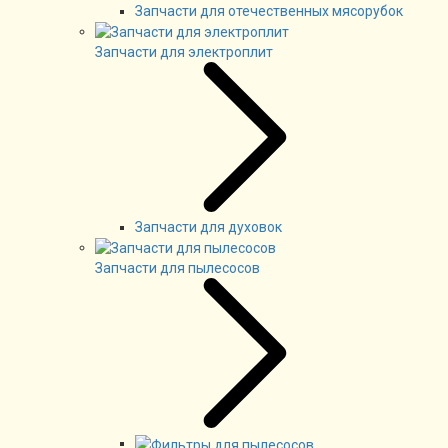
Запчасти для отечественных мясорубок
Запчасти для электроплит
Запчасти для духовок
Запчасти для пылесосов