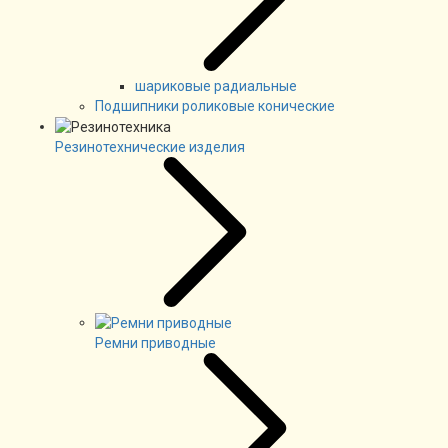
шариковые радиальные
Подшипники роликовые конические
Резинотехнические изделия
Ремни приводные