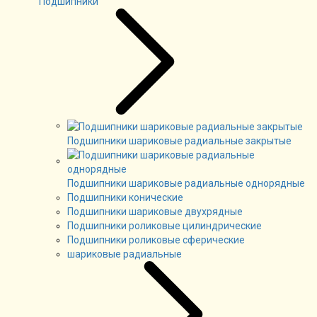
Подшипники
Подшипники шариковые радиальные закрытые
Подшипники шариковые радиальные однорядные
Подшипники конические
Подшипники шариковые двухрядные
Подшипники роликовые цилиндрические
Подшипники роликовые сферические
шариковые радиальные