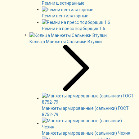
Ремни шестиранные
Ремни вентиляторные
Ремни на пресс подборщик 1.6
Кольца Манжеты Сальники Втулки
Манжеты армированные (сальники) ГОСТ
8752-79
Манжеты армированные (сальники) Чехия