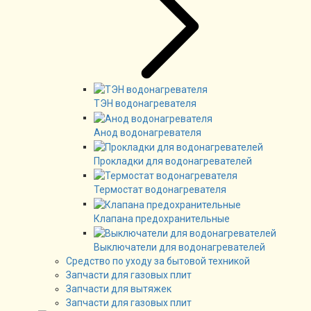
ТЭН водонагревателя
Анод водонагревателя
Прокладки для водонагревателей
Термостат водонагревателя
Клапана предохранительные
Выключатели для водонагревателей
Средство по уходу за бытовой техникой
Запчасти для газовых плит
Запчасти для вытяжек
Запчасти для газовых плит