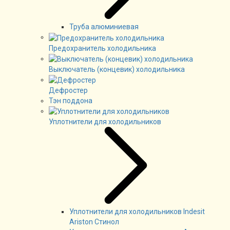
Труба алюминиевая
Предохранитель холодильника
Выключатель (концевик) холодильника
Дефростер
Тэн поддона
Уплотнители для холодильников
Уплотнители для холодильников Indesit
Ariston Стинол