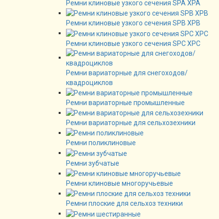
Ремни клиновые узкого сечения SPA XPA
Ремни клиновые узкого сечения SPB XPB
Ремни клиновые узкого сечения SPC XPC
Ремни вариаторные для снегоходов/
квадроциклов
Ремни вариаторные промышленные
Ремни вариаторные для сельхозехники
Ремни поликлиновые
Ремни зубчатые
Ремни клиновые многоручьевые
Ремни плоские для сельхоз техники