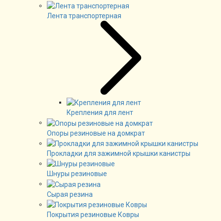
Лента транспортерная
Крепления для лент
Опоры резиновые на домкрат
Прокладки для зажимной крышки канистры
Шнуры резиновые
Сырая резина
Покрытия резиновые Ковры