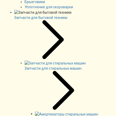
Брызговики
Уплотнение для скороварки
Запчасти для бытовой техники
Запчасти для стиральных машин