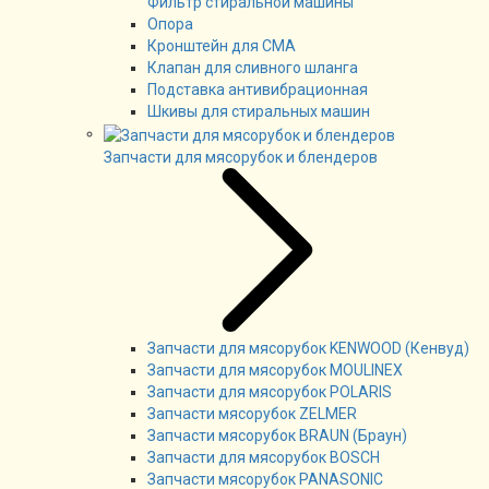
Фильтр стиральной машины
Опора
Кронштейн для СМА
Клапан для сливного шланга
Подставка антивибрационная
Шкивы для стиральных машин
Запчасти для мясорубок и блендеров
Запчасти для мясорубок KENWOOD (Кенвуд)
Запчасти для мясорубок MOULINEX
Запчасти для мясорубок POLARIS
Запчасти мясорубок ZELMER
Запчасти мясорубок BRAUN (Браун)
Запчасти для мясорубок BOSCH
Запчасти мясорубок PANASONIC