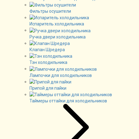
Фильтры осушители
Испаритель холодильника
Ручка двери холодильника
Клапан Шредера
Тэн холодильника
Лампочки для холодильников
Припой для пайки
Таймеры оттайки для холодильников