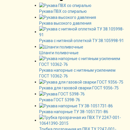
Рукава ПВХ со спиралью
Рукава высокого давления
Рукава с нитяной оплеткой ТУ 38.105998-91
Шланги поливочные
Рукава напорные с нитяным усилением
ГОСТ 10362-76
Рукава для газовой сварки ГОСТ 9356-75
Рукава ГОСТ 5398-76
Рукава напорные ТУ 38-1051731-86
Трубка прозрачная из ПВХ ТУ 2247-001-