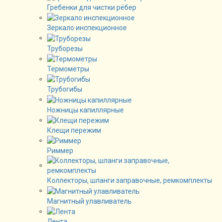
Гребенки для чистки рёбер
Зеркало инспекционное
Труборезы
Термометры
Трубогибы
Ножницы капиллярные
Клещи пережим
Риммер
Коллекторы, шланги заправочные, ремкомплекты
Магнитный улавливатель
Лента