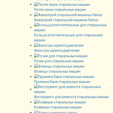
Петля люка стиральных машин
Акваспрей стиральной машины Hansa
Кольца уплотнительные для стиральных
машин
Фильтры шумоподавления
Ручки для стиральных машин
Фланцы стиральных машин
Пружина бака стиральных машин
Инструмент для ремонта стиральных машин
Клавиши стиральных машин