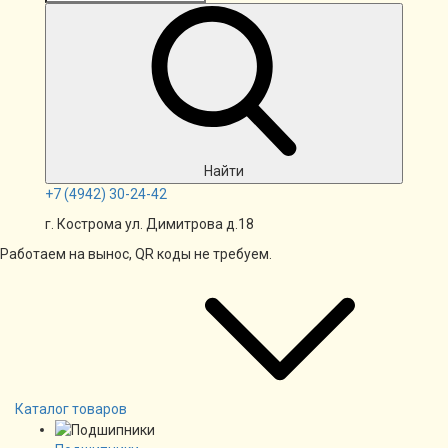
Найти
+7
(4942)
30-24-42
г. Кострома ул. Димитрова д.18
Работаем на вынос, QR коды не требуем.
Каталог товаров