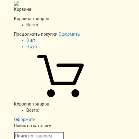
Корзина:
Корзина товаров
Всего:
Продолжить покупки
Оформить
0
шт.
0
руб.
Корзина товаров
Всего:
Оформить
Поиск по каталогу: