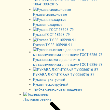
10641390-2015
Рукава силиконовые
Рукава пожарные
Рукава ГОСТ 18698-79
Рукава ТУ 38.105998-91
Рукава высокого давления с
металлическими оплетками ГОСТ 6286-73
РУКАВА ДЮРИТОВЫЕ ТУ 0056016-87
Рукав штукатурный
Рукав пескоструйный
Трубка силиконовая пищевая
Листовая резина