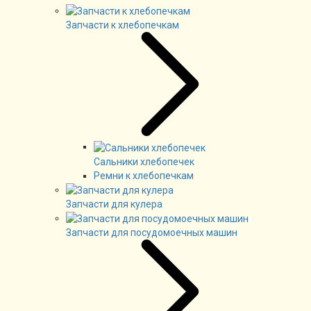
Запчасти к хлебопечкам
Сальники хлебопечек
Ремни к хлебопечкам
Запчасти для кулера
Запчасти для посудомоечных машин