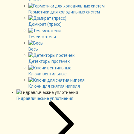
Герметики для холодильных систем
Домкрат (пресс)
Течеискатели
Весы
Детекторы протечек
Ключи вентильные
Ключи для снятия нипеля
Гидравлические уплотнения