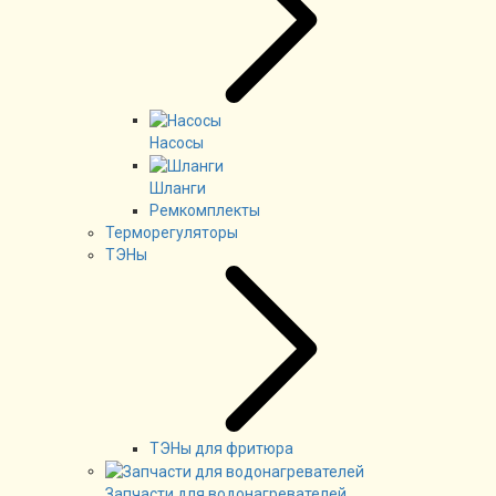
Насосы
Шланги
Ремкомплекты
Терморегуляторы
ТЭНы
ТЭНы для фритюра
Запчасти для водонагревателей