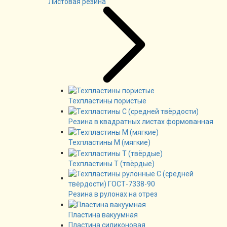
Листовая резина
Техпластины пористые
Резина в квадратных листах формованная
Техпластины М (мягкие)
Техпластины Т (твёрдые)
Резина в рулонах на отрез
Пластина вакуумная
Пластина силиконовая