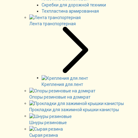
Скребки для дорожной техники
Техпластина армированная
Лента транспортерная
Крепления для лент
Опоры резиновые на домкрат
Прокладки для зажимной крышки канистры
Шнуры резиновые
Сырая резина