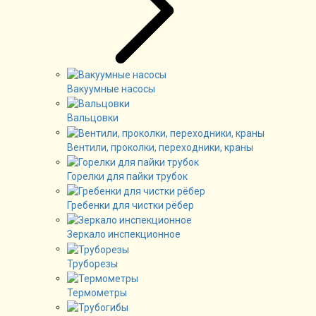
Вакуумные насосы
Вальцовки
Вентили, проколки, переходники, краны
Горелки для пайки трубок
Гребенки для чистки рёбер
Зеркало инспекционное
Труборезы
Термометры