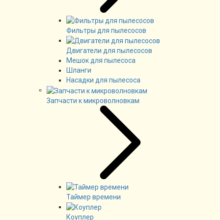
Фильтры для пылесосов
Двигатели для пылесосов
Мешок для пылесоса
Шланги
Насадки для пылесоса
Запчасти к микроволновкам
Таймер времени
Коуплер