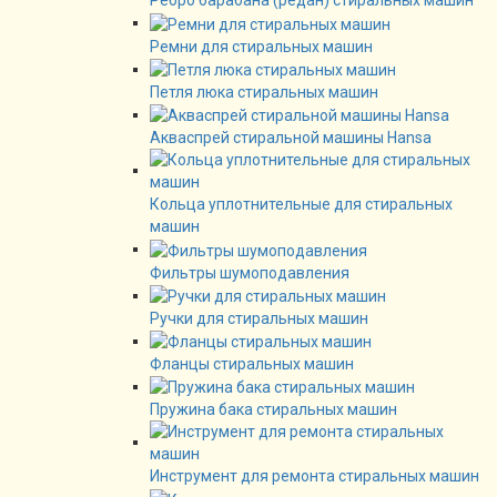
Ребро барабана (редан) стиральных машин
Ремни для стиральных машин
Петля люка стиральных машин
Акваспрей стиральной машины Hansa
Кольца уплотнительные для стиральных
машин
Фильтры шумоподавления
Ручки для стиральных машин
Фланцы стиральных машин
Пружина бака стиральных машин
Инструмент для ремонта стиральных машин