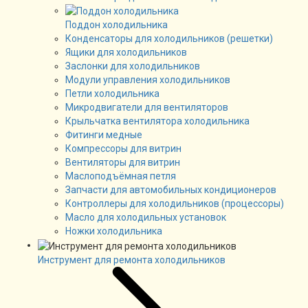
Поддон холодильника
Конденсаторы для холодильников (решетки)
Ящики для холодильников
Заслонки для холодильников
Модули управления холодильников
Петли холодильника
Микродвигатели для вентиляторов
Крыльчатка вентилятора холодильника
Фитинги медные
Компрессоры для витрин
Вентиляторы для витрин
Маслоподъёмная петля
Запчасти для автомобильных кондиционеров
Контроллеры для холодильников (процессоры)
Масло для холодильных установок
Ножки холодильника
Инструмент для ремонта холодильников