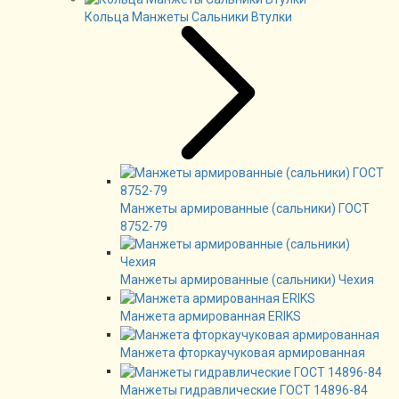
Кольца Манжеты Сальники Втулки
Манжеты армированные (сальники) ГОСТ
8752-79
Манжеты армированные (сальники) Чехия
Манжета армированная ERIKS
Манжета фторкаучуковая армированная
Манжеты гидравлические ГОСТ 14896-84