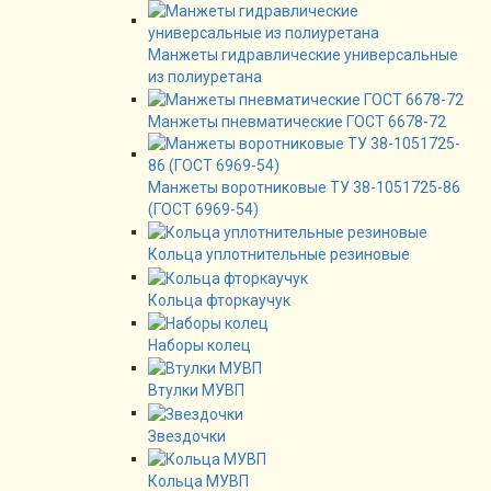
Манжеты гидравлические универсальные
из полиуретана
Манжеты пневматические ГОСТ 6678-72
Манжеты воротниковые ТУ 38-1051725-86
(ГОСТ 6969-54)
Кольца уплотнительные резиновые
Кольца фторкаучук
Наборы колец
Втулки МУВП
Звездочки
Кольца МУВП