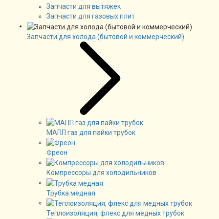
Запчасти для вытяжек
Запчасти для газовых плит
Запчасти для холода (бытовой и коммерческий)
МАПП газ для пайки трубок
Фреон
Компрессоры для холодильников
Трубка медная
Теплоизоляция, флекс для медных трубок