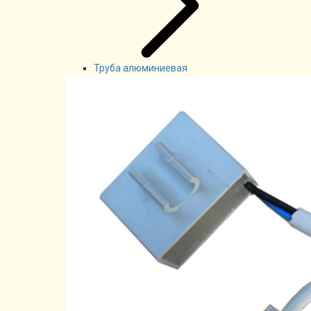
Труба алюминиевая