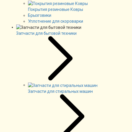
Покрытия резиновые Ковры
Брызговики
Уплотнение для скороварки
Запчасти для бытовой техники
Запчасти для стиральных машин