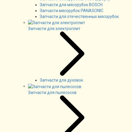
Запчасти для мясорубок BOSCH
Запчасти мясорубок PANASONIC
Запчасти для отечественных мясорубок
Запчасти для электроплит
Запчасти для духовок
Запчасти для пылесосов