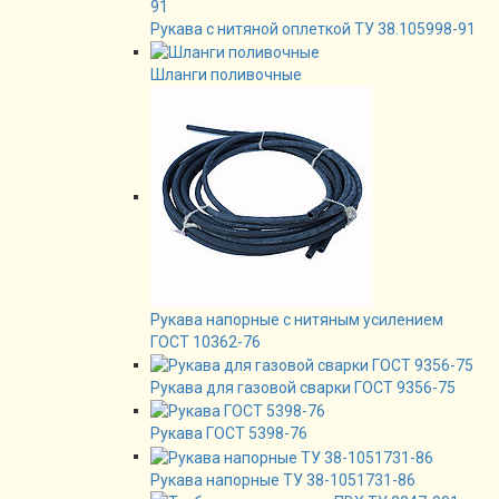
Рукава с нитяной оплеткой ТУ 38.105998-91
Шланги поливочные
Рукава напорные с нитяным усилением
ГОСТ 10362-76
Рукава для газовой сварки ГОСТ 9356-75
Рукава ГОСТ 5398-76
Рукава напорные ТУ 38-1051731-86