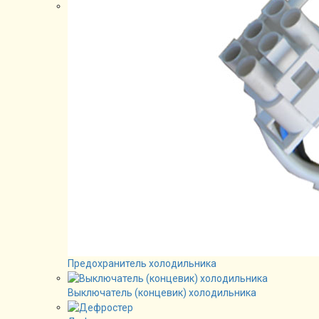
Предохранитель холодильника
Выключатель (концевик) холодильника