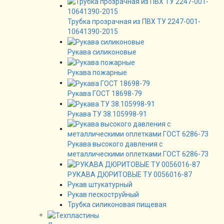
Трубка прозрачная из ПВХ ТУ 2247-001-
10641390-2015
Рукава силиконовые
Рукава пожарные
Рукава ГОСТ 18698-79
Рукава ТУ 38.105998-91
Рукава высокого давления с
металлическими оплетками ГОСТ 6286-73
РУКАВА ДЮРИТОВЫЕ ТУ 0056016-87
Рукав штукатурный
Рукав пескоструйный
Трубка силиконовая пищевая