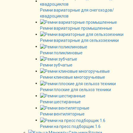
Ремни вариаторные для снегоходов/
квадроциклов
Ремни вариаторные промышленные
Ремни вариаторные для сельхозехники
Ремни поликлиновые
Ремни зубчатые
Ремни клиновые многоручьевые
Ремни плоские для сельхоз техники
Ремни шестиранные
Ремни вентиляторные
Ремни на пресс подборщик 1.6