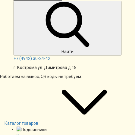
Найти
+7
(4942)
30-24-42
г. Кострома ул. Димитрова д.18
Работаем на вынос, QR коды не требуем.
Каталог товаров