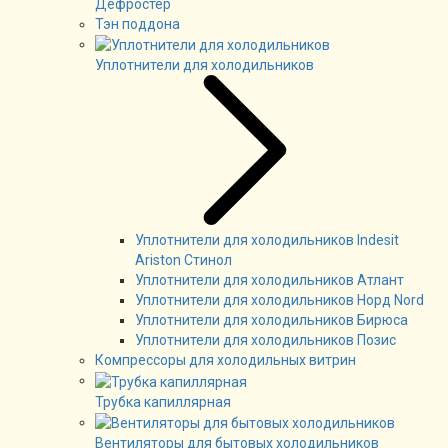
Дефростер
Тэн поддона
Уплотнители для холодильников
Уплотнители для холодильников Indesit
Ariston Стинол
Уплотнители для холодильников Атлант
Уплотнители для холодильников Норд Nord
Уплотнители для холодильников Бирюса
Уплотнители для холодильников Позис
Компрессоры для холодильных витрин
Трубка капиллярная
Вентиляторы для бытовых холодильников