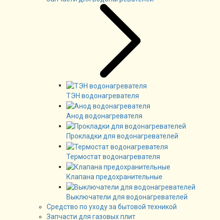
ТЭН водонагревателя
Анод водонагревателя
Прокладки для водонагревателей
Термостат водонагревателя
Клапана предохранительные
Выключатели для водонагревателей
Средство по уходу за бытовой техникой
Запчасти для газовых плит