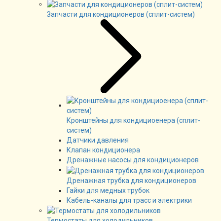
Запчасти для кондиционеров (сплит-систем)
Кронштейны для кондициоенера (сплит-
систем)
Датчики давления
Клапан кондиционера
Дренажные насосы для кондиционеров
Дренажная трубка для кондиционеров
Гайки для медных трубок
Кабель-каналы для трасс и электрики
Термостаты для холодильников