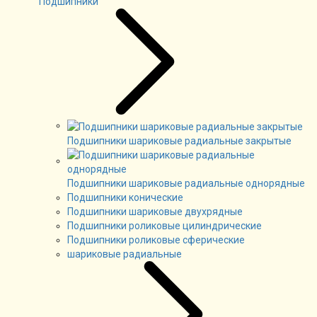
Подшипники
Подшипники шариковые радиальные закрытые
Подшипники шариковые радиальные однорядные
Подшипники конические
Подшипники шариковые двухрядные
Подшипники роликовые цилиндрические
Подшипники роликовые сферические
шариковые радиальные