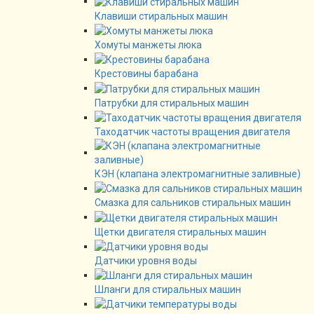
Клавиши стиральных машин
Хомуты манжеты люка
Крестовины барабана
Патрубки для стиральных машин
Таходатчик частоты вращения двигателя
КЭН (клапана электромагнитные заливные)
Смазка для сальников стиральных машин
Щетки двигателя стиральных машин
Датчики уровня воды
Шланги для стиральных машин