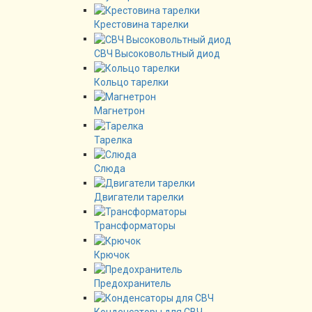
Крестовина тарелки
СВЧ Высоковольтный диод
Кольцо тарелки
Магнетрон
Тарелка
Слюда
Двигатели тарелки
Трансформаторы
Крючок
Предохранитель