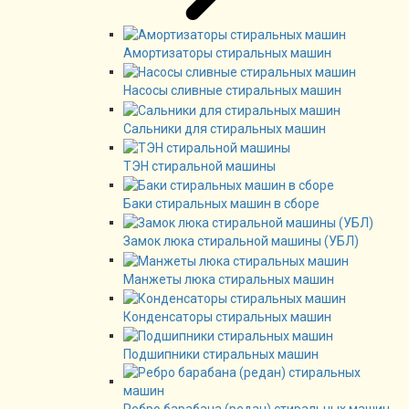
Амортизаторы стиральных машин
Насосы сливные стиральных машин
Сальники для стиральных машин
ТЭН стиральной машины
Баки стиральных машин в сборе
Замок люка стиральной машины (УБЛ)
Манжеты люка стиральных машин
Конденсаторы стиральных машин
Подшипники стиральных машин