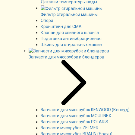
Датчики температуры воды
Фильтр стиральной машины
Опора
Кронштейн для СМА
Клапан для сливного шланга
Подставка антивибрационная
Шкивы для стиральных машин
Запчасти для мясорубок и блендеров
Запчасти для мясорубок KENWOOD (Кенвуд)
Запчасти для мясорубок MOULINEX
Запчасти для мясорубок POLARIS
Запчасти мясорубок ZELMER
Запчасти мясорубок BRAUN (Браун)