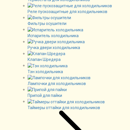
Реле пускозащитные для холодильников
Фильтры осушители
Испаритель холодильника
Ручка двери холодильника
Клапан Шредера
Тэн холодильника
Лампочки для холодильников
Припой для пайки
Таймеры оттайки для холодильников