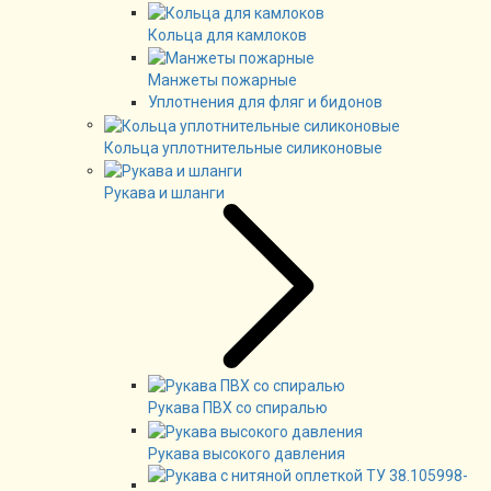
Кольца для камлоков
Манжеты пожарные
Уплотнения для фляг и бидонов
Кольца уплотнительные силиконовые
Рукава и шланги
Рукава ПВХ со спиралью
Рукава высокого давления