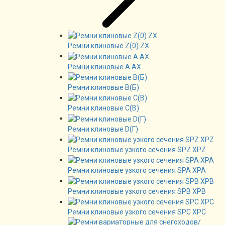
Ремни клиновые Z(0) ZX
Ремни клиновые А AX
Ремни клиновые В(Б)
Ремни клиновые C(B)
Ремни клиновые D(Г)
Ремни клиновые узкого сечения SPZ XPZ
Ремни клиновые узкого сечения SPA XPA
Ремни клиновые узкого сечения SPB XPB
Ремни клиновые узкого сечения SPC XPC