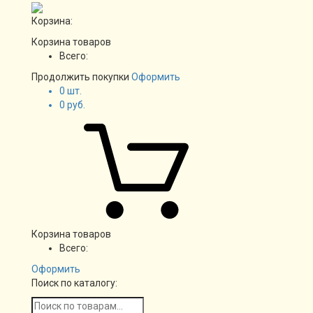
Корзина:
Корзина товаров
Всего:
Продолжить покупки
Оформить
0
шт.
0
руб.
Корзина товаров
Всего:
Оформить
Поиск по каталогу: