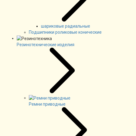
шариковые радиальные
Подшипники роликовые конические
Резинотехнические изделия
Ремни приводные