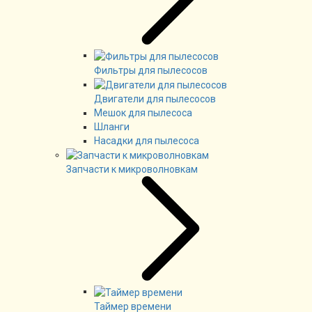
Фильтры для пылесосов
Двигатели для пылесосов
Мешок для пылесоса
Шланги
Насадки для пылесоса
Запчасти к микроволновкам
Таймер времени