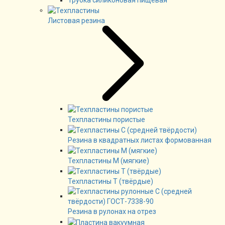
Листовая резина
Техпластины пористые
Резина в квадратных листах формованная
Техпластины М (мягкие)
Техпластины Т (твёрдые)
Резина в рулонах на отрез