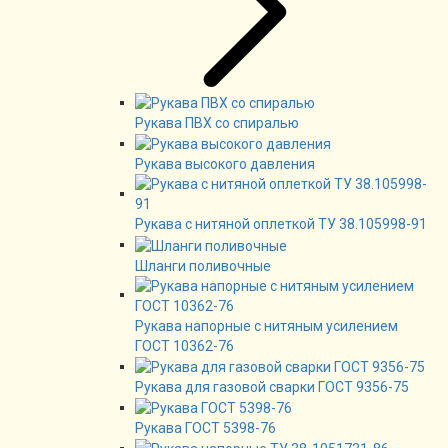
Рукава ПВХ со спиралью
Рукава высокого давления
Рукава с нитяной оплеткой ТУ 38.105998-91
Шланги поливочные
Рукава напорные с нитяным усилением
ГОСТ 10362-76
Рукава для газовой сварки ГОСТ 9356-75
Рукава ГОСТ 5398-76