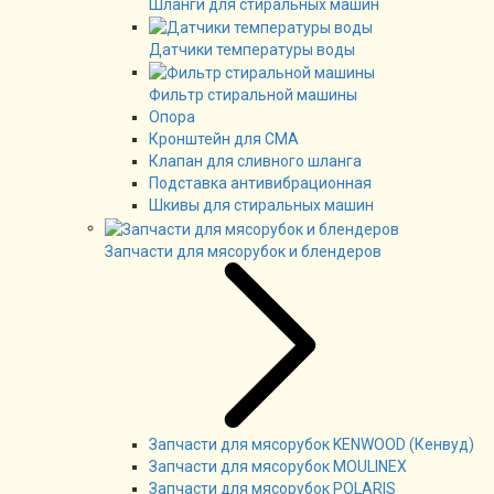
Шланги для стиральных машин
Датчики температуры воды
Фильтр стиральной машины
Опора
Кронштейн для СМА
Клапан для сливного шланга
Подставка антивибрационная
Шкивы для стиральных машин
Запчасти для мясорубок и блендеров
Запчасти для мясорубок KENWOOD (Кенвуд)
Запчасти для мясорубок MOULINEX
Запчасти для мясорубок POLARIS