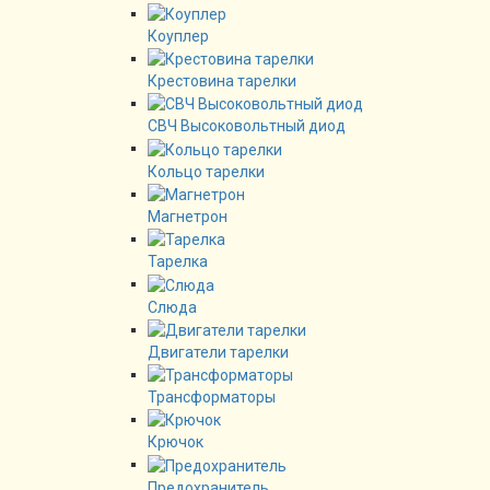
Коуплер
Крестовина тарелки
СВЧ Высоковольтный диод
Кольцо тарелки
Магнетрон
Тарелка
Слюда
Двигатели тарелки
Трансформаторы
Крючок
Предохранитель