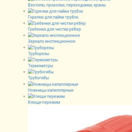
Вентили, проколки, переходники, краны
Горелки для пайки трубок
Гребенки для чистки рёбер
Зеркало инспекционное
Труборезы
Термометры
Трубогибы
Ножницы капиллярные
Клещи пережим