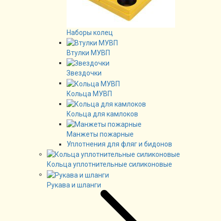
Наборы колец
Втулки МУВП
Звездочки
Кольца МУВП
Кольца для камлоков
Манжеты пожарные
Уплотнения для фляг и бидонов
Кольца уплотнительные силиконовые
Рукава и шланги