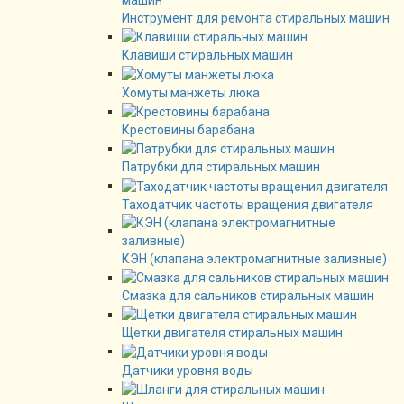
Инструмент для ремонта стиральных машин
Клавиши стиральных машин
Хомуты манжеты люка
Крестовины барабана
Патрубки для стиральных машин
Таходатчик частоты вращения двигателя
КЭН (клапана электромагнитные заливные)
Смазка для сальников стиральных машин
Щетки двигателя стиральных машин
Датчики уровня воды