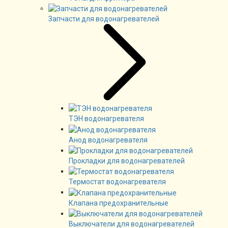
Запчасти для водонагревателей
ТЭН водонагревателя
Анод водонагревателя
Прокладки для водонагревателей
Термостат водонагревателя
Клапана предохранительные
Выключатели для водонагревателей