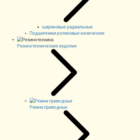
шариковые радиальные
Подшипники роликовые конические
Резинотехнические изделия
Ремни приводные