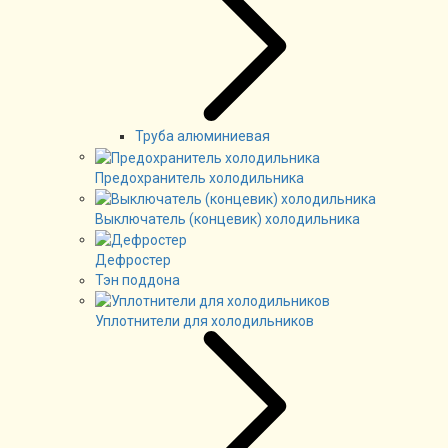
Труба алюминиевая
Предохранитель холодильника
Выключатель (концевик) холодильника
Дефростер
Тэн поддона
Уплотнители для холодильников