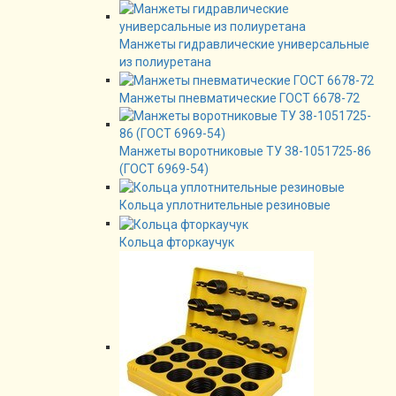
Манжеты гидравлические универсальные
из полиуретана
Манжеты пневматические ГОСТ 6678-72
Манжеты воротниковые ТУ 38-1051725-86
(ГОСТ 6969-54)
Кольца уплотнительные резиновые
Кольца фторкаучук