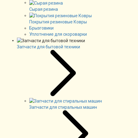
Сырая резина
Покрытия резиновые Ковры
Брызговики
Уплотнение для скороварки
Запчасти для бытовой техники
Запчасти для стиральных машин