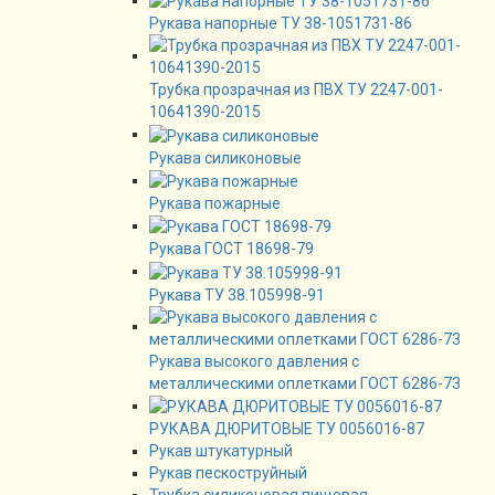
Рукава напорные ТУ 38-1051731-86
Трубка прозрачная из ПВХ ТУ 2247-001-
10641390-2015
Рукава силиконовые
Рукава пожарные
Рукава ГОСТ 18698-79
Рукава ТУ 38.105998-91
Рукава высокого давления с
металлическими оплетками ГОСТ 6286-73
РУКАВА ДЮРИТОВЫЕ ТУ 0056016-87
Рукав штукатурный
Рукав пескоструйный
Трубка силиконовая пищевая