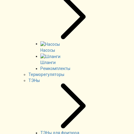
Насосы
Шланги
Ремкомплекты
Терморегуляторы
ТЭНы
ТЭНы для фритюра