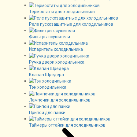
Термостаты для холодильников
Реле пускозащитные для холодильников
Фильтры осушители
Испаритель холодильника
Ручка двери холодильника
Клапан Шредера
Тэн холодильника
Лампочки для холодильников
Припой для пайки
Таймеры оттайки для холодильников