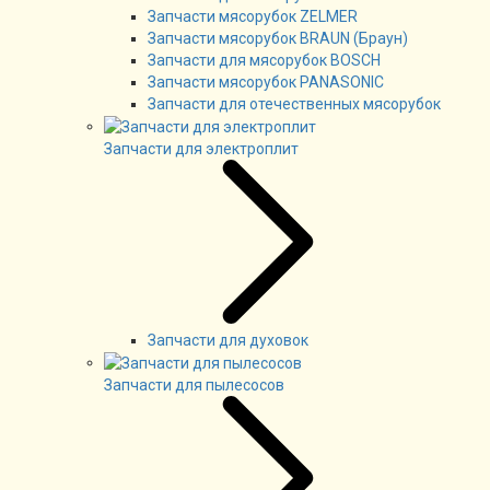
Запчасти мясорубок ZELMER
Запчасти мясорубок BRAUN (Браун)
Запчасти для мясорубок BOSCH
Запчасти мясорубок PANASONIC
Запчасти для отечественных мясорубок
Запчасти для электроплит
Запчасти для духовок
Запчасти для пылесосов