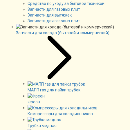
Средство по уходу за бытовой техникой
Запчасти для газовых плит
Запчасти для вытяжек
Запчасти для газовых плит
Запчасти для холода (бытовой и коммерческий)
МАПП газ для пайки трубок
Фреон
Компрессоры для холодильников
Трубка медная