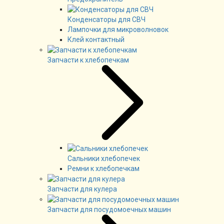
Конденсаторы для СВЧ
Лампочки для микроволновок
Клей контактный
Запчасти к хлебопечкам
Сальники хлебопечек
Ремни к хлебопечкам
Запчасти для кулера
Запчасти для посудомоечных машин