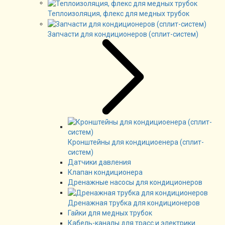
Теплоизоляция, флекс для медных трубок
Запчасти для кондиционеров (сплит-систем)
Кронштейны для кондициоенера (сплит-
систем)
Датчики давления
Клапан кондиционера
Дренажные насосы для кондиционеров
Дренажная трубка для кондиционеров
Гайки для медных трубок
Кабель-каналы для трасс и электрики