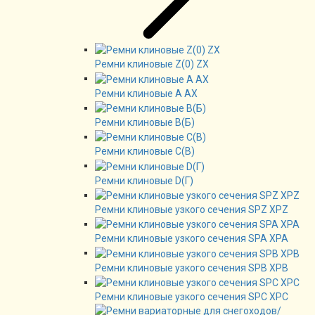
Ремни клиновые Z(0) ZX
Ремни клиновые А AX
Ремни клиновые В(Б)
Ремни клиновые C(B)
Ремни клиновые D(Г)
Ремни клиновые узкого сечения SPZ XPZ
Ремни клиновые узкого сечения SPA XPA
Ремни клиновые узкого сечения SPB XPB
Ремни клиновые узкого сечения SPC XPC