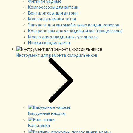
Фитинги медные
Компрессоры для витрин
Вентиляторы для витрин
Маслоподъёмная петля
Запчасти для автомобильных кондиционеров
Контроллеры для холодильников (процессоры)
Масло для холодильных установок
Ножки холодильника
Инструмент для ремонта холодильников
Вакуумные насосы
Вальцовки