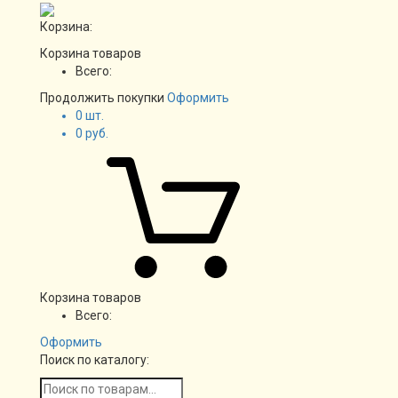
Корзина:
Корзина товаров
Всего:
Продолжить покупки
Оформить
0
шт.
0
руб.
Корзина товаров
Всего:
Оформить
Поиск по каталогу: