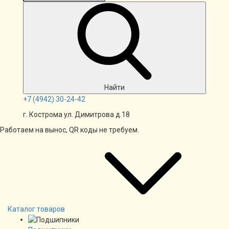
Найти
+7
(4942)
30-24-42
г. Кострома ул. Димитрова д.18
Работаем на вынос, QR коды не требуем.
Каталог товаров