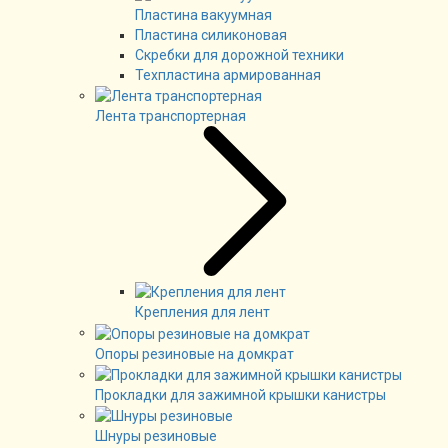
Пластина вакуумная
Пластина силиконовая
Скребки для дорожной техники
Техпластина армированная
Лента транспортерная
Крепления для лент
Опоры резиновые на домкрат
Прокладки для зажимной крышки канистры
Шнуры резиновые