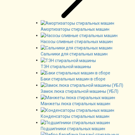
Амортизаторы стиральных машин
Насосы сливные стиральных машин
Сальники для стиральных машин
ТЭН стиральной машины
Баки стиральных машин в сборе
Замок люка стиральной машины (УБЛ)
Манжеты люка стиральных машин
Конденсаторы стиральных машин
Подшипники стиральных машин