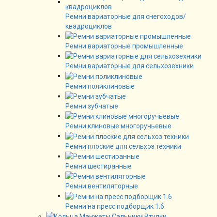
Ремни вариаторные для снегоходов/
квадроциклов
Ремни вариаторные промышленные
Ремни вариаторные для сельхозехники
Ремни поликлиновые
Ремни зубчатые
Ремни клиновые многоручьевые
Ремни плоские для сельхоз техники
Ремни шестиранные
Ремни вентиляторные
Ремни на пресс подборщик 1.6