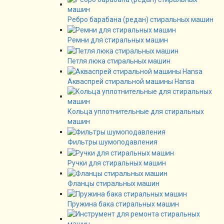
Ребро барабана (редан) стиральных машин
Ремни для стиральных машин
Петля люка стиральных машин
Акваспрей стиральной машины Hansa
Кольца уплотнительные для стиральных
машин
Фильтры шумоподавления
Ручки для стиральных машин
Фланцы стиральных машин
Пружина бака стиральных машин