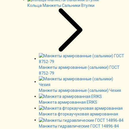
Кольца Манжеты Сальники Втулки
Манжеты армированные (сальники) ГОСТ
8752-79
Манжеты армированные (сальники) Чехия
Манжета армированная ERIKS
Манжета фторкаучуковая армированная
Манжеты гидравлические ГОСТ 14896-84