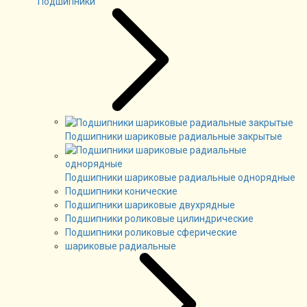
Подшипники
Подшипники шариковые радиальные закрытые
Подшипники шариковые радиальные однорядные
Подшипники конические
Подшипники шариковые двухрядные
Подшипники роликовые цилиндрические
Подшипники роликовые сферические
шариковые радиальные