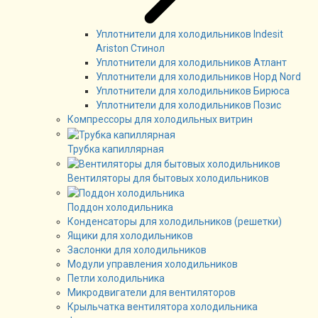
Уплотнители для холодильников Indesit
Ariston Стинол
Уплотнители для холодильников Атлант
Уплотнители для холодильников Норд Nord
Уплотнители для холодильников Бирюса
Уплотнители для холодильников Позис
Компрессоры для холодильных витрин
Трубка капиллярная
Вентиляторы для бытовых холодильников
Поддон холодильника
Конденсаторы для холодильников (решетки)
Ящики для холодильников
Заслонки для холодильников
Модули управления холодильников
Петли холодильника
Микродвигатели для вентиляторов
Крыльчатка вентилятора холодильника