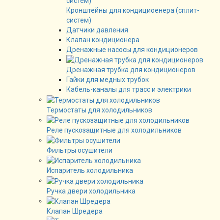
Кронштейны для кондициоенера (сплит-
систем)
Датчики давления
Клапан кондиционера
Дренажные насосы для кондиционеров
Дренажная трубка для кондиционеров
Гайки для медных трубок
Кабель-каналы для трасс и электрики
Термостаты для холодильников
Реле пускозащитные для холодильников
Фильтры осушители
Испаритель холодильника
Ручка двери холодильника
Клапан Шредера