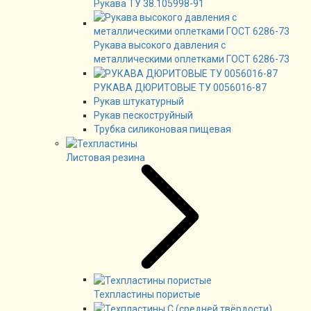
Рукава ТУ 38.105998-91
Рукава высокого давления с
металлическими оплетками ГОСТ 6286-73
РУКАВА ДЮРИТОВЫЕ ТУ 0056016-87
Рукав штукатурный
Рукав пескоструйный
Трубка силиконовая пищевая
Листовая резина
Техпластины пористые