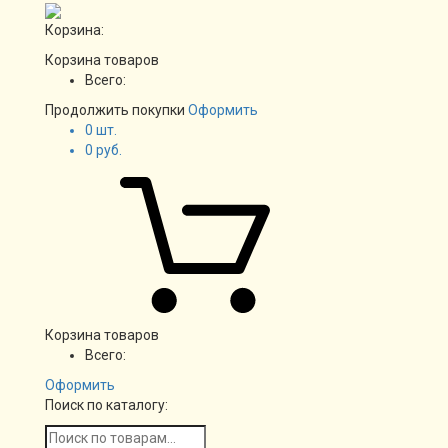
Корзина:
Корзина товаров
Всего:
Продолжить покупки
Оформить
0
шт.
0
руб.
Корзина товаров
Всего:
Оформить
Поиск по каталогу: