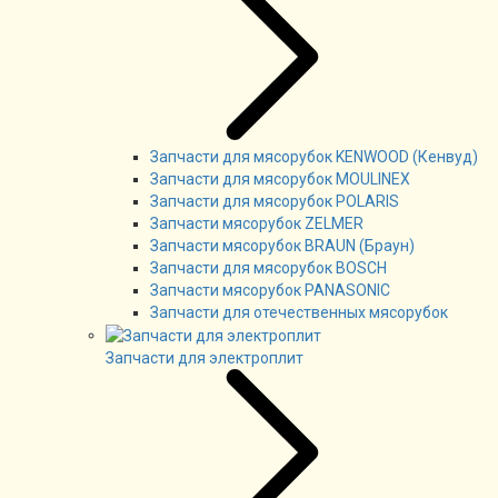
Запчасти для мясорубок KENWOOD (Кенвуд)
Запчасти для мясорубок MOULINEX
Запчасти для мясорубок POLARIS
Запчасти мясорубок ZELMER
Запчасти мясорубок BRAUN (Браун)
Запчасти для мясорубок BOSCH
Запчасти мясорубок PANASONIC
Запчасти для отечественных мясорубок
Запчасти для электроплит