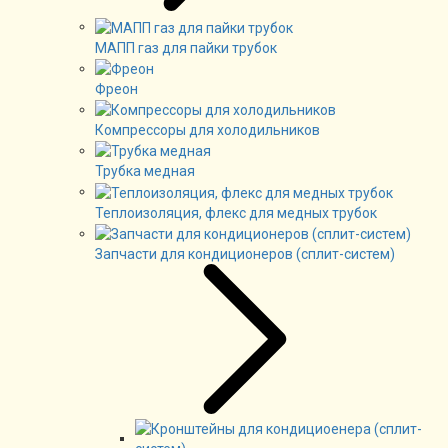
МАПП газ для пайки трубок
Фреон
Компрессоры для холодильников
Трубка медная
Теплоизоляция, флекс для медных трубок
Запчасти для кондиционеров (сплит-систем)