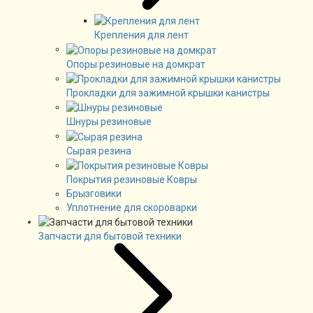
Крепления для лент
Опоры резиновые на домкрат
Прокладки для зажимной крышки канистры
Шнуры резиновые
Сырая резина
Покрытия резиновые Ковры
Брызговики
Уплотнение для скороварки
Запчасти для бытовой техники