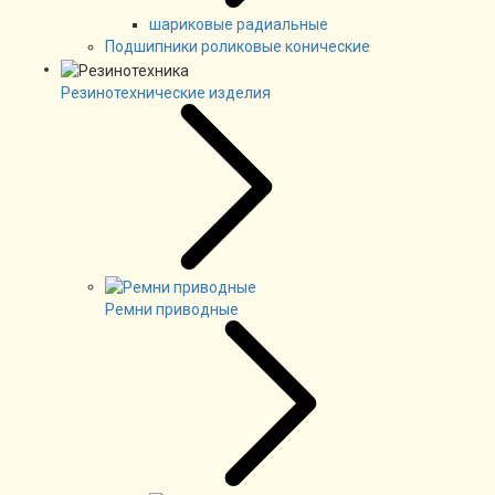
шариковые радиальные
Подшипники роликовые конические
Резинотехнические изделия
Ремни приводные