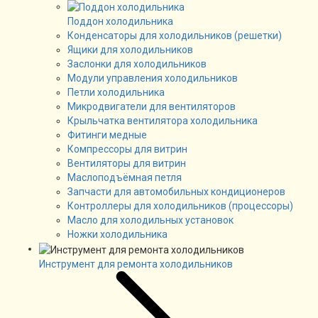
Поддон холодильника
Конденсаторы для холодильников (решетки)
Ящики для холодильников
Заслонки для холодильников
Модули управления холодильников
Петли холодильника
Микродвигатели для вентиляторов
Крыльчатка вентилятора холодильника
Фитинги медные
Компрессоры для витрин
Вентиляторы для витрин
Маслоподъёмная петля
Запчасти для автомобильных кондиционеров
Контроллеры для холодильников (процессоры)
Масло для холодильных установок
Ножки холодильника
Инструмент для ремонта холодильников