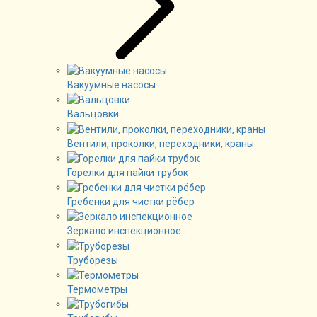
Вакуумные насосы
Вальцовки
Вентили, проколки, переходники, краны
Горелки для пайки трубок
Гребенки для чистки рёбер
Зеркало инспекционное
Труборезы
Термометры