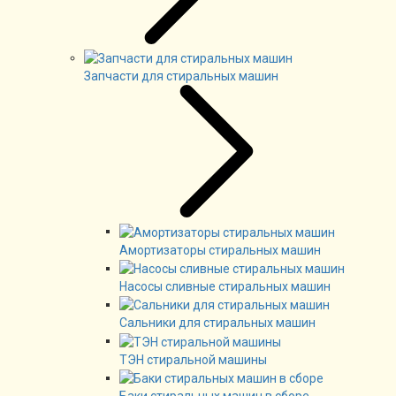
Запчасти для стиральных машин
Амортизаторы стиральных машин
Насосы сливные стиральных машин
Сальники для стиральных машин
ТЭН стиральной машины
Баки стиральных машин в сборе