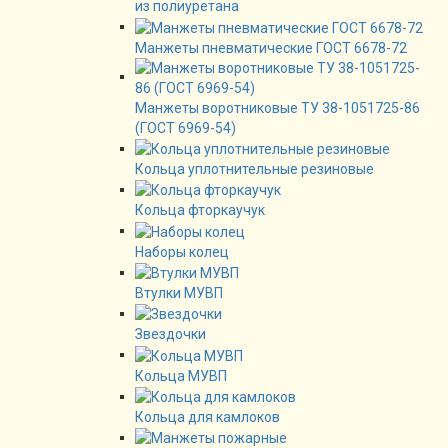
из полиуретана
Манжеты пневматические ГОСТ 6678-72
Манжеты воротниковые ТУ 38-1051725-86
(ГОСТ 6969-54)
Кольца уплотнительные резиновые
Кольца фторкаучук
Наборы колец
Втулки МУВП
Звездочки
Кольца МУВП
Кольца для камлоков