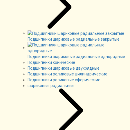
Подшипники шариковые радиальные закрытые
Подшипники шариковые радиальные однорядные
Подшипники конические
Подшипники шариковые двухрядные
Подшипники роликовые цилиндрические
Подшипники роликовые сферические
шариковые радиальные