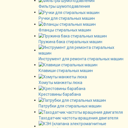
Фильтры шумоподавления
Ручки для стиральных машин
Фланцы стиральных машин
Пружина бака стиральных машин
Инструмент для ремонта стиральных машин
Клавиши стиральных машин
Хомуты манжеты люка
Крестовины барабана
Патрубки для стиральных машин
Таходатчик частоты вращения двигателя