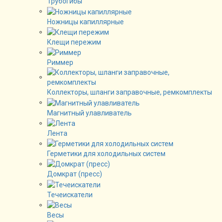
Трубогибы
Ножницы капиллярные
Клещи пережим
Риммер
Коллекторы, шланги заправочные, ремкомплекты
Магнитный улавливатель
Лента
Герметики для холодильных систем
Домкрат (пресс)
Течеискатели
Весы