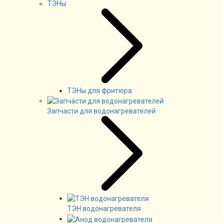
ТЭНы
ТЭНы для фритюра
Запчасти для водонагревателей
ТЭН водонагревателя