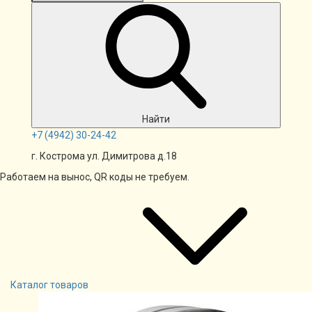
Найти
+7
(4942)
30-24-42
г. Кострома ул. Димитрова д.18
Работаем на вынос, QR коды не требуем.
Каталог товаров