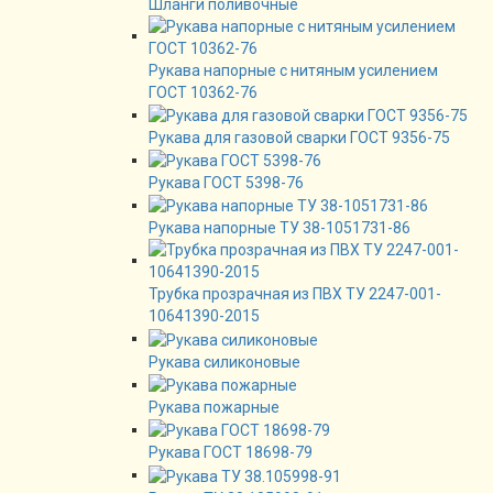
Шланги поливочные
Рукава напорные с нитяным усилением
ГОСТ 10362-76
Рукава для газовой сварки ГОСТ 9356-75
Рукава ГОСТ 5398-76
Рукава напорные ТУ 38-1051731-86
Трубка прозрачная из ПВХ ТУ 2247-001-
10641390-2015
Рукава силиконовые
Рукава пожарные
Рукава ГОСТ 18698-79