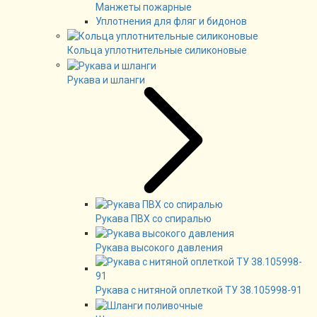
Манжеты пожарные
Уплотнения для фляг и бидонов
Кольца уплотнительные силиконовые
Рукава и шланги
Рукава ПВХ со спиралью
Рукава высокого давления
Рукава с нитяной оплеткой ТУ 38.105998-91