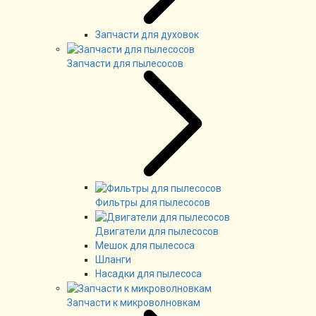
Запчасти для духовок
Запчасти для пылесосов
Фильтры для пылесосов
Двигатели для пылесосов
Мешок для пылесоса
Шланги
Насадки для пылесоса
Запчасти к микроволновкам