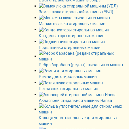
Замок люка стиральной машины (УБЛ)
Манжеты люка стиральных машин
Конденсаторы стиральных машин
Подшипники стиральных машин
Ребро барабана (редан) стиральных машин
Ремни для стиральных машин
Петля люка стиральных машин
Акваспрей стиральной машины Hansa
Кольца уплотнительные для стиральных
машин