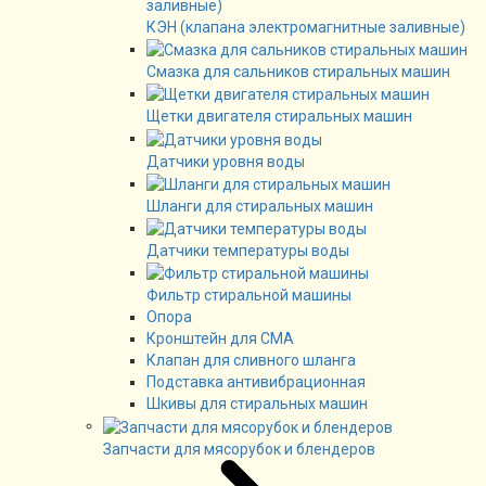
КЭН (клапана электромагнитные заливные)
Смазка для сальников стиральных машин
Щетки двигателя стиральных машин
Датчики уровня воды
Шланги для стиральных машин
Датчики температуры воды
Фильтр стиральной машины
Опора
Кронштейн для СМА
Клапан для сливного шланга
Подставка антивибрационная
Шкивы для стиральных машин
Запчасти для мясорубок и блендеров