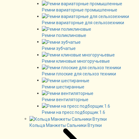
Ремни вариаторные промышленные
Ремни вариаторные для сельхозехники
Ремни поликлиновые
Ремни зубчатые
Ремни клиновые многоручьевые
Ремни плоские для сельхоз техники
Ремни шестиранные
Ремни вентиляторные
Ремни на пресс подборщик 1.6
Кольца Манжеты Сальники Втулки