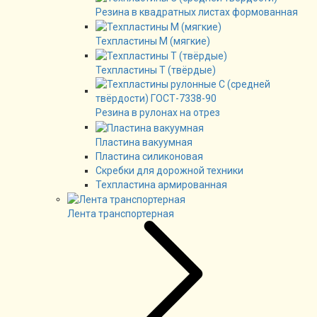
Резина в квадратных листах формованная
Техпластины М (мягкие)
Техпластины Т (твёрдые)
Резина в рулонах на отрез
Пластина вакуумная
Пластина силиконовая
Скребки для дорожной техники
Техпластина армированная
Лента транспортерная