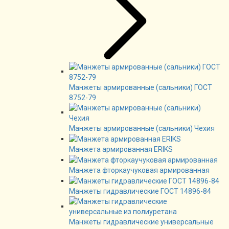
Манжеты армированные (сальники) ГОСТ
8752-79
Манжеты армированные (сальники) Чехия
Манжета армированная ERIKS
Манжета фторкаучуковая армированная
Манжеты гидравлические ГОСТ 14896-84
Манжеты гидравлические универсальные