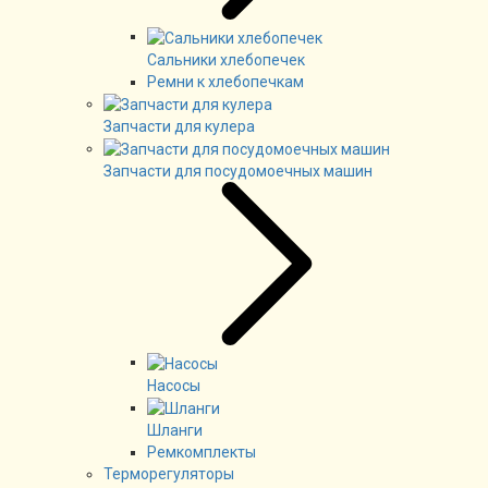
Сальники хлебопечек
Ремни к хлебопечкам
Запчасти для кулера
Запчасти для посудомоечных машин
Насосы
Шланги
Ремкомплекты
Терморегуляторы