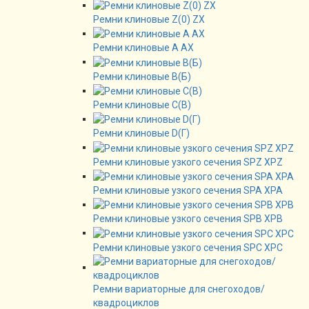
Ремни клиновые Z(0) ZX
Ремни клиновые А AX
Ремни клиновые В(Б)
Ремни клиновые C(B)
Ремни клиновые D(Г)
Ремни клиновые узкого сечения SPZ XPZ
Ремни клиновые узкого сечения SPA XPA
Ремни клиновые узкого сечения SPB XPB
Ремни клиновые узкого сечения SPC XPC
Ремни вариаторные для снегоходов/
квадроциклов