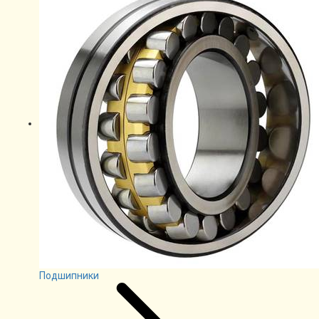
Подшипники