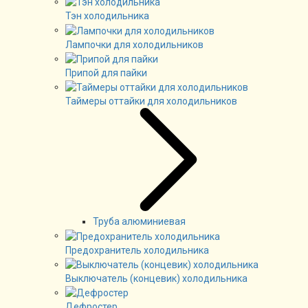
Тэн холодильника
Лампочки для холодильников
Припой для пайки
Таймеры оттайки для холодильников
Труба алюминиевая
Предохранитель холодильника
Выключатель (концевик) холодильника
Дефростер