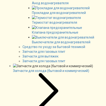
Анод водонагревателя
Прокладки для водонагревателей
Термостат водонагревателя
Клапана предохранительные
Выключатели для водонагревателей
Средство по уходу за бытовой техникой
Запчасти для газовых плит
Запчасти для вытяжек
Запчасти для газовых плит
Запчасти для холода (бытовой и коммерческий)