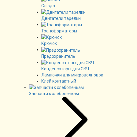
Слюда
Двигатели тарелки
Трансформаторы
Крючок
Предохранитель
Конденсаторы для СВЧ
Лампочки для микроволновок
Клей контактный
Запчасти к хлебопечкам