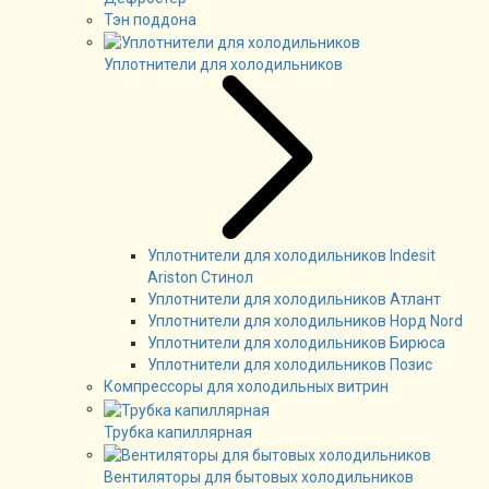
Тэн поддона
Уплотнители для холодильников
Уплотнители для холодильников Indesit
Ariston Стинол
Уплотнители для холодильников Атлант
Уплотнители для холодильников Норд Nord
Уплотнители для холодильников Бирюса
Уплотнители для холодильников Позис
Компрессоры для холодильных витрин
Трубка капиллярная
Вентиляторы для бытовых холодильников