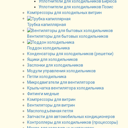
Уплотнители для холодильников Бирюса
Уплотнители для холодильников Позис
Компрессоры для холодильных витрин
Трубка капиллярная
Вентиляторы для бытовых холодильников
Поддон холодильника
Конденсаторы для холодильников (решетки)
Ящики для холодильников
Заслонки для холодильников
Модули управления холодильников
Петли холодильника
Микродвигатели для вентиляторов
Крыльчатка вентилятора холодильника
Фитинги медные
Компрессоры для витрин
Вентиляторы для витрин
Маслоподъёмная петля
Запчасти для автомобильных кондиционеров
Контроллеры для холодильников (процессоры)