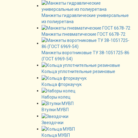
Манжеты гидравлические универсальные
из полиуретана
Манжеты пневматические ГОСТ 6678-72
Манжеты воротниковые ТУ 38-1051725-86
(ГОСТ 6969-54)
Кольца уплотнительные резиновые
Кольца фторкаучук
Наборы колец
Втулки МУВП
Звездочки
Кольца МУВП