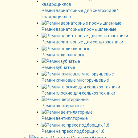
Ремни вариаторные для снегоходов/
квадроциклов
Ремни вариаторные промышленные
Ремни вариаторные для сельхозехники
Ремни поликлиновые
Ремни зубчатые
Ремни клиновые многоручьевые
Ремни плоские для сельхоз техники
Ремни шестиранные
Ремни вентиляторные
Ремни на пресс подборщик 1.6