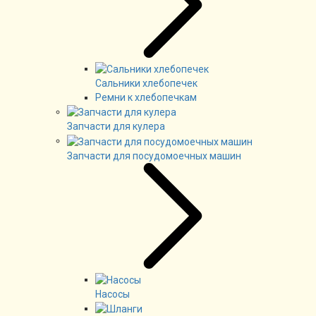
Сальники хлебопечек
Ремни к хлебопечкам
Запчасти для кулера
Запчасти для посудомоечных машин
Насосы