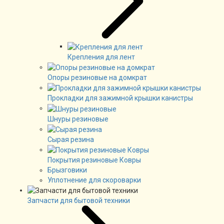
Крепления для лент
Опоры резиновые на домкрат
Прокладки для зажимной крышки канистры
Шнуры резиновые
Сырая резина
Покрытия резиновые Ковры
Брызговики
Уплотнение для скороварки
Запчасти для бытовой техники