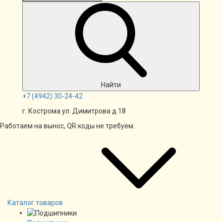
Найти
+7
(4942)
30-24-42
г. Кострома ул. Димитрова д.18
Работаем на вынос, QR коды не требуем.
Каталог товаров