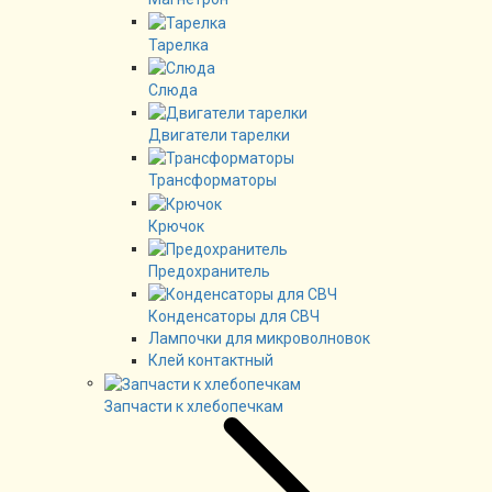
Тарелка
Слюда
Двигатели тарелки
Трансформаторы
Крючок
Предохранитель
Конденсаторы для СВЧ
Лампочки для микроволновок
Клей контактный
Запчасти к хлебопечкам