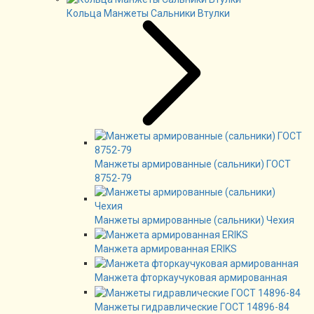
Кольца Манжеты Сальники Втулки
Манжеты армированные (сальники) ГОСТ
8752-79
Манжеты армированные (сальники) Чехия
Манжета армированная ERIKS
Манжета фторкаучуковая армированная
Манжеты гидравлические ГОСТ 14896-84