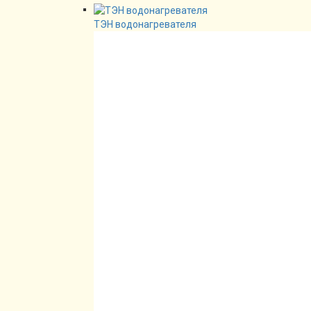
ТЭН водонагревателя