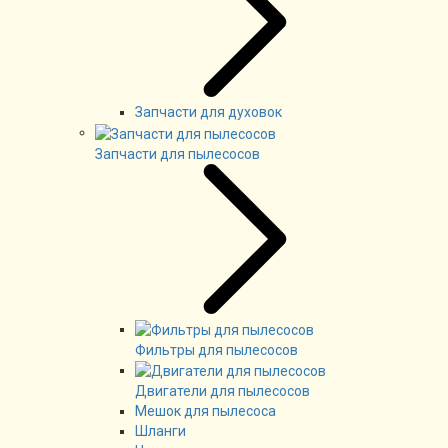
Запчасти для духовок
Запчасти для пылесосов
Фильтры для пылесосов
Двигатели для пылесосов
Мешок для пылесоса
Шланги