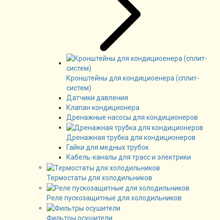
Кронштейны для кондициоенера (сплит-
систем)
Датчики давления
Клапан кондиционера
Дренажные насосы для кондиционеров
Дренажная трубка для кондиционеров
Гайки для медных трубок
Кабель-каналы для трасс и электрики
Термостаты для холодильников
Реле пускозащитные для холодильников
Фильтры осушители