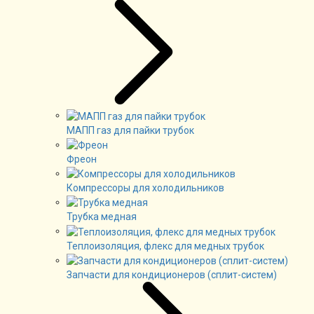
МАПП газ для пайки трубок
Фреон
Компрессоры для холодильников
Трубка медная
Теплоизоляция, флекс для медных трубок
Запчасти для кондиционеров (сплит-систем)