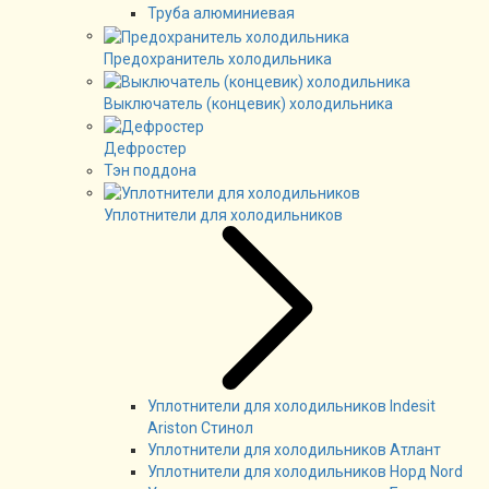
Труба алюминиевая
Предохранитель холодильника
Выключатель (концевик) холодильника
Дефростер
Тэн поддона
Уплотнители для холодильников
Уплотнители для холодильников Indesit
Ariston Стинол
Уплотнители для холодильников Атлант
Уплотнители для холодильников Норд Nord