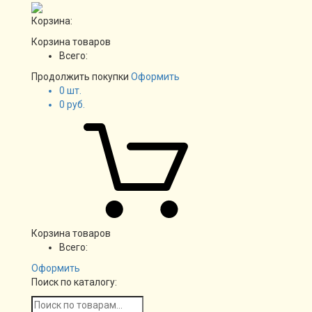
Корзина:
Корзина товаров
Всего:
Продолжить покупки
Оформить
0
шт.
0
руб.
Корзина товаров
Всего:
Оформить
Поиск по каталогу: