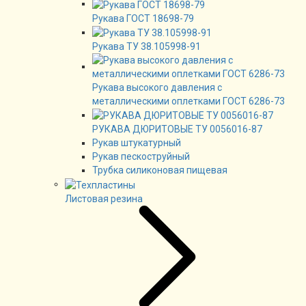
Рукава ГОСТ 18698-79
Рукава ТУ 38.105998-91
Рукава высокого давления с
металлическими оплетками ГОСТ 6286-73
РУКАВА ДЮРИТОВЫЕ ТУ 0056016-87
Рукав штукатурный
Рукав пескоструйный
Трубка силиконовая пищевая
Листовая резина