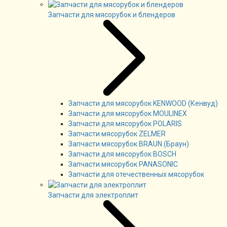
Запчасти для мясорубок и блендеров
Запчасти для мясорубок KENWOOD (Кенвуд)
Запчасти для мясорубок MOULINEX
Запчасти для мясорубок POLARIS
Запчасти мясорубок ZELMER
Запчасти мясорубок BRAUN (Браун)
Запчасти для мясорубок BOSCH
Запчасти мясорубок PANASONIC
Запчасти для отечественных мясорубок
Запчасти для электроплит