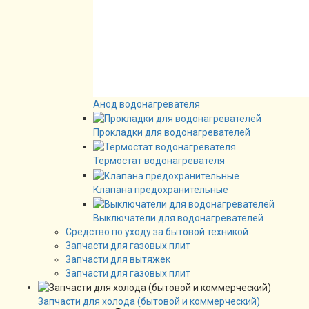
Анод водонагревателя
Прокладки для водонагревателей
Термостат водонагревателя
Клапана предохранительные
Выключатели для водонагревателей
Средство по уходу за бытовой техникой
Запчасти для газовых плит
Запчасти для вытяжек
Запчасти для газовых плит
Запчасти для холода (бытовой и коммерческий)