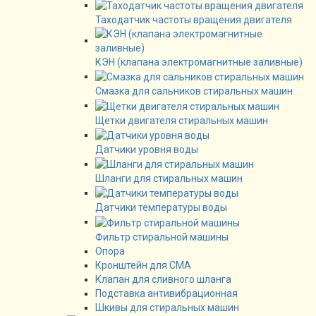
Таходатчик частоты вращения двигателя
КЭН (клапана электромагнитные заливные)
Смазка для сальников стиральных машин
Щетки двигателя стиральных машин
Датчики уровня воды
Шланги для стиральных машин
Датчики температуры воды
Фильтр стиральной машины
Опора
Кронштейн для СМА
Клапан для сливного шланга
Подставка антивибрационная
Шкивы для стиральных машин