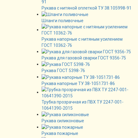
Рукава с нитяной оплеткой ТУ 38.105998-91
Шланги поливочные
Рукава напорные с нитяным усилением
ГОСТ 10362-76
Рукава для газовой сварки ГОСТ 9356-75
Рукава ГОСТ 5398-76
Рукава напорные ТУ 38-1051731-86
Трубка прозрачная из ПВХ ТУ 2247-001-
10641390-2015
Рукава силиконовые
Рукава пожарные