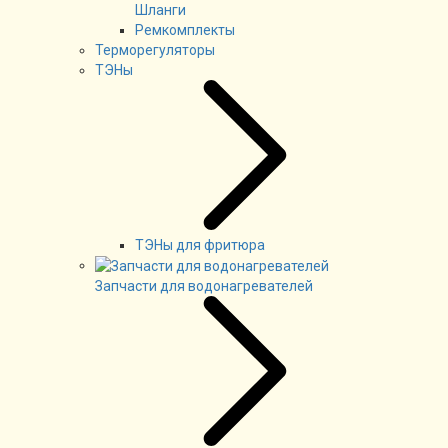
Шланги
Ремкомплекты
Терморегуляторы
ТЭНы
ТЭНы для фритюра
Запчасти для водонагревателей