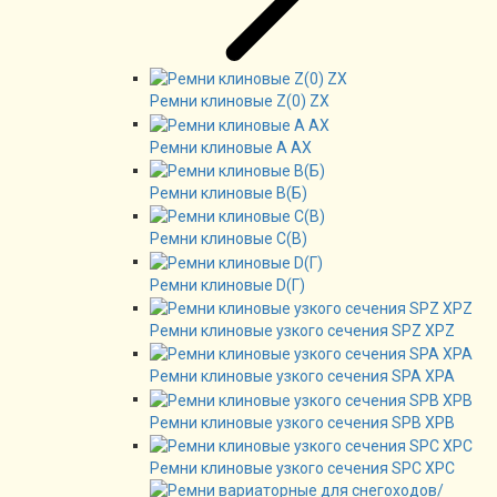
Ремни клиновые Z(0) ZX
Ремни клиновые А AX
Ремни клиновые В(Б)
Ремни клиновые C(B)
Ремни клиновые D(Г)
Ремни клиновые узкого сечения SPZ XPZ
Ремни клиновые узкого сечения SPA XPA
Ремни клиновые узкого сечения SPB XPB
Ремни клиновые узкого сечения SPC XPC