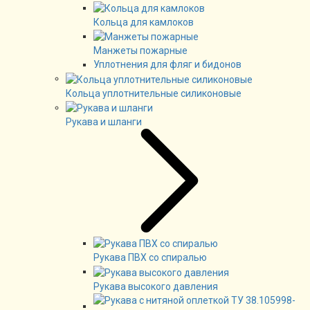
Кольца для камлоков
Манжеты пожарные
Уплотнения для фляг и бидонов
Кольца уплотнительные силиконовые
Рукава и шланги
Рукава ПВХ со спиралью
Рукава высокого давления