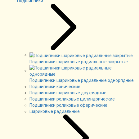
Подшипники
Подшипники шариковые радиальные закрытые
Подшипники шариковые радиальные однорядные
Подшипники конические
Подшипники шариковые двухрядные
Подшипники роликовые цилиндрические
Подшипники роликовые сферические
шариковые радиальные