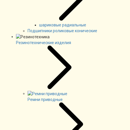
шариковые радиальные
Подшипники роликовые конические
Резинотехнические изделия
Ремни приводные