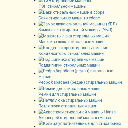
ТЭН стиральной машины
Баки стиральных машин в сборе
Замок люка стиральной машины (УБЛ)
Манжеты люка стиральных машин
Конденсаторы стиральных машин
Подшипники стиральных машин
Ребро барабана (редан) стиральных машин
Ремни для стиральных машин
Петля люка стиральных машин
Акваспрей стиральной машины Hansa