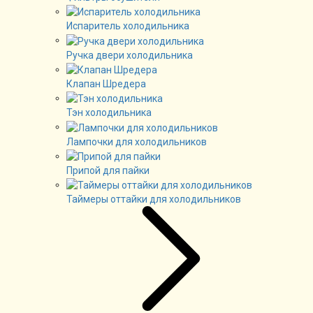
Испаритель холодильника
Ручка двери холодильника
Клапан Шредера
Тэн холодильника
Лампочки для холодильников
Припой для пайки
Таймеры оттайки для холодильников