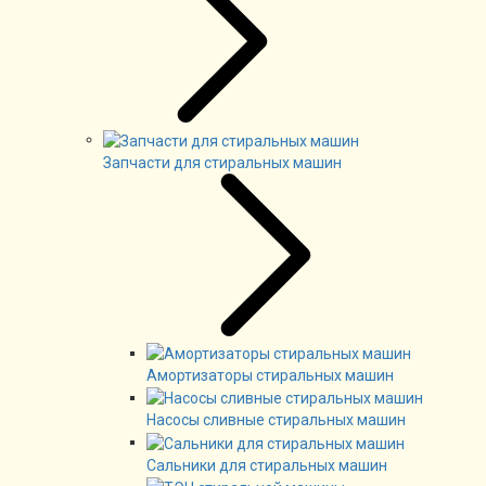
Запчасти для стиральных машин
Амортизаторы стиральных машин
Насосы сливные стиральных машин
Сальники для стиральных машин