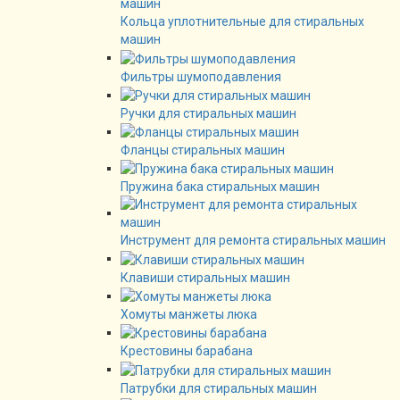
Кольца уплотнительные для стиральных
машин
Фильтры шумоподавления
Ручки для стиральных машин
Фланцы стиральных машин
Пружина бака стиральных машин
Инструмент для ремонта стиральных машин
Клавиши стиральных машин
Хомуты манжеты люка
Крестовины барабана
Патрубки для стиральных машин