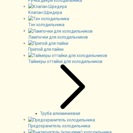
Ручка двери холодильника
Клапан Шредера
Тэн холодильника
Лампочки для холодильников
Припой для пайки
Таймеры оттайки для холодильников
Труба алюминиевая
Предохранитель холодильника