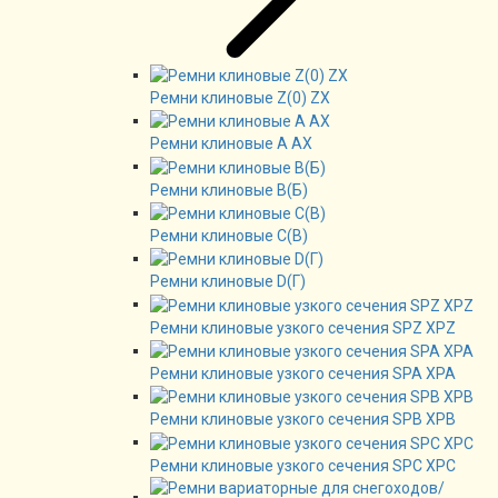
Ремни клиновые Z(0) ZX
Ремни клиновые А AX
Ремни клиновые В(Б)
Ремни клиновые C(B)
Ремни клиновые D(Г)
Ремни клиновые узкого сечения SPZ XPZ
Ремни клиновые узкого сечения SPA XPA
Ремни клиновые узкого сечения SPB XPB
Ремни клиновые узкого сечения SPC XPC