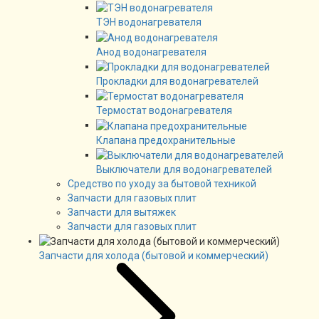
ТЭН водонагревателя
Анод водонагревателя
Прокладки для водонагревателей
Термостат водонагревателя
Клапана предохранительные
Выключатели для водонагревателей
Средство по уходу за бытовой техникой
Запчасти для газовых плит
Запчасти для вытяжек
Запчасти для газовых плит
Запчасти для холода (бытовой и коммерческий)