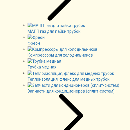
МАПП газ для пайки трубок
Фреон
Компрессоры для холодильников
Трубка медная
Теплоизоляция, флекс для медных трубок
Запчасти для кондиционеров (сплит-систем)