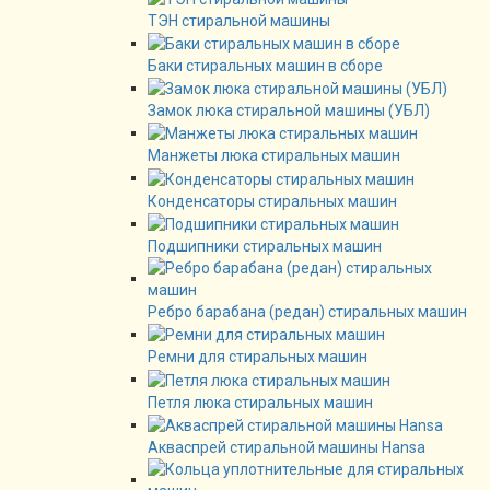
ТЭН стиральной машины
Баки стиральных машин в сборе
Замок люка стиральной машины (УБЛ)
Манжеты люка стиральных машин
Конденсаторы стиральных машин
Подшипники стиральных машин
Ребро барабана (редан) стиральных машин
Ремни для стиральных машин
Петля люка стиральных машин
Акваспрей стиральной машины Hansa