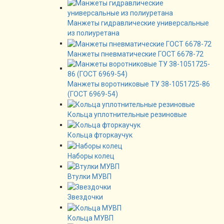
Манжеты гидравлические универсальные
из полиуретана
Манжеты пневматические ГОСТ 6678-72
Манжеты воротниковые ТУ 38-1051725-86
(ГОСТ 6969-54)
Кольца уплотнительные резиновые
Кольца фторкаучук
Наборы колец
Втулки МУВП
Звездочки
Кольца МУВП