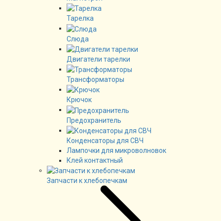
Тарелка
Слюда
Двигатели тарелки
Трансформаторы
Крючок
Предохранитель
Конденсаторы для СВЧ
Лампочки для микроволновок
Клей контактный
Запчасти к хлебопечкам