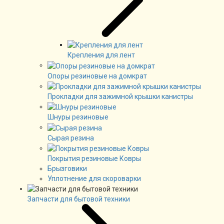
Крепления для лент
Опоры резиновые на домкрат
Прокладки для зажимной крышки канистры
Шнуры резиновые
Сырая резина
Покрытия резиновые Ковры
Брызговики
Уплотнение для скороварки
Запчасти для бытовой техники