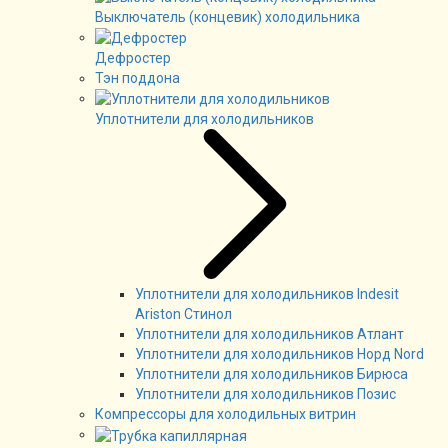
Выключатель (концевик) холодильника
Дефростер
Тэн поддона
Уплотнители для холодильников
Уплотнители для холодильников Indesit
Ariston Стинол
Уплотнители для холодильников Атлант
Уплотнители для холодильников Норд Nord
Уплотнители для холодильников Бирюса
Уплотнители для холодильников Позис
Компрессоры для холодильных витрин