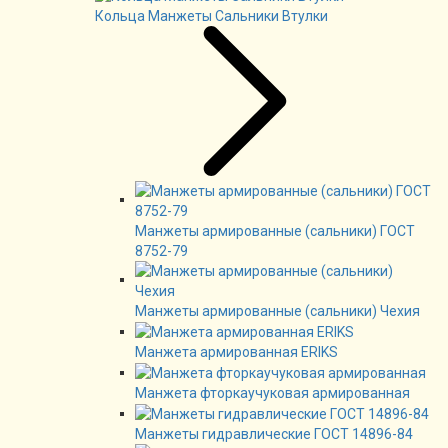
Кольца Манжеты Сальники Втулки
Манжеты армированные (сальники) ГОСТ
8752-79
Манжеты армированные (сальники) Чехия
Манжета армированная ERIKS
Манжета фторкаучуковая армированная
Манжеты гидравлические ГОСТ 14896-84