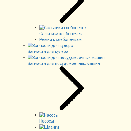
Сальники хлебопечек
Ремни к хлебопечкам
Запчасти для кулера
Запчасти для посудомоечных машин
Насосы