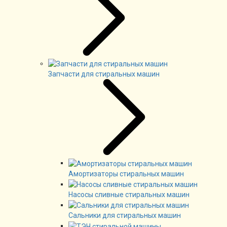
Запчасти для стиральных машин
Амортизаторы стиральных машин
Насосы сливные стиральных машин
Сальники для стиральных машин