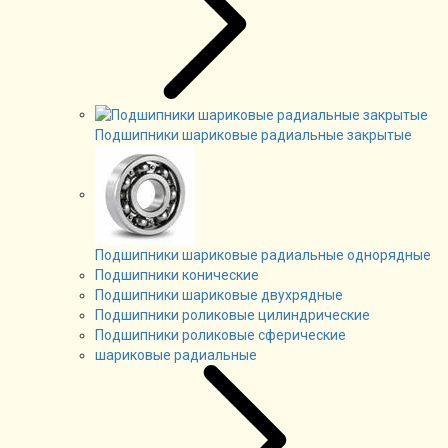
Подшипники шариковые радиальные закрытые
Подшипники шариковые радиальные однорядные
Подшипники конические
Подшипники шариковые двухрядные
Подшипники роликовые цилиндрические
Подшипники роликовые сферические
шариковые радиальные