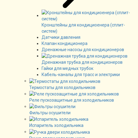
Кронштейны для кондициоенера (сплит-
систем)
Датчики давления
Клапан кондиционера
Дренажные насосы для кондиционеров
Дренажная трубка для кондиционеров
Гайки для медных трубок
Кабель-каналы для трасс и электрики
Термостаты для холодильников
Реле пускозащитные для холодильников
Фильтры осушители
Испаритель холодильника