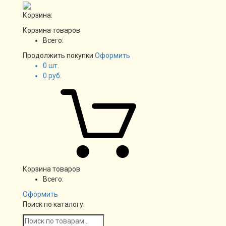
Корзина:
Корзина товаров
Всего:
Продолжить покупки
Оформить
0
шт.
0
руб.
Корзина товаров
Всего:
Оформить
Поиск по каталогу: