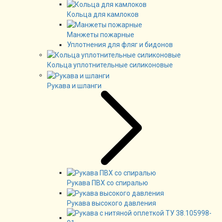
Кольца для камлоков
Манжеты пожарные
Уплотнения для фляг и бидонов
Кольца уплотнительные силиконовые
Рукава и шланги
Рукава ПВХ со спиралью
Рукава высокого давления