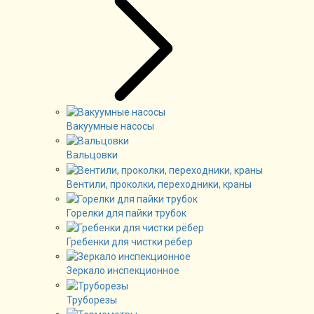
Вакуумные насосы
Вальцовки
Вентили, проколки, переходники, краны
Горелки для пайки трубок
Гребенки для чистки рёбер
Зеркало инспекционное
Труборезы