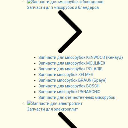
Запчасти для мясорубок и блендеров
Запчасти для мясорубок KENWOOD (Кенвуд)
Запчасти для мясорубок MOULINEX
Запчасти для мясорубок POLARIS
Запчасти мясорубок ZELMER
Запчасти мясорубок BRAUN (Браун)
Запчасти для мясорубок BOSCH
Запчасти мясорубок PANASONIC
Запчасти для отечественных мясорубок
Запчасти для электроплит