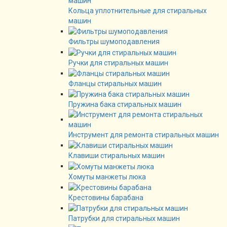
Кольца уплотнительные для стиральных
машин
Фильтры шумоподавления
Ручки для стиральных машин
Фланцы стиральных машин
Пружина бака стиральных машин
Инструмент для ремонта стиральных машин
Клавиши стиральных машин
Хомуты манжеты люка
Крестовины барабана
Патрубки для стиральных машин