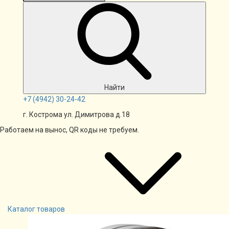
Найти
+7
(4942)
30-24-42
г. Кострома ул. Димитрова д.18
Работаем на вынос, QR коды не требуем.
Каталог товаров