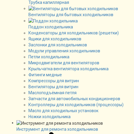
Трубка капиллярная
Вентиляторы для бытовых холодильников
Поддон холодильника
Конденсаторы для холодильников (решетки)
Ящики для холодильников
Заслонки для холодильников
Модули управления холодильников
Петли холодильника
Микродвигатели для вентиляторов
Крыльчатка вентилятора холодильника
Фитинги медные
Компрессоры для витрин
Вентиляторы для витрин
Маслоподъёмная петля
Запчасти для автомобильных кондиционеров
Контроллеры для холодильников (процессоры)
Масло для холодильных установок
Ножки холодильника
Инструмент для ремонта холодильников