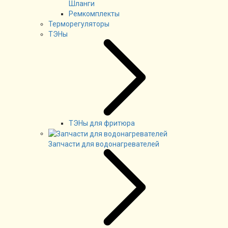
Шланги
Ремкомплекты
Терморегуляторы
ТЭНы
ТЭНы для фритюра
Запчасти для водонагревателей