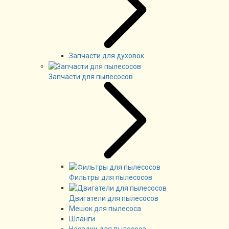
Запчасти для духовок
Запчасти для пылесосов
Фильтры для пылесосов
Двигатели для пылесосов
Мешок для пылесоса
Шланги
Насадки для пылесоса