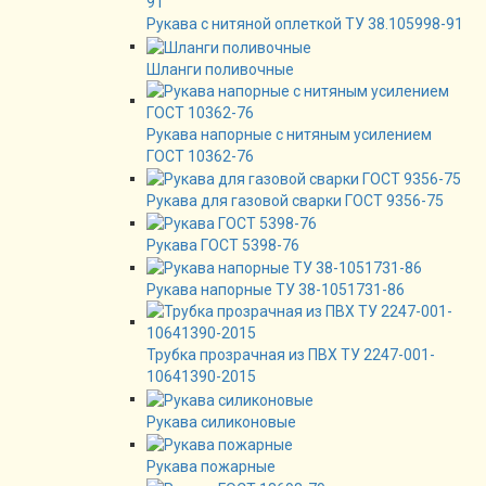
Рукава с нитяной оплеткой ТУ 38.105998-91
Шланги поливочные
Рукава напорные с нитяным усилением
ГОСТ 10362-76
Рукава для газовой сварки ГОСТ 9356-75
Рукава ГОСТ 5398-76
Рукава напорные ТУ 38-1051731-86
Трубка прозрачная из ПВХ ТУ 2247-001-
10641390-2015
Рукава силиконовые
Рукава пожарные