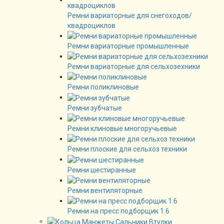
Ремни вариаторные для снегоходов/
квадроциклов
Ремни вариаторные промышленные
Ремни вариаторные для сельхозехники
Ремни поликлиновые
Ремни зубчатые
Ремни клиновые многоручьевые
Ремни плоские для сельхоз техники
Ремни шестиранные
Ремни вентиляторные
Ремни на пресс подборщик 1.6