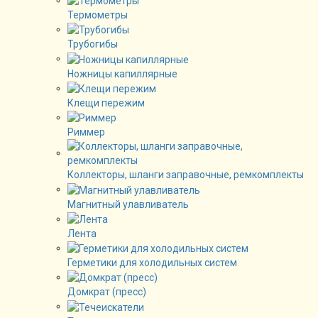
Термометры
Трубогибы
Ножницы капиллярные
Клещи пережим
Риммер
Коллекторы, шланги заправочные, ремкомплекты
Магнитный улавливатель
Лента
Герметики для холодильных систем
Домкрат (пресс)