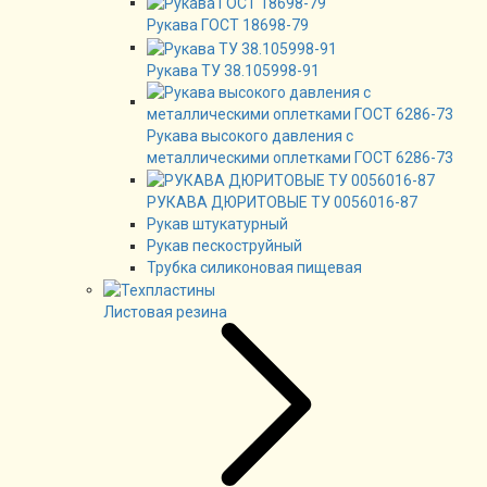
Рукава ГОСТ 18698-79
Рукава ТУ 38.105998-91
Рукава высокого давления с
металлическими оплетками ГОСТ 6286-73
РУКАВА ДЮРИТОВЫЕ ТУ 0056016-87
Рукав штукатурный
Рукав пескоструйный
Трубка силиконовая пищевая
Листовая резина