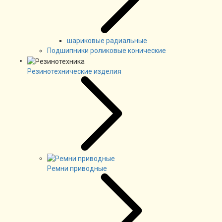
шариковые радиальные
Подшипники роликовые конические
Резинотехнические изделия
Ремни приводные