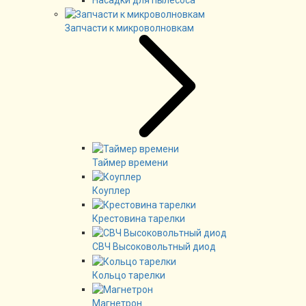
Запчасти к микроволновкам
Таймер времени
Коуплер
Крестовина тарелки
СВЧ Высоковольтный диод
Кольцо тарелки
Магнетрон