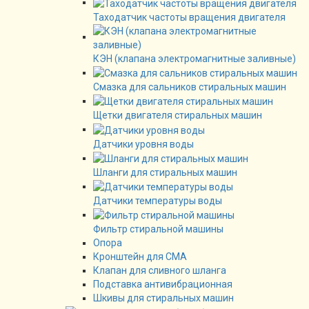
Таходатчик частоты вращения двигателя
КЭН (клапана электромагнитные заливные)
Смазка для сальников стиральных машин
Щетки двигателя стиральных машин
Датчики уровня воды
Шланги для стиральных машин
Датчики температуры воды
Фильтр стиральной машины
Опора
Кронштейн для СМА
Клапан для сливного шланга
Подставка антивибрационная
Шкивы для стиральных машин