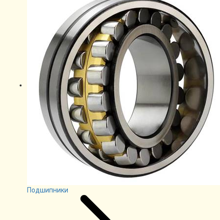
Подшипники