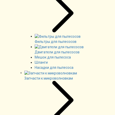
Фильтры для пылесосов
Двигатели для пылесосов
Мешок для пылесоса
Шланги
Насадки для пылесоса
Запчасти к микроволновкам