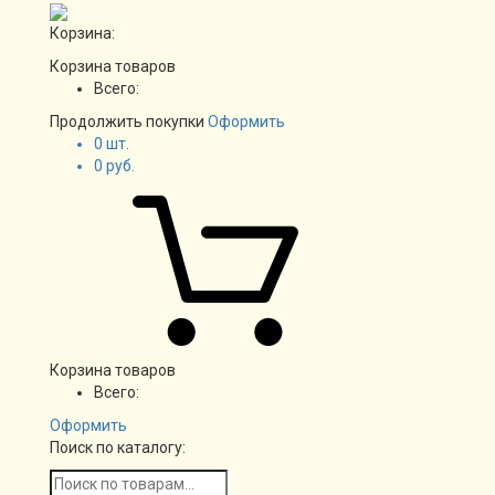
Корзина:
Корзина товаров
Всего:
Продолжить покупки
Оформить
0
шт.
0
руб.
Корзина товаров
Всего:
Оформить
Поиск по каталогу: