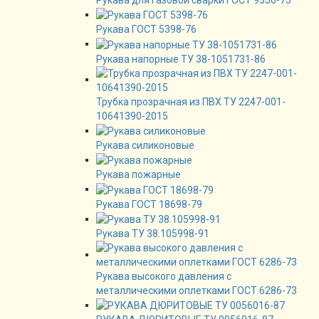
Рукава для газовой сварки ГОСТ 9356-75
Рукава ГОСТ 5398-76
Рукава напорные ТУ 38-1051731-86
Трубка прозрачная из ПВХ ТУ 2247-001-
10641390-2015
Рукава силиконовые
Рукава пожарные
Рукава ГОСТ 18698-79
Рукава ТУ 38.105998-91
Рукава высокого давления с
металлическими оплетками ГОСТ 6286-73