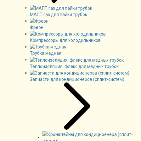
МАПП газ для пайки трубок
Фреон
Компрессоры для холодильников
Трубка медная
Теплоизоляция, флекс для медных трубок
Запчасти для кондиционеров (сплит-систем)