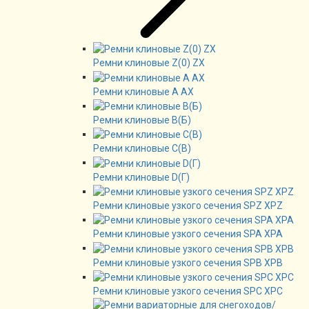
Ремни клиновые Z(0) ZX
Ремни клиновые А AX
Ремни клиновые В(Б)
Ремни клиновые C(B)
Ремни клиновые D(Г)
Ремни клиновые узкого сечения SPZ XPZ
Ремни клиновые узкого сечения SPA XPA
Ремни клиновые узкого сечения SPB XPB
Ремни клиновые узкого сечения SPC XPC