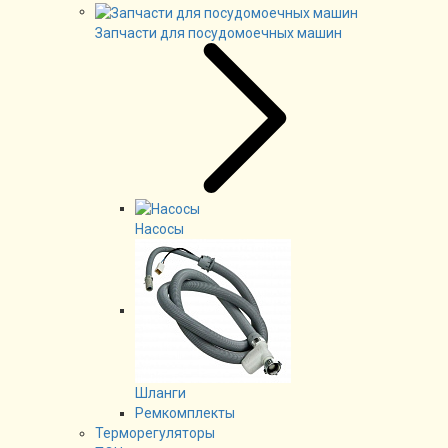
Запчасти для посудомоечных машин
Насосы
Шланги
Ремкомплекты
Терморегуляторы