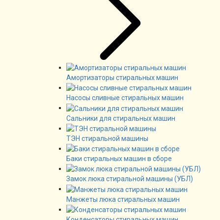
Амортизаторы стиральных машин
Насосы сливные стиральных машин
Сальники для стиральных машин
ТЭН стиральной машины
Баки стиральных машин в сборе
Замок люка стиральной машины (УБЛ)
Манжеты люка стиральных машин
Конденсаторы стиральных машин