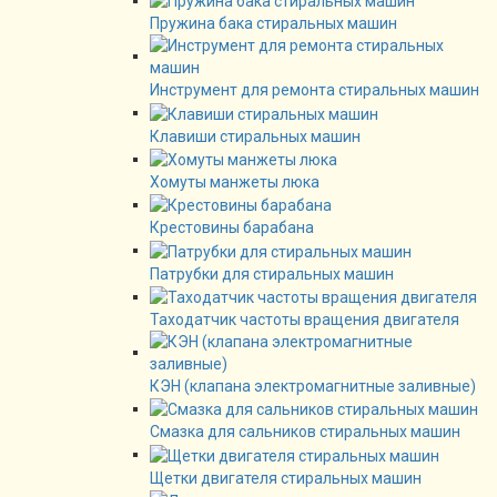
Пружина бака стиральных машин
Инструмент для ремонта стиральных машин
Клавиши стиральных машин
Хомуты манжеты люка
Крестовины барабана
Патрубки для стиральных машин
Таходатчик частоты вращения двигателя
КЭН (клапана электромагнитные заливные)
Смазка для сальников стиральных машин
Щетки двигателя стиральных машин