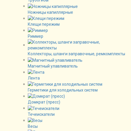
Трубогибы
Ножницы капиллярные
Клещи пережим
Риммер
Коллекторы, шланги заправочные, ремкомплекты
Магнитный улавливатель
Лента
Герметики для холодильных систем
Домкрат (пресс)
Течеискатели
Весы