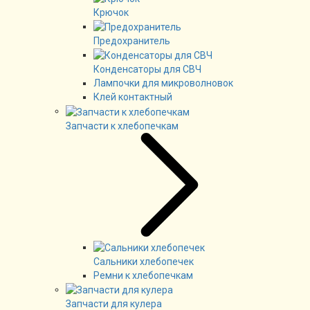
Крючок
Предохранитель
Конденсаторы для СВЧ
Лампочки для микроволновок
Клей контактный
Запчасти к хлебопечкам
Сальники хлебопечек
Ремни к хлебопечкам
Запчасти для кулера