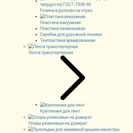
Резина в рулонах на отрез
Пластина вакуумная
Пластина силиконовая
Скребки для дорожной техники
Техпластина армированная
Лента транспортерная
Крепления для лент
Опоры резиновые на домкрат