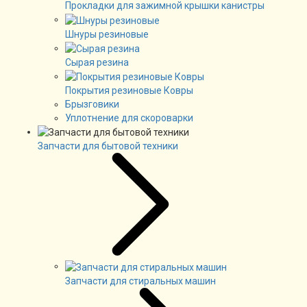
Прокладки для зажимной крышки канистры
Шнуры резиновые
Сырая резина
Покрытия резиновые Ковры
Брызговики
Уплотнение для скороварки
Запчасти для бытовой техники
Запчасти для стиральных машин