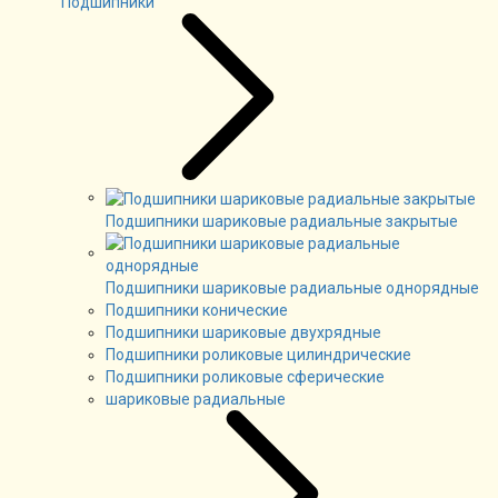
Подшипники
Подшипники шариковые радиальные закрытые
Подшипники шариковые радиальные однорядные
Подшипники конические
Подшипники шариковые двухрядные
Подшипники роликовые цилиндрические
Подшипники роликовые сферические
шариковые радиальные