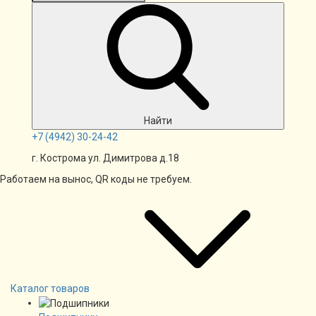
Найти
+7
(4942)
30-24-42
г. Кострома ул. Димитрова д.18
Работаем на вынос, QR коды не требуем.
Каталог товаров