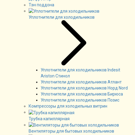
Тэн поддона
Уплотнители для холодильников
Уплотнители для холодильников Indesit
Ariston Стинол
Уплотнители для холодильников Атлант
Уплотнители для холодильников Норд Nord
Уплотнители для холодильников Бирюса
Уплотнители для холодильников Позис
Компрессоры для холодильных витрин
Трубка капиллярная
Вентиляторы для бытовых холодильников