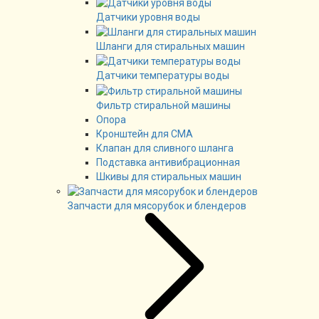
Датчики уровня воды
Шланги для стиральных машин
Датчики температуры воды
Фильтр стиральной машины
Опора
Кронштейн для СМА
Клапан для сливного шланга
Подставка антивибрационная
Шкивы для стиральных машин
Запчасти для мясорубок и блендеров