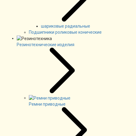
шариковые радиальные
Подшипники роликовые конические
Резинотехнические изделия
Ремни приводные