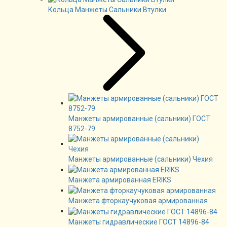
Кольца Манжеты Сальники Втулки
Манжеты армированные (сальники) ГОСТ
8752-79
Манжеты армированные (сальники) Чехия
Манжета армированная ERIKS
Манжета фторкаучуковая армированная
Манжеты гидравлические ГОСТ 14896-84