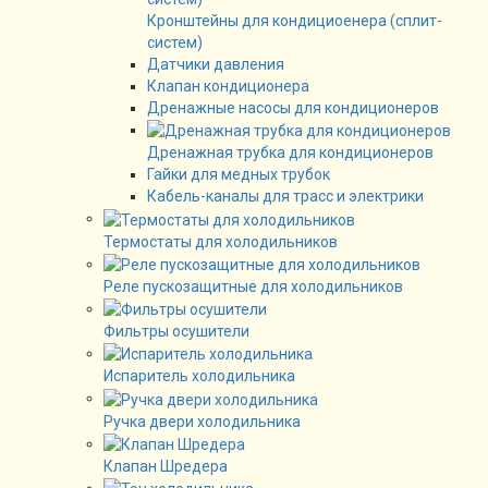
Кронштейны для кондициоенера (сплит-
систем)
Датчики давления
Клапан кондиционера
Дренажные насосы для кондиционеров
Дренажная трубка для кондиционеров
Гайки для медных трубок
Кабель-каналы для трасс и электрики
Термостаты для холодильников
Реле пускозащитные для холодильников
Фильтры осушители
Испаритель холодильника
Ручка двери холодильника
Клапан Шредера