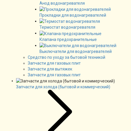
Анод водонагревателя
Прокладки для водонагревателей
Термостат водонагревателя
Клапана предохранительные
Выключатели для водонагревателей
Средство по уходу за бытовой техникой
Запчасти для газовых плит
Запчасти для вытяжек
Запчасти для газовых плит
Запчасти для холода (бытовой и коммерческий)