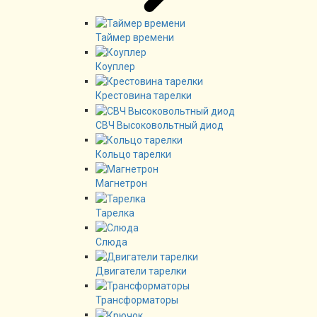
Таймер времени
Коуплер
Крестовина тарелки
СВЧ Высоковольтный диод
Кольцо тарелки
Магнетрон
Тарелка
Слюда
Двигатели тарелки
Трансформаторы