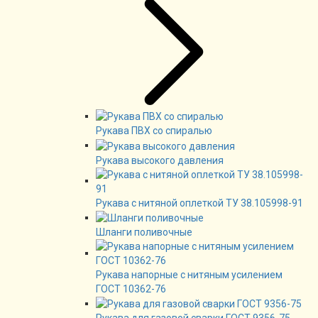
Рукава ПВХ со спиралью
Рукава высокого давления
Рукава с нитяной оплеткой ТУ 38.105998-91
Шланги поливочные
Рукава напорные с нитяным усилением
ГОСТ 10362-76