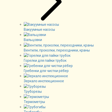
Вакуумные насосы
Вальцовки
Вентили, проколки, переходники, краны
Горелки для пайки трубок
Гребенки для чистки рёбер
Зеркало инспекционное
Труборезы
Термометры