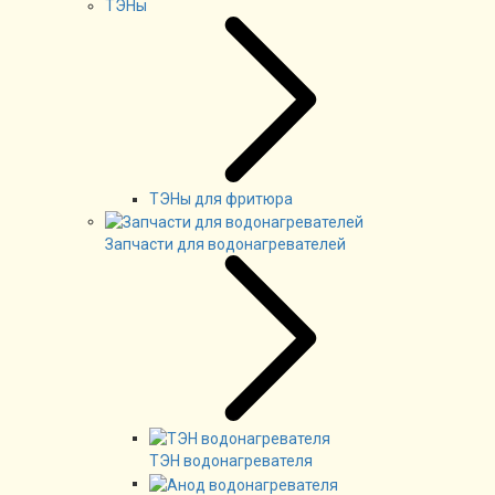
ТЭНы
ТЭНы для фритюра
Запчасти для водонагревателей
ТЭН водонагревателя