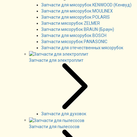
Запчасти для мясорубок KENWOOD (Кенвуд)
Запчасти для мясорубок MOULINEX
Запчасти для мясорубок POLARIS
Запчасти мясорубок ZELMER
Запчасти мясорубок BRAUN (Браун)
Запчасти для мясорубок BOSCH
Запчасти мясорубок PANASONIC
Запчасти для отечественных мясорубок
Запчасти для электроплит
Запчасти для духовок
Запчасти для пылесосов