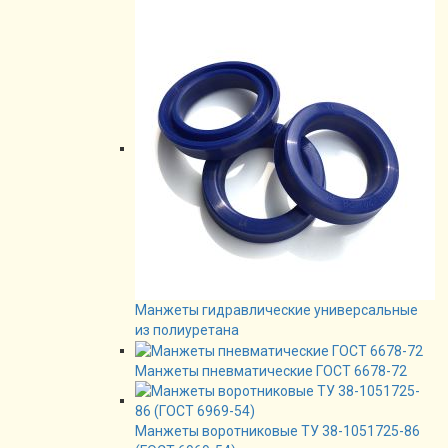
Манжеты гидравлические универсальные
из полиуретана
Манжеты пневматические ГОСТ 6678-72
Манжеты воротниковые ТУ 38-1051725-86