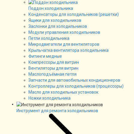
Поддон холодильника
Конденсаторы для холодильников (решетки)
Ящики для холодильников
Заслонки для холодильников
Модули управления холодильников
Петли холодильника
Микродвигатели для вентиляторов
Крыльчатка вентилятора холодильника
Фитинги медные
Компрессоры для витрин
Вентиляторы для витрин
Маслоподъёмная петля
Запчасти для автомобильных кондиционеров
Контроллеры для холодильников (процессоры)
Масло для холодильных установок
Ножки холодильника
Инструмент для ремонта холодильников