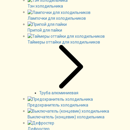
Тэн холодильника
Лампочки для холодильников
Припой для пайки
Таймеры оттайки для холодильников
Труба алюминиевая
Предохранитель холодильника
Выключатель (концевик) холодильника
Дефростер