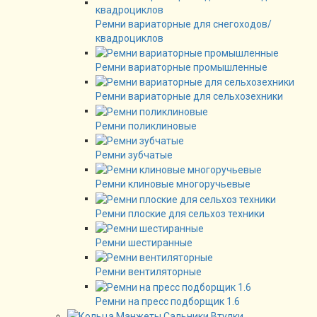
Ремни вариаторные для снегоходов/
квадроциклов
Ремни вариаторные промышленные
Ремни вариаторные для сельхозехники
Ремни поликлиновые
Ремни зубчатые
Ремни клиновые многоручьевые
Ремни плоские для сельхоз техники
Ремни шестиранные
Ремни вентиляторные
Ремни на пресс подборщик 1.6