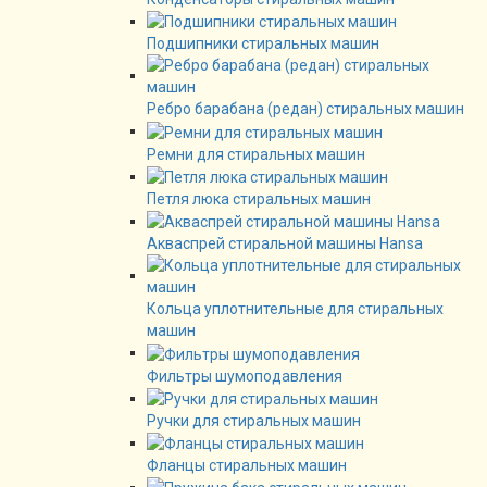
Подшипники стиральных машин
Ребро барабана (редан) стиральных машин
Ремни для стиральных машин
Петля люка стиральных машин
Акваспрей стиральной машины Hansa
Кольца уплотнительные для стиральных
машин
Фильтры шумоподавления
Ручки для стиральных машин
Фланцы стиральных машин