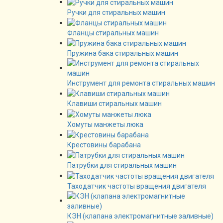
Ручки для стиральных машин
Фланцы стиральных машин
Пружина бака стиральных машин
Инструмент для ремонта стиральных машин
Клавиши стиральных машин
Хомуты манжеты люка
Крестовины барабана
Патрубки для стиральных машин
Таходатчик частоты вращения двигателя
КЭН (клапана электромагнитные заливные)