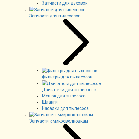
Запчасти для духовок
Запчасти для пылесосов
Фильтры для пылесосов
Двигатели для пылесосов
Мешок для пылесоса
Шланги
Насадки для пылесоса
Запчасти к микроволновкам