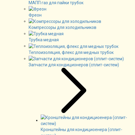
МАПП газ для пайки трубок
Фреон
Компрессоры для холодильников
Трубка медная
Теплоизоляция, флекс для медных трубок
Запчасти для кондиционеров (сплит-систем)
Кронштейны для кондициоенера (сплит-