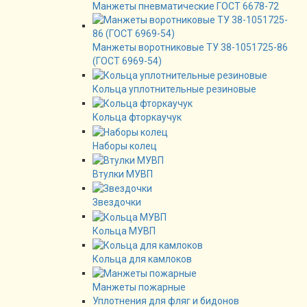
Манжеты пневматические ГОСТ 6678-72
Манжеты воротниковые ТУ 38-1051725-86
(ГОСТ 6969-54)
Кольца уплотнительные резиновые
Кольца фторкаучук
Наборы колец
Втулки МУВП
Звездочки
Кольца МУВП
Кольца для камлоков
Манжеты пожарные
Уплотнения для фляг и бидонов