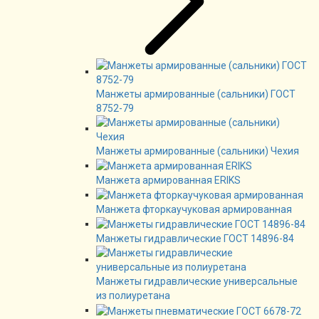
Манжеты армированные (сальники) ГОСТ
8752-79
Манжеты армированные (сальники) Чехия
Манжета армированная ERIKS
Манжета фторкаучуковая армированная
Манжеты гидравлические ГОСТ 14896-84
Манжеты гидравлические универсальные
из полиуретана