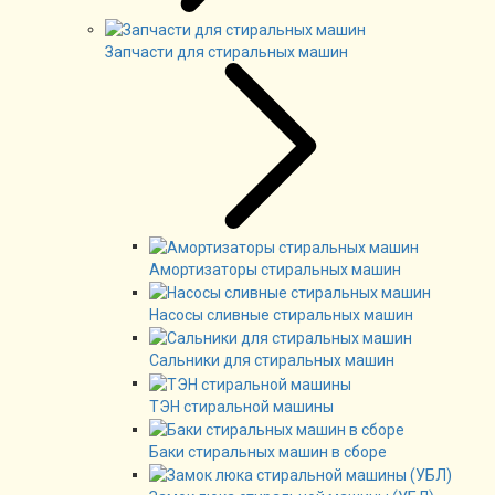
Запчасти для стиральных машин
Амортизаторы стиральных машин
Насосы сливные стиральных машин
Сальники для стиральных машин
ТЭН стиральной машины
Баки стиральных машин в сборе