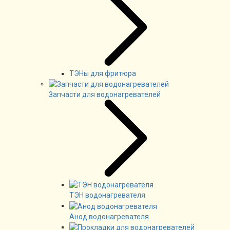
ТЭНы для фритюра
Запчасти для водонагревателей
ТЭН водонагревателя
Анод водонагревателя