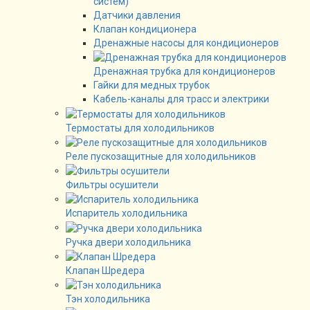
систем)
Датчики давления
Клапан кондиционера
Дренажные насосы для кондиционеров
Дренажная трубка для кондиционеров
Гайки для медных трубок
Кабель-каналы для трасс и электрики
Термостаты для холодильников
Реле пускозащитные для холодильников
Фильтры осушители
Испаритель холодильника
Ручка двери холодильника
Клапан Шредера
Тэн холодильника