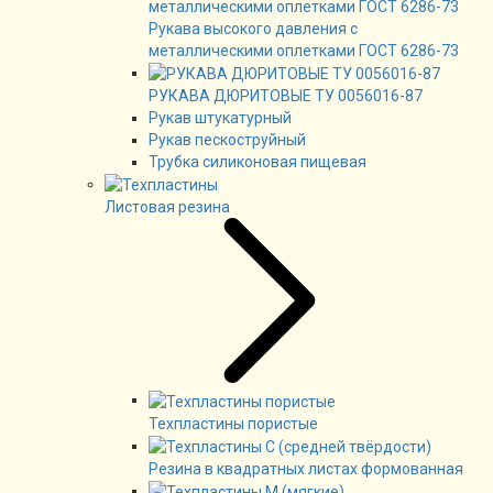
Рукава высокого давления с
металлическими оплетками ГОСТ 6286-73
РУКАВА ДЮРИТОВЫЕ ТУ 0056016-87
Рукав штукатурный
Рукав пескоструйный
Трубка силиконовая пищевая
Листовая резина
Техпластины пористые
Резина в квадратных листах формованная