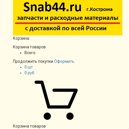
Корзина:
Корзина товаров
Всего:
Продолжить покупки
Оформить
0
шт.
0
руб.
Корзина товаров