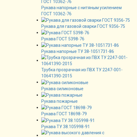
Рукава напорные с нитяным усилением
ГОСТ 10362-76
Рукава для газовой сварки ГОСТ 9356-75
Рукава ГОСТ 5398-76
Рукава напорные ТУ 38-1051731-86
Трубка прозрачная из ПВХ ТУ 2247-001-
10641390-2015
Рукава силиконовые
Рукава пожарные
Рукава ГОСТ 18698-79
Рукава ТУ 38.105998-91