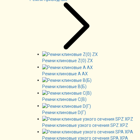
Ремни клиновые Z(0) ZX
Ремни клиновые А AX
Ремни клиновые В(Б)
Ремни клиновые C(B)
Ремни клиновые D(Г)
Ремни клиновые узкого сечения SPZ XPZ
Ремни клиновые узкого сечения SPA XPA