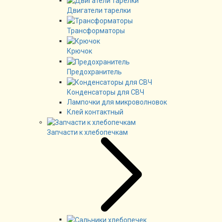
Двигатели тарелки
Трансформаторы
Крючок
Предохранитель
Конденсаторы для СВЧ
Лампочки для микроволновок
Клей контактный
Запчасти к хлебопечкам