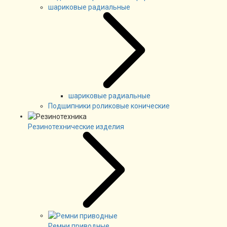
шариковые радиальные
шариковые радиальные
Подшипники роликовые конические
Резинотехнические изделия
Ремни приводные