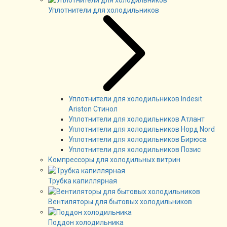
Уплотнители для холодильников
Уплотнители для холодильников Indesit
Ariston Стинол
Уплотнители для холодильников Атлант
Уплотнители для холодильников Норд Nord
Уплотнители для холодильников Бирюса
Уплотнители для холодильников Позис
Компрессоры для холодильных витрин
Трубка капиллярная
Вентиляторы для бытовых холодильников
Поддон холодильника