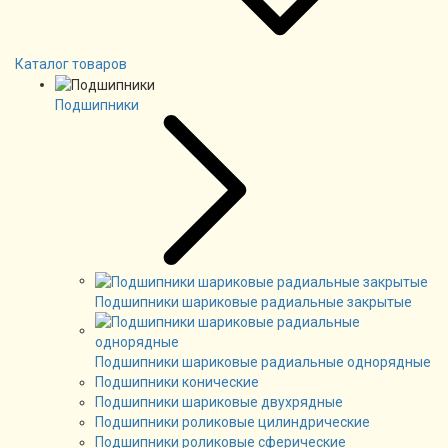
Каталог товаров
Подшипники
Подшипники шариковые радиальные закрытые
Подшипники шариковые радиальные однорядные
Подшипники конические
Подшипники шариковые двухрядные
Подшипники роликовые цилиндрические
Подшипники роликовые сферические