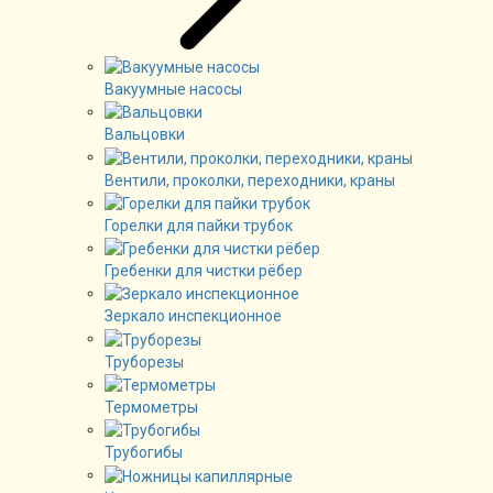
Вакуумные насосы
Вальцовки
Вентили, проколки, переходники, краны
Горелки для пайки трубок
Гребенки для чистки рёбер
Зеркало инспекционное
Труборезы
Термометры
Трубогибы