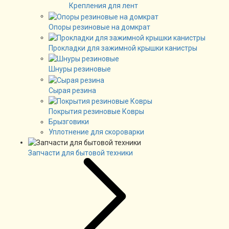
Крепления для лент
Опоры резиновые на домкрат
Прокладки для зажимной крышки канистры
Шнуры резиновые
Сырая резина
Покрытия резиновые Ковры
Брызговики
Уплотнение для скороварки
Запчасти для бытовой техники