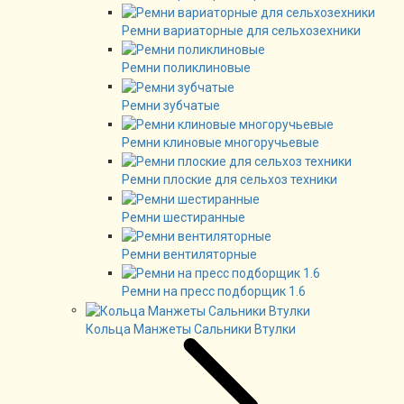
Ремни вариаторные для сельхозехники
Ремни поликлиновые
Ремни зубчатые
Ремни клиновые многоручьевые
Ремни плоские для сельхоз техники
Ремни шестиранные
Ремни вентиляторные
Ремни на пресс подборщик 1.6
Кольца Манжеты Сальники Втулки