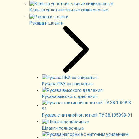
Кольца уплотнительные силиконовые
Рукава и шланги
Рукава ПВХ со спиралью
Рукава высокого давления
Рукава с нитяной оплеткой ТУ 38.105998-91
Шланги поливочные