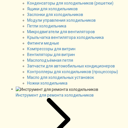
Конденсаторы для холодильников (решетки)
Ящики для холодильников
Заслонки для холодильников
Модули управления холодильников
Петли холодильника
Микродвигатели для вентиляторов
Крыльчатка вентилятора холодильника
Фитинги медные
Компрессоры для витрин
Вентиляторы для витрин
Маслоподъёмная петля
Запчасти для автомобильных кондиционеров
Контроллеры для холодильников (процессоры)
Масло для холодильных установок
Ножки холодильника
Инструмент для ремонта холодильников