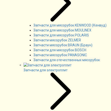
Запчасти для мясорубок KENWOOD (Кенвуд)
Запчасти для мясорубок MOULINEX
Запчасти для мясорубок POLARIS
Запчасти мясорубок ZELMER
Запчасти мясорубок BRAUN (Браун)
Запчасти для мясорубок BOSCH
Запчасти мясорубок PANASONIC
Запчасти для отечественных мясорубок
Запчасти для электроплит