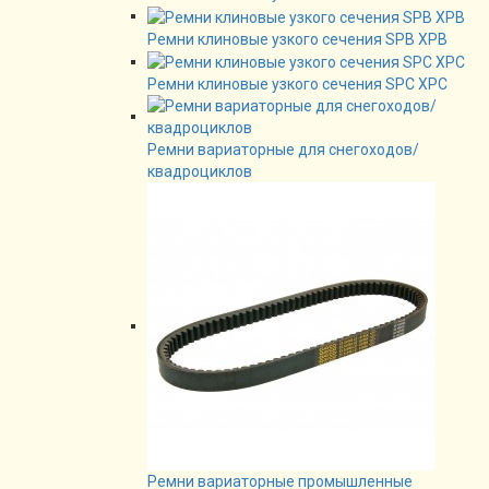
Ремни клиновые узкого сечения SPB XPB
Ремни клиновые узкого сечения SPC XPC
Ремни вариаторные для снегоходов/
квадроциклов
Ремни вариаторные промышленные