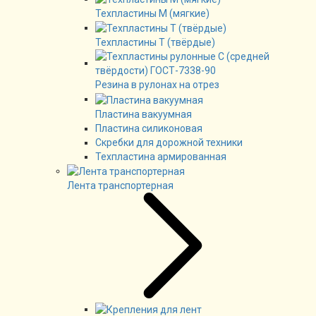
Техпластины М (мягкие)
Техпластины Т (твёрдые)
Резина в рулонах на отрез
Пластина вакуумная
Пластина силиконовая
Скребки для дорожной техники
Техпластина армированная
Лента транспортерная