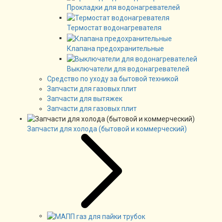
Прокладки для водонагревателей
Термостат водонагревателя
Клапана предохранительные
Выключатели для водонагревателей
Средство по уходу за бытовой техникой
Запчасти для газовых плит
Запчасти для вытяжек
Запчасти для газовых плит
Запчасти для холода (бытовой и коммерческий)