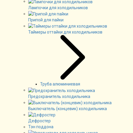
Лампочки для холодильников
Припой для пайки
Таймеры оттайки для холодильников
Труба алюминиевая
Предохранитель холодильника
Выключатель (концевик) холодильника
Дефростер
Тэн поддона