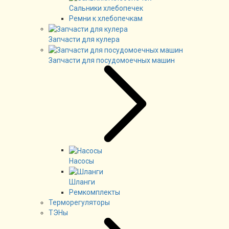
Сальники хлебопечек
Ремни к хлебопечкам
Запчасти для кулера
Запчасти для посудомоечных машин
Насосы
Шланги
Ремкомплекты
Терморегуляторы
ТЭНы