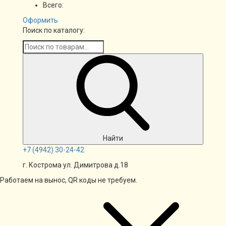
Всего:
Оформить
Поиск по каталогу:
Найти
+7
(4942)
30-24-42
г. Кострома ул. Димитрова д.18
Работаем на вынос, QR коды не требуем.