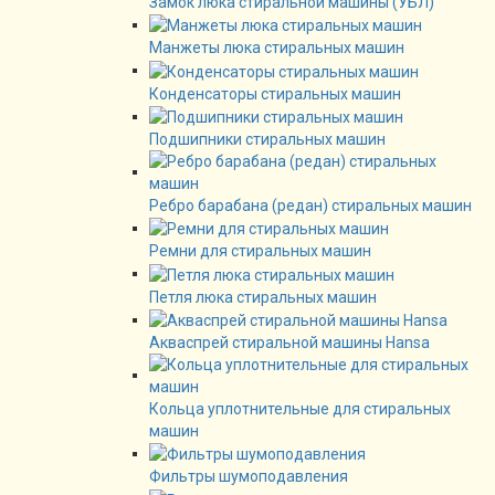
Замок люка стиральной машины (УБЛ)
Манжеты люка стиральных машин
Конденсаторы стиральных машин
Подшипники стиральных машин
Ребро барабана (редан) стиральных машин
Ремни для стиральных машин
Петля люка стиральных машин
Акваспрей стиральной машины Hansa
Кольца уплотнительные для стиральных
машин
Фильтры шумоподавления