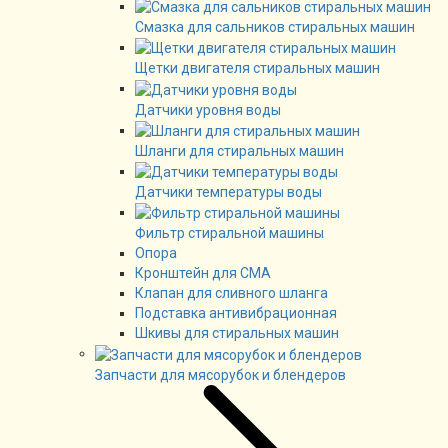
Смазка для сальников стиральных машин
Щетки двигателя стиральных машин
Датчики уровня воды
Шланги для стиральных машин
Датчики температуры воды
Фильтр стиральной машины
Опора
Кронштейн для СМА
Клапан для сливного шланга
Подставка антивибрационная
Шкивы для стиральных машин
Запчасти для мясорубок и блендеров