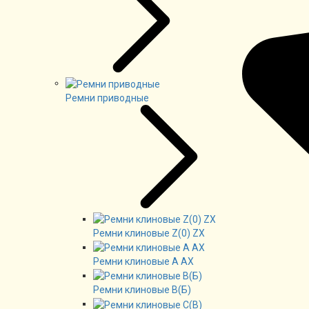
Ремни приводные
Ремни клиновые Z(0) ZX
Ремни клиновые А AX
Ремни клиновые В(Б)