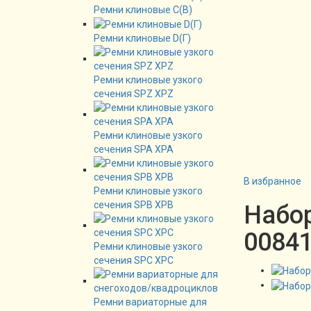
Ремни клиновые C(B)
Ремни клиновые D(Г)
Ремни клиновые узкого
сечения SPZ XPZ
Ремни клиновые узкого
сечения SPA XPA
В избранное
Ремни клиновые узкого
сечения SPB XPB
Набо
0084
Ремни клиновые узкого
сечения SPC XPC
Ремни вариаторные для