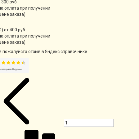
 300 руб
а оплата при получении
цене заказа)
) от 400 руб
а оплата при получении
цене заказа)
е пожалуйста отзыв в Яндекс справочнике