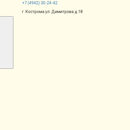
+7
(4942)
30-24-42
г. Кострома ул. Димитрова д.18