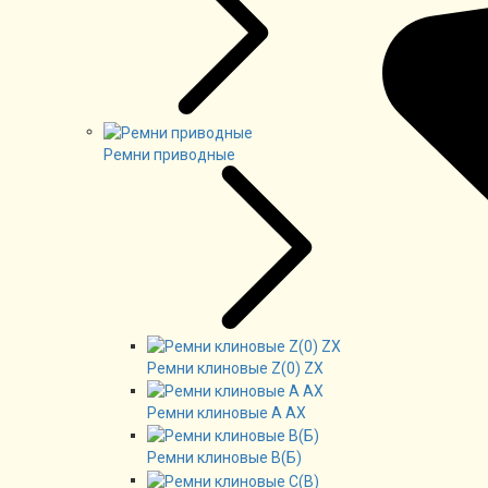
Ремни приводные
Ремни клиновые Z(0) ZX
Ремни клиновые А AX
Ремни клиновые В(Б)