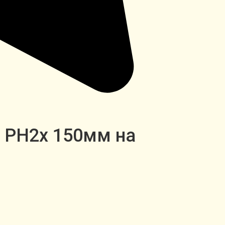
" PH2x 150мм на