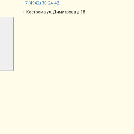
+7
(4942)
30-24-42
г. Кострома ул. Димитрова д.18