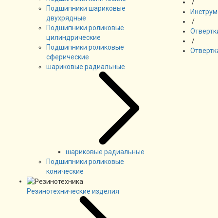
/
Подшипники шариковые
Инструм
двухрядные
/
Подшипники роликовые
Отвертк
цилиндрические
/
Подшипники роликовые
Отвертк
сферические
шариковые радиальные
шариковые радиальные
Подшипники роликовые
конические
Резинотехнические изделия