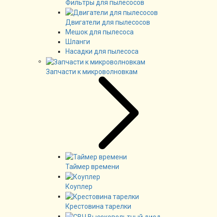
Фильтры для пылесосов
Двигатели для пылесосов
Мешок для пылесоса
Шланги
Насадки для пылесоса
Запчасти к микроволновкам
Таймер времени
Коуплер
Крестовина тарелки