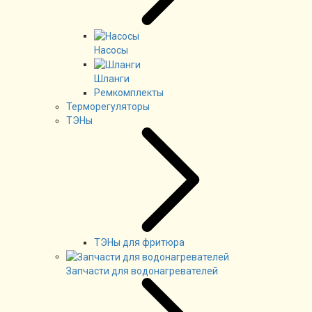
Насосы
Шланги
Ремкомплекты
Терморегуляторы
ТЭНы
ТЭНы для фритюра
Запчасти для водонагревателей