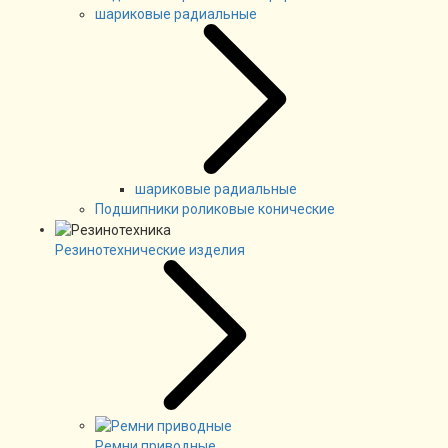
шариковые радиальные
шариковые радиальные
Подшипники роликовые конические
Резинотехнические изделия
Ремни приводные