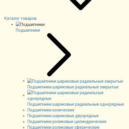
Каталог товаров
Подшипники
Подшипники шариковые радиальные закрытые
Подшипники шариковые радиальные однорядные
Подшипники конические
Подшипники шариковые двухрядные
Подшипники роликовые цилиндрические
Подшипники роликовые сферические