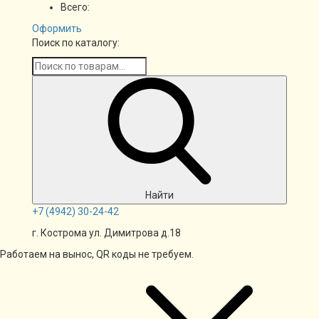
Всего:
Оформить
Поиск по каталогу:
Найти
+7
(4942)
30-24-42
г. Кострома ул. Димитрова д.18
Работаем на вынос, QR коды не требуем.