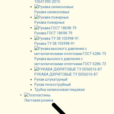
10641390-2015
Рукава силиконовые
Рукава пожарные
Рукава ГОСТ 18698-79
Рукава ТУ 38.105998-91
Рукава высокого давления с
металлическими оплетками ГОСТ 6286-73
РУКАВА ДЮРИТОВЫЕ ТУ 0056016-87
Рукав штукатурный
Рукав пескоструйный
Трубка силиконовая пищевая
Листовая резина