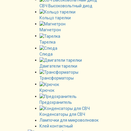
СВЧ Высоковольтный диод
Кольцо тарелки
Магнетрон
Тарелка
Слюда
Двигатели тарелки
Трансформаторы
Крючок
Предохранитель
Конденсаторы для СВЧ
Лампочки для микроволновок
Клей контактный