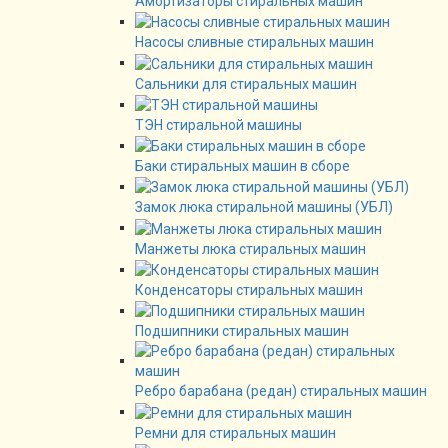
Амортизаторы стиральных машин
Насосы сливные стиральных машин
Сальники для стиральных машин
ТЭН стиральной машины
Баки стиральных машин в сборе
Замок люка стиральной машины (УБЛ)
Манжеты люка стиральных машин
Конденсаторы стиральных машин
Подшипники стиральных машин
Ребро барабана (редан) стиральных машин
Ремни для стиральных машин