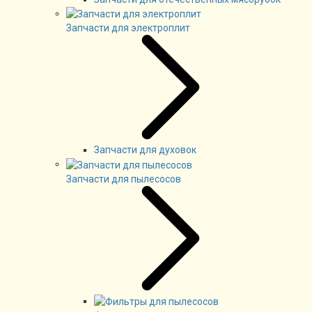
Запчасти для электроплит
Запчасти для духовок
Запчасти для пылесосов