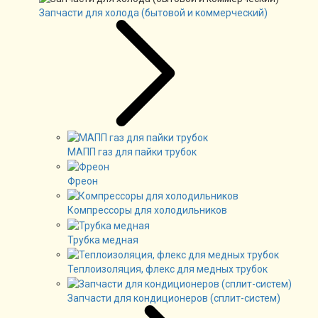
Запчасти для холода (бытовой и коммерческий)
МАПП газ для пайки трубок
Фреон
Компрессоры для холодильников
Трубка медная
Теплоизоляция, флекс для медных трубок
Запчасти для кондиционеров (сплит-систем)