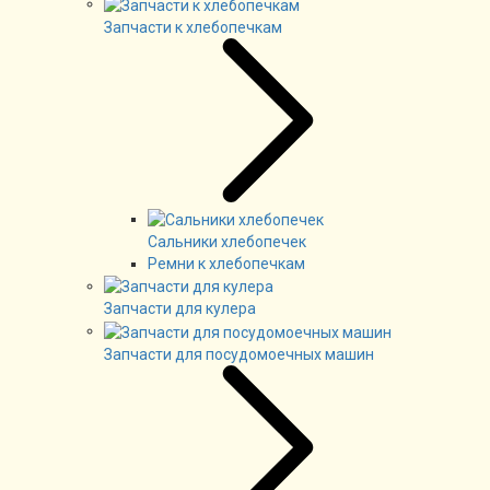
Запчасти к хлебопечкам
Сальники хлебопечек
Ремни к хлебопечкам
Запчасти для кулера
Запчасти для посудомоечных машин