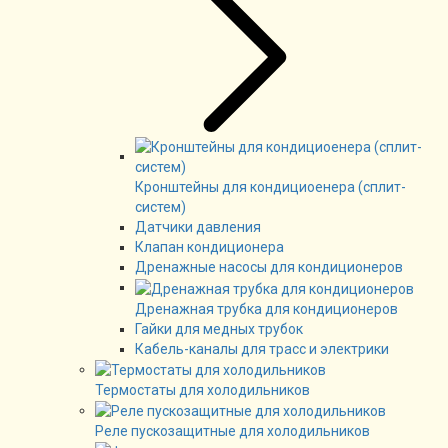
Кронштейны для кондициоенера (сплит-
систем)
Датчики давления
Клапан кондиционера
Дренажные насосы для кондиционеров
Дренажная трубка для кондиционеров
Гайки для медных трубок
Кабель-каналы для трасс и электрики
Термостаты для холодильников
Реле пускозащитные для холодильников