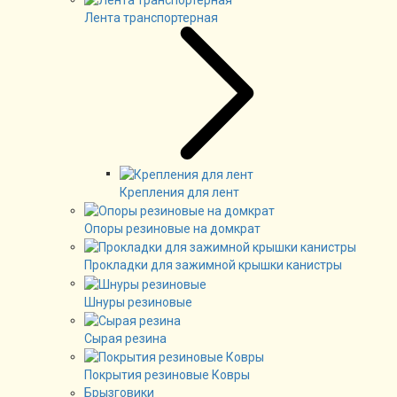
Лента транспортерная
Крепления для лент
Опоры резиновые на домкрат
Прокладки для зажимной крышки канистры
Шнуры резиновые
Сырая резина
Покрытия резиновые Ковры
Брызговики