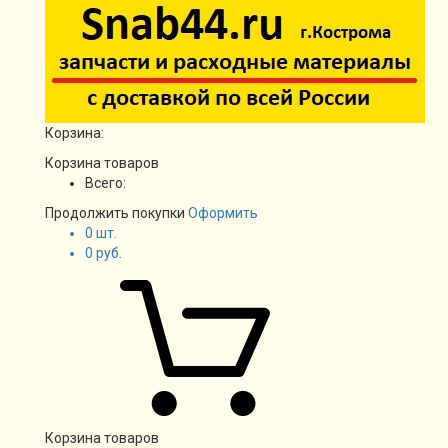
Корзина:
Корзина товаров
Всего:
Продолжить покупки
Оформить
0
шт.
0
руб.
Корзина товаров