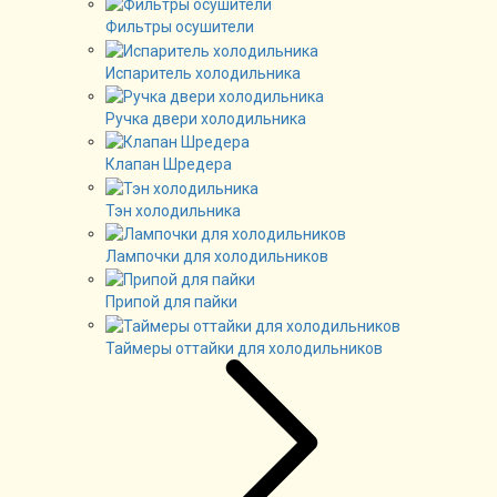
Фильтры осушители
Испаритель холодильника
Ручка двери холодильника
Клапан Шредера
Тэн холодильника
Лампочки для холодильников
Припой для пайки
Таймеры оттайки для холодильников