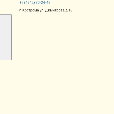
+7
(4942)
30-24-42
г. Кострома ул. Димитрова д.18