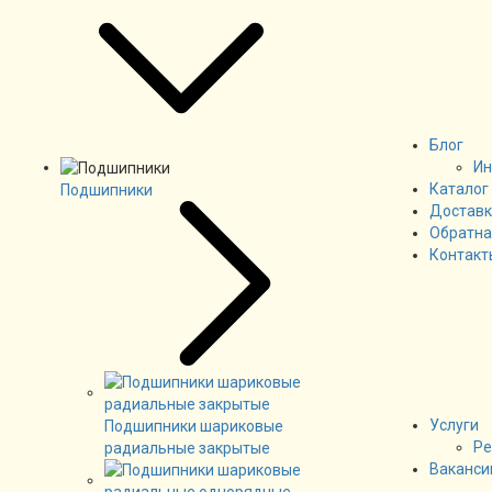
Блог
Ин
Каталог
Подшипники
Доставк
Обратна
Контакт
Услуги
Подшипники шариковые
Ре
радиальные закрытые
Ваканси