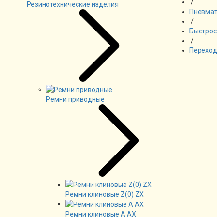
/
Резинотехнические изделия
Пневмат
/
Быстрос
/
Переход
Ремни приводные
Ремни клиновые Z(0) ZX
Ремни клиновые А AX