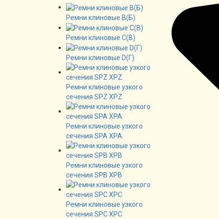
Ремни клиновые В(Б)
Ремни клиновые C(B)
Ремни клиновые D(Г)
Ремни клиновые узкого
сечения SPZ XPZ
Ремни клиновые узкого
сечения SPA XPA
Ремни клиновые узкого
сечения SPB XPB
Ремни клиновые узкого
сечения SPC XPC