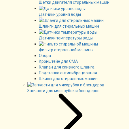
Щетки двигателя стиральных машин
Датчики уровня воды
Шланги для стиральных машин
Датчики температуры воды
Фильтр стиральной машины
Опора
Кронштейн для СМА
Клапан для сливного шланга
Подставка антивибрационная
Шкивы для стиральных машин
Запчасти для мясорубок и блендеров