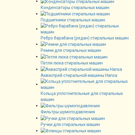
Конденсаторы стиральных машин
Подшипники стиральных машин
Ребро барабана (редан) стиральных машин
Ремни для стиральных машин
Петля люка стиральных машин
Акваспрей стиральной машины Hansa
Кольца уплотнительные для стиральных
машин
Фильтры шумоподавления
Ручки для стиральных машин