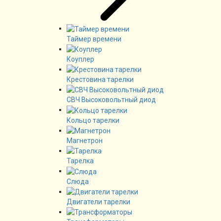
Таймер времени
Коуплер
Крестовина тарелки
СВЧ Высоковольтный диод
Кольцо тарелки
Магнетрон
Тарелка
Слюда
Двигатели тарелки