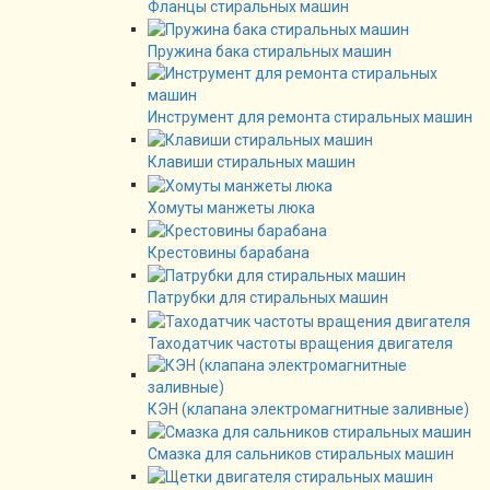
Фланцы стиральных машин
Пружина бака стиральных машин
Инструмент для ремонта стиральных машин
Клавиши стиральных машин
Хомуты манжеты люка
Крестовины барабана
Патрубки для стиральных машин
Таходатчик частоты вращения двигателя
КЭН (клапана электромагнитные заливные)
Смазка для сальников стиральных машин