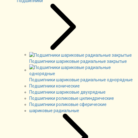
Подшипники
Подшипники шариковые радиальные закрытые
Подшипники шариковые радиальные однорядные
Подшипники конические
Подшипники шариковые двухрядные
Подшипники роликовые цилиндрические
Подшипники роликовые сферические
шариковые радиальные