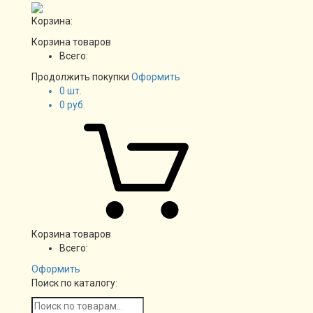
Корзина:
Корзина товаров
Всего:
Продолжить покупки
Оформить
0
шт.
0
руб.
Корзина товаров
Всего:
Оформить
Поиск по каталогу: