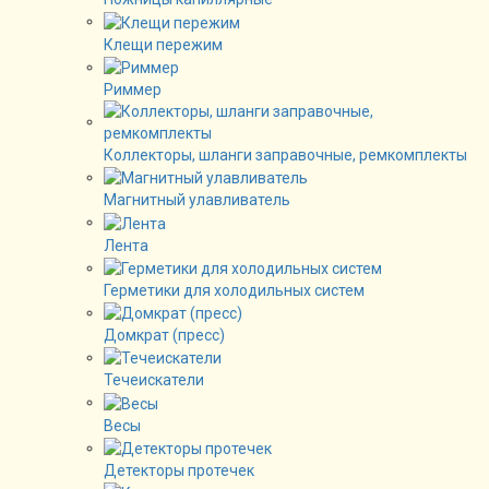
Клещи пережим
Риммер
Коллекторы, шланги заправочные, ремкомплекты
Магнитный улавливатель
Лента
Герметики для холодильных систем
Домкрат (пресс)
Течеискатели
Весы
Детекторы протечек