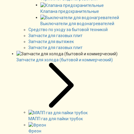
Клапана предохранительные
Выключатели для водонагревателей
Средство по уходу за бытовой техникой
Запчасти для газовых плит
Запчасти для вытяжек
Запчасти для газовых плит
Запчасти для холода (бытовой и коммерческий)
МАПП газ для пайки трубок
Фреон