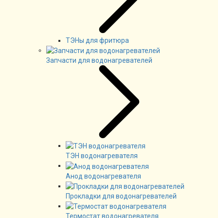
ТЭНы для фритюра
Запчасти для водонагревателей
ТЭН водонагревателя
Анод водонагревателя
Прокладки для водонагревателей
Термостат водонагревателя