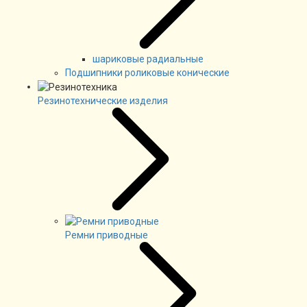
шариковые радиальные
Подшипники роликовые конические
Резинотехнические изделия
Ремни приводные