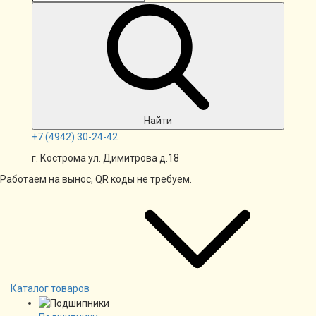
Найти
+7
(4942)
30-24-42
г. Кострома ул. Димитрова д.18
Работаем на вынос, QR коды не требуем.
Каталог товаров