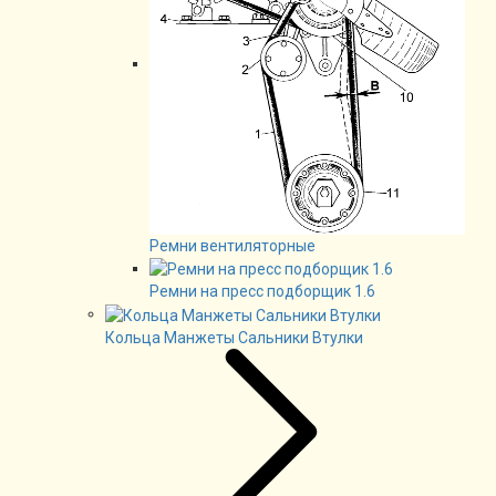
Ремни вентиляторные
Ремни на пресс подборщик 1.6
Кольца Манжеты Сальники Втулки