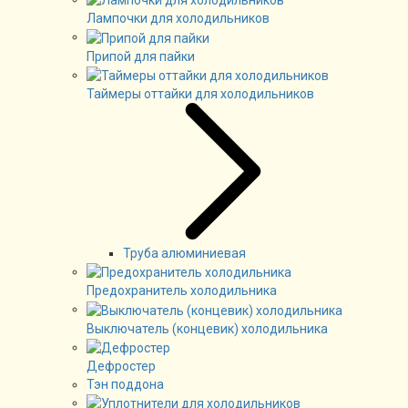
Лампочки для холодильников
Припой для пайки
Таймеры оттайки для холодильников
Труба алюминиевая
Предохранитель холодильника
Выключатель (концевик) холодильника
Дефростер
Тэн поддона