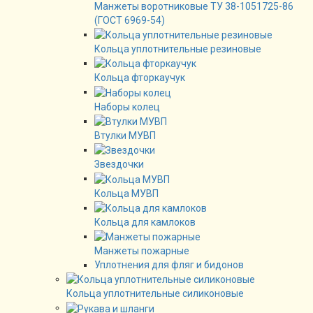
Манжеты воротниковые ТУ 38-1051725-86
(ГОСТ 6969-54)
Кольца уплотнительные резиновые
Кольца фторкаучук
Наборы колец
Втулки МУВП
Звездочки
Кольца МУВП
Кольца для камлоков
Манжеты пожарные
Уплотнения для фляг и бидонов
Кольца уплотнительные силиконовые