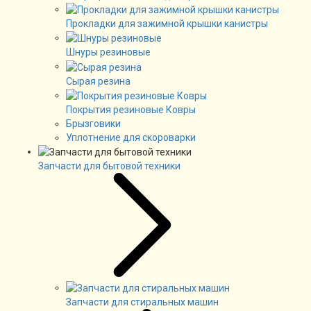
Прокладки для зажимной крышки канистры
Шнуры резиновые
Сырая резина
Покрытия резиновые Ковры
Брызговики
Уплотнение для скороварки
Запчасти для бытовой техники
Запчасти для стиральных машин