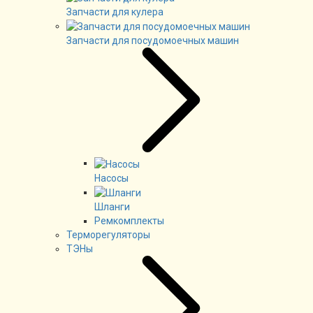
Запчасти для кулера
Запчасти для посудомоечных машин
Насосы
Шланги
Ремкомплекты
Терморегуляторы
ТЭНы