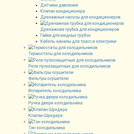
Датчики давления
Клапан кондиционера
Дренажные насосы для кондиционеров
Дренажная трубка для кондиционеров
Гайки для медных трубок
Кабель-каналы для трасс и электрики
Термостаты для холодильников
Реле пускозащитные для холодильников
Фильтры осушители
Испаритель холодильника
Ручка двери холодильника
Клапан Шредера
Тэн холодильника