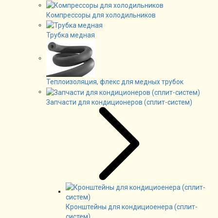
Компрессоры для холодильников
Трубка медная
Теплоизоляция, флекс для медных трубок
Запчасти для кондиционеров (сплит-систем)
Кронштейны для кондициоенера (сплит-
систем)