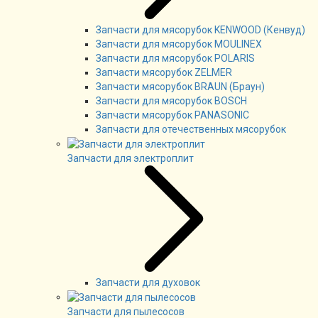
Запчасти для мясорубок KENWOOD (Кенвуд)
Запчасти для мясорубок MOULINEX
Запчасти для мясорубок POLARIS
Запчасти мясорубок ZELMER
Запчасти мясорубок BRAUN (Браун)
Запчасти для мясорубок BOSCH
Запчасти мясорубок PANASONIC
Запчасти для отечественных мясорубок
Запчасти для электроплит
Запчасти для духовок
Запчасти для пылесосов