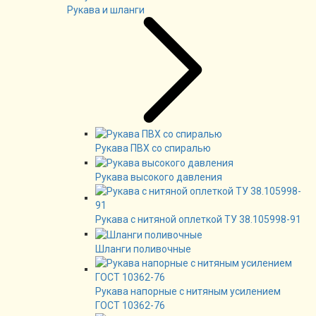
Рукава и шланги
Рукава ПВХ со спиралью
Рукава высокого давления
Рукава с нитяной оплеткой ТУ 38.105998-91
Шланги поливочные
Рукава напорные с нитяным усилением
ГОСТ 10362-76