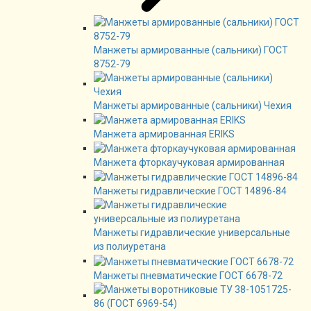
Манжеты армированные (сальники) ГОСТ
8752-79
Манжеты армированные (сальники) Чехия
Манжета армированная ERIKS
Манжета фторкаучуковая армированная
Манжеты гидравлические ГОСТ 14896-84
Манжеты гидравлические универсальные
из полиуретана
Манжеты пневматические ГОСТ 6678-72