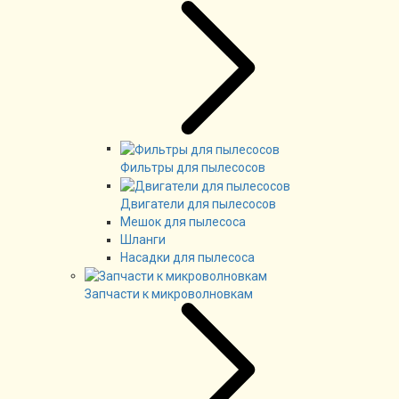
Фильтры для пылесосов
Двигатели для пылесосов
Мешок для пылесоса
Шланги
Насадки для пылесоса
Запчасти к микроволновкам