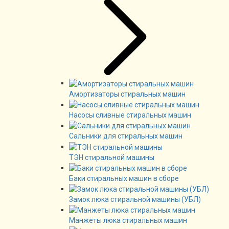
Амортизаторы стиральных машин
Насосы сливные стиральных машин
Сальники для стиральных машин
ТЭН стиральной машины
Баки стиральных машин в сборе
Замок люка стиральной машины (УБЛ)
Манжеты люка стиральных машин