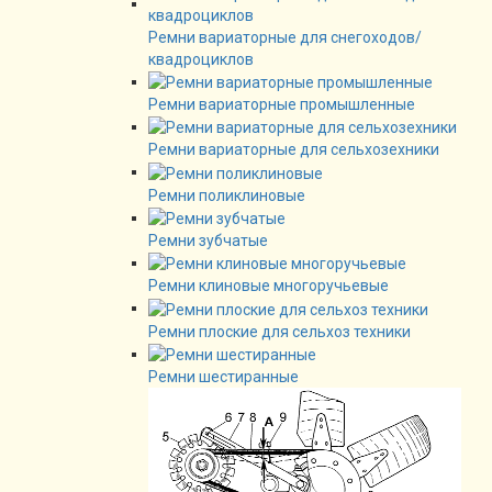
Ремни вариаторные для снегоходов/
квадроциклов
Ремни вариаторные промышленные
Ремни вариаторные для сельхозехники
Ремни поликлиновые
Ремни зубчатые
Ремни клиновые многоручьевые
Ремни плоские для сельхоз техники
Ремни шестиранные