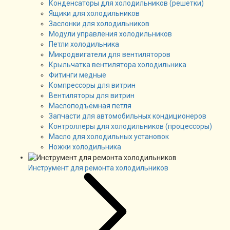
Конденсаторы для холодильников (решетки)
Ящики для холодильников
Заслонки для холодильников
Модули управления холодильников
Петли холодильника
Микродвигатели для вентиляторов
Крыльчатка вентилятора холодильника
Фитинги медные
Компрессоры для витрин
Вентиляторы для витрин
Маслоподъёмная петля
Запчасти для автомобильных кондиционеров
Контроллеры для холодильников (процессоры)
Масло для холодильных установок
Ножки холодильника
Инструмент для ремонта холодильников