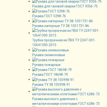
Рукава для газовой сварки ГОСТ 9356-75
Рукава ГОСТ 5398-76
Рукава напорные ТУ 38-1051731-86
Трубка прозрачная из ПВХ ТУ 2247-001-
10641390-2015
Рукава силиконовые
Рукава пожарные
Рукава ГОСТ 18698-79
Рукава ТУ 38.105998-91
Рукава высокого давления с
металлическими оплетками ГОСТ 6286-73