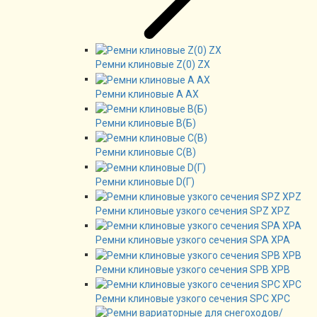
Ремни клиновые Z(0) ZX
Ремни клиновые А AX
Ремни клиновые В(Б)
Ремни клиновые C(B)
Ремни клиновые D(Г)
Ремни клиновые узкого сечения SPZ XPZ
Ремни клиновые узкого сечения SPA XPA
Ремни клиновые узкого сечения SPB XPB
Ремни клиновые узкого сечения SPC XPC