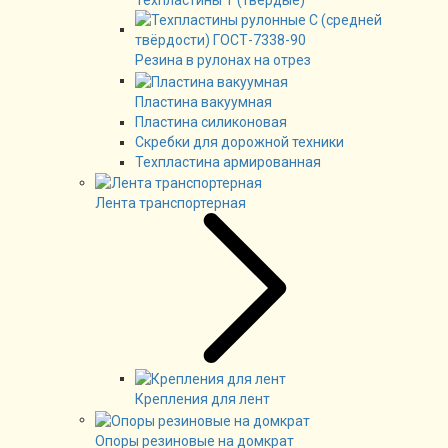
Техпластины Т (твёрдые)
Резина в рулонах на отрез
Пластина вакуумная
Пластина силиконовая
Скребки для дорожной техники
Техпластина армированная
Лента транспортерная
Крепления для лент
Опоры резиновые на домкрат