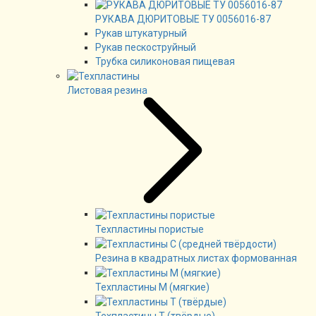
РУКАВА ДЮРИТОВЫЕ ТУ 0056016-87
Рукав штукатурный
Рукав пескоструйный
Трубка силиконовая пищевая
Листовая резина
Техпластины пористые
Резина в квадратных листах формованная
Техпластины М (мягкие)