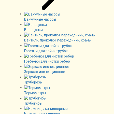
Вакуумные насосы
Вальцовки
Вентили, проколки, переходники, краны
Горелки для пайки трубок
Гребенки для чистки рёбер
Зеркало инспекционное
Труборезы
Термометры
Трубогибы
Ножницы капиллярные