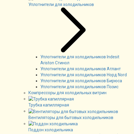
Уплотнители для холодильников
Уплотнители для холодильников Indesit
Ariston Стинол
Уплотнители для холодильников Атлант
Уплотнители для холодильников Норд Nord
Уплотнители для холодильников Бирюса
Уплотнители для холодильников Позис
Компрессоры для холодильных витрин
Трубка капиллярная
Вентиляторы для бытовых холодильников
Поддон холодильника