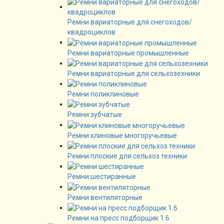
Ремни вариаторные для снегоходов/
квадроциклов
Ремни вариаторные промышленные
Ремни вариаторные для сельхозехники
Ремни поликлиновые
Ремни зубчатые
Ремни клиновые многоручьевые
Ремни плоские для сельхоз техники
Ремни шестиранные
Ремни вентиляторные
Ремни на пресс подборщик 1.6