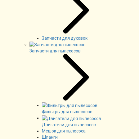
Запчасти для духовок
Запчасти для пылесосов
Фильтры для пылесосов
Двигатели для пылесосов
Мешок для пылесоса
Шланги