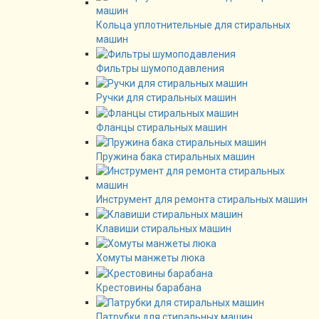
Кольца уплотнительные для стиральных
машин
Фильтры шумоподавления
Ручки для стиральных машин
Фланцы стиральных машин
Пружина бака стиральных машин
Инструмент для ремонта стиральных машин
Клавиши стиральных машин
Хомуты манжеты люка
Крестовины барабана
Патрубки для стиральных машин