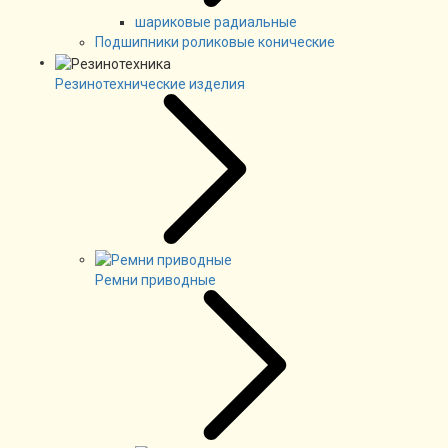
шариковые радиальные
Подшипники роликовые конические
Резинотехнические изделия
Ремни приводные