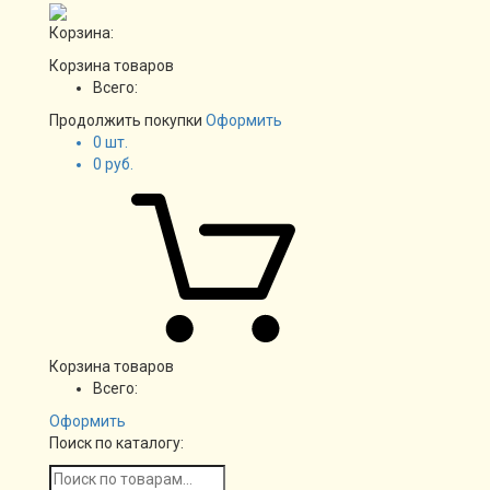
Корзина:
Корзина товаров
Всего:
Продолжить покупки
Оформить
0
шт.
0
руб.
Корзина товаров
Всего:
Оформить
Поиск по каталогу: