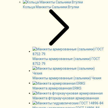
Кольца Манжеты Сальники Втулки
Манжеты армированные (сальники) ГОСТ
8752-79
Манжеты армированные (сальники) Чехия
Манжета армированная ERIKS
Манжета фторкаучуковая армированная