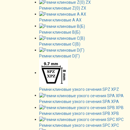
Ремни клиновые Z(0) ZX
Ремни клиновые А AX
Ремни клиновые В(Б)
Ремни клиновые C(B)
Ремни клиновые D(Г)
Ремни клиновые узкого сечения SPZ XPZ
Ремни клиновые узкого сечения SPA XPA
Ремни клиновые узкого сечения SPB XPB
Ремни клиновые узкого сечения SPC XPC