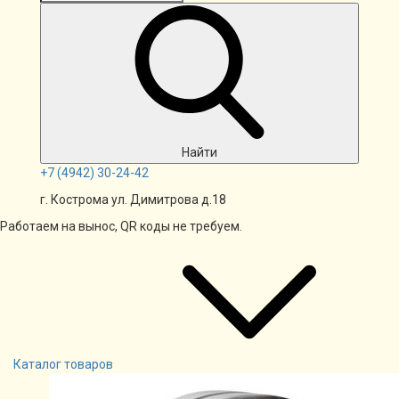
Найти
+7
(4942)
30-24-42
г. Кострома ул. Димитрова д.18
Работаем на вынос, QR коды не требуем.
Каталог товаров