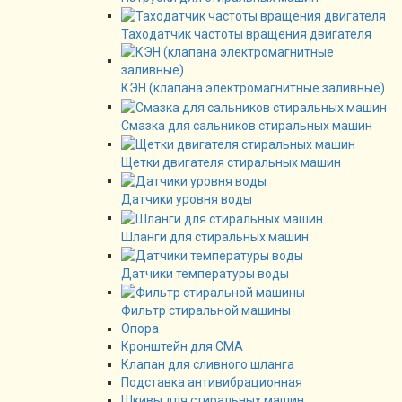
Таходатчик частоты вращения двигателя
КЭН (клапана электромагнитные заливные)
Смазка для сальников стиральных машин
Щетки двигателя стиральных машин
Датчики уровня воды
Шланги для стиральных машин
Датчики температуры воды
Фильтр стиральной машины
Опора
Кронштейн для СМА
Клапан для сливного шланга
Подставка антивибрационная
Шкивы для стиральных машин