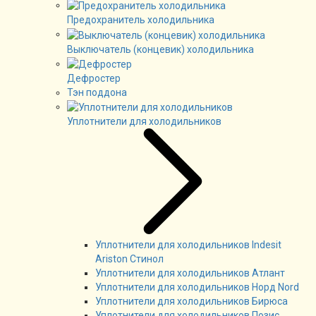
Предохранитель холодильника
Выключатель (концевик) холодильника
Дефростер
Тэн поддона
Уплотнители для холодильников
Уплотнители для холодильников Indesit
Ariston Стинол
Уплотнители для холодильников Атлант
Уплотнители для холодильников Норд Nord
Уплотнители для холодильников Бирюса
Уплотнители для холодильников Позис