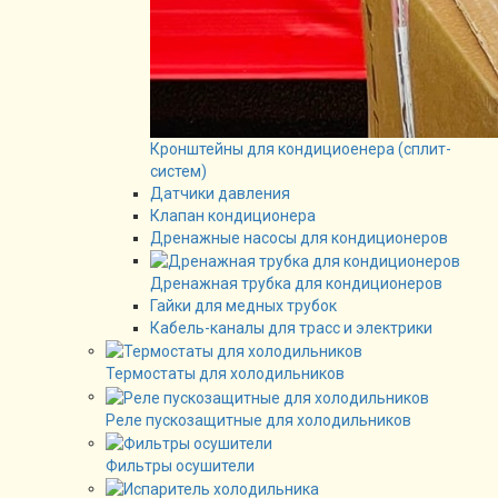
Кронштейны для кондициоенера (сплит-
систем)
Датчики давления
Клапан кондиционера
Дренажные насосы для кондиционеров
Дренажная трубка для кондиционеров
Гайки для медных трубок
Кабель-каналы для трасс и электрики
Термостаты для холодильников
Реле пускозащитные для холодильников
Фильтры осушители