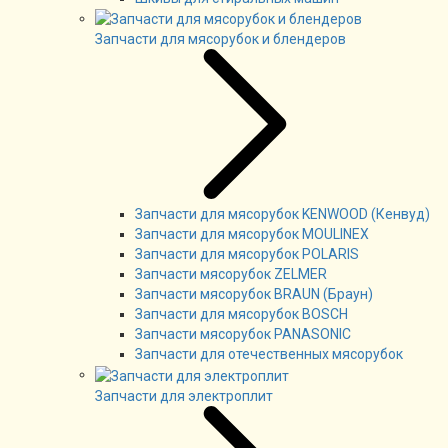
Запчасти для мясорубок и блендеров
Запчасти для мясорубок KENWOOD (Кенвуд)
Запчасти для мясорубок MOULINEX
Запчасти для мясорубок POLARIS
Запчасти мясорубок ZELMER
Запчасти мясорубок BRAUN (Браун)
Запчасти для мясорубок BOSCH
Запчасти мясорубок PANASONIC
Запчасти для отечественных мясорубок
Запчасти для электроплит