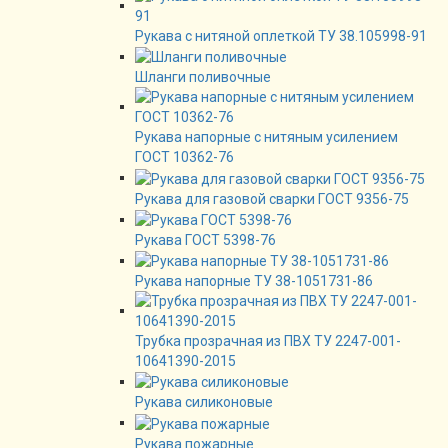
Рукава с нитяной оплеткой ТУ 38.105998-91
Шланги поливочные
Рукава напорные с нитяным усилением
ГОСТ 10362-76
Рукава для газовой сварки ГОСТ 9356-75
Рукава ГОСТ 5398-76
Рукава напорные ТУ 38-1051731-86
Трубка прозрачная из ПВХ ТУ 2247-001-
10641390-2015
Рукава силиконовые
Рукава пожарные