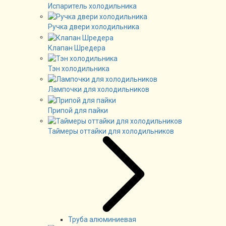
Испаритель холодильника
Ручка двери холодильника
Клапан Шредера
Тэн холодильника
Лампочки для холодильников
Припой для пайки
Таймеры оттайки для холодильников
Труба алюминиевая