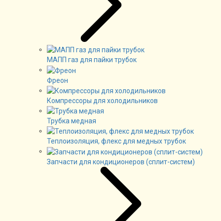
МАПП газ для пайки трубок
Фреон
Компрессоры для холодильников
Трубка медная
Теплоизоляция, флекс для медных трубок
Запчасти для кондиционеров (сплит-систем)