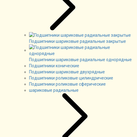
Подшипники шариковые радиальные закрытые
Подшипники шариковые радиальные однорядные
Подшипники конические
Подшипники шариковые двухрядные
Подшипники роликовые цилиндрические
Подшипники роликовые сферические
шариковые радиальные