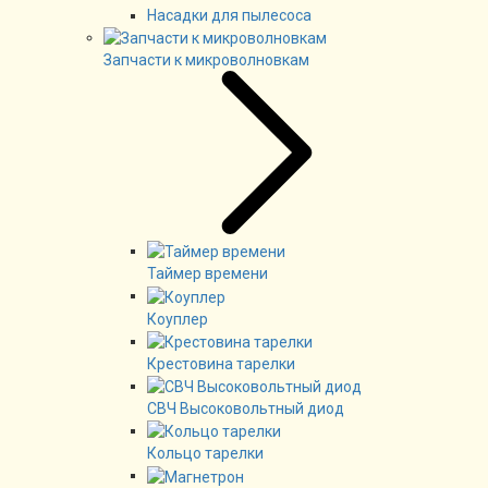
Насадки для пылесоса
Запчасти к микроволновкам
Таймер времени
Коуплер
Крестовина тарелки
СВЧ Высоковольтный диод
Кольцо тарелки