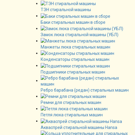
ТЭН стиральной машины
Баки стиральных машин в сборе
Замок люка стиральной машины (УБЛ)
Манжеты люка стиральных машин
Конденсаторы стиральных машин
Подшипники стиральных машин
Ребро барабана (редан) стиральных машин
Ремни для стиральных машин
Петля люка стиральных машин
Акваспрей стиральной машины Hansa