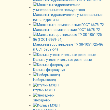
Манжеты гидравлические ГОСТ 14896-84
Манжеты гидравлические универсальные
из полиуретана
Манжеты пневматические ГОСТ 6678-72
Манжеты воротниковые ТУ 38-1051725-86
(ГОСТ 6969-54)
Кольца уплотнительные резиновые
Кольца фторкаучук
Наборы колец
Втулки МУВП
Звездочки