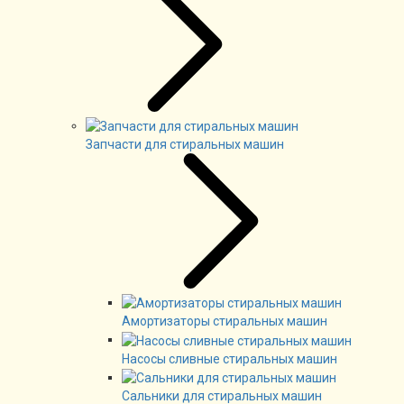
Запчасти для стиральных машин
Амортизаторы стиральных машин
Насосы сливные стиральных машин
Сальники для стиральных машин