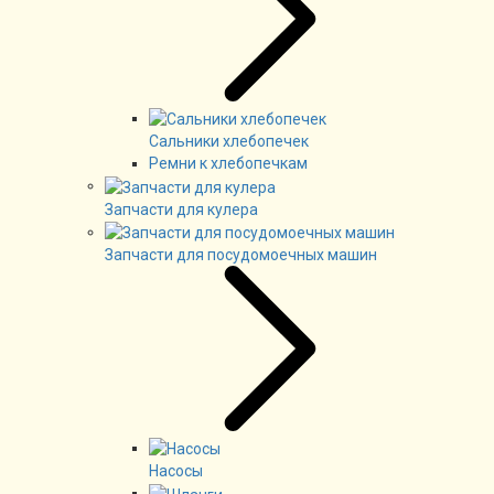
Сальники хлебопечек
Ремни к хлебопечкам
Запчасти для кулера
Запчасти для посудомоечных машин
Насосы