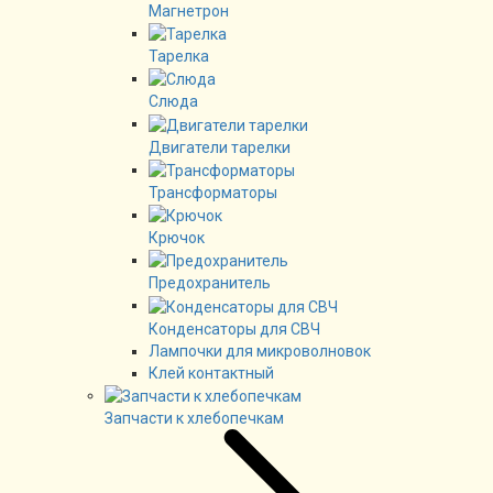
Магнетрон
Тарелка
Слюда
Двигатели тарелки
Трансформаторы
Крючок
Предохранитель
Конденсаторы для СВЧ
Лампочки для микроволновок
Клей контактный
Запчасти к хлебопечкам