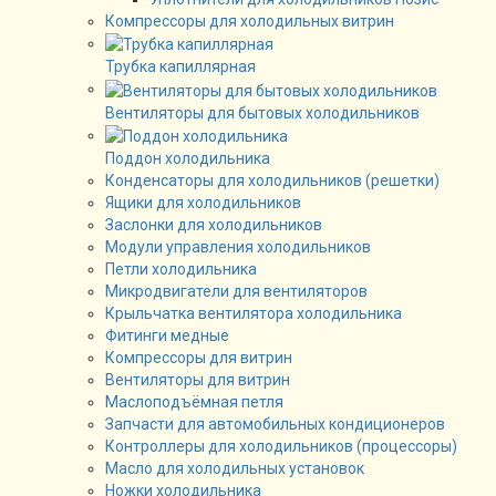
Компрессоры для холодильных витрин
Трубка капиллярная
Вентиляторы для бытовых холодильников
Поддон холодильника
Конденсаторы для холодильников (решетки)
Ящики для холодильников
Заслонки для холодильников
Модули управления холодильников
Петли холодильника
Микродвигатели для вентиляторов
Крыльчатка вентилятора холодильника
Фитинги медные
Компрессоры для витрин
Вентиляторы для витрин
Маслоподъёмная петля
Запчасти для автомобильных кондиционеров
Контроллеры для холодильников (процессоры)
Масло для холодильных установок
Ножки холодильника