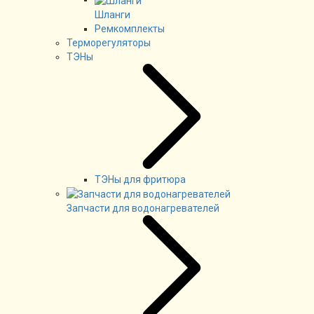
Шланги
Ремкомплекты
Терморегуляторы
ТЭНы
ТЭНы для фритюра
Запчасти для водонагревателей