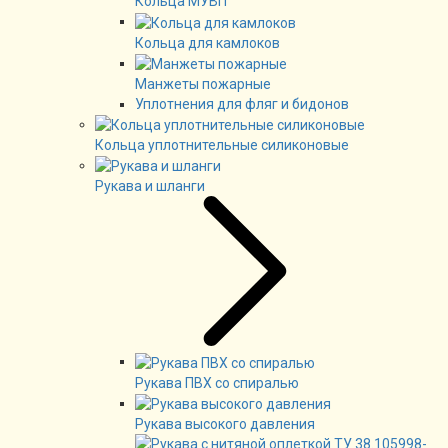
Кольца МУВП
Кольца для камлоков
Манжеты пожарные
Уплотнения для фляг и бидонов
Кольца уплотнительные силиконовые
Рукава и шланги
Рукава ПВХ со спиралью
Рукава высокого давления