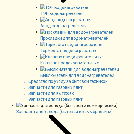
ТЭН водонагревателя
Анод водонагревателя
Прокладки для водонагревателей
Термостат водонагревателя
Клапана предохранительные
Выключатели для водонагревателей
Средство по уходу за бытовой техникой
Запчасти для газовых плит
Запчасти для вытяжек
Запчасти для газовых плит
Запчасти для холода (бытовой и коммерческий)