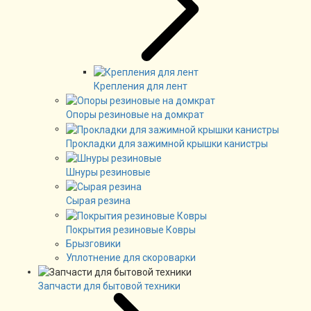
Крепления для лент
Опоры резиновые на домкрат
Прокладки для зажимной крышки канистры
Шнуры резиновые
Сырая резина
Покрытия резиновые Ковры
Брызговики
Уплотнение для скороварки
Запчасти для бытовой техники