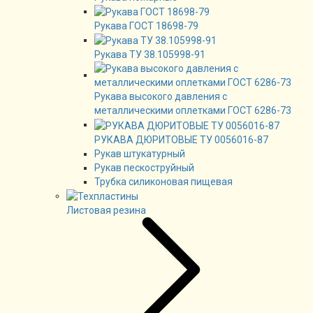
Рукава ГОСТ 18698-79
Рукава ТУ 38.105998-91
Рукава высокого давления с
металлическими оплетками ГОСТ 6286-73
РУКАВА ДЮРИТОВЫЕ ТУ 0056016-87
Рукав штукатурный
Рукав пескоструйный
Трубка силиконовая пищевая
Листовая резина