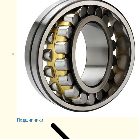
Подшипники