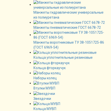
Манжеты гидравлические универсальные
из полиуретана
Манжеты пневматические ГОСТ 6678-72
Манжеты воротниковые ТУ 38-1051725-86
(ГОСТ 6969-54)
Кольца уплотнительные резиновые
Кольца фторкаучук
Наборы колец
Втулки МУВП
Звездочки
Кольца МУВП