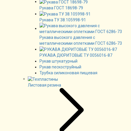
Рукава ГОСТ 18698-79
Рукава ТУ 38.105998-91
Рукава высокого давления с
металлическими оплетками ГОСТ 6286-73
РУКАВА ДЮРИТОВЫЕ ТУ 0056016-87
Рукав штукатурный
Рукав пескоструйный
Трубка силиконовая пищевая
Листовая резина