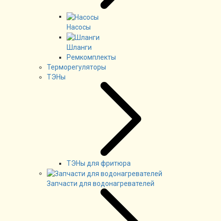
Насосы
Шланги
Ремкомплекты
Терморегуляторы
ТЭНы
ТЭНы для фритюра
Запчасти для водонагревателей