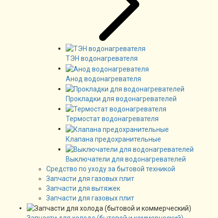
ТЭН водонагревателя
Анод водонагревателя
Прокладки для водонагревателей
Термостат водонагревателя
Клапана предохранительные
Выключатели для водонагревателей
Средство по уходу за бытовой техникой
Запчасти для газовых плит
Запчасти для вытяжек
Запчасти для газовых плит