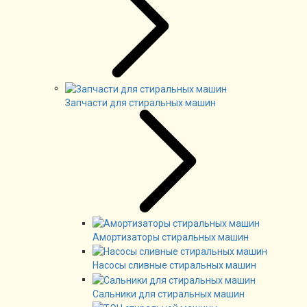
Запчасти для стиральных машин
Амортизаторы стиральных машин
Насосы сливные стиральных машин
Сальники для стиральных машин