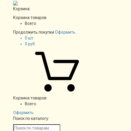
Корзина:
Корзина товаров
Всего:
Продолжить покупки
Оформить
0
шт.
0
руб.
Корзина товаров
Всего:
Оформить
Поиск по каталогу: