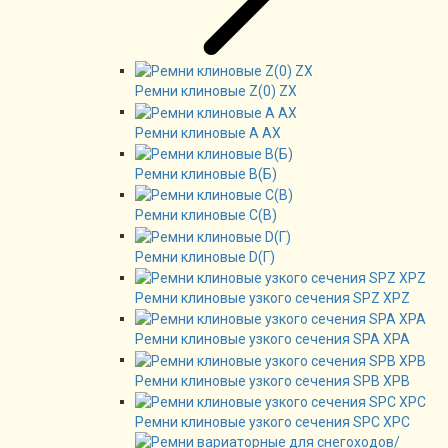
Ремни клиновые Z(0) ZX
Ремни клиновые А AX
Ремни клиновые В(Б)
Ремни клиновые C(B)
Ремни клиновые D(Г)
Ремни клиновые узкого сечения SPZ XPZ
Ремни клиновые узкого сечения SPA XPA
Ремни клиновые узкого сечения SPB XPB
Ремни клиновые узкого сечения SPC XPC