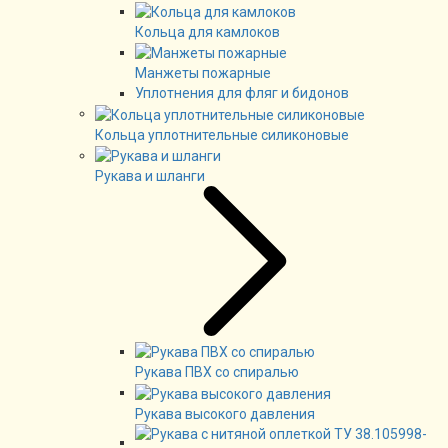
Кольца для камлоков
Манжеты пожарные
Уплотнения для фляг и бидонов
Кольца уплотнительные силиконовые
Рукава и шланги
Рукава ПВХ со спиралью
Рукава высокого давления