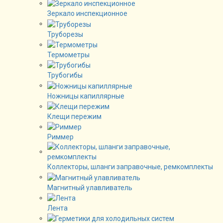
Зеркало инспекционное
Труборезы
Термометры
Трубогибы
Ножницы капиллярные
Клещи пережим
Риммер
Коллекторы, шланги заправочные, ремкомплекты
Магнитный улавливатель
Лента