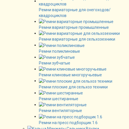
Ремни вариаторные для снегоходов/
квадроциклов
Ремни вариаторные промышленные
Ремни вариаторные для сельхозехники
Ремни поликлиновые
Ремни зубчатые
Ремни клиновые многоручьевые
Ремни плоские для сельхоз техники
Ремни шестиранные
Ремни вентиляторные
Ремни на пресс подборщик 1.6