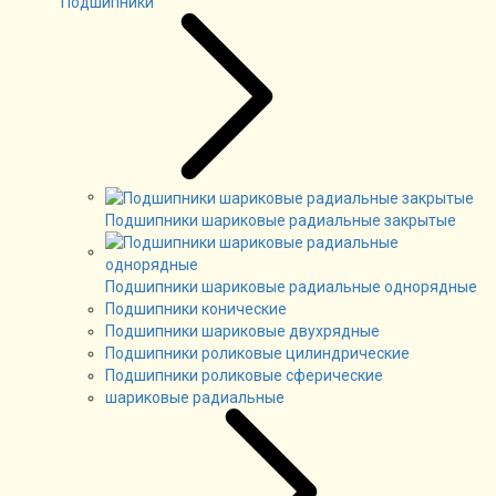
Подшипники
Подшипники шариковые радиальные закрытые
Подшипники шариковые радиальные однорядные
Подшипники конические
Подшипники шариковые двухрядные
Подшипники роликовые цилиндрические
Подшипники роликовые сферические
шариковые радиальные