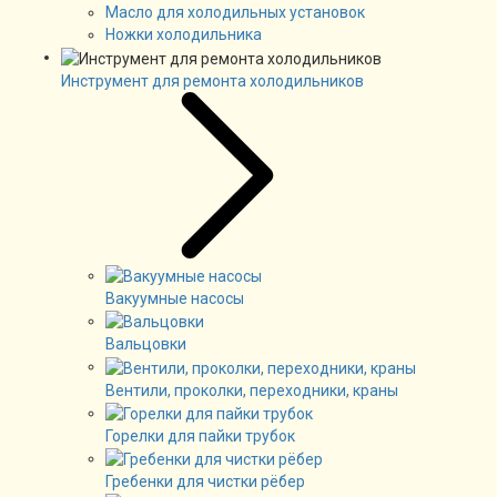
Масло для холодильных установок
Ножки холодильника
Инструмент для ремонта холодильников
Вакуумные насосы
Вальцовки
Вентили, проколки, переходники, краны
Горелки для пайки трубок
Гребенки для чистки рёбер