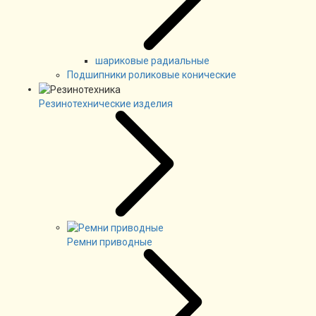
шариковые радиальные
Подшипники роликовые конические
Резинотехнические изделия
Ремни приводные