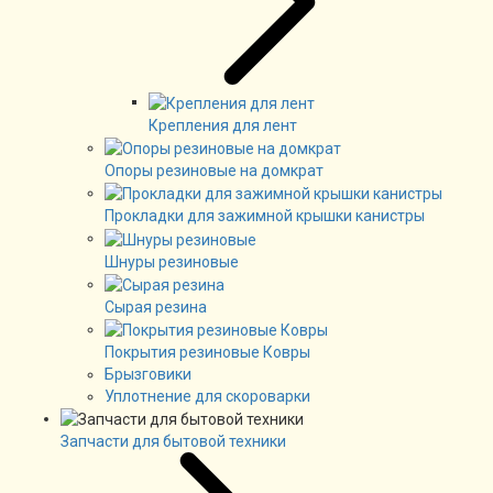
Крепления для лент
Опоры резиновые на домкрат
Прокладки для зажимной крышки канистры
Шнуры резиновые
Сырая резина
Покрытия резиновые Ковры
Брызговики
Уплотнение для скороварки
Запчасти для бытовой техники