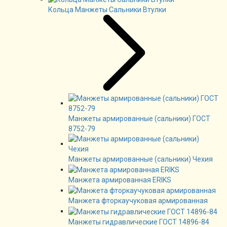
Кольца Манжеты Сальники Втулки
Манжеты армированные (сальники) ГОСТ
8752-79
Манжеты армированные (сальники) Чехия
Манжета армированная ERIKS
Манжета фторкаучуковая армированная
Манжеты гидравлические ГОСТ 14896-84