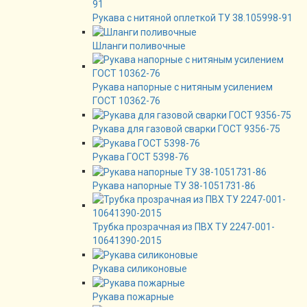
Рукава с нитяной оплеткой ТУ 38.105998-91
Шланги поливочные
Рукава напорные с нитяным усилением
ГОСТ 10362-76
Рукава для газовой сварки ГОСТ 9356-75
Рукава ГОСТ 5398-76
Рукава напорные ТУ 38-1051731-86
Трубка прозрачная из ПВХ ТУ 2247-001-
10641390-2015
Рукава силиконовые
Рукава пожарные