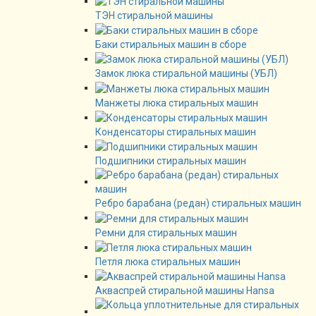
ТЭН стиральной машины
Баки стиральных машин в сборе
Замок люка стиральной машины (УБЛ)
Манжеты люка стиральных машин
Конденсаторы стиральных машин
Подшипники стиральных машин
Ребро барабана (редан) стиральных машин
Ремни для стиральных машин
Петля люка стиральных машин
Акваспрей стиральной машины Hansa