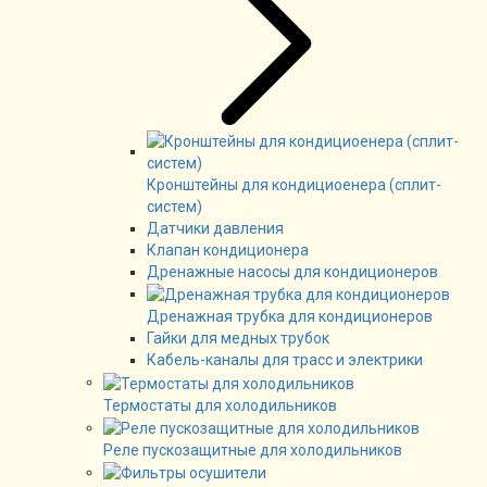
Кронштейны для кондициоенера (сплит-
систем)
Датчики давления
Клапан кондиционера
Дренажные насосы для кондиционеров
Дренажная трубка для кондиционеров
Гайки для медных трубок
Кабель-каналы для трасс и электрики
Термостаты для холодильников
Реле пускозащитные для холодильников