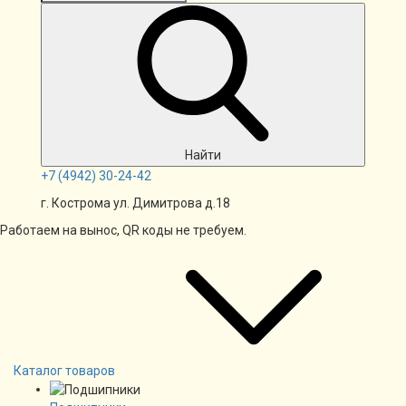
Найти
+7
(4942)
30-24-42
г. Кострома ул. Димитрова д.18
Работаем на вынос, QR коды не требуем.
Каталог товаров