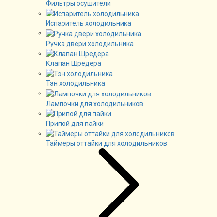
Фильтры осушители
Испаритель холодильника
Ручка двери холодильника
Клапан Шредера
Тэн холодильника
Лампочки для холодильников
Припой для пайки
Таймеры оттайки для холодильников