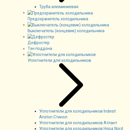
Труба алюминиевая
Предохранитель холодильника
Выключатель (концевик) холодильника
Дефростер
Тэн поддона
Уплотнители для холодильников
Уплотнители для холодильников Indesit
Ariston Стинол
Уплотнители для холодильников Атлант
Уплотнители для холодильников Норд Nord