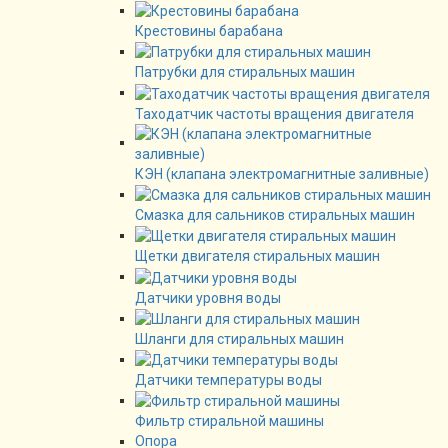
Крестовины барабана
Патрубки для стиральных машин
Таходатчик частоты вращения двигателя
КЭН (клапана электромагнитные заливные)
Смазка для сальников стиральных машин
Щетки двигателя стиральных машин
Датчики уровня воды
Шланги для стиральных машин
Датчики температуры воды
Фильтр стиральной машины
Опора