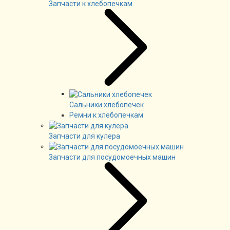
Запчасти к хлебопечкам
Сальники хлебопечек
Ремни к хлебопечкам
Запчасти для кулера
Запчасти для посудомоечных машин