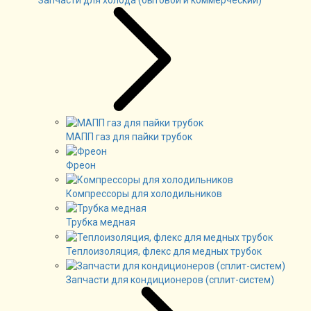
Запчасти для холода (бытовой и коммерческий)
МАПП газ для пайки трубок
Фреон
Компрессоры для холодильников
Трубка медная
Теплоизоляция, флекс для медных трубок
Запчасти для кондиционеров (сплит-систем)