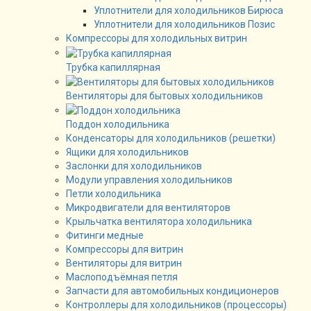
Уплотнители для холодильников Бирюса
Уплотнители для холодильников Позис
Компрессоры для холодильных витрин
Трубка капиллярная
Вентиляторы для бытовых холодильников
Поддон холодильника
Конденсаторы для холодильников (решетки)
Ящики для холодильников
Заслонки для холодильников
Модули управления холодильников
Петли холодильника
Микродвигатели для вентиляторов
Крыльчатка вентилятора холодильника
Фитинги медные
Компрессоры для витрин
Вентиляторы для витрин
Маслоподъёмная петля
Запчасти для автомобильных кондиционеров
Контроллеры для холодильников (процессоры)