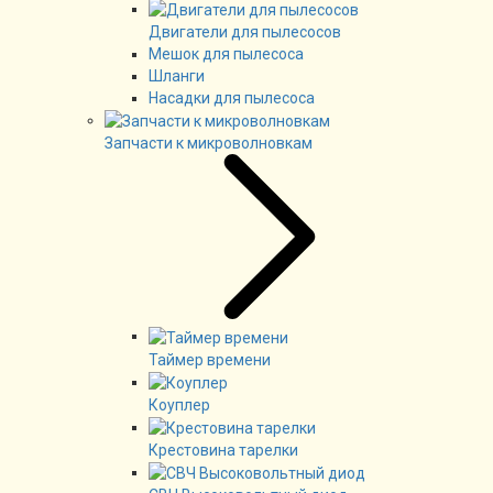
Двигатели для пылесосов
Мешок для пылесоса
Шланги
Насадки для пылесоса
Запчасти к микроволновкам
Таймер времени
Коуплер
Крестовина тарелки