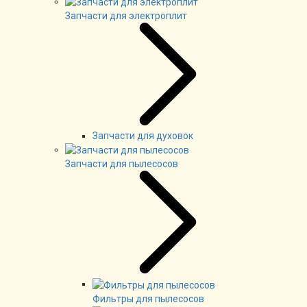
Запчасти для электроплит
Запчасти для духовок
Запчасти для пылесосов
Фильтры для пылесосов