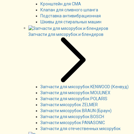
Кронштейн для СМА
Клапан для сливного шланга
Подставка антивибрационная
Шкивы для стиральных машин
Запчасти для мясорубок и блендеров
Запчасти для мясорубок KENWOOD (Кенвуд)
Запчасти для мясорубок MOULINEX
Запчасти для мясорубок POLARIS
Запчасти мясорубок ZELMER
Запчасти мясорубок BRAUN (Браун)
Запчасти для мясорубок BOSCH
Запчасти мясорубок PANASONIC
Запчасти для отечественных мясорубок