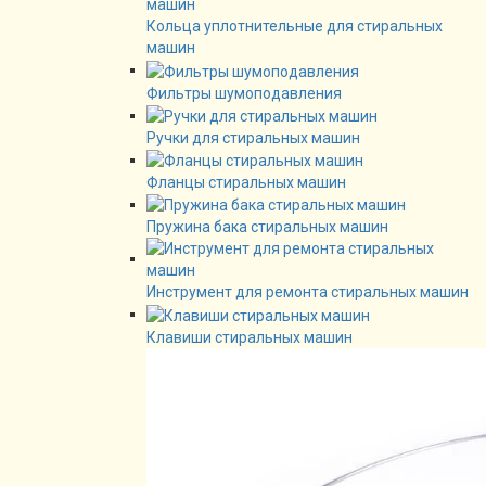
Кольца уплотнительные для стиральных
машин
Фильтры шумоподавления
Ручки для стиральных машин
Фланцы стиральных машин
Пружина бака стиральных машин
Инструмент для ремонта стиральных машин
Клавиши стиральных машин