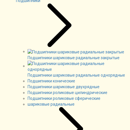
Подшипники
Подшипники шариковые радиальные закрытые
Подшипники шариковые радиальные однорядные
Подшипники конические
Подшипники шариковые двухрядные
Подшипники роликовые цилиндрические
Подшипники роликовые сферические
шариковые радиальные