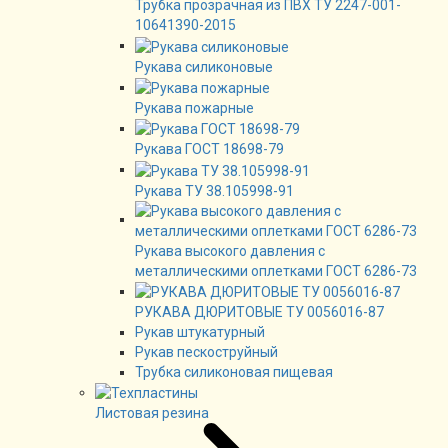
Трубка прозрачная из ПВХ ТУ 2247-001-
10641390-2015
Рукава силиконовые
Рукава пожарные
Рукава ГОСТ 18698-79
Рукава ТУ 38.105998-91
Рукава высокого давления с
металлическими оплетками ГОСТ 6286-73
РУКАВА ДЮРИТОВЫЕ ТУ 0056016-87
Рукав штукатурный
Рукав пескоструйный
Трубка силиконовая пищевая
Листовая резина