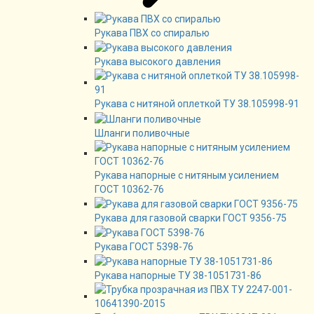
Рукава ПВХ со спиралью
Рукава высокого давления
Рукава с нитяной оплеткой ТУ 38.105998-91
Шланги поливочные
Рукава напорные с нитяным усилением
ГОСТ 10362-76
Рукава для газовой сварки ГОСТ 9356-75
Рукава ГОСТ 5398-76
Рукава напорные ТУ 38-1051731-86