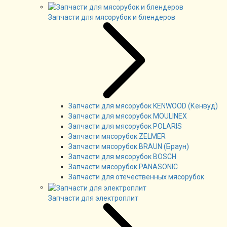
Запчасти для мясорубок и блендеров
Запчасти для мясорубок KENWOOD (Кенвуд)
Запчасти для мясорубок MOULINEX
Запчасти для мясорубок POLARIS
Запчасти мясорубок ZELMER
Запчасти мясорубок BRAUN (Браун)
Запчасти для мясорубок BOSCH
Запчасти мясорубок PANASONIC
Запчасти для отечественных мясорубок
Запчасти для электроплит