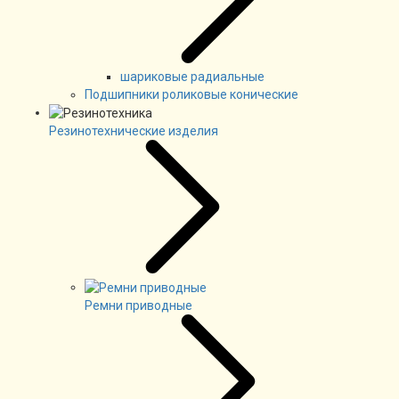
шариковые радиальные
Подшипники роликовые конические
Резинотехнические изделия
Ремни приводные