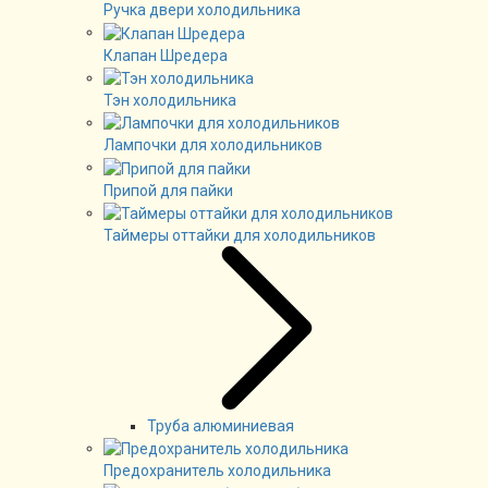
Ручка двери холодильника
Клапан Шредера
Тэн холодильника
Лампочки для холодильников
Припой для пайки
Таймеры оттайки для холодильников
Труба алюминиевая
Предохранитель холодильника