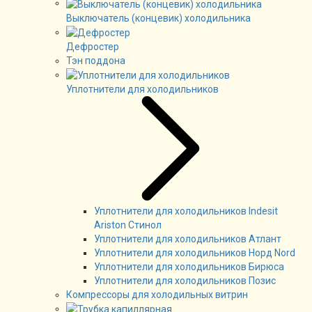
Выключатель (концевик) холодильника
Дефростер
Тэн поддона
Уплотнители для холодильников
Уплотнители для холодильников Indesit
Ariston Стинол
Уплотнители для холодильников Атлант
Уплотнители для холодильников Норд Nord
Уплотнители для холодильников Бирюса
Уплотнители для холодильников Позис
Компрессоры для холодильных витрин