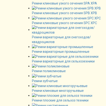
Ремни клиновые узкого сечения SPA XPA
Ремни клиновые узкого сечения SPB XPB
Ремни клиновые узкого сечения SPC XPC
Ремни вариаторные для снегоходов/
квадроциклов
Ремни вариаторные промышленные
Ремни вариаторные для сельхозехники
Ремни поликлиновые
Ремни зубчатые
Ремни клиновые многоручьевые
Ремни плоские для сельхоз техники