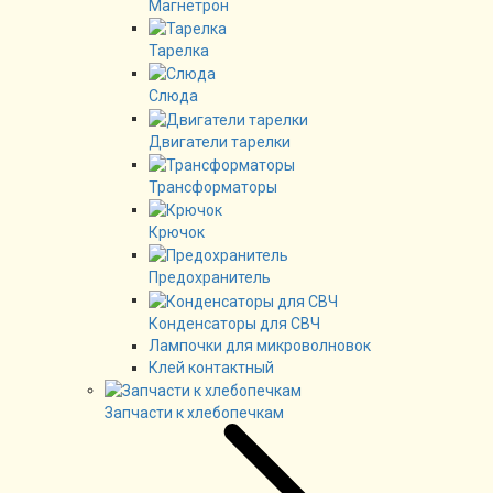
Магнетрон
Тарелка
Слюда
Двигатели тарелки
Трансформаторы
Крючок
Предохранитель
Конденсаторы для СВЧ
Лампочки для микроволновок
Клей контактный
Запчасти к хлебопечкам