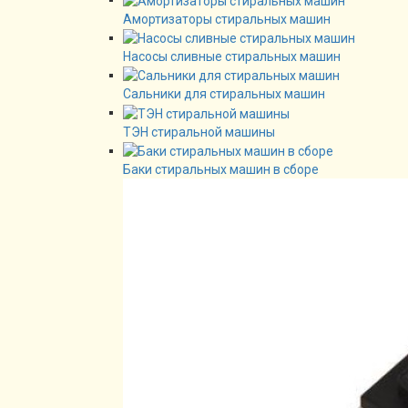
Амортизаторы стиральных машин
Насосы сливные стиральных машин
Сальники для стиральных машин
ТЭН стиральной машины
Баки стиральных машин в сборе