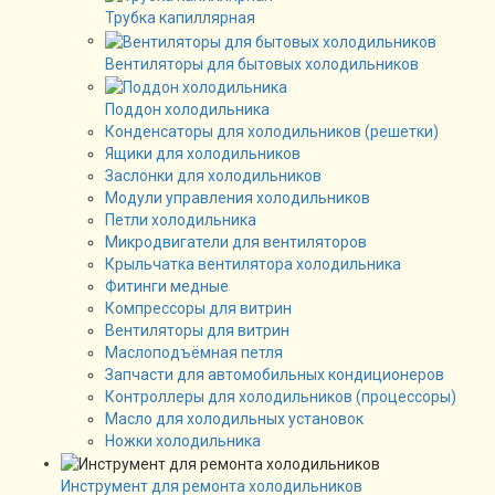
Трубка капиллярная
Вентиляторы для бытовых холодильников
Поддон холодильника
Конденсаторы для холодильников (решетки)
Ящики для холодильников
Заслонки для холодильников
Модули управления холодильников
Петли холодильника
Микродвигатели для вентиляторов
Крыльчатка вентилятора холодильника
Фитинги медные
Компрессоры для витрин
Вентиляторы для витрин
Маслоподъёмная петля
Запчасти для автомобильных кондиционеров
Контроллеры для холодильников (процессоры)
Масло для холодильных установок
Ножки холодильника
Инструмент для ремонта холодильников