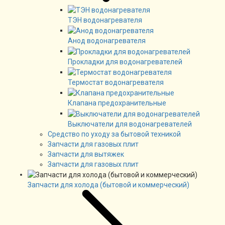
ТЭН водонагревателя
Анод водонагревателя
Прокладки для водонагревателей
Термостат водонагревателя
Клапана предохранительные
Выключатели для водонагревателей
Средство по уходу за бытовой техникой
Запчасти для газовых плит
Запчасти для вытяжек
Запчасти для газовых плит
Запчасти для холода (бытовой и коммерческий)