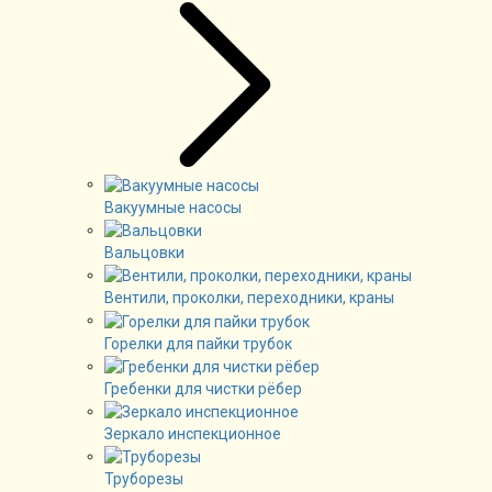
Вакуумные насосы
Вальцовки
Вентили, проколки, переходники, краны
Горелки для пайки трубок
Гребенки для чистки рёбер
Зеркало инспекционное
Труборезы