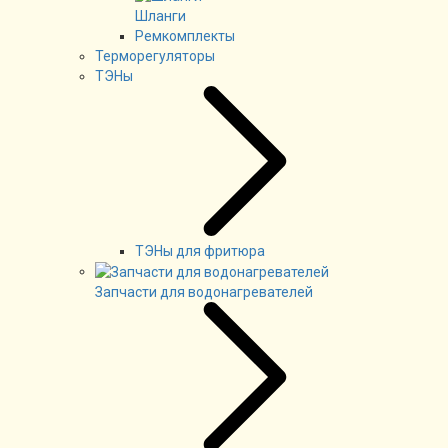
Шланги
Ремкомплекты
Терморегуляторы
ТЭНы
ТЭНы для фритюра
Запчасти для водонагревателей