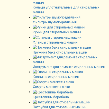
Кольца уплотнительные для стиральных
машин
Фильтры шумоподавления
Ручки для стиральных машин
Фланцы стиральных машин
Пружина бака стиральных машин
Инструмент для ремонта стиральных машин
Клавиши стиральных машин
Хомуты манжеты люка
Крестовины барабана
Патрубки для стиральных машин