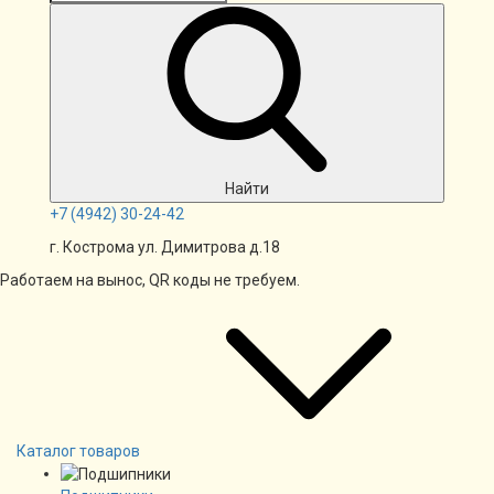
Найти
+7
(4942)
30-24-42
г. Кострома ул. Димитрова д.18
Работаем на вынос, QR коды не требуем.
Каталог товаров