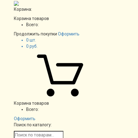
Корзина:
Корзина товаров
Всего:
Продолжить покупки
Оформить
0
шт.
0
руб.
Корзина товаров
Всего:
Оформить
Поиск по каталогу: