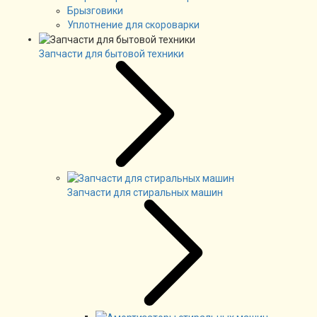
Брызговики
Уплотнение для скороварки
Запчасти для бытовой техники
Запчасти для стиральных машин