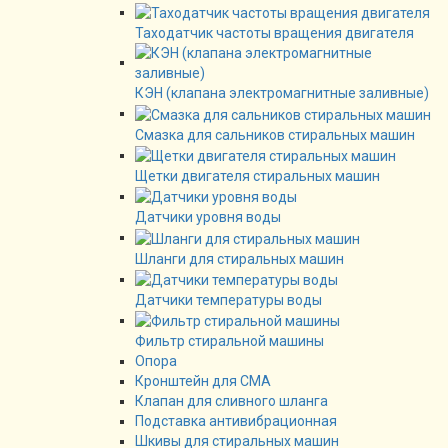
Таходатчик частоты вращения двигателя
КЭН (клапана электромагнитные заливные)
Смазка для сальников стиральных машин
Щетки двигателя стиральных машин
Датчики уровня воды
Шланги для стиральных машин
Датчики температуры воды
Фильтр стиральной машины
Опора
Кронштейн для СМА
Клапан для сливного шланга
Подставка антивибрационная
Шкивы для стиральных машин