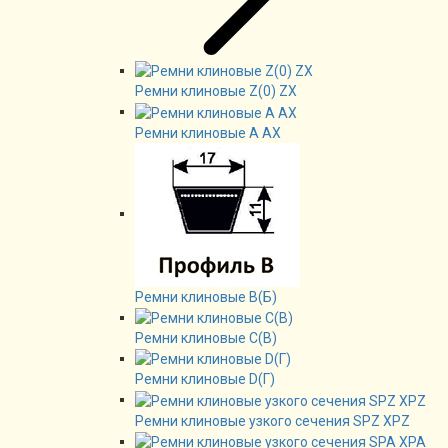
Ремни клиновые Z(0) ZX
Ремни клиновые А AX
Ремни клиновые В(Б)
Ремни клиновые C(B)
Ремни клиновые D(Г)
Ремни клиновые узкого сечения SPZ XPZ