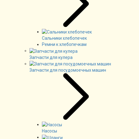
Сальники хлебопечек
Ремни к хлебопечкам
Запчасти для кулера
Запчасти для посудомоечных машин
Насосы