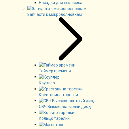
Насадки для пылесоса
Запчасти к микроволновкам
Таймер времени
Коуплер
Крестовина тарелки
СВЧ Высоковольтный диод
Кольцо тарелки