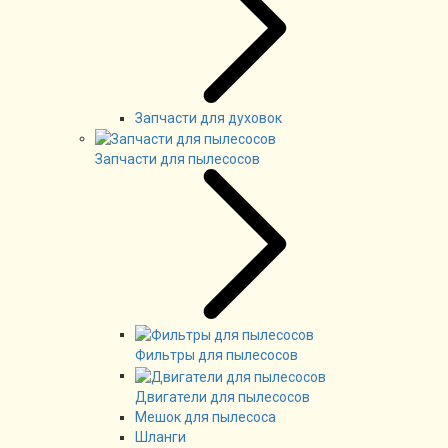
Запчасти для духовок
Запчасти для пылесосов
Фильтры для пылесосов
Двигатели для пылесосов
Мешок для пылесоса
Шланги