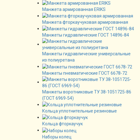
Манжета армированная ERIKS
Манжета фторкаучуковая армированная
Манжеты гидравлические ГОСТ 14896-84
Манжеты гидравлические универсальные
из полиуретана
Манжеты пневматические ГОСТ 6678-72
Манжеты воротниковые ТУ 38-1051725-86
(ГОСТ 6969-54)
Кольца уплотнительные резиновые
Кольца фторкаучук
Наборы колец