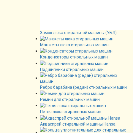
Замок люка стиральной машины (УБЛ)
Манжеты люка стиральных машин
Конденсаторы стиральных машин
Подшипники стиральных машин
Ребро барабана (редан) стиральных машин
Ремни для стиральных машин
Петля люка стиральных машин
Акваспрей стиральной машины Hansa