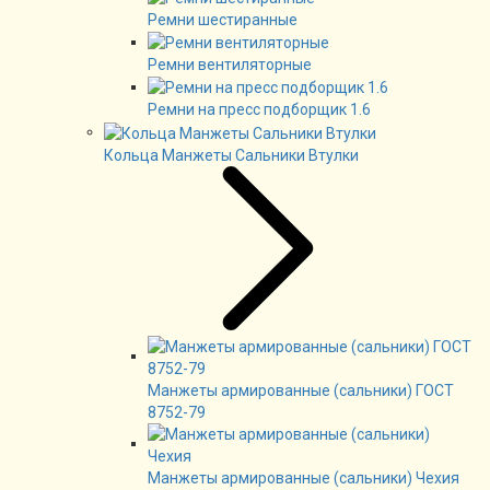
Ремни шестиранные
Ремни вентиляторные
Ремни на пресс подборщик 1.6
Кольца Манжеты Сальники Втулки
Манжеты армированные (сальники) ГОСТ
8752-79
Манжеты армированные (сальники) Чехия