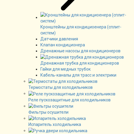
Кронштейны для кондициоенера (сплит-
систем)
Датчики давления
Клапан кондиционера
Дренажные насосы для кондиционеров
Дренажная трубка для кондиционеров
Гайки для медных трубок
Кабель-каналы для трасс и электрики
Термостаты для холодильников
Реле пускозащитные для холодильников
Фильтры осушители
Испаритель холодильника