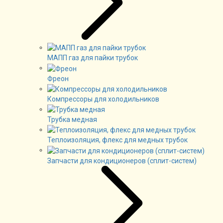
МАПП газ для пайки трубок
Фреон
Компрессоры для холодильников
Трубка медная
Теплоизоляция, флекс для медных трубок
Запчасти для кондиционеров (сплит-систем)