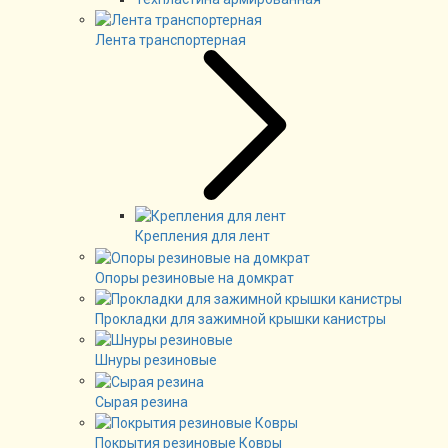
Лента транспортерная
Крепления для лент
Опоры резиновые на домкрат
Прокладки для зажимной крышки канистры
Шнуры резиновые
Сырая резина
Покрытия резиновые Ковры